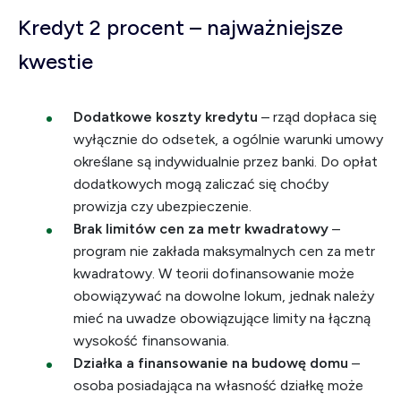
Kredyt 2 procent – najważniejsze
kwestie
Dodatkowe koszty kredytu
– rząd dopłaca się
wyłącznie do odsetek, a ogólnie warunki umowy
określane są indywidualnie przez banki. Do opłat
dodatkowych mogą zaliczać się choćby
prowizja czy ubezpieczenie.
Brak limitów cen za metr kwadratowy
–
program nie zakłada maksymalnych cen za metr
kwadratowy. W teorii dofinansowanie może
obowiązywać na dowolne lokum, jednak należy
mieć na uwadze obowiązujące limity na łączną
wysokość finansowania.
Działka a finansowanie na budowę domu
–
osoba posiadająca na własność działkę może