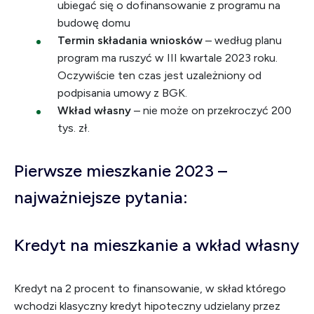
ubiegać się o dofinansowanie z programu na
budowę domu
Termin składania wniosków
– według planu
program ma ruszyć w III kwartale 2023 roku.
Oczywiście ten czas jest uzależniony od
podpisania umowy z BGK.
Wkład własny
– nie może on przekroczyć 200
tys. zł.
Pierwsze mieszkanie 2023 –
najważniejsze pytania:
Kredyt na mieszkanie a wkład własny
Kredyt na 2 procent to finansowanie, w skład którego
wchodzi klasyczny kredyt hipoteczny udzielany przez