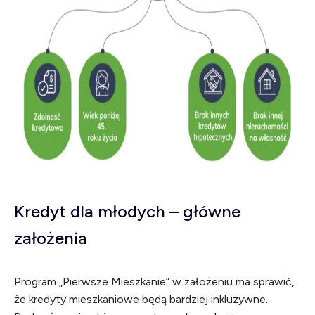
Kredyt dla młodych – główne
założenia
Program „Pierwsze Mieszkanie” w założeniu ma sprawić,
że kredyty mieszkaniowe będą bardziej inkluzywne.