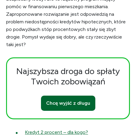
pomóc w finansowaniu pierwszego mieszkania.
Zaproponowane rozwiązanie jest odpowiedzią na
problem niedostępności kredytów hipotecznych, które
po podwyżkach stóp procentowych stały się zbyt
drogie. Pomysł wydaje się dobry, ale czy rzeczywiście
taki jest?
Najszybsza droga do spłaty
Twoich zobowiązań
Chcę wyjść z długu
Kredyt 2 procent – dla kogo?