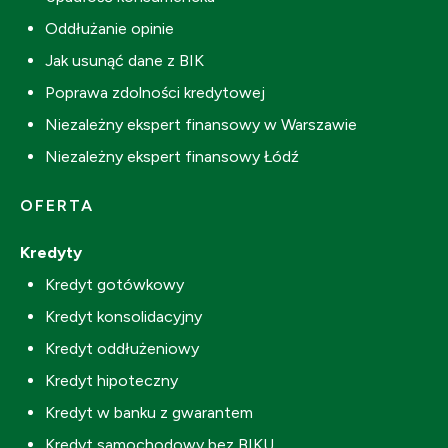
Oddłużanie opinie
Jak usunąć dane z BIK
Poprawa zdolności kredytowej
Niezależny ekspert finansowy w Warszawie
Niezależny ekspert finansowy Łódź
OFERTA
Kredyty
Kredyt gotówkowy
Kredyt konsolidacyjny
Kredyt oddłużeniowy
Kredyt hipoteczny
Kredyt w banku z gwarantem
Kredyt samochodowy bez BIKU