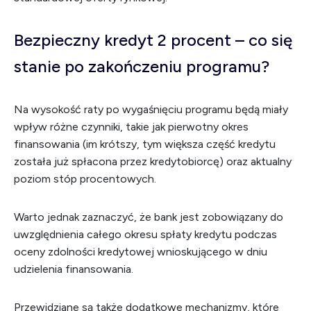
Bezpieczny kredyt 2 procent – co się
stanie po zakończeniu programu?
Na wysokość raty po wygaśnięciu programu będą miały
wpływ różne czynniki, takie jak pierwotny okres
finansowania (im krótszy, tym większa część kredytu
została już spłacona przez kredytobiorcę) oraz aktualny
poziom stóp procentowych.
Warto jednak zaznaczyć, że bank jest zobowiązany do
uwzględnienia całego okresu spłaty kredytu podczas
oceny zdolności kredytowej wnioskującego w dniu
udzielenia finansowania.
Przewidziane są także dodatkowe mechanizmy, które