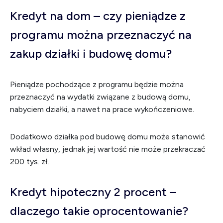
Kredyt na dom – czy pieniądze z
programu można przeznaczyć na
zakup działki i budowę domu?
Pieniądze pochodzące z programu będzie można
przeznaczyć na wydatki związane z budową domu,
nabyciem działki, a nawet na prace wykończeniowe.
Dodatkowo działka pod budowę domu może stanowić
wkład własny, jednak jej wartość nie może przekraczać
200 tys. zł.
Kredyt hipoteczny 2 procent –
dlaczego takie oprocentowanie?