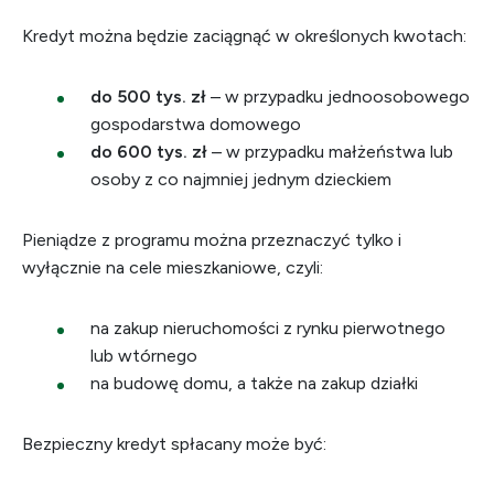
Kredyt można będzie zaciągnąć w określonych kwotach:
do 500 tys. zł
– w przypadku jednoosobowego
gospodarstwa domowego
do 600 tys. zł
– w przypadku małżeństwa lub
osoby z co najmniej jednym dzieckiem
Pieniądze z programu można przeznaczyć tylko i
wyłącznie na cele mieszkaniowe, czyli:
na zakup nieruchomości z rynku pierwotnego
lub wtórnego
na budowę domu, a także na zakup działki
Bezpieczny kredyt spłacany może być: