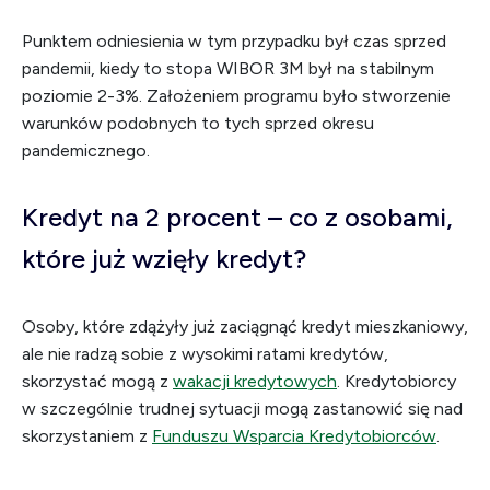
Punktem odniesienia w tym przypadku był czas sprzed
pandemii, kiedy to stopa WIBOR 3M był na stabilnym
poziomie 2-3%. Założeniem programu było stworzenie
warunków podobnych to tych sprzed okresu
pandemicznego.
Kredyt na 2 procent – co z osobami,
które już wzięły kredyt?
Osoby, które zdążyły już zaciągnąć kredyt mieszkaniowy,
ale nie radzą sobie z wysokimi ratami kredytów,
skorzystać mogą z
wakacji kredytowych
. Kredytobiorcy
w szczególnie trudnej sytuacji mogą zastanowić się nad
skorzystaniem z
Funduszu Wsparcia Kredytobiorców
.