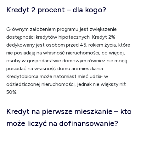
Kredyt 2 procent – dla kogo?
Głównym założeniem programu jest zwiększenie
dostępności kredytów hipotecznych. Kredyt 2%
dedykowany jest osobom przed 45. rokiem życia, które
nie posiadają na własność nieruchomości, co więcej,
osoby w gospodarstwie domowym również nie mogą
posiadać na własność domu ani mieszkania.
Kredytobiorca może natomiast mieć udział w
odziedziczonej nieruchomości, jednak nie większy niż
50%.
Kredyt na pierwsze mieszkanie – kto
może liczyć na dofinansowanie?