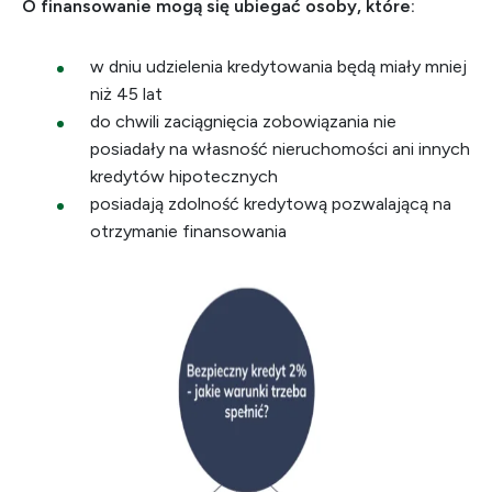
O finansowanie mogą się ubiegać osoby, które:
w dniu udzielenia kredytowania będą miały mniej
niż 45 lat
do chwili zaciągnięcia zobowiązania nie
posiadały na własność nieruchomości ani innych
kredytów hipotecznych
posiadają zdolność kredytową pozwalającą na
otrzymanie finansowania