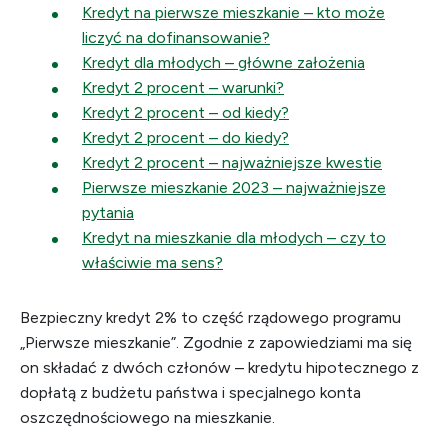
Kredyt na pierwsze mieszkanie – kto może
liczyć na dofinansowanie?
Kredyt dla młodych – główne założenia
Kredyt 2 procent – warunki?
Kredyt 2 procent – od kiedy?
Kredyt 2 procent – do kiedy?
Kredyt 2 procent – najważniejsze kwestie
Pierwsze mieszkanie 2023 – najważniejsze
pytania
Kredyt na mieszkanie dla młodych – czy to
właściwie ma sens?
Bezpieczny kredyt 2% to część rządowego programu
„Pierwsze mieszkanie”. Zgodnie z zapowiedziami ma się
on składać z dwóch członów – kredytu hipotecznego z
dopłatą z budżetu państwa i specjalnego konta
oszczędnościowego na mieszkanie.