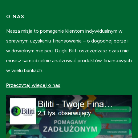
O NAS
Nasza misja to pomaganie klientom indywidualnym w
sprawnym uzyskaniu finansowania – o dogodnej porze i
w dowolnym miejscu. Dzięki Biliti oszczędzasz czas i nie
musisz samodzielnie analizować produktów finansowych
w wielu bankach.
Przeczytaj więcej o nas