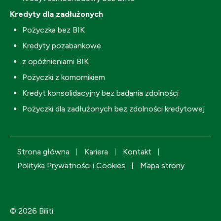
Kredyty dla zadłużonych
Pożyczka bez BIK
Kredyty pozabankowe
z opóźnieniami BIK
Pożyczki z komornikiem
Kredyt konsolidacyjny bez badania zdolności
Pożyczki dla zadłużonych bez zdolności kredytowej
Strona główna
Kariera
Kontakt
Polityka Prywatności i Cookies
Mapa strony
© 2026 Biliti.