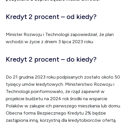
Kredyt 2 procent – od kiedy?
Minister Rozwoju i Technologii zapowiedział, że plan
wchodzi w życie z dniem 3 lipca 2023 roku.
Kredyt 2 procent – do kiedy?
Do 21 grudnia 2023 roku podpisanych zostało około 50
tysięcy umów kredytowych. Ministerstwo Rozwoju i
Technologii poinformowało, że rząd zapewnił w
projekcie budżetu na 2024 rok środki na wsparcie
Polaków w zakupie ich pierwszego mieszkania lub domu.
Obecna forma Bezpiecznego Kredytu 2% będzie
zastąpiona inną, korzystną dla kredytobiorców ofertą.