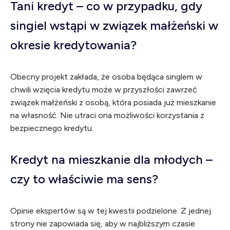
Tani kredyt – co w przypadku, gdy
singiel wstąpi w związek małżeński w
okresie kredytowania?
Obecny projekt zakłada, że osoba będąca singlem w
chwili wzięcia kredytu może w przyszłości zawrzeć
związek małżeński z osobą, która posiada już mieszkanie
na własność. Nie utraci ona możliwości korzystania z
bezpiecznego kredytu.
Kredyt na mieszkanie dla młodych –
czy to właściwie ma sens?
Opinie ekspertów są w tej kwestii podzielone. Z jednej
strony nie zapowiada się, aby w najbliższym czasie