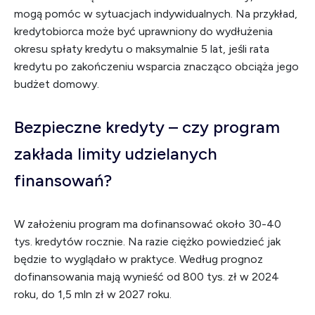
mogą pomóc w sytuacjach indywidualnych. Na przykład,
kredytobiorca może być uprawniony do wydłużenia
okresu spłaty kredytu o maksymalnie 5 lat, jeśli rata
kredytu po zakończeniu wsparcia znacząco obciąża jego
budżet domowy.
Bezpieczne kredyty – czy program
zakłada limity udzielanych
finansowań?
W założeniu program ma dofinansować około 30-40
tys. kredytów rocznie. Na razie ciężko powiedzieć jak
będzie to wyglądało w praktyce. Według prognoz
dofinansowania mają wynieść od 800 tys. zł w 2024
roku, do 1,5 mln zł w 2027 roku.