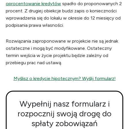
oprocentowanie kredytów
spadło do proponowanych 2
procent. Z drugiej obiekcje budzi zapis o konieczności
wprowadzenia się do lokalu w okresie do 12 miesięcy od
podpisania prawa własności.
Rozwiązania zaproponowane w projekcie nie są jednak
ostateczne i mogą być modyfikowane. Ostateczny
termin wejścia w życie projektu będzie zależny od
przebiegu prac nad ustawą.
Myślisz o kredycie hipotecznym? Wyślij formularz!
Wypełnij nasz formularz i
rozpocznij swoją drogę do
spłaty zobowiązań