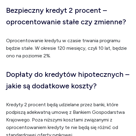
Bezpieczny kredyt 2 procent –
oprocentowanie stałe czy zmienne?
Oprocentowanie kredytu w czasie trwania programu
będzie stałe. W okresie 120 miesięcy, czyli 10 lat, będzie
ono na poziomie 2%.
Dopłaty do kredytów hipotecznych –
jakie są dodatkowe koszty?
Kredyty 2 procent będą udzielane przez banki, które
podpiszą adekwatną umowę z Bankiem Gospodarstwa
Krajowego. Poza niższymi kosztami związanymi z
oprocentowaniem kredyty te nie będą się różnić od
standardowej oferty rynkowej.