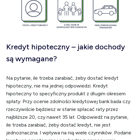
Kredyt hipoteczny – jakie dochody
są wymagane?
Na pytanie, ile trzeba zarabiać, żeby dostać kredyt
hipoteczny, nie ma jednej odpowiedzi. Kredyt
hipoteczny to specyficzny produkt z długim okresem
spłaty. Przy ocenie zdolności kredytowej bank bada czy
rzeczywiście będziesz w stanie spłacać raty przez
najbliższe 20, czy nawet 35 lat. Odpowiedź na pytanie,
ile trzeba zarabiać, żeby dostać kredyt, nie jest
jednoznaczna. I wpływa na nią wiele czynników. Podane