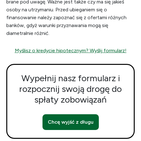
brane pod uwagę. Ważne jest także czy ma się jakieś
osoby na utrzymaniu. Przed ubieganiem się o
finansowanie należy zapoznać się z ofertami różnych
banków, gdyż warunki przyznawania mogą się
diametralnie różnić.
Myślisz o kredycie hipotecznym? Wyślij formularz!
Wypełnij nasz formularz i
rozpocznij swoją drogę do
spłaty zobowiązań
Chcę wyjść z długu