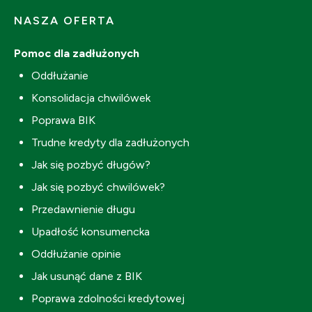
NASZA OFERTA
Pomoc dla zadłużonych
Oddłużanie
Konsolidacja chwilówek
Poprawa BIK
Trudne kredyty dla zadłużonych
Jak się pozbyć długów?
Jak się pozbyć chwilówek?
Przedawnienie długu
Upadłość konsumencka
Oddłużanie opinie
Jak usunąć dane z BIK
Poprawa zdolności kredytowej