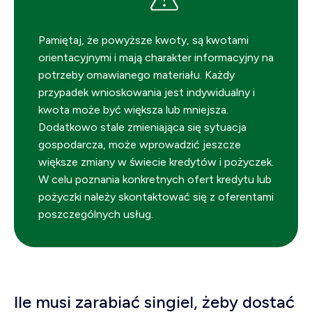
Pamiętaj, że powyższe kwoty, są kwotami
orientacyjnymi i mają charakter informacyjny na
potrzeby omawianego materiału. Każdy
przypadek wnioskowania jest indywidualny i
kwota może być większa lub mniejsza.
Dodatkowo stale zmieniająca się sytuacja
gospodarcza, może wprowadzić jeszcze
większe zmiany w świecie kredytów i pożyczek.
W celu poznania konkretnych ofert kredytu lub
pożyczki należy skontaktować się z oferentami
poszczególnych usług.
Ile musi zarabiać singiel, żeby dostać