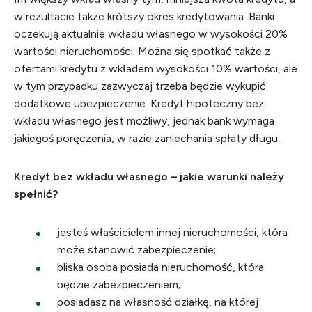
w rezultacie także krótszy okres kredytowania. Banki
oczekują aktualnie wkładu własnego w wysokości 20%
wartości nieruchomości. Można się spotkać także z
ofertami kredytu z wkładem wysokości 10% wartości, ale
w tym przypadku zazwyczaj trzeba będzie wykupić
dodatkowe ubezpieczenie. Kredyt hipoteczny bez
wkładu własnego jest możliwy, jednak bank wymaga
jakiegoś poręczenia, w razie zaniechania spłaty długu.
Kredyt bez wkładu własnego – jakie warunki należy
spełnić?
jesteś właścicielem innej nieruchomości, która
może stanowić zabezpieczenie;
bliska osoba posiada nieruchomość, która
będzie zabezpieczeniem;
posiadasz na własność działkę, na której