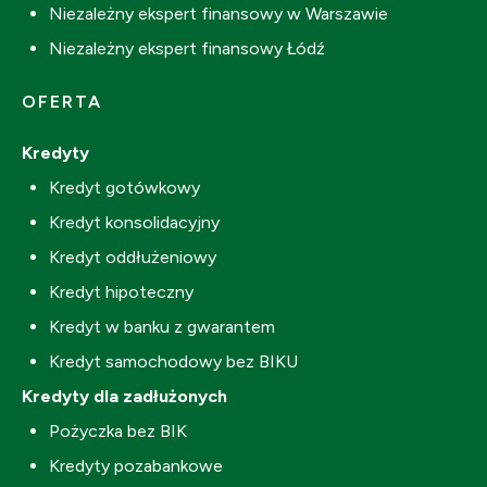
Niezależny ekspert finansowy w Warszawie
Niezależny ekspert finansowy Łódź
OFERTA
Kredyty
Kredyt gotówkowy
Kredyt konsolidacyjny
Kredyt oddłużeniowy
Kredyt hipoteczny
Kredyt w banku z gwarantem
Kredyt samochodowy bez BIKU
Kredyty dla zadłużonych
Pożyczka bez BIK
Kredyty pozabankowe