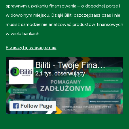
sprawnym uzyskaniu finansowania – o dogodnej porze i
w dowolnym miejscu. Dzięki Biliti oszczędzasz czas i nie
musisz samodzielnie analizować produktów finansowych
w wielu bankach.
Przeczytaj więcej o nas