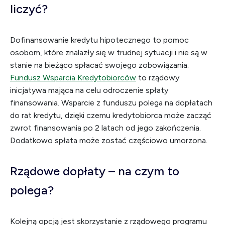
liczyć?
Dofinansowanie kredytu hipotecznego to pomoc
osobom, które znalazły się w trudnej sytuacji i nie są w
stanie na bieżąco spłacać swojego zobowiązania.
Fundusz Wsparcia Kredytobiorców
to rządowy
inicjatywa mająca na celu odroczenie spłaty
finansowania. Wsparcie z funduszu polega na dopłatach
do rat kredytu, dzięki czemu kredytobiorca może zacząć
zwrot finansowania po 2 latach od jego zakończenia.
Dodatkowo spłata może zostać częściowo umorzona.
Rządowe dopłaty – na czym to
polega?
Kolejną opcją jest skorzystanie z rządowego programu