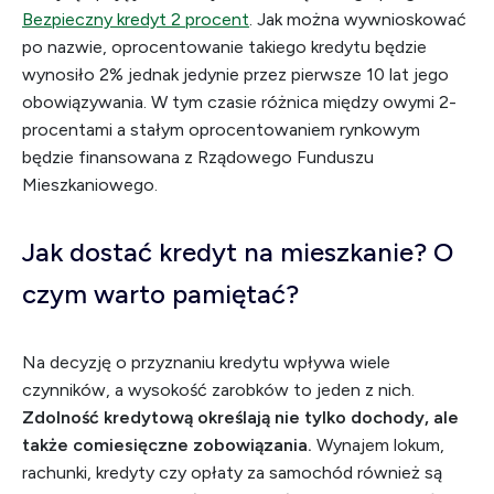
Bezpieczny kredyt 2 procent
. Jak można wywnioskować
po nazwie, oprocentowanie takiego kredytu będzie
wynosiło 2% jednak jedynie przez pierwsze 10 lat jego
obowiązywania. W tym czasie różnica między owymi 2-
procentami a stałym oprocentowaniem rynkowym
będzie finansowana z Rządowego Funduszu
Mieszkaniowego.
Jak dostać kredyt na mieszkanie? O
czym warto pamiętać?
Na decyzję o przyznaniu kredytu wpływa wiele
czynników, a wysokość zarobków to jeden z nich.
Zdolność kredytową określają nie tylko dochody, ale
także comiesięczne zobowiązania.
Wynajem lokum,
rachunki, kredyty czy opłaty za samochód również są