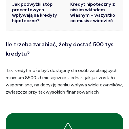
Jak podwyżki stóp
Kredyt hipoteczny z
procentowych
niskim wkładem
wpływają na kredyty
własnym – wszystko
hipoteczne?
co musisz wiedzieć
Ile trzeba zarabiać, żeby dostać 500 tys.
kredytu?
Taki kredyt może być dostępny dla osób zarabiających
minimum 8500 zł miesięcznie. Jednak, jak już zostało
wspomniane, na decyzję banku wpływa wiele czynników,
zwłaszcza przy tak wysokich finansowaniach.