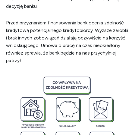
decyzję banku.
Przed przyznaniem finansowania bank ocenia zdolność
kredytową potencjalnego kredytobiorcy. Wyższe zarobki
i brak innych zobowiązań działają oczywiście na korzyść
wnioskującego. Umowa o pracę na czas nieokreślony
również sprawia, że bank będzie na nas przychylniej
patrzył.