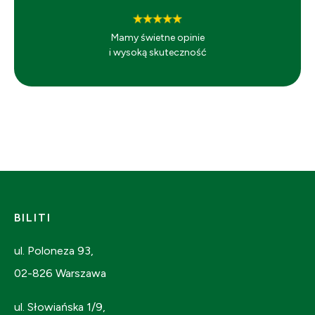
Mamy świetne opinie
i wysoką skuteczność
BILITI
ul. Poloneza 93,
02-826 Warszawa
ul. Słowiańska 1/9,