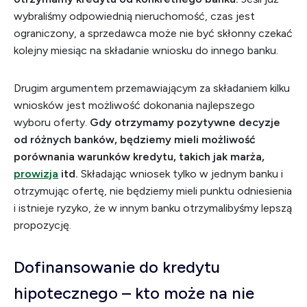
wybraliśmy odpowiednią nieruchomość, czas jest
ograniczony, a sprzedawca może nie być skłonny czekać
kolejny miesiąc na składanie wniosku do innego banku.
Drugim argumentem przemawiającym za składaniem kilku
wniosków jest możliwość dokonania najlepszego
wyboru oferty.
Gdy otrzymamy pozytywne decyzje
od różnych banków, będziemy mieli możliwość
porównania warunków kredytu, takich jak marża,
prowizja
itd.
Składając wniosek tylko w jednym banku i
otrzymując ofertę, nie będziemy mieli punktu odniesienia
i istnieje ryzyko, że w innym banku otrzymalibyśmy lepszą
propozycję.
Dofinansowanie do kredytu
hipotecznego – kto może na nie