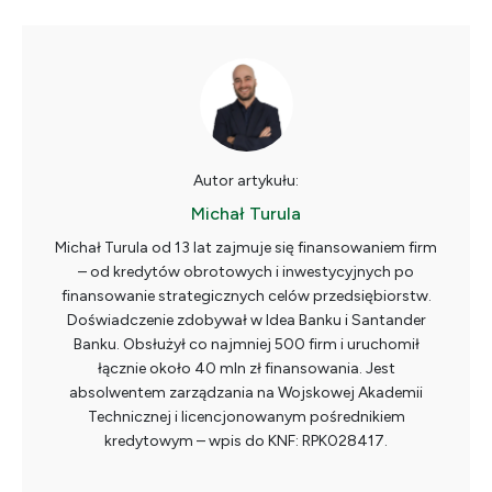
Autor artykułu:
Michał Turula
Michał Turula od 13 lat zajmuje się finansowaniem firm
– od kredytów obrotowych i inwestycyjnych po
finansowanie strategicznych celów przedsiębiorstw.
Doświadczenie zdobywał w Idea Banku i Santander
Banku. Obsłużył co najmniej 500 firm i uruchomił
łącznie około 40 mln zł finansowania. Jest
absolwentem zarządzania na Wojskowej Akademii
Technicznej i licencjonowanym pośrednikiem
kredytowym – wpis do KNF: RPK028417.