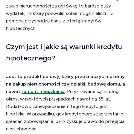
zakup nieruchomości za gotówkę to bardzo duży
wydatek, na który pozwolić sobie mogą nieliczni. Z
pomocą przychodzą banki z ofertą kredytów
hipotecznych.
Czym jest i jakie są warunki kredytu
hipotecznego?
Jest to produkt celowy, który przeznaczyć możemy
na zakup nieruchomości czy działki, budowę domu, a
nawet
remont mieszkania
.
Przyznawane są na długi
okres, w niektórych przypadkach nawet na 35 lat.
Dodatkowo zabezpieczeniem tego kredytu jest
hipoteka. W przypadku, gdy kredytobiorca zaprzestanie
spłacać zobowiązanie, bank zyskuje prawo do przejęcia
nieruchomości.