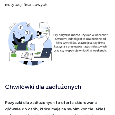
instytucji finansowych.
Chwilówki dla zadłużonych
Pożyczki dla zadłużonych to oferta skierowana
głównie do osób, które mają na swoim koncie jakieś