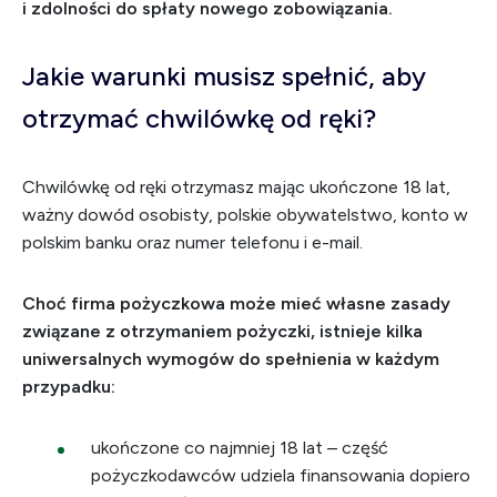
i zdolności do spłaty nowego zobowiązania.
Jakie warunki musisz spełnić, aby
otrzymać chwilówkę od ręki?
Chwilówkę od ręki otrzymasz mając ukończone 18 lat,
ważny dowód osobisty, polskie obywatelstwo, konto w
polskim banku oraz numer telefonu i e-mail.
Choć firma pożyczkowa może mieć własne zasady
związane z otrzymaniem pożyczki, istnieje kilka
uniwersalnych wymogów do spełnienia w każdym
przypadku:
ukończone co najmniej 18 lat – część
pożyczkodawców udziela finansowania dopiero