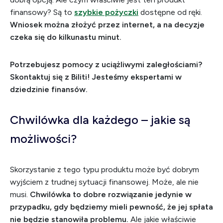
finansowy? Są to
szybkie pożyczki
dostępne od ręki.
Wniosek można złożyć przez internet, a na decyzje
czeka się do kilkunastu minut.
Potrzebujesz pomocy z uciążliwymi zaległościami?
Skontaktuj się z Biliti! Jesteśmy ekspertami w
dziedzinie finansów.
Chwilówka dla każdego – jakie są
możliwości?
Skorzystanie z tego typu produktu może być dobrym
wyjściem z trudnej sytuacji finansowej. Może, ale nie
musi.
Chwilówka to dobre rozwiązanie jedynie w
przypadku, gdy będziemy mieli pewność, że jej spłata
nie będzie stanowiła problemu.
Ale jakie właściwie