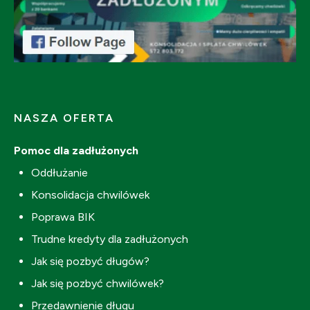
NASZA OFERTA
Pomoc dla zadłużonych
Oddłużanie
Konsolidacja chwilówek
Poprawa BIK
Trudne kredyty dla zadłużonych
Jak się pozbyć długów?
Jak się pozbyć chwilówek?
Przedawnienie długu