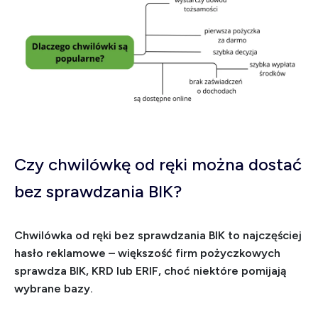
Czy chwilówkę od ręki można dostać
bez sprawdzania BIK?
Chwilówka od ręki bez sprawdzania BIK to najczęściej
hasło reklamowe – większość firm pożyczkowych
sprawdza BIK, KRD lub ERIF, choć niektóre pomijają
wybrane bazy.