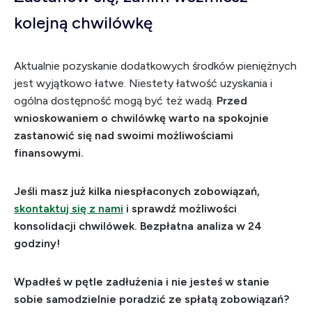
kolejną chwilówkę
Aktualnie pozyskanie dodatkowych środków pieniężnych
jest wyjątkowo łatwe. Niestety łatwość uzyskania i
ogólna dostępność mogą być też wadą.
Przed
wnioskowaniem o chwilówkę warto na spokojnie
zastanowić się nad swoimi możliwościami
finansowymi.
Jeśli masz już kilka niespłaconych zobowiązań,
skontaktuj się z nami
i sprawdź możliwości
konsolidacji chwilówek. Bezpłatna analiza w 24
godziny!
Wpadłeś w pętle zadłużenia i nie jesteś w stanie
sobie samodzielnie poradzić ze spłatą zobowiązań?