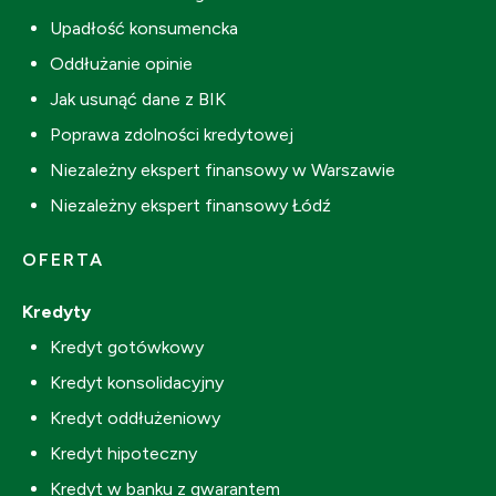
Upadłość konsumencka
Oddłużanie opinie
Jak usunąć dane z BIK
Poprawa zdolności kredytowej
Niezależny ekspert finansowy w Warszawie
Niezależny ekspert finansowy Łódź
OFERTA
Kredyty
Kredyt gotówkowy
Kredyt konsolidacyjny
Kredyt oddłużeniowy
Kredyt hipoteczny
Kredyt w banku z gwarantem