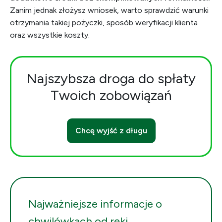
Zanim jednak złożysz wniosek, warto sprawdzić warunki
otrzymania takiej pożyczki, sposób weryfikacji klienta
oraz wszystkie koszty.
Najszybsza droga do spłaty
Twoich zobowiązań
Chcę wyjść z długu
Najważniejsze informacje o
chwilówkach od ręki