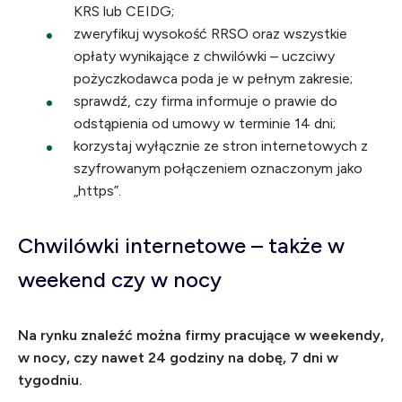
KRS lub CEIDG;
zweryfikuj wysokość RRSO oraz wszystkie
opłaty wynikające z chwilówki – uczciwy
pożyczkodawca poda je w pełnym zakresie;
sprawdź, czy firma informuje o prawie do
odstąpienia od umowy w terminie 14 dni;
korzystaj wyłącznie ze stron internetowych z
szyfrowanym połączeniem oznaczonym jako
„https”.
Chwilówki internetowe – także w
weekend czy w nocy
Na rynku znaleźć można firmy pracujące w weekendy,
w nocy, czy nawet 24 godziny na dobę, 7 dni w
tygodniu.