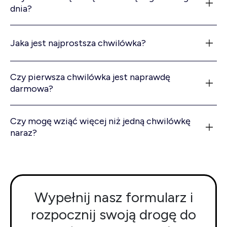
dnia?
Jaka jest najprostsza chwilówka?
Czy pierwsza chwilówka jest naprawdę
darmowa?
Czy mogę wziąć więcej niż jedną chwilówkę
naraz?
Wypełnij nasz formularz i
rozpocznij swoją drogę do