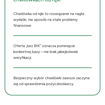
Chwilówka od ręki to rozwiązanie na nagłe
wydatki, nie sposób na stałe problemy
finansowe.
Oferta „bez BIK” oznacza pominięcie
konkretnej bazy – nie brak jakiejkolwiek
weryfikacji.
Bezpieczny wybór chwilówki zawsze zaczyna
się od sprawdzenia pożyczkodawcy.