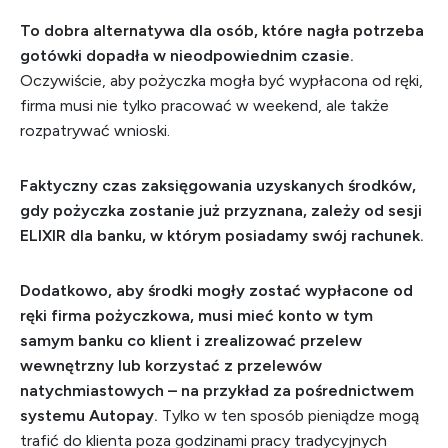
To dobra alternatywa dla osób, które nagła potrzeba
gotówki dopadła w nieodpowiednim czasie.
Oczywiście, aby pożyczka mogła być wypłacona od ręki,
firma musi nie tylko pracować w weekend, ale także
rozpatrywać wnioski.
Faktyczny czas zaksięgowania uzyskanych środków,
gdy pożyczka zostanie już przyznana, zależy od sesji
ELIXIR dla banku, w którym posiadamy swój rachunek.
Dodatkowo, aby środki mogły zostać wypłacone od
ręki firma pożyczkowa, musi mieć konto w tym
samym banku co klient i zrealizować przelew
wewnętrzny lub korzystać z przelewów
natychmiastowych – na przykład za pośrednictwem
systemu Autopay.
Tylko w ten sposób pieniądze mogą
trafić do klienta poza godzinami pracy tradycyjnych