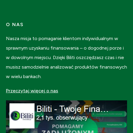
O NAS
Nasza misja to pomaganie klientom indywidualnym w
sprawnym uzyskaniu finansowania – o dogodnej porze i
w dowolnym miejscu. Dzięki Biliti oszczędzasz czas i nie
musisz samodzielnie analizować produktów finansowych
w wielu bankach.
Przeczytaj więcej o nas