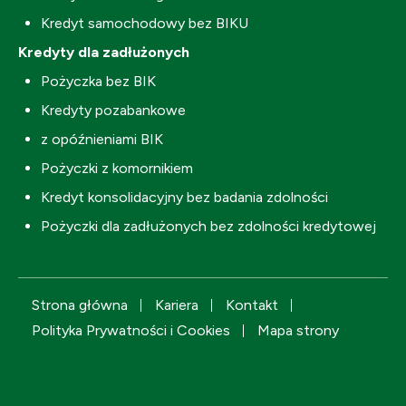
Kredyt samochodowy bez BIKU
Kredyty dla zadłużonych
Pożyczka bez BIK
Kredyty pozabankowe
z opóźnieniami BIK
Pożyczki z komornikiem
Kredyt konsolidacyjny bez badania zdolności
Pożyczki dla zadłużonych bez zdolności kredytowej
Strona główna
Kariera
Kontakt
Polityka Prywatności i Cookies
Mapa strony