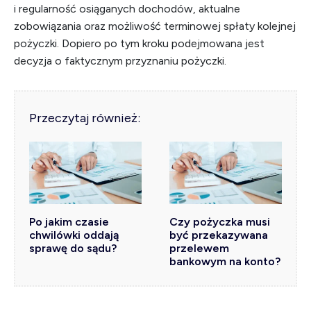
i regularność osiąganych dochodów, aktualne
zobowiązania oraz możliwość terminowej spłaty kolejnej
pożyczki. Dopiero po tym kroku podejmowana jest
decyzja o faktycznym przyznaniu pożyczki.
Przeczytaj również:
Po jakim czasie
Czy pożyczka musi
chwilówki oddają
być przekazywana
sprawę do sądu?
przelewem
bankowym na konto?