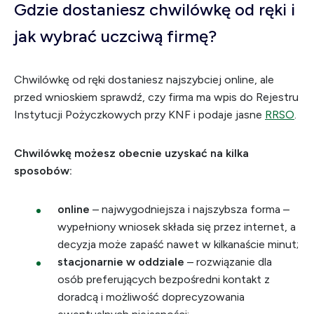
Gdzie dostaniesz chwilówkę od ręki i
jak wybrać uczciwą firmę?
Chwilówkę od ręki dostaniesz najszybciej online, ale
przed wnioskiem sprawdź, czy firma ma wpis do Rejestru
Instytucji Pożyczkowych przy KNF i podaje jasne
RRSO
.
Chwilówkę możesz obecnie uzyskać na kilka
sposobów:
online
– najwygodniejsza i najszybsza forma –
wypełniony wniosek składa się przez internet, a
decyzja może zapaść nawet w kilkanaście minut;
stacjonarnie w oddziale
– rozwiązanie dla
osób preferujących bezpośredni kontakt z
doradcą i możliwość doprecyzowania