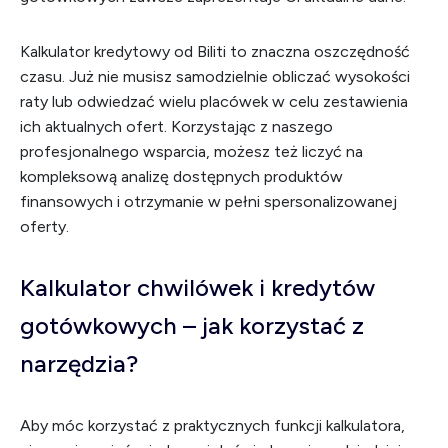
Kalkulator kredytowy od Biliti to znaczna oszczędność
czasu. Już nie musisz samodzielnie obliczać wysokości
raty lub odwiedzać wielu placówek w celu zestawienia
ich aktualnych ofert. Korzystając z naszego
profesjonalnego wsparcia, możesz też liczyć na
kompleksową analizę dostępnych produktów
finansowych i otrzymanie w pełni spersonalizowanej
oferty.
Kalkulator chwilówek i kredytów
gotówkowych – jak korzystać z
narzędzia?
Aby móc korzystać z praktycznych funkcji kalkulatora,