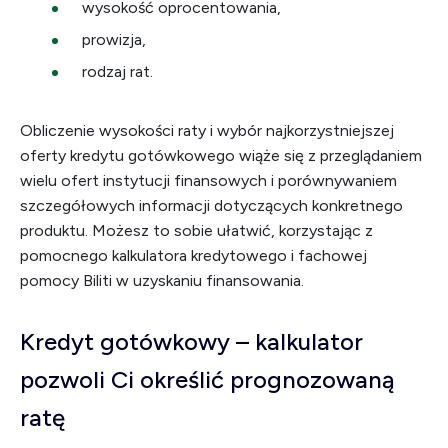
wysokość oprocentowania,
prowizja,
rodzaj rat.
Obliczenie wysokości raty i wybór najkorzystniejszej
oferty kredytu gotówkowego wiąże się z przeglądaniem
wielu ofert instytucji finansowych i porównywaniem
szczegółowych informacji dotyczących konkretnego
produktu. Możesz to sobie ułatwić, korzystając z
pomocnego kalkulatora kredytowego i fachowej
pomocy Biliti w uzyskaniu finansowania.
Kredyt gotówkowy – kalkulator
pozwoli Ci określić prognozowaną
ratę