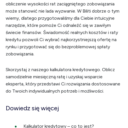
obliczenie wysokości rat zaciągniętego zobowiązania
może stanowić nie lada wyzwanie. W Biliti dobrze o tym
wiemy, dlatego przygotowaliśmy dla Ciebie intuicyjne
narzędzie, które pomoże Ci odnaleźć się w zawiłym
świecie finansów. Świadomość realnych kosztów i raty
kredytu pozwoli Ci wybrać najkorzystniejszą ofertę na
rynku i przygotować się do bezproblemowej spłaty
zobowiązania.
Skorzystaj z naszego kalkulatora kredytowego. Oblicz
samodzielnie miesięczną ratę i uzyskaj wsparcie
eksperta, który przedstawi Ci rozwiązania dostosowane
do Twoich indywidualnych potrzeb i możliwości.
Dowiedz się więcej
Kalkulator kredytowy – co to jest?