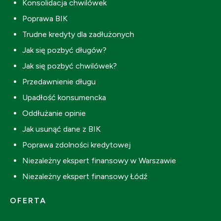
Konsolidacja chwilówek
Poprawa BIK
Trudne kredyty dla zadłużonych
Jak się pozbyć długów?
Jak się pozbyć chwilówek?
Przedawnienie długu
Upadłość konsumencka
Oddłużanie opinie
Jak usunąć dane z BIK
Poprawa zdolności kredytowej
Niezależny ekspert finansowy w Warszawie
Niezależny ekspert finansowy Łódź
OFERTA