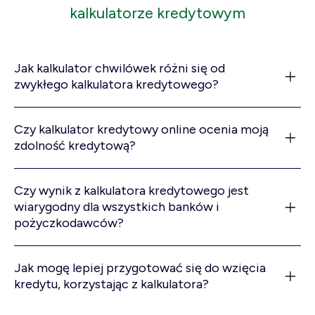
kalkulatorze kredytowym
Jak kalkulator chwilówek różni się od
zwykłego kalkulatora kredytowego?
Czy kalkulator kredytowy online ocenia moją
zdolność kredytową?
Czy wynik z kalkulatora kredytowego jest
wiarygodny dla wszystkich banków i
pożyczkodawców?
Jak mogę lepiej przygotować się do wzięcia
kredytu, korzystając z kalkulatora?