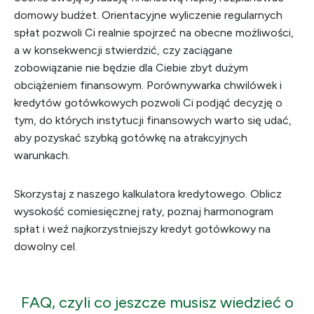
domowy budżet. Orientacyjne wyliczenie regularnych
spłat pozwoli Ci realnie spojrzeć na obecne możliwości,
a w konsekwencji stwierdzić, czy zaciągane
zobowiązanie nie będzie dla Ciebie zbyt dużym
obciążeniem finansowym. Porównywarka chwilówek i
kredytów gotówkowych pozwoli Ci podjąć decyzję o
tym, do których instytucji finansowych warto się udać,
aby pozyskać szybką gotówkę na atrakcyjnych
warunkach.
Skorzystaj z naszego kalkulatora kredytowego. Oblicz
wysokość comiesięcznej raty, poznaj harmonogram
spłat i weź najkorzystniejszy kredyt gotówkowy na
dowolny cel.
FAQ, czyli co jeszcze musisz wiedzieć o