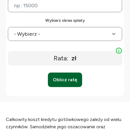
Wybierz okres spłaty
Rata:
zł
Oblicz ratę
Całkowity koszt kredytu gotówkowego zależy od wielu
czynników. Samodzielne jego oszacowanie oraz