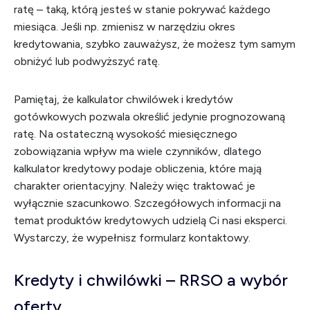
ratę – taką, którą jesteś w stanie pokrywać każdego
miesiąca. Jeśli np. zmienisz w narzędziu okres
kredytowania, szybko zauważysz, że możesz tym samym
obniżyć lub podwyższyć ratę.
Pamiętaj, że kalkulator chwilówek i kredytów
gotówkowych pozwala określić jedynie prognozowaną
ratę. Na ostateczną wysokość miesięcznego
zobowiązania wpływ ma wiele czynników, dlatego
kalkulator kredytowy podaje obliczenia, które mają
charakter orientacyjny. Należy więc traktować je
wyłącznie szacunkowo. Szczegółowych informacji na
temat produktów kredytowych udzielą Ci nasi eksperci.
Wystarczy, że wypełnisz
formularz kontaktowy
.
Kredyty i chwilówki – RRSO a wybór
oferty