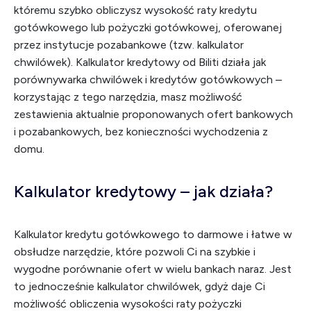
któremu szybko obliczysz wysokość raty kredytu
gotówkowego lub pożyczki gotówkowej, oferowanej
przez instytucje pozabankowe (tzw. kalkulator
chwilówek). Kalkulator kredytowy od Biliti działa jak
porównywarka chwilówek i kredytów gotówkowych –
korzystając z tego narzędzia, masz możliwość
zestawienia aktualnie proponowanych ofert bankowych
i pozabankowych, bez konieczności wychodzenia z
domu.
Kalkulator kredytowy – jak działa?
Kalkulator kredytu gotówkowego to darmowe i łatwe w
obsłudze narzędzie, które pozwoli Ci na szybkie i
wygodne porównanie ofert w wielu bankach naraz. Jest
to jednocześnie kalkulator chwilówek, gdyż daje Ci
możliwość obliczenia wysokości raty pożyczki