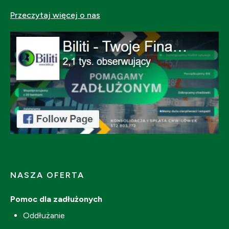
Przeczytaj więcej o nas
NASZA OFERTA
Pomoc dla zadłużonych
Oddłużanie