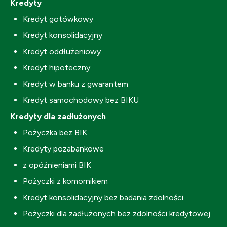
Kredyty
Kredyt gotówkowy
Kredyt konsolidacyjny
Kredyt oddłużeniowy
Kredyt hipoteczny
Kredyt w banku z gwarantem
Kredyt samochodowy bez BIKU
Kredyty dla zadłużonych
Pożyczka bez BIK
Kredyty pozabankowe
z opóźnieniami BIK
Pożyczki z komornikiem
Kredyt konsolidacyjny bez badania zdolności
Pożyczki dla zadłużonych bez zdolności kredytowej