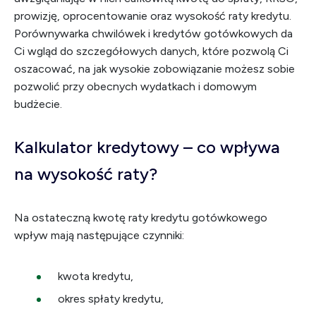
prowizję, oprocentowanie oraz wysokość raty kredytu.
Porównywarka chwilówek i kredytów gotówkowych da
Ci wgląd do szczegółowych danych, które pozwolą Ci
oszacować, na jak wysokie zobowiązanie możesz sobie
pozwolić przy obecnych wydatkach i domowym
budżecie.
Kalkulator kredytowy – co wpływa
na wysokość raty?
Na ostateczną kwotę raty kredytu gotówkowego
wpływ mają następujące czynniki:
kwota kredytu,
okres spłaty kredytu,