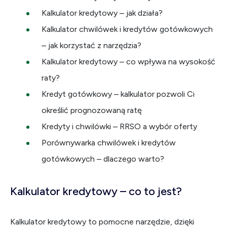
Kalkulator kredytowy – jak działa?
Kalkulator chwilówek i kredytów gotówkowych
– jak korzystać z narzędzia?
Kalkulator kredytowy – co wpływa na wysokość
raty?
Kredyt gotówkowy – kalkulator pozwoli Ci
określić prognozowaną ratę
Kredyty i chwilówki – RRSO a wybór oferty
Porównywarka chwilówek i kredytów
gotówkowych – dlaczego warto?
Kalkulator kredytowy – co to jest?
Kalkulator kredytowy to pomocne narzędzie, dzięki