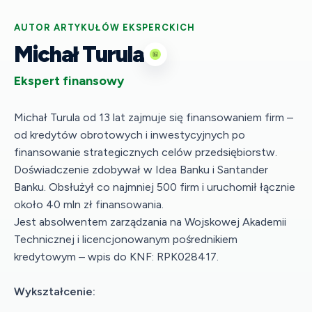
AUTOR ARTYKUŁÓW EKSPERCKICH
Michał Turula
Ekspert finansowy
Michał Turula od 13 lat zajmuje się finansowaniem firm –
od kredytów obrotowych i inwestycyjnych po
finansowanie strategicznych celów przedsiębiorstw.
Doświadczenie zdobywał w Idea Banku i Santander
Banku. Obsłużył co najmniej 500 firm i uruchomił łącznie
około 40 mln zł finansowania.
Jest absolwentem zarządzania na Wojskowej Akademii
Technicznej i licencjonowanym pośrednikiem
kredytowym – wpis do KNF: RPK028417.
Wykształcenie: