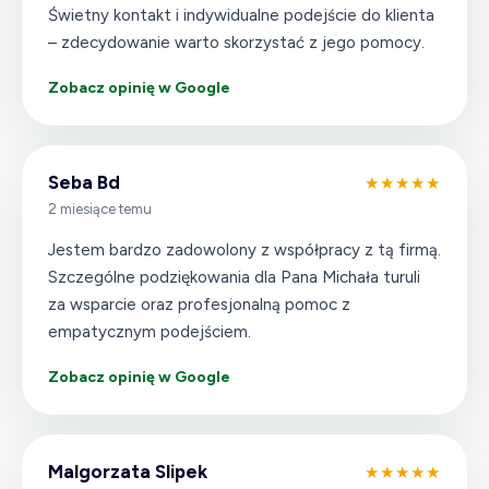
Świetny kontakt i indywidualne podejście do klienta
– zdecydowanie warto skorzystać z jego pomocy.
Zobacz opinię w Google
Seba Bd
★★★★★
2 miesiące temu
Jestem bardzo zadowolony z współpracy z tą firmą.
Szczególne podziękowania dla Pana Michała turuli
za wsparcie oraz profesjonalną pomoc z
empatycznym podejściem.
Zobacz opinię w Google
Malgorzata Slipek
★★★★★