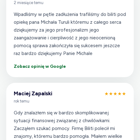
2 miesiące temu
Wpadliśmy w pętle zadłużenia trafiliśmy do biliti pod
opiekę pana Michała Turuli któremu z całego serca
dziękujemy za jego profesjonalizm jego
zaangażowanie i cierpliwość z jego nieocenioną
pomocą sprawa zakończyła się sukcesem jeszcze
raz bardzo dziękujemy Panie Michale
Zobacz opinię w Google
Maciej Zapalski
★★★★★
rok temu
Gdy znalazłem się w bardzo skomplikowanej
sytuacji finansowej związanej z chwilówkami.
Zacząłem szukać pomocy. Firmę Biliti polecił mi
znajomy, któremu bardzo pomogła. Miałem wielkie