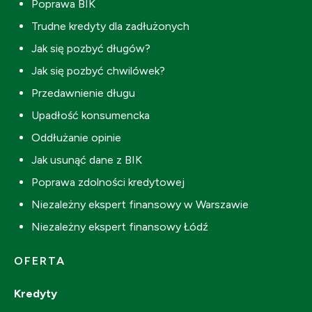
Poprawa BIK
Trudne kredyty dla zadłużonych
Jak się pozbyć długów?
Jak się pozbyć chwilówek?
Przedawnienie długu
Upadłość konsumencka
Oddłużanie opinie
Jak usunąć dane z BIK
Poprawa zdolności kredytowej
Niezależny ekspert finansowy w Warszawie
Niezależny ekspert finansowy Łódź
OFERTA
Kredyty