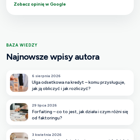
Zobacz opinię w Google
BAZA WIEDZY
Najnowsze wpisy autora
6 sierpnia 2026
Ulga odsetkowa na kredyt – komu przysługuje,
jak ją obliczyć i jak rozliczyć?
29 lipca 2026
Forfaiting – co to jest, jak działa i czym różni się
od faktoringu?
3 kwietnia 2026