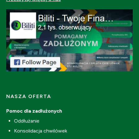
NASZA OFERTA
Pomoc dla zadłużonych
Oddłużanie
Konsolidacja chwilówek