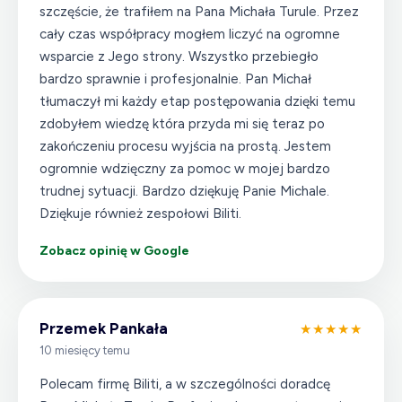
szczęście, że trafiłem na Pana Michała Turule. Przez
cały czas współpracy mogłem liczyć na ogromne
wsparcie z Jego strony. Wszystko przebiegło
bardzo sprawnie i profesjonalnie. Pan Michał
tłumaczył mi każdy etap postępowania dzięki temu
zdobyłem wiedzę która przyda mi się teraz po
zakończeniu procesu wyjścia na prostą. Jestem
ogromnie wdzięczny za pomoc w mojej bardzo
trudnej sytuacji. Bardzo dziękuję Panie Michale.
Dziękuje również zespołowi Biliti.
Zobacz opinię w Google
Przemek Pankała
★★★★★
10 miesięcy temu
Polecam firmę Biliti, a w szczególności doradcę