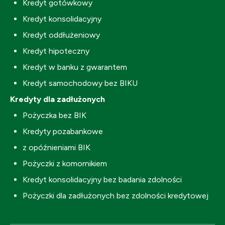
Kredyt gotówkowy
Kredyt konsolidacyjny
Kredyt oddłużeniowy
Kredyt hipoteczny
Kredyt w banku z gwarantem
Kredyt samochodowy bez BIKU
Kredyty dla zadłużonych
Pożyczka bez BIK
Kredyty pozabankowe
z opóźnieniami BIK
Pożyczki z komornikiem
Kredyt konsolidacyjny bez badania zdolności
Pożyczki dla zadłużonych bez zdolności kredytowej