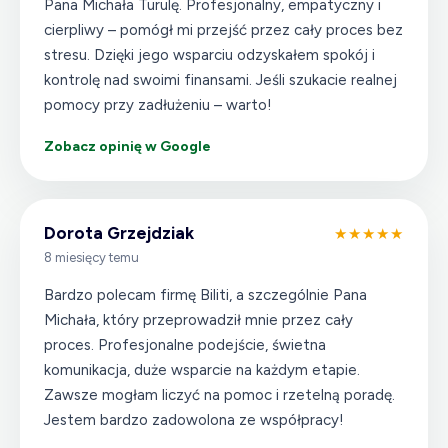
Pana Michała Turulę. Profesjonalny, empatyczny i
cierpliwy – pomógł mi przejść przez cały proces bez
stresu. Dzięki jego wsparciu odzyskałem spokój i
kontrolę nad swoimi finansami. Jeśli szukacie realnej
pomocy przy zadłużeniu – warto!
Zobacz opinię w Google
Dorota Grzejdziak
★★★★★
8 miesięcy temu
Bardzo polecam firmę Biliti, a szczególnie Pana
Michała, który przeprowadził mnie przez cały
proces. Profesjonalne podejście, świetna
komunikacja, duże wsparcie na każdym etapie.
Zawsze mogłam liczyć na pomoc i rzetelną poradę.
Jestem bardzo zadowolona ze współpracy!