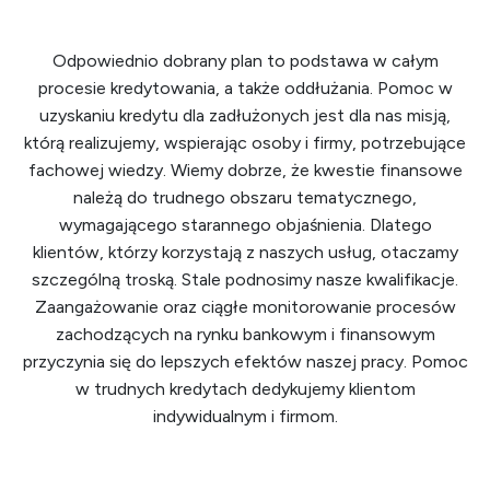
Odpowiednio dobrany plan to podstawa w całym
procesie kredytowania, a także oddłużania. Pomoc w
uzyskaniu kredytu dla zadłużonych jest dla nas misją,
którą realizujemy, wspierając osoby i firmy, potrzebujące
fachowej wiedzy. Wiemy dobrze, że kwestie finansowe
należą do trudnego obszaru tematycznego,
wymagającego starannego objaśnienia. Dlatego
klientów, którzy korzystają z naszych usług, otaczamy
szczególną troską. Stale podnosimy nasze kwalifikacje.
Zaangażowanie oraz ciągłe monitorowanie procesów
zachodzących na rynku bankowym i finansowym
przyczynia się do lepszych efektów naszej pracy. Pomoc
w trudnych kredytach dedykujemy klientom
indywidualnym i firmom.