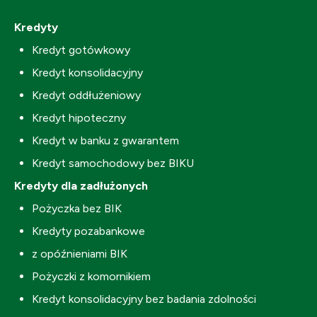
Kredyty
Kredyt gotówkowy
Kredyt konsolidacyjny
Kredyt oddłużeniowy
Kredyt hipoteczny
Kredyt w banku z gwarantem
Kredyt samochodowy bez BIKU
Kredyty dla zadłużonych
Pożyczka bez BIK
Kredyty pozabankowe
z opóźnieniami BIK
Pożyczki z komornikiem
Kredyt konsolidacyjny bez badania zdolności