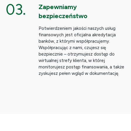
03.
Zapewniamy
bezpieczeństwo
Potwierdzeniem jakości naszych usług
finansowych jest oficjalna akredytacja
banków, z którymi współpracujemy.
Współpracując z nami, czujesz się
bezpiecznie – otrzymujesz dostęp do
wirtualnej strefy klienta, w której
monitorujesz postęp finansowania, a także
zyskujesz pełen wgląd w dokumentację.