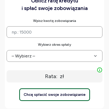
Oblicz ratę kredytu
i spłać swoje zobowiązania
Wpisz kwotę zobowiązania
Wybierz okres spłaty
Rata:
zł
Chcę spłacić swoje zobowiązanie