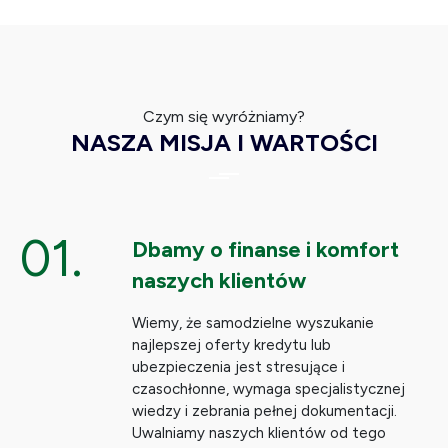
Czym się wyróżniamy?
NASZA MISJA I WARTOŚCI
01.
Dbamy o finanse i komfort
naszych klientów
Wiemy, że samodzielne wyszukanie
najlepszej oferty kredytu lub
ubezpieczenia jest stresujące i
czasochłonne, wymaga specjalistycznej
wiedzy i zebrania pełnej dokumentacji.
Uwalniamy naszych klientów od tego