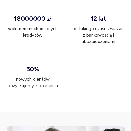
18000000 zł
12 lat
wolumen uruchomionych
od takiego czasu związani
kredytów
z bankowością i
ubezpieczeniami
50%
nowych klientów
pozyskujemy z polecenia