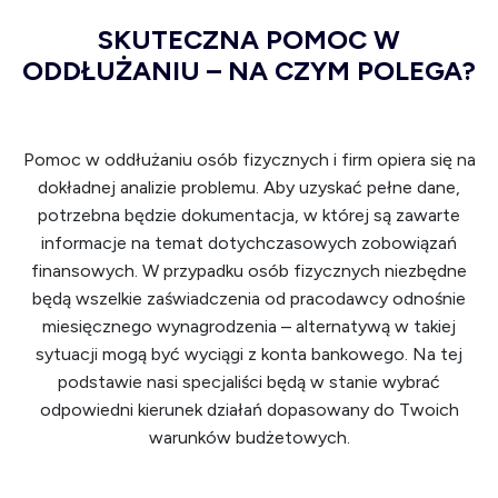
SKUTECZNA POMOC W
ODDŁUŻANIU – NA CZYM POLEGA?
Pomoc w oddłużaniu osób fizycznych i firm opiera się na
dokładnej analizie problemu. Aby uzyskać pełne dane,
potrzebna będzie dokumentacja, w której są zawarte
informacje na temat dotychczasowych zobowiązań
finansowych. W przypadku osób fizycznych niezbędne
będą wszelkie zaświadczenia od pracodawcy odnośnie
miesięcznego wynagrodzenia – alternatywą w takiej
sytuacji mogą być wyciągi z konta bankowego. Na tej
podstawie nasi specjaliści będą w stanie wybrać
odpowiedni kierunek działań dopasowany do Twoich
warunków budżetowych.