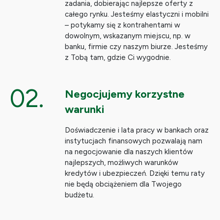
zadania, dobierając najlepsze oferty z
całego rynku. Jesteśmy elastyczni i mobilni
– potykamy się z kontrahentami w
dowolnym, wskazanym miejscu, np. w
banku, firmie czy naszym biurze. Jesteśmy
z Tobą tam, gdzie Ci wygodnie.
02.
Negocjujemy korzystne
warunki
Doświadczenie i lata pracy w bankach oraz
instytucjach finansowych pozwalają nam
na negocjowanie dla naszych klientów
najlepszych, możliwych warunków
kredytów i ubezpieczeń. Dzięki temu raty
nie będą obciążeniem dla Twojego
budżetu.