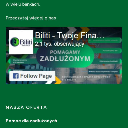
w wielu bankach.
Przeczytaj więcej o nas
NASZA OFERTA
Pomoc dla zadłużonych