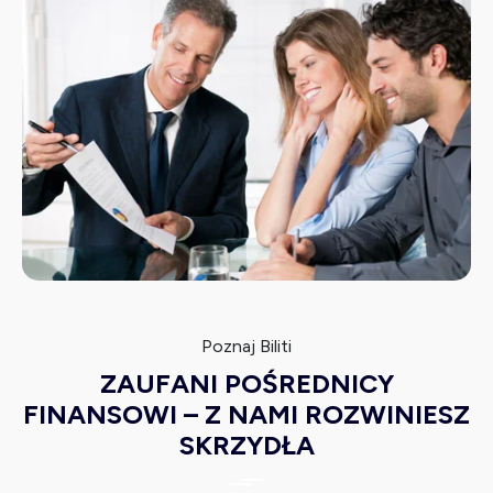
Poznaj Biliti
ZAUFANI POŚREDNICY
FINANSOWI – Z NAMI ROZWINIESZ
SKRZYDŁA