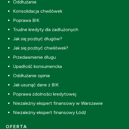
Oddłużanie
Konsolidacja chwilówek
Poprawa BIK
Trudne kredyty dla zadłużonych
Jak się pozbyć długów?
Jak się pozbyć chwilówek?
Przedawnienie długu
Upadłość konsumencka
Oddłużanie opinie
Jak usunąć dane z BIK
Poprawa zdolności kredytowej
Niezależny ekspert finansowy w Warszawie
Niezależny ekspert finansowy Łódź
OFERTA