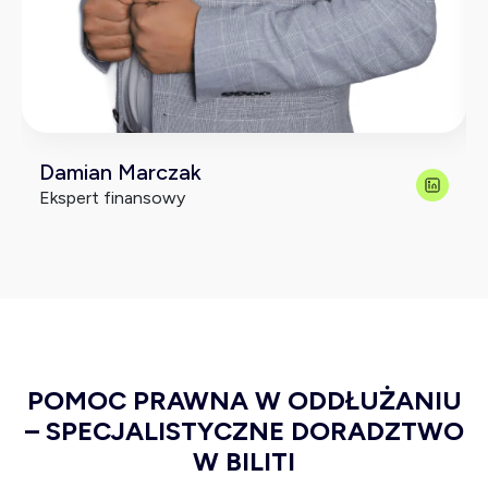
Damian Marczak
Ekspert finansowy
POMOC PRAWNA W ODDŁUŻANIU
– SPECJALISTYCZNE DORADZTWO
W BILITI