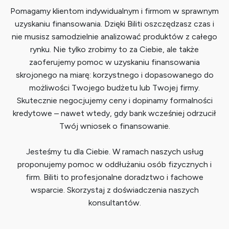
Pomagamy klientom indywidualnym i firmom w sprawnym
uzyskaniu finansowania. Dzięki Biliti oszczędzasz czas i
nie musisz samodzielnie analizować produktów z całego
rynku. Nie tylko zrobimy to za Ciebie, ale także
zaoferujemy pomoc w uzyskaniu finansowania
skrojonego na miarę: korzystnego i dopasowanego do
możliwości Twojego budżetu lub Twojej firmy.
Skutecznie negocjujemy ceny i dopinamy formalności
kredytowe – nawet wtedy, gdy bank wcześniej odrzucił
Twój wniosek o finansowanie.
Jesteśmy tu dla Ciebie. W ramach naszych usług
proponujemy pomoc w oddłużaniu osób fizycznych i
firm. Biliti to profesjonalne doradztwo i fachowe
wsparcie. Skorzystaj z doświadczenia naszych
konsultantów.