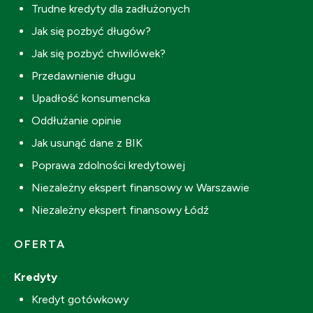
Trudne kredyty dla zadłużonych
Jak się pozbyć długów?
Jak się pozbyć chwilówek?
Przedawnienie długu
Upadłość konsumencka
Oddłużanie opinie
Jak usunąć dane z BIK
Poprawa zdolności kredytowej
Niezależny ekspert finansowy w Warszawie
Niezależny ekspert finansowy Łódź
OFERTA
Kredyty
Kredyt gotówkowy