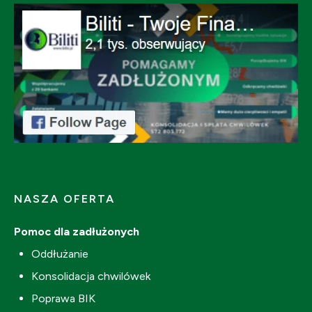
NASZA OFERTA
Pomoc dla zadłużonych
Oddłużanie
Konsolidacja chwilówek
Poprawa BIK