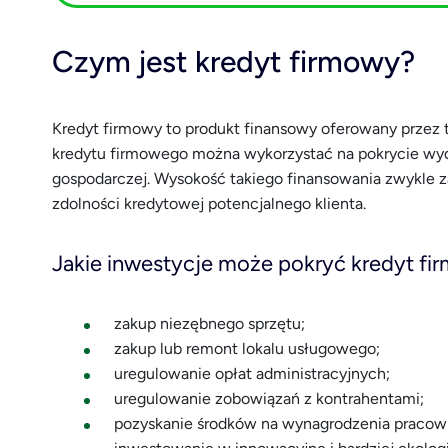
Czym jest kredyt firmowy?
Kredyt firmowy to produkt finansowy oferowany przez 
kredytu firmowego można wykorzystać na pokrycie wy
gospodarczej. Wysokość takiego finansowania zwykle z
zdolności kredytowej potencjalnego klienta.
Jakie inwestycje może pokryć kredyt f
zakup niezębnego sprzętu;
zakup lub remont lokalu usługowego;
uregulowanie opłat administracyjnych;
uregulowanie zobowiązań z kontrahentami;
pozyskanie środków na wynagrodzenia pracow