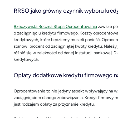
RRSO jako główny czynnik wyboru kred
Rzeczywista Roczna Stopa Oprocentowania
zawsze po
o zaciągnięciu kredytu firmowego. Koszty oprocento
kredytowych, które będziemy musieli ponieść. Oprocen
stanowi procent od zaciągniętej kwoty kredytu. Należ
różnić się w zależności od danej instytucji bankowej. D
kredytowych.
Opłaty dodatkowe kredytu firmowego n
Oprocentowanie to nie jedyny aspekt wpływający na w
zaciągnięciem danego zobowiązania. Kredyt firmowy m
jest rodzajem opłaty za przyznanie kredytu.