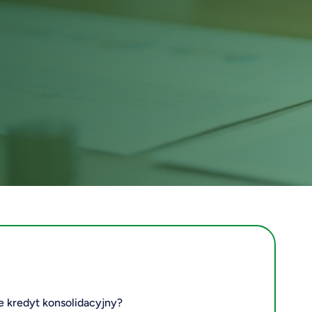
e kredyt konsolidacyjny?