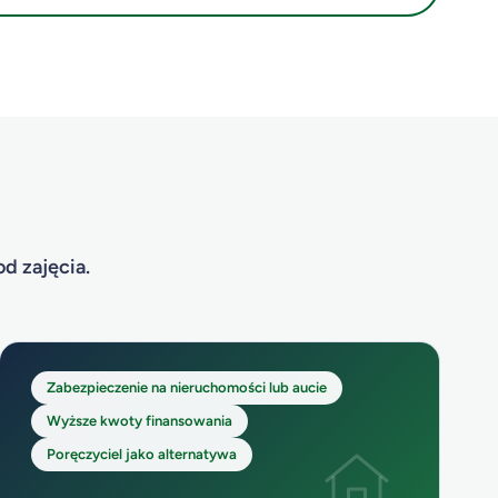
d zajęcia.
Zabezpieczenie na nieruchomości lub aucie
Wyższe kwoty finansowania
Poręczyciel jako alternatywa