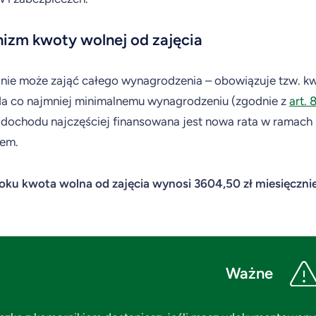
izm kwoty wolnej od zajęcia
nie może zająć całego wynagrodzenia – obowiązuje tzw. kw
a co najmniej minimalnemu wynagrodzeniu (zgodnie z
art.
i dochodu najczęściej finansowana jest nowa rata w ramach 
iem.
ku kwota wolna od zajęcia wynosi 3604,50 zł miesięcznie
Ważne