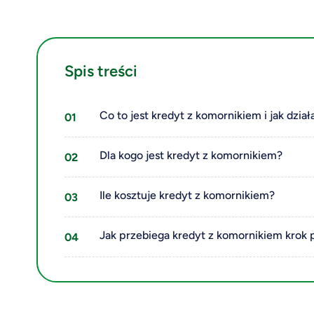
Spis treści
Co to jest kredyt z komornikiem i jak dział
Dla kogo jest kredyt z komornikiem?
Ile kosztuje kredyt z komornikiem?
Jak przebiega kredyt z komornikiem krok 