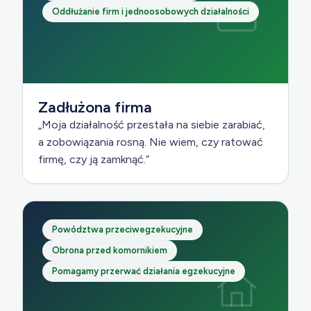
Oddłużanie firm i jednoosobowych działalności
Zadłużona firma
„Moja działalność przestała na siebie zarabiać,
a zobowiązania rosną. Nie wiem, czy ratować
firmę, czy ją zamknąć.”
Powództwa przeciwegzekucyjne
Obrona przed komornikiem
Pomagamy przerwać działania egzekucyjne