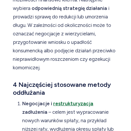
wybiera
odpowiednią strategię działania
i
prowadzi sprawę do redukcji lub umorzenia
długu. W zależności od okoliczności może to
oznaczać negocjacje z wierzycielami,
przygotowanie wniosku o upadłość
konsumencką albo podjęcie działań przeciwko
nieprawidłowym roszczeniom czy egzekucji
komorniczej.
4 Najczęściej stosowane metody
oddłużania
Negocjacje i
restrukturyzacja
zadłużenia
– celem jest wypracowanie
nowych warunków spłaty, na przykład
niższej raty, wydłużenia okresu spłaty lub