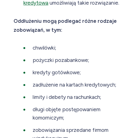
kredytowa
umożliwiają takie rozwiązanie.
Oddłużeniu mogą podlegać różne rodzaje
zobowiązań, w tym:
chwilówki;
pożyczki pozabankowe;
kredyty gotówkowe;
zadłużenie na kartach kredytowych;
limity i debety na rachunkach;
długi objęte postępowaniem
komorniczym;
zobowiązania sprzedane firmom