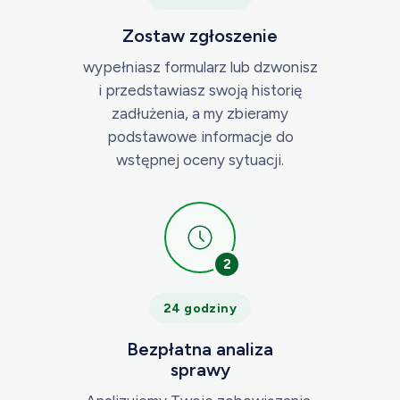
Zostaw zgłoszenie
wypełniasz formularz lub dzwonisz
i przedstawiasz swoją historię
zadłużenia, a my zbieramy
podstawowe informacje do
wstępnej oceny sytuacji.
2
24 godziny
Bezpłatna analiza
sprawy