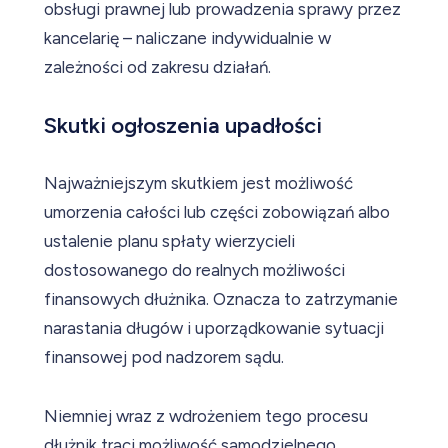
obsługi prawnej lub prowadzenia sprawy przez
kancelarię – naliczane indywidualnie w
zależności od zakresu działań.
Skutki ogłoszenia upadłości
Najważniejszym skutkiem jest możliwość
umorzenia całości lub części zobowiązań albo
ustalenie planu spłaty wierzycieli
dostosowanego do realnych możliwości
finansowych dłużnika. Oznacza to zatrzymanie
narastania długów i uporządkowanie sytuacji
finansowej pod nadzorem sądu.
Niemniej wraz z wdrożeniem tego procesu
dłużnik traci możliwość samodzielnego