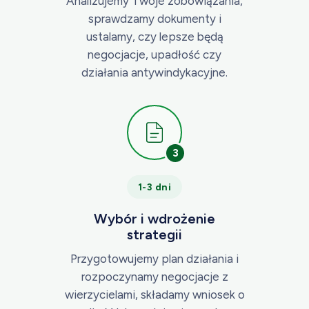
Analizujemy Twoje zobowiązania,
sprawdzamy dokumenty i
ustalamy, czy lepsze będą
negocjacje, upadłość czy
działania antywindykacyjne.
3
1-3 dni
Wybór i wdrożenie
strategii
Przygotowujemy plan działania i
rozpoczynamy negocjacje z
wierzycielami, składamy wniosek o