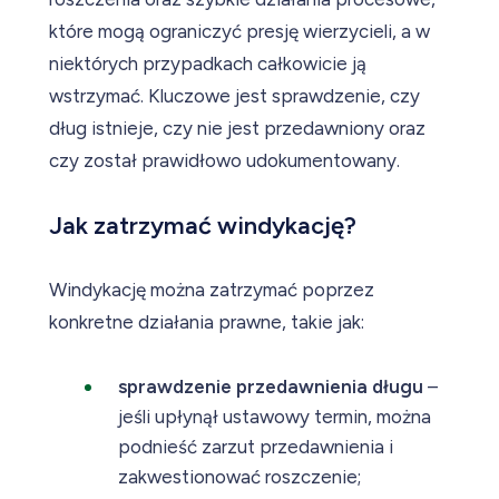
które mogą ograniczyć presję wierzycieli, a w
niektórych przypadkach całkowicie ją
wstrzymać. Kluczowe jest sprawdzenie, czy
dług istnieje, czy nie jest przedawniony oraz
czy został prawidłowo udokumentowany.
Jak zatrzymać windykację?
Windykację można zatrzymać poprzez
konkretne działania prawne, takie jak:
sprawdzenie przedawnienia długu
–
jeśli upłynął ustawowy termin, można
podnieść zarzut przedawnienia i
zakwestionować roszczenie;