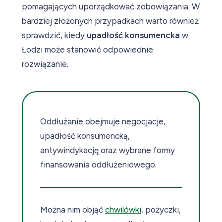
pomagających uporządkować zobowiązania. W
bardziej złożonych przypadkach warto również
sprawdzić, kiedy
upadłość konsumencka
w
Łodzi może stanowić odpowiednie
rozwiązanie.
Oddłużanie obejmuje negocjacje,
upadłość konsumencką,
antywindykację oraz wybrane formy
finansowania oddłużeniowego.
Można nim objąć
chwilówki
, pożyczki,