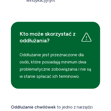
windykacyjnym.
Kto może skorzystać z
oddłużania?
Oddłużanie jest przeznaczone dla
osób, które posiadają minimum dwa
problematyczne zobowiązania i nie są
w stanie spłacać ich terminowo.
Oddłużanie chwilówek
to jedno z narzędzi