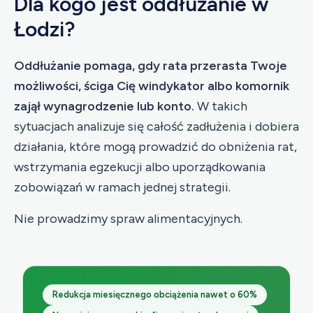
Dla kogo jest oddłużanie w
Łodzi?
Oddłużanie pomaga, gdy rata przerasta Twoje
możliwości, ściga Cię windykator albo komornik
zajął wynagrodzenie lub konto.
W takich
sytuacjach analizuje się całość zadłużenia i dobiera
działania, które mogą prowadzić do obniżenia rat,
wstrzymania egzekucji albo uporządkowania
zobowiązań w ramach jednej strategii.
Nie prowadzimy spraw alimentacyjnych.
Redukcja miesięcznego obciążenia nawet o 60%