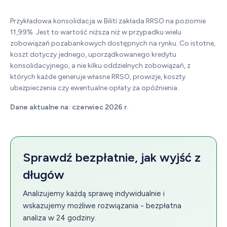
Przykładowa konsolidacja w Biliti zakłada RRSO na poziomie
11,99%. Jest to wartość niższa niż w przypadku wielu
zobowiązań pozabankowych dostępnych na rynku. Co istotne,
koszt dotyczy jednego, uporządkowanego kredytu
konsolidacyjnego, a nie kilku oddzielnych zobowiązań, z
których każde generuje własne RRSO, prowizje, koszty
ubezpieczenia czy ewentualne opłaty za opóźnienia.
Dane aktualne na: czerwiec 2026 r.
Sprawdź bezpłatnie, jak wyjść z
długów
Analizujemy każdą sprawę indywidualnie i
wskazujemy możliwe rozwiązania - bezpłatna
analiza w 24 godziny.