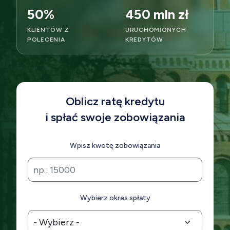
50%
450 mln zł
KLIENTÓW Z
URUCHOMIONYCH
POLECENIA
KREDYTÓW
Oblicz ratę kredytu
i spłać swoje zobowiązania
Wpisz kwotę zobowiązania
Wybierz okres spłaty