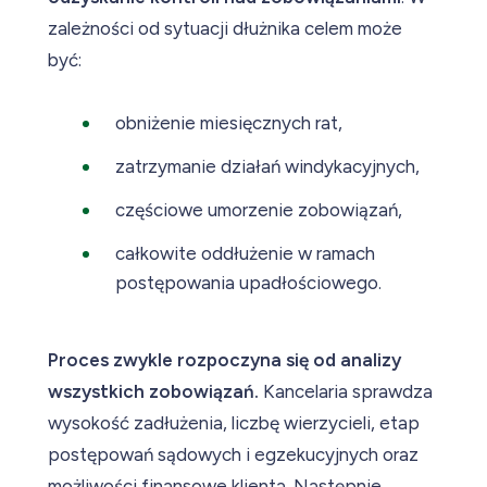
zależności od sytuacji dłużnika celem może
być:
obniżenie miesięcznych rat,
zatrzymanie działań windykacyjnych,
częściowe umorzenie zobowiązań,
całkowite oddłużenie w ramach
postępowania upadłościowego.
Proces zwykle rozpoczyna się od analizy
wszystkich zobowiązań.
Kancelaria sprawdza
wysokość zadłużenia, liczbę wierzycieli, etap
postępowań sądowych i egzekucyjnych oraz
możliwości finansowe klienta. Następnie