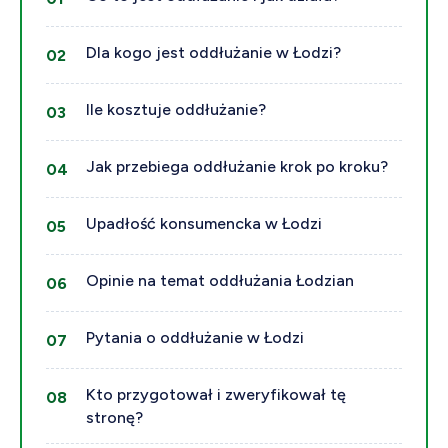
Dla kogo jest oddłużanie w Łodzi?
Ile kosztuje oddłużanie?
Jak przebiega oddłużanie krok po kroku?
Upadłość konsumencka w Łodzi
Opinie na temat oddłużania Łodzian
Pytania o oddłużanie w Łodzi
Kto przygotował i zweryfikował tę
stronę?