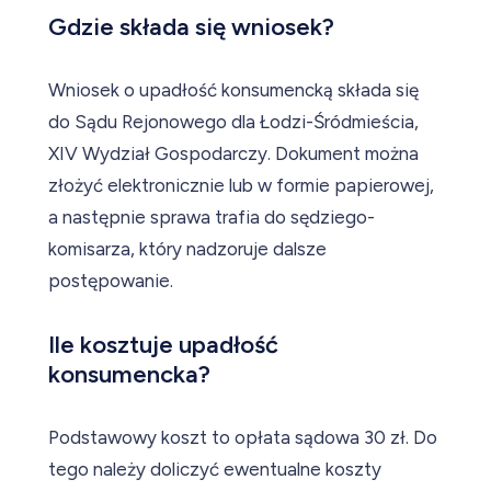
Gdzie składa się wniosek?
Wniosek o upadłość konsumencką składa się
do Sądu Rejonowego dla Łodzi-Śródmieścia,
XIV Wydział Gospodarczy. Dokument można
złożyć elektronicznie lub w formie papierowej,
a następnie sprawa trafia do sędziego-
komisarza, który nadzoruje dalsze
postępowanie.
Ile kosztuje upadłość
konsumencka?
Podstawowy koszt to opłata sądowa 30 zł. Do
tego należy doliczyć ewentualne koszty