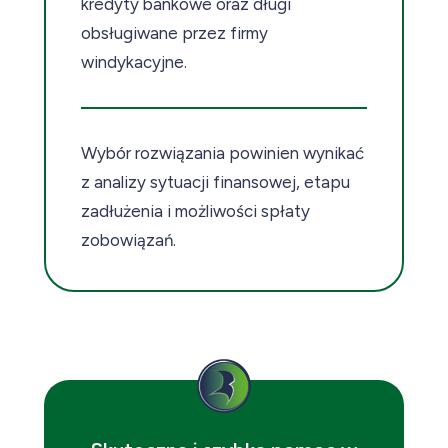
kredyty bankowe oraz długi
obsługiwane przez firmy
windykacyjne.
Wybór rozwiązania powinien wynikać
z analizy sytuacji finansowej, etapu
zadłużenia i możliwości spłaty
zobowiązań.