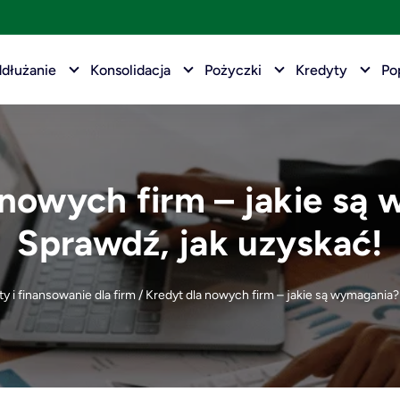
dłużanie
Konsolidacja
Pożyczki
Kredyty
Po
 nowych firm – jakie są
Sprawdź, jak uzyskać!
y i finansowanie dla firm
/
Kredyt dla nowych firm – jakie są wymagania?