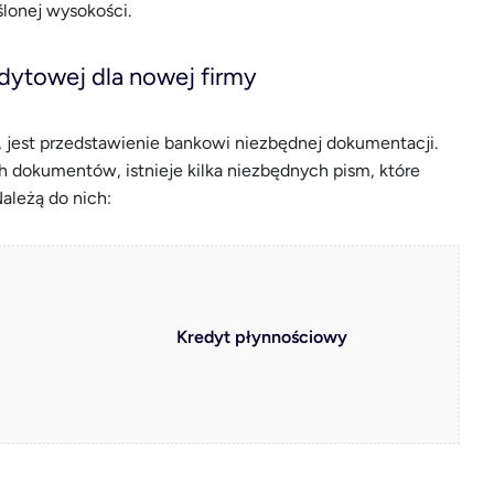
lonej wysokości.
dytowej dla nowej firmy
 jest przedstawienie bankowi niezbędnej dokumentacji.
 dokumentów, istnieje kilka niezbędnych pism, które
Należą do nich:
Kredyt płynnościowy