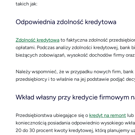
takich jak:
Odpowiednia zdolność kredytowa
Zdolność kredytowa
to faktyczna zdolność przedsiębi
opłatami. Podczas analizy zdolności kredytowej, bank b
bieżących zobowiązań, wysokość dochodów firmy oraz
Należy wspomnieć, że w przypadku nowych firm, bank 
przedsiębiorcy i to właśnie na jej podstawie podjąć de
Wkład własny przy kredycie firmowym 
Przedsiębiorstwa ubiegające się o
kredyt na remont
lub 
koniecznością posiadania odpowiednio wysokiego wkła
20 do 30 procent kwoty kredytowej, którą planujemy u