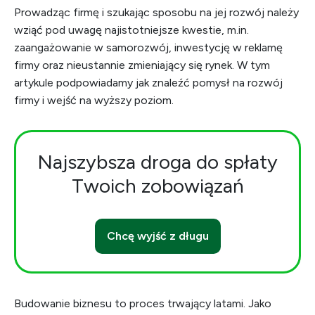
Prowadząc firmę i szukając sposobu na jej rozwój należy
wziąć pod uwagę najistotniejsze kwestie, m.in.
zaangażowanie w samorozwój, inwestycję w reklamę
firmy oraz nieustannie zmieniający się rynek. W tym
artykule podpowiadamy jak znaleźć pomysł na rozwój
firmy i wejść na wyższy poziom.
Najszybsza droga do spłaty
Twoich zobowiązań
Chcę wyjść z długu
Budowanie biznesu to proces trwający latami. Jako