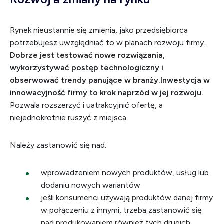
Rynek nieustannie się zmienia, jako przedsiębiorca
potrzebujesz uwzględniać to w planach rozwoju firmy.
Dobrze jest testować nowe rozwiązania,
wykorzystywać postęp technologiczny i
obserwować trendy panujące w branży.
Inwestycja w
innowacyjność firmy to krok naprzód w jej rozwoju.
Pozwala rozszerzyć i uatrakcyjnić ofertę, a
niejednokrotnie ruszyć z miejsca.
Należy zastanowić się nad:
wprowadzeniem nowych produktów, usług lub
dodaniu nowych wariantów
jeśli konsumenci używają produktów danej firmy
w połączeniu z innymi, trzeba zastanowić się
nad produkowaniem również tych drugich