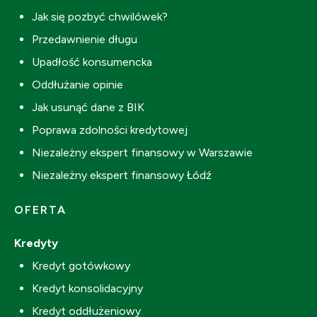
Jak się pozbyć chwilówek?
Przedawnienie długu
Upadłość konsumencka
Oddłużanie opinie
Jak usunąć dane z BIK
Poprawa zdolności kredytowej
Niezależny ekspert finansowy w Warszawie
Niezależny ekspert finansowy Łódź
OFERTA
Kredyty
Kredyt gotówkowy
Kredyt konsolidacyjny
Kredyt oddłużeniowy