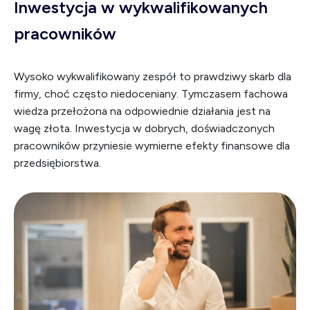
Inwestycja w wykwalifikowanych
pracowników
Wysoko wykwalifikowany zespół to prawdziwy skarb dla
firmy, choć często niedoceniany. Tymczasem fachowa
wiedza przełożona na odpowiednie działania jest na
wagę złota. Inwestycja w dobrych, doświadczonych
pracowników przyniesie wymierne efekty finansowe dla
przedsiębiorstwa.