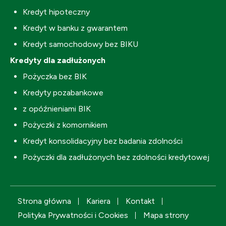
Kredyt hipoteczny
Kredyt w banku z gwarantem
Kredyt samochodowy bez BIKU
Kredyty dla zadłużonych
Pożyczka bez BIK
Kredyty pozabankowe
z opóźnieniami BIK
Pożyczki z komornikiem
Kredyt konsolidacyjny bez badania zdolności
Pożyczki dla zadłużonych bez zdolności kredytowej
Strona główna
Kariera
Kontakt
Polityka Prywatności i Cookies
Mapa strony