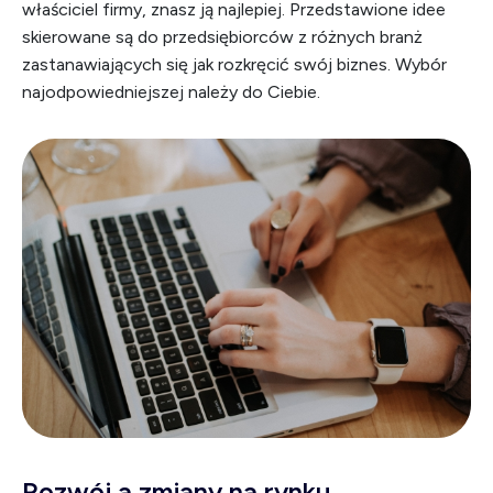
właściciel firmy, znasz ją najlepiej. Przedstawione idee
skierowane są do przedsiębiorców z różnych branż
zastanawiających się jak rozkręcić swój biznes. Wybór
najodpowiedniejszej należy do Ciebie.
Rozwój a zmiany na rynku