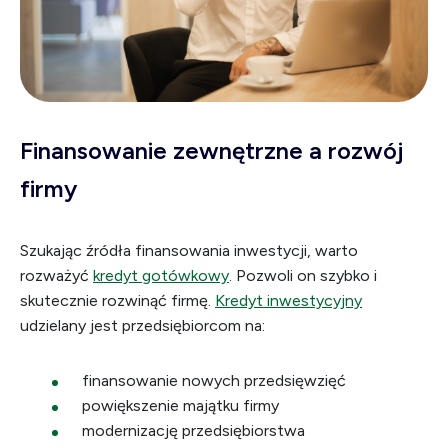
Finansowanie zewnętrzne a rozwój
firmy
Szukając źródła finansowania inwestycji, warto
rozważyć
kredyt gotówkowy
. Pozwoli on szybko i
skutecznie rozwinąć firmę.
Kredyt inwestycyjny
udzielany jest przedsiębiorcom na:
finansowanie nowych przedsięwzięć
powiększenie majątku firmy
modernizację przedsiębiorstwa