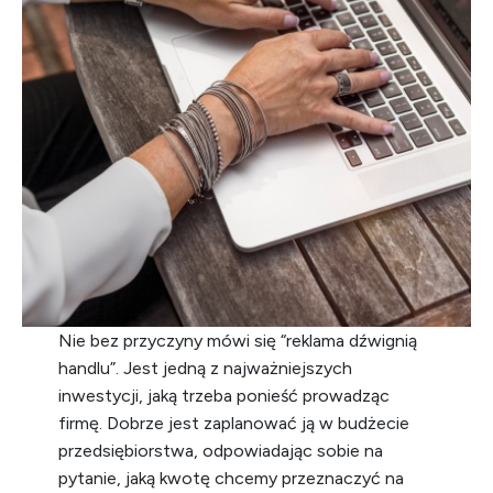
Nie bez przyczyny mówi się “reklama dźwignią
handlu”. Jest jedną z najważniejszych
inwestycji, jaką trzeba ponieść prowadząc
firmę. Dobrze jest zaplanować ją w budżecie
przedsiębiorstwa, odpowiadając sobie na
pytanie, jaką kwotę chcemy przeznaczyć na