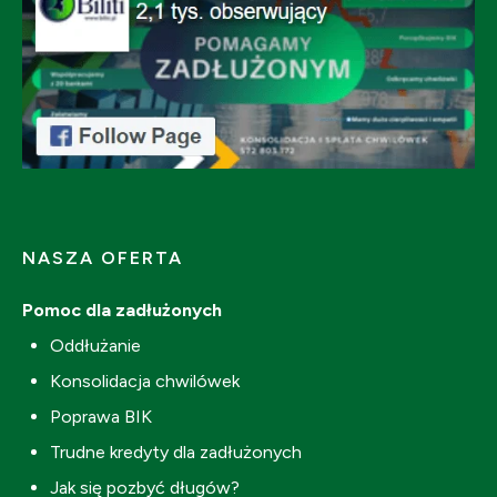
NASZA OFERTA
Pomoc dla zadłużonych
Oddłużanie
Konsolidacja chwilówek
Poprawa BIK
Trudne kredyty dla zadłużonych
Jak się pozbyć długów?