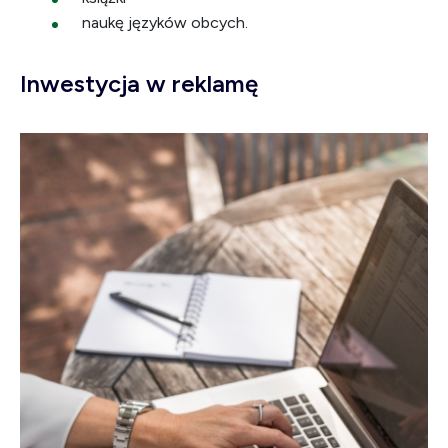
naukę języków obcych.
Inwestycja w reklamę