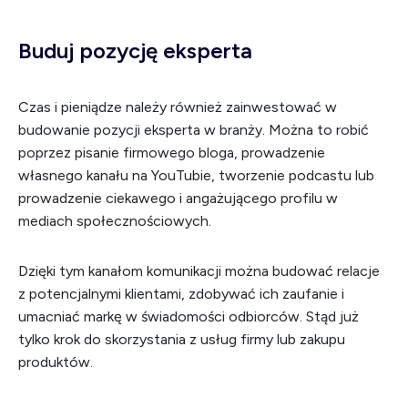
Buduj pozycję eksperta
Czas i pieniądze należy również zainwestować w
budowanie pozycji eksperta w branży. Można to robić
poprzez pisanie firmowego bloga, prowadzenie
własnego kanału na YouTubie, tworzenie podcastu lub
prowadzenie ciekawego i angażującego profilu w
mediach społecznościowych.
Dzięki tym kanałom komunikacji można budować relacje
z potencjalnymi klientami, zdobywać ich zaufanie i
umacniać markę w świadomości odbiorców. Stąd już
tylko krok do skorzystania z usług firmy lub zakupu
produktów.