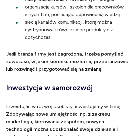
organizacją kursów i szkoleń dla pracowników
innych firm, posiadając odpowiednią wiedzę
siecią kanałów komunikacji, którą można
dystrybuować również inne produkty niż
dotychczas.
Jeśli branża firmy jest zagrożona, trzeba pomyśleć
zawczasu, w jakim kierunku można się przebranżowić
lub rozwinąć i przygotować się na zmianę.
Inwestycja w samorozwój
Inwestując w rozwój osobisty, inwestujemy w firmę.
Zdobywając nowe umiejętności np. z zakresu
marketingu, kierowania zespołem, nowych
technologii można udoskonalać swoje działania i