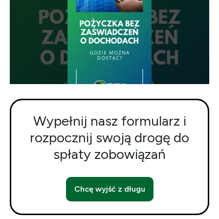
Wypełnij nasz formularz i
rozpocznij swoją drogę do
spłaty zobowiązań
Chcę wyjść z długu