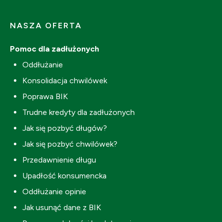
NASZA OFERTA
Pomoc dla zadłużonych
Oddłużanie
Konsolidacja chwilówek
Poprawa BIK
Trudne kredyty dla zadłużonych
Jak się pozbyć długów?
Jak się pozbyć chwilówek?
Przedawnienie długu
Upadłość konsumencka
Oddłużanie opinie
Jak usunąć dane z BIK