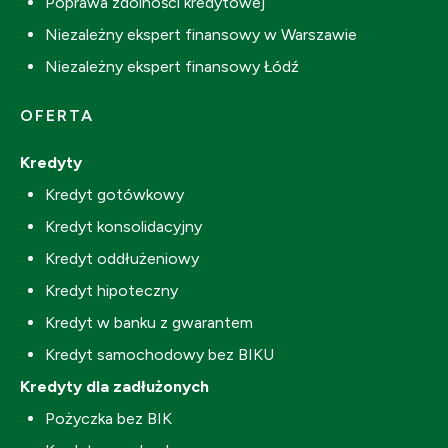
Poprawa zdolności kredytowej
Niezależny ekspert finansowy w Warszawie
Niezależny ekspert finansowy Łódź
OFERTA
Kredyty
Kredyt gotówkowy
Kredyt konsolidacyjny
Kredyt oddłużeniowy
Kredyt hipoteczny
Kredyt w banku z gwarantem
Kredyt samochodowy bez BIKU
Kredyty dla zadłużonych
Pożyczka bez BIK