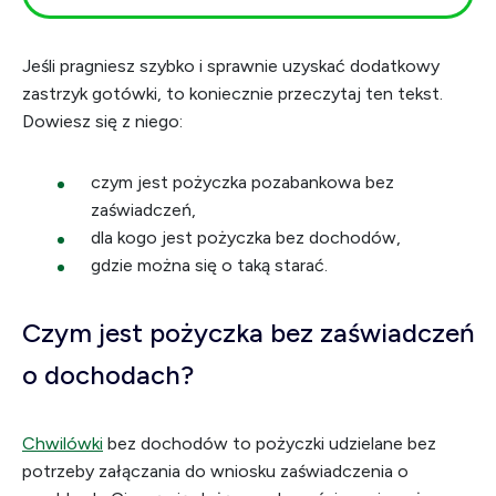
Jeśli pragniesz szybko i sprawnie uzyskać dodatkowy
zastrzyk gotówki, to koniecznie przeczytaj ten tekst.
Dowiesz się z niego:
czym jest pożyczka pozabankowa bez
zaświadczeń,
dla kogo jest pożyczka bez dochodów,
gdzie można się o taką starać.
Czym jest pożyczka bez zaświadczeń
o dochodach?
Chwilówki
bez dochodów to pożyczki udzielane bez
potrzeby załączania do wniosku zaświadczenia o