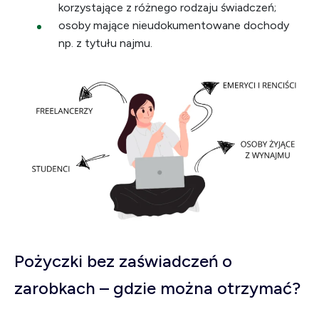
korzystające z różnego rodzaju świadczeń;
osoby mające nieudokumentowane dochody
np. z tytułu najmu.
Pożyczki bez zaświadczeń o
zarobkach – gdzie można otrzymać?