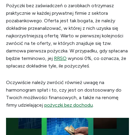
Pożyczki bez zaświadczeń o zarobkach otrzymasz
praktycznie w każdej prywatnej firmie z sektora
pozabankowego. Oferta jest tak bogata, że należy
dokładnie przeanalizować, w której z nich uzyska się
najkorzystniejszą ofertę. Warto w pierwszej kolejności
zwrócić na te oferty, w których znajduje się tzw.
darmowa pierwsza pożyczka. W przypadku, gdy spłacana
będzie terminowo, jej
RRSO
wynosi 0%, co oznacza, że
spłacasz dokładnie tyle, ile pożyczyłeś.
Oczywiście należy zwrócić również uwagę na
harmonogram spłat i to, czy jest on dostosowany do
Twoich możliwości finansowych, a także na renomę
firmy udzielającej
pożyczki bez dochodu
.