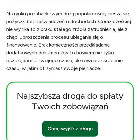
Na rynku pozabankowym dużą popularnością cieszą się
pożyczki bez zaświadczeń o dochodach. Coraz częściej
nie wynika to z braku stałego źródła zatrudnienia, ale z
chęci uproszczenia procesu ubiegania się o
finansowanie. Brak konieczności przedkładania
dodatkowych dokumentów to bowiem nie tylko
oszczędność Twojego czasu, ale również skrócenie
czasu, w jakim otrzymasz swoje pieniądze.
Najszybsza droga do spłaty
Twoich zobowiązań
Chcę wyjść z długu