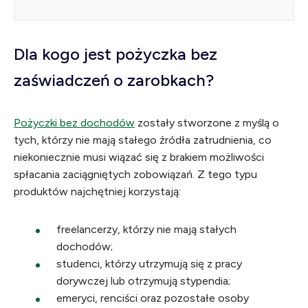
Dla kogo jest pożyczka bez
zaświadczeń o zarobkach?
Pożyczki bez dochodów
zostały stworzone z myślą o
tych, którzy nie mają stałego źródła zatrudnienia, co
niekoniecznie musi wiązać się z brakiem możliwości
spłacania zaciągniętych zobowiązań. Z tego typu
produktów najchętniej korzystają:
freelancerzy, którzy nie mają stałych
dochodów;
studenci, którzy utrzymują się z pracy
dorywczej lub otrzymują stypendia;
emeryci, renciści oraz pozostałe osoby