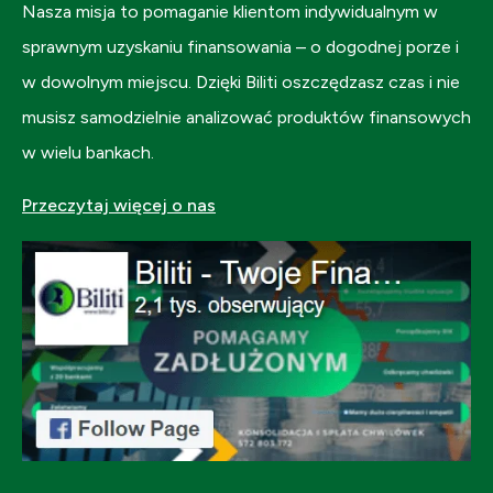
Nasza misja to pomaganie klientom indywidualnym w
sprawnym uzyskaniu finansowania – o dogodnej porze i
w dowolnym miejscu. Dzięki Biliti oszczędzasz czas i nie
musisz samodzielnie analizować produktów finansowych
w wielu bankach.
Przeczytaj więcej o nas