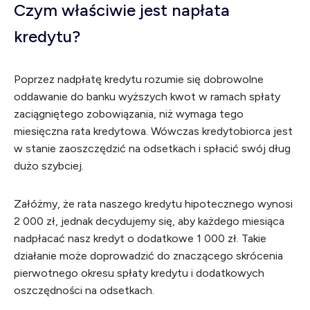
Czym właściwie jest napłata
kredytu?
Poprzez nadpłatę kredytu rozumie się dobrowolne
oddawanie do banku wyższych kwot w ramach spłaty
zaciągniętego zobowiązania, niż wymaga tego
miesięczna rata kredytowa. Wówczas kredytobiorca jest
w stanie zaoszczędzić na odsetkach i spłacić swój dług
dużo szybciej.
Załóżmy, że rata naszego kredytu hipotecznego wynosi
2 000 zł, jednak decydujemy się, aby każdego miesiąca
nadpłacać nasz kredyt o dodatkowe 1 000 zł. Takie
działanie może doprowadzić do znaczącego skrócenia
pierwotnego okresu spłaty kredytu i dodatkowych
oszczędności na odsetkach.