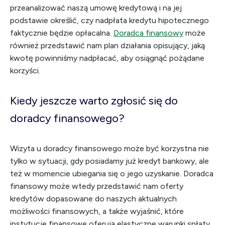
przeanalizować naszą umowę kredytową i na jej
podstawie określić, czy nadpłata kredytu hipotecznego
faktycznie będzie opłacalna.
Doradca finansowy
może
również przedstawić nam plan działania opisujący, jaką
kwotę powinniśmy nadpłacać, aby osiągnąć pożądane
korzyści.
Kiedy jeszcze warto zgłosić się do
doradcy finansowego?
Wizyta u doradcy finansowego może być korzystna nie
tylko w sytuacji, gdy posiadamy już kredyt bankowy, ale
też w momencie ubiegania się o jego uzyskanie. Doradca
finansowy może wtedy przedstawić nam oferty
kredytów dopasowane do naszych aktualnych
możliwości finansowych, a także wyjaśnić, które
instytucje finansowe oferują elastyczne warunki spłaty,