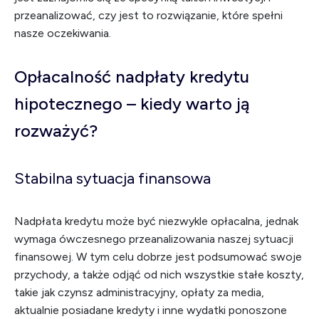
przeanalizować, czy jest to rozwiązanie, które spełni
nasze oczekiwania.
Opłacalność nadpłaty kredytu
hipotecznego – kiedy warto ją
rozważyć?
Stabilna sytuacja finansowa
Nadpłata kredytu może być niezwykle opłacalna, jednak
wymaga ówczesnego przeanalizowania naszej sytuacji
finansowej. W tym celu dobrze jest podsumować swoje
przychody, a także odjąć od nich wszystkie stałe koszty,
takie jak czynsz administracyjny, opłaty za media,
aktualnie posiadane kredyty i inne wydatki ponoszone