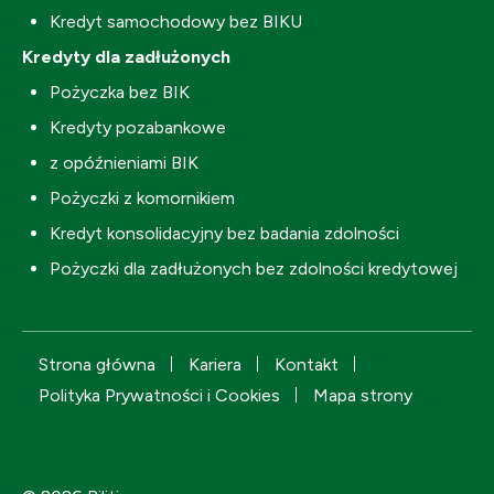
Kredyt samochodowy bez BIKU
Kredyty dla zadłużonych
Pożyczka bez BIK
Kredyty pozabankowe
z opóźnieniami BIK
Pożyczki z komornikiem
Kredyt konsolidacyjny bez badania zdolności
Pożyczki dla zadłużonych bez zdolności kredytowej
Strona główna
Kariera
Kontakt
Polityka Prywatności i Cookies
Mapa strony