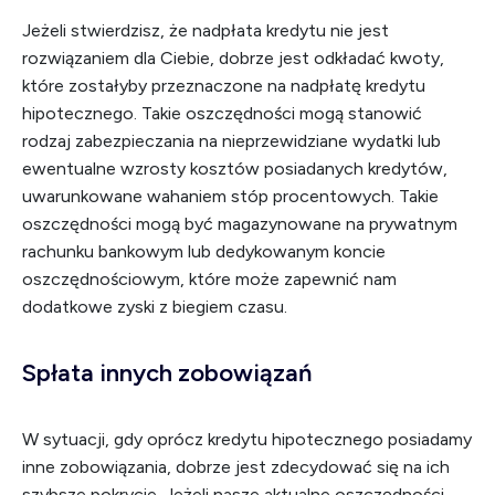
Jeżeli stwierdzisz, że nadpłata kredytu nie jest
rozwiązaniem dla Ciebie, dobrze jest odkładać kwoty,
które zostałyby przeznaczone na nadpłatę kredytu
hipotecznego. Takie oszczędności mogą stanowić
rodzaj zabezpieczania na nieprzewidziane wydatki lub
ewentualne wzrosty kosztów posiadanych kredytów,
uwarunkowane wahaniem stóp procentowych. Takie
oszczędności mogą być magazynowane na prywatnym
rachunku bankowym lub dedykowanym koncie
oszczędnościowym, które może zapewnić nam
dodatkowe zyski z biegiem czasu.
Spłata innych zobowiązań
W sytuacji, gdy oprócz kredytu hipotecznego posiadamy
inne zobowiązania, dobrze jest zdecydować się na ich
szybsze pokrycie. Jeżeli nasze aktualne oszczędności