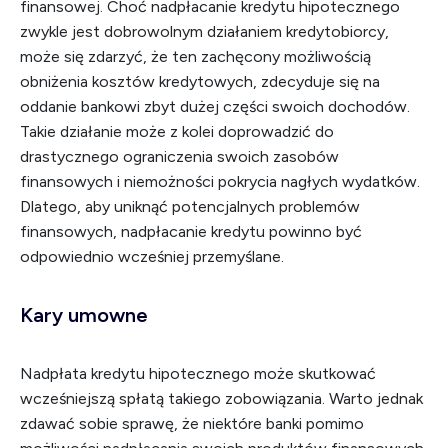
finansowej. Choć nadpłacanie kredytu hipotecznego
zwykle jest dobrowolnym działaniem kredytobiorcy,
może się zdarzyć, że ten zachęcony możliwością
obniżenia kosztów kredytowych, zdecyduje się na
oddanie bankowi zbyt dużej części swoich dochodów.
Takie działanie może z kolei doprowadzić do
drastycznego ograniczenia swoich zasobów
finansowych i niemożności pokrycia nagłych wydatków.
Dlatego, aby uniknąć potencjalnych problemów
finansowych, nadpłacanie kredytu powinno być
odpowiednio wcześniej przemyślane.
Kary umowne
Nadpłata kredytu hipotecznego może skutkować
wcześniejszą spłatą takiego zobowiązania. Warto jednak
zdawać sobie sprawę, że niektóre banki pomimo