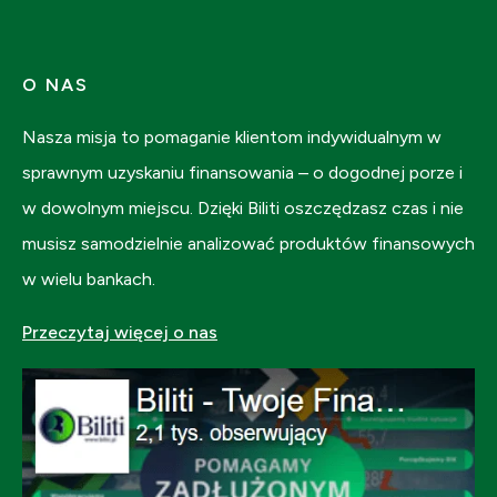
O NAS
Nasza misja to pomaganie klientom indywidualnym w
sprawnym uzyskaniu finansowania – o dogodnej porze i
w dowolnym miejscu. Dzięki Biliti oszczędzasz czas i nie
musisz samodzielnie analizować produktów finansowych
w wielu bankach.
Przeczytaj więcej o nas