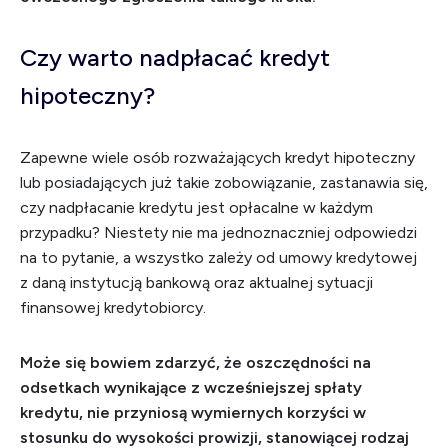
Czy warto nadpłacać kredyt
hipoteczny?
Zapewne wiele osób rozważających kredyt hipoteczny
lub posiadających już takie zobowiązanie, zastanawia się,
czy nadpłacanie kredytu jest opłacalne w każdym
przypadku? Niestety nie ma jednoznaczniej odpowiedzi
na to pytanie, a wszystko zależy od umowy kredytowej
z daną instytucją bankową oraz aktualnej sytuacji
finansowej kredytobiorcy.
Może się bowiem zdarzyć, że oszczędności na
odsetkach wynikające z wcześniejszej spłaty
kredytu, nie przyniosą wymiernych korzyści w
stosunku do wysokości prowizji, stanowiącej rodzaj