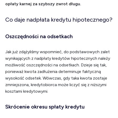
opłaty karnej za szybszy zwrot długu.
Co daje nadpłata kredytu hipotecznego?
Oszczędności na odsetkach
Jak już zdążyliśmy wspomnieć, do podstawowych zalet
wynikających z nadpłaty kredytów hipotecznych należy
możliwość oszczędności na odsetkach. Dzieje się tak,
ponieważ kwota zadłużenia determinuje faktyczną
wysokość odsetek. Wówczas, gdy taka kwota zostaje
zmniejszona, kredytobiorca może liczyć się z niższymi
kosztami kredytowymi.
Skrócenie okresu spłaty kredytu