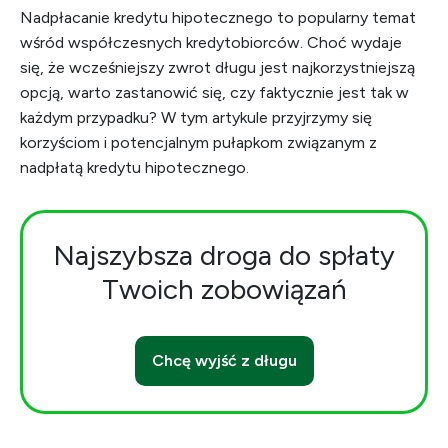
Nadpłacanie kredytu hipotecznego to popularny temat
wśród współczesnych kredytobiorców. Choć wydaje
się, że wcześniejszy zwrot długu jest najkorzystniejszą
opcją, warto zastanowić się, czy faktycznie jest tak w
każdym przypadku? W tym artykule przyjrzymy się
korzyściom i potencjalnym pułapkom związanym z
nadpłatą kredytu hipotecznego.
Najszybsza droga do spłaty
Twoich zobowiązań
Chcę wyjść z długu