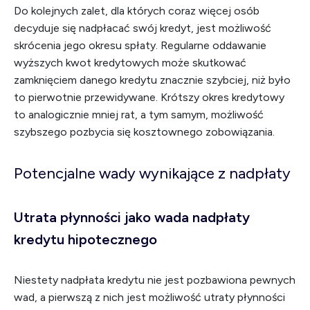
Do kolejnych zalet, dla których coraz więcej osób
decyduje się nadpłacać swój kredyt, jest możliwość
skrócenia jego okresu spłaty. Regularne oddawanie
wyższych kwot kredytowych może skutkować
zamknięciem danego kredytu znacznie szybciej, niż było
to pierwotnie przewidywane. Krótszy okres kredytowy
to analogicznie mniej rat, a tym samym, możliwość
szybszego pozbycia się kosztownego zobowiązania.
Potencjalne wady wynikające z nadpłaty
Utrata płynności jako wada nadpłaty
kredytu hipotecznego
Niestety nadpłata kredytu nie jest pozbawiona pewnych
wad, a pierwszą z nich jest możliwość utraty płynności