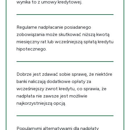
wynika to z umowy kredytowej.
Regularne nadpłacanie posiadanego
zobowiązania może skutkować niższą kwotą
miesięczny rat lub wcześniejszą spłatą kredytu
hipotecznego.
Dobrze jest zdawać sobie sprawę, że niektóre
banki naliczają dodatkowe opłaty za
wcześniejszy zwrot kredytu, co sprawia, że
nadpłata nie zawsze jest możliwie
najkorzystniejszą opcją.
Popularnymi alternatywami dla nadpłaty