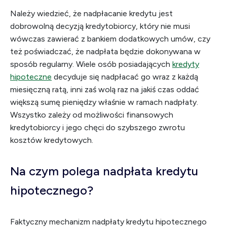
Należy wiedzieć, że nadpłacanie kredytu jest
dobrowolną decyzją kredytobiorcy, który nie musi
wówczas zawierać z bankiem dodatkowych umów, czy
też poświadczać, że nadpłata będzie dokonywana w
sposób regularny. Wiele osób posiadających
kredyty
hipoteczne
decyduje się nadpłacać go wraz z każdą
miesięczną ratą, inni zaś wolą raz na jakiś czas oddać
większą sumę pieniędzy właśnie w ramach nadpłaty.
Wszystko zależy od możliwości finansowych
kredytobiorcy i jego chęci do szybszego zwrotu
kosztów kredytowych.
Na czym polega nadpłata kredytu
hipotecznego?
Faktyczny mechanizm nadpłaty kredytu hipotecznego