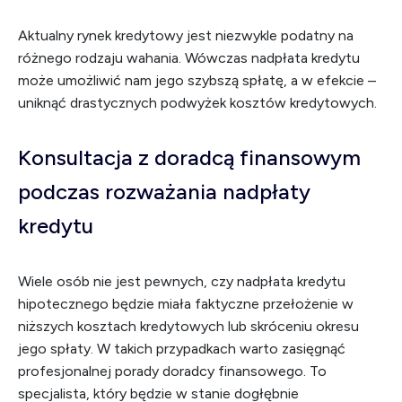
Aktualny rynek kredytowy jest niezwykle podatny na
różnego rodzaju wahania. Wówczas nadpłata kredytu
może umożliwić nam jego szybszą spłatę, a w efekcie –
uniknąć drastycznych podwyżek kosztów kredytowych.
Konsultacja z doradcą finansowym
podczas rozważania nadpłaty
kredytu
Wiele osób nie jest pewnych, czy nadpłata kredytu
hipotecznego będzie miała faktyczne przełożenie w
niższych kosztach kredytowych lub skróceniu okresu
jego spłaty. W takich przypadkach warto zasięgnąć
profesjonalnej porady doradcy finansowego. To
specjalista, który będzie w stanie dogłębnie