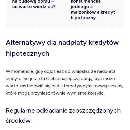
na budowę domu –
konsumencka
co warto wiedzieć?
jednego z
małżonków a kredyt
hipoteczny
Alternatywy dla nadpłaty kredytów
hipotecznych
W momencie, gdy dojdziesz do wniosku, że nadpłata
kredytu nie jest dla Ciebie najlepszą opcją, być może
warto zastanowić się nad alternatywnymi rozwiązaniami,
które mogą przynieść równie wymierne korzyści.
Regularne odkładanie zaoszczędzonych
środków