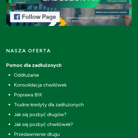
NASZA OFERTA
Pomoc dla zadłużonych
Oddłużanie
Konsolidacja chwilówek
Poprawa BIK
Trudne kredyty dla zadłużonych
Jak się pozbyć długów?
Jak się pozbyć chwilówek?
Przedawnienie długu