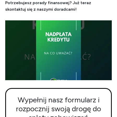
Potrzebujesz porady finansowej? Już teraz
skontaktuj się z naszymi doradcami!
Wypełnij nasz formularz i
rozpocznij swoją drogę do