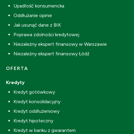
Upadłość konsumencka
Oddłużanie opinie
Jak usunąć dane z BIK
Poprawa zdolności kredytowej
Niezależny ekspert finansowy w Warszawie
Niezależny ekspert finansowy Łódź
OFERTA
Kredyty
Kredyt gotówkowy
Kredyt konsolidacyjny
Kredyt oddłużeniowy
Kredyt hipoteczny
Kredyt w banku z gwarantem