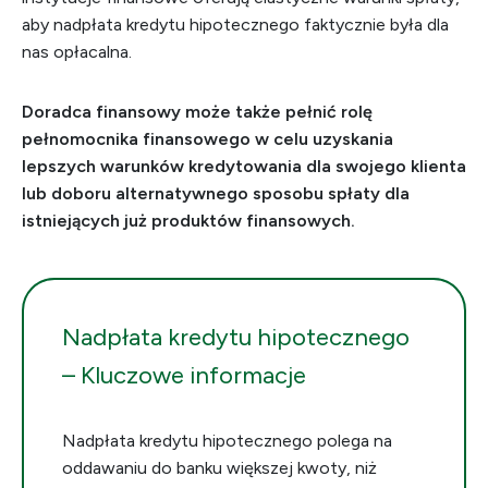
aby nadpłata kredytu hipotecznego faktycznie była dla
nas opłacalna.
Doradca finansowy może także pełnić rolę
pełnomocnika finansowego w celu uzyskania
lepszych warunków kredytowania dla swojego klienta
lub doboru alternatywnego sposobu spłaty dla
istniejących już produktów finansowych.
Nadpłata kredytu hipotecznego
– Kluczowe informacje
Nadpłata kredytu hipotecznego polega na
oddawaniu do banku większej kwoty, niż