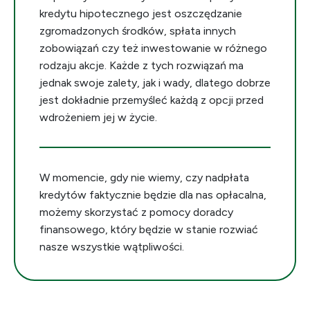
kredytu hipotecznego jest oszczędzanie
zgromadzonych środków, spłata innych
zobowiązań czy też inwestowanie w różnego
rodzaju akcje. Każde z tych rozwiązań ma
jednak swoje zalety, jak i wady, dlatego dobrze
jest dokładnie przemyśleć każdą z opcji przed
wdrożeniem jej w życie.
W momencie, gdy nie wiemy, czy nadpłata
kredytów faktycznie będzie dla nas opłacalna,
możemy skorzystać z pomocy doradcy
finansowego, który będzie w stanie rozwiać
nasze wszystkie wątpliwości.