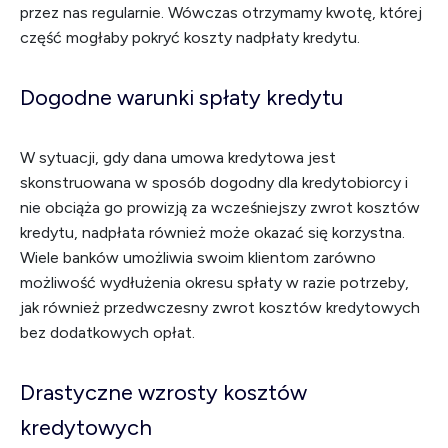
przez nas regularnie. Wówczas otrzymamy kwotę, której
część mogłaby pokryć koszty nadpłaty kredytu.
Dogodne warunki spłaty kredytu
W sytuacji, gdy dana umowa kredytowa jest
skonstruowana w sposób dogodny dla kredytobiorcy i
nie obciąża go prowizją za wcześniejszy zwrot kosztów
kredytu, nadpłata również może okazać się korzystna.
Wiele banków umożliwia swoim klientom zarówno
możliwość wydłużenia okresu spłaty w razie potrzeby,
jak również przedwczesny zwrot kosztów kredytowych
bez dodatkowych opłat.
Drastyczne wzrosty kosztów
kredytowych