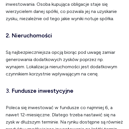
inwestowania. Osoba kupująca obligacje staje się
wierzycielem danej spółki, co pozwala jej na uzyskanie
zysku, niezależnie od tego jakie wyniki notuje spółka.
2. Nieruchomości
Są najbezpieczniejsza opcją biorąc pod uwagę zamiar
generowania dodatkowych zysków poprzez np.
wynajem. Lokalizacja nieruchomości jest dodatkowym
czynnikiem korzystnie wpływającym na cenę.
3.
Fundusze inwestycyjne
Poleca się inwestować w fundusze co najmniej 6, a
nawet 12-miesięczne. Dlatego trzeba nastawić się na
zysk w dłuższym terminie. Na rynku dostępne są również