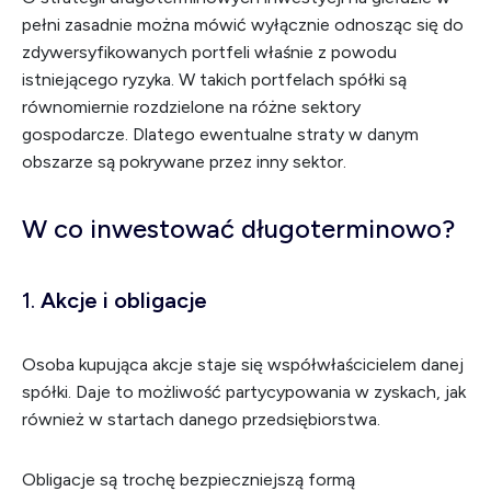
pełni zasadnie można mówić wyłącznie odnosząc się do
zdywersyfikowanych portfeli właśnie z powodu
istniejącego ryzyka. W takich portfelach spółki są
równomiernie rozdzielone na różne sektory
gospodarcze. Dlatego ewentualne straty w danym
obszarze są pokrywane przez inny sektor.
W co inwestować długoterminowo?
1.
Akcje i obligacje
Osoba kupująca akcje staje się współwłaścicielem danej
spółki. Daje to możliwość partycypowania w zyskach, jak
również w startach danego przedsiębiorstwa.
Obligacje są trochę bezpieczniejszą formą