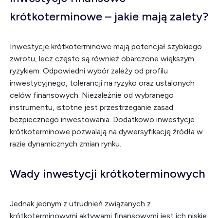
krótkoterminowe – jakie mają zalety?
Inwestycje krótkoterminowe mają potencjał szybkiego
zwrotu, lecz często są również obarczone większym
ryzykiem. Odpowiedni wybór zależy od profilu
inwestycyjnego, tolerancji na ryzyko oraz ustalonych
celów finansowych. Niezależnie od wybranego
instrumentu, istotne jest przestrzeganie zasad
bezpiecznego inwestowania. Dodatkowo inwestycje
krótkoterminowe pozwalają na dywersyfikację źródła w
razie dynamicznych zmian rynku.
Wady inwestycji krótkoterminowych
Jednak jednym z utrudnień związanych z
krótkoterminowymi aktywami finansowymi jest ich niskie