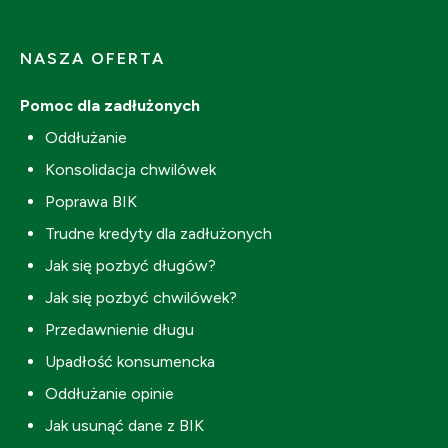
NASZA OFERTA
Pomoc dla zadłużonych
Oddłużanie
Konsolidacja chwilówek
Poprawa BIK
Trudne kredyty dla zadłużonych
Jak się pozbyć długów?
Jak się pozbyć chwilówek?
Przedawnienie długu
Upadłość konsumencka
Oddłużanie opinie
Jak usunąć dane z BIK