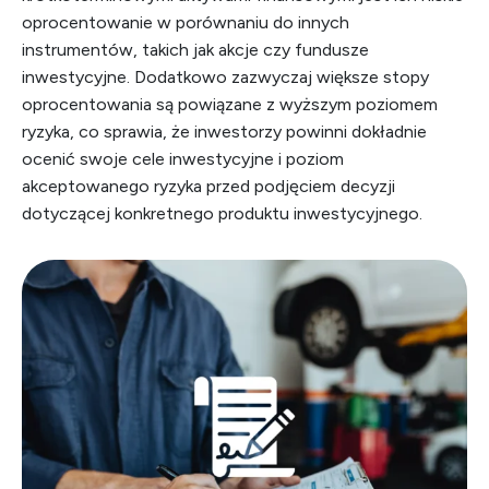
oprocentowanie w porównaniu do innych
instrumentów, takich jak akcje czy fundusze
inwestycyjne. Dodatkowo zazwyczaj większe stopy
oprocentowania są powiązane z wyższym poziomem
ryzyka, co sprawia, że inwestorzy powinni dokładnie
ocenić swoje cele inwestycyjne i poziom
akceptowanego ryzyka przed podjęciem decyzji
dotyczącej konkretnego produktu inwestycyjnego.