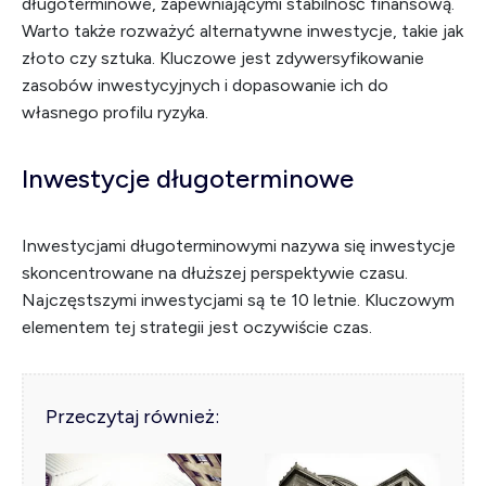
długoterminowe, zapewniającymi stabilność finansową.
Warto także rozważyć alternatywne inwestycje, takie jak
złoto czy sztuka. Kluczowe jest zdywersyfikowanie
zasobów inwestycyjnych i dopasowanie ich do
własnego profilu ryzyka.
Inwestycje długoterminowe
Inwestycjami długoterminowymi nazywa się inwestycje
skoncentrowane na dłuższej perspektywie czasu.
Najczęstszymi inwestycjami są te 10 letnie. Kluczowym
elementem tej strategii jest oczywiście czas.
Przeczytaj również: