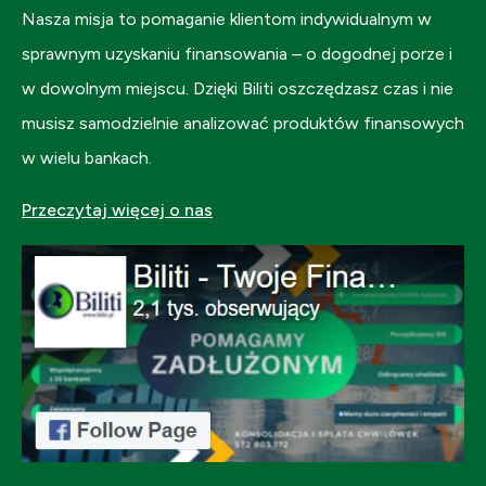
Nasza misja to pomaganie klientom indywidualnym w
sprawnym uzyskaniu finansowania – o dogodnej porze i
w dowolnym miejscu. Dzięki Biliti oszczędzasz czas i nie
musisz samodzielnie analizować produktów finansowych
w wielu bankach.
Przeczytaj więcej o nas