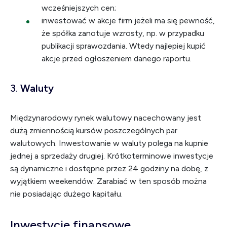
wcześniejszych cen;
inwestować w akcje firm jeżeli ma się pewność,
że spółka zanotuje wzrosty, np. w przypadku
publikacji sprawozdania. Wtedy najlepiej kupić
akcje przed ogłoszeniem danego raportu.
3.
Waluty
Międzynarodowy rynek walutowy nacechowany jest
dużą zmiennością kursów poszczególnych par
walutowych. Inwestowanie w waluty polega na kupnie
jednej a sprzedaży drugiej. Krótkoterminowe inwestycje
są dynamiczne i dostępne przez 24 godziny na dobę, z
wyjątkiem weekendów. Zarabiać w ten sposób można
nie posiadając dużego kapitału.
Inwestycje finansowe