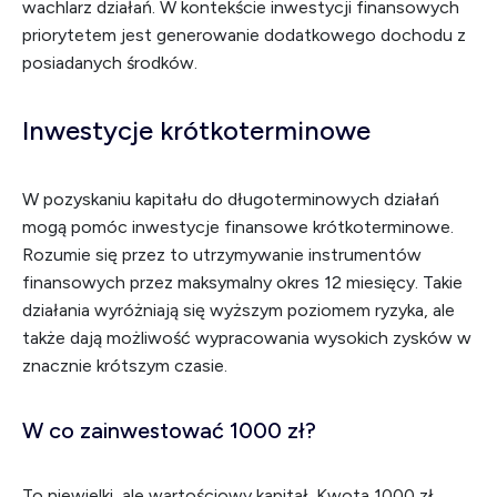
wachlarz działań. W kontekście inwestycji finansowych
priorytetem jest generowanie dodatkowego dochodu z
posiadanych środków.
Inwestycje krótkoterminowe
W pozyskaniu kapitału do długoterminowych działań
mogą pomóc inwestycje finansowe krótkoterminowe.
Rozumie się przez to utrzymywanie instrumentów
finansowych przez maksymalny okres 12 miesięcy. Takie
działania wyróżniają się wyższym poziomem ryzyka, ale
także dają możliwość wypracowania wysokich zysków w
znacznie krótszym czasie.
W co zainwestować 1000 zł?
To niewielki, ale wartościowy kapitał. Kwota 1000 zł