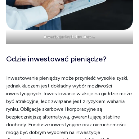
inwestycje-krotkoterminowe
Gdzie inwestować pieniądze?
Inwestowanie pieniędzy może przynieść wysokie zyski,
jednak kluczem jest dokładny wybór możliwości
inwestycyjnych. Inwestowanie w akcje na giełdzie może
być atrakcyjne, lecz związane jest z ryzykiem wahania
rynku. Obligacje skarbowe i korporacyjne są
bezpieczniejszą alternatywą, gwarantującą stabilne
dochody. Fundusze inwestycyjne oraz nieruchomości
mogą być dobrym wyborem na inwestycje