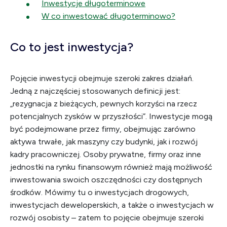
Inwestycje długoterminowe
W co inwestować długoterminowo?
Co to jest inwestycja?
Pojęcie inwestycji obejmuje szeroki zakres działań.
Jedną z najczęściej stosowanych definicji jest:
„rezygnacja z bieżących, pewnych korzyści na rzecz
potencjalnych zysków w przyszłości”. Inwestycje mogą
być podejmowane przez firmy, obejmując zarówno
aktywa trwałe, jak maszyny czy budynki, jak i rozwój
kadry pracowniczej. Osoby prywatne, firmy oraz inne
jednostki na rynku finansowym również mają możliwość
inwestowania swoich oszczędności czy dostępnych
środków. Mówimy tu o inwestycjach drogowych,
inwestycjach deweloperskich, a także o inwestycjach w
rozwój osobisty – zatem to pojęcie obejmuje szeroki