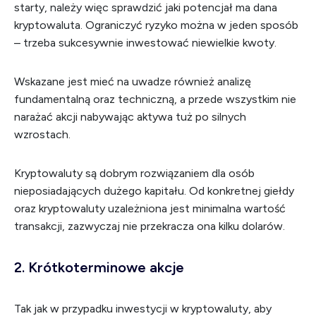
starty, należy więc sprawdzić jaki potencjał ma dana
kryptowaluta. Ograniczyć ryzyko można w jeden sposób
– trzeba sukcesywnie inwestować niewielkie kwoty.
Wskazane jest mieć na uwadze również analizę
fundamentalną oraz techniczną, a przede wszystkim nie
narażać akcji nabywając aktywa tuż po silnych
wzrostach.
Kryptowaluty są dobrym rozwiązaniem dla osób
nieposiadających dużego kapitału. Od konkretnej giełdy
oraz kryptowaluty uzależniona jest minimalna wartość
transakcji, zazwyczaj nie przekracza ona kilku dolarów.
2. Krótkoterminowe akcje
Tak jak w przypadku inwestycji w kryptowaluty, aby