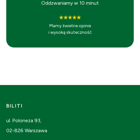
Oddzwaniamy w 10 minut
Mamy świetne opinie
i wysoką skuteczność
BILITI
ul. Poloneza 93,
02-826 Warszawa