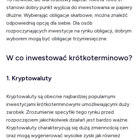
stanowi dobry punkt wyjścia do inwestowania w papiery
dłużne. Wybierając obligacje skarbowe, można znaleźć
odpowiednią opcję dla siebie. Dla osób
rozpoczynających inwestycje na rynku obligacji, dobrym
wyborem mogą być obligacje trzymiesięczne.
W co inwestować krótkoterminowo?
1. Kryptowaluty
Kryptowaluty są obecnie najbardziej popularnymi
inwestycjami krótkoterminowymi umożliwiającymi duży
zarobek. Zrozumienie specyfiki tego rynku przed
rozpoczęciem jakichkolwiek działań jest bardzo ważne.
Kryptowaluty charakteryzują się dużą zmiennością cen
oraz mogą wygenerować wysokie zyski jak również