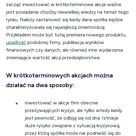
zacząć inwestować w krótkoterminowe akcje ważne
jest posiadanie choćby niewielkiej wiedzy na temat tego
rynku. Należy zastanowić się kiedy dana spółka będzie
charakteryzowała się największą zmiennością.
Przykładem może być tutaj premiera nowego produktu,
upadłość
podobnej firmy, publikacja wyników
finansowych czy danych, ale również inne wydarzenia
zmieniające wartość akcji przedsiębiorstwa.
W krótkoterminowych akcjach można
działać na dwa sposoby:
inwestować w akcje firm obecnie
przeżywających kryzys, ale tylko wtedy kiedy
jest pewność, że odbiją się od dna. Istnieje
duże ryzyko związane z sytuacją kryzysową,
przez którą spółka może nie podnieść się do