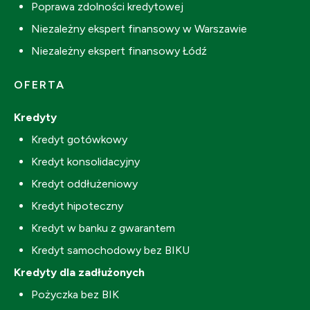
Poprawa zdolności kredytowej
Niezależny ekspert finansowy w Warszawie
Niezależny ekspert finansowy Łódź
OFERTA
Kredyty
Kredyt gotówkowy
Kredyt konsolidacyjny
Kredyt oddłużeniowy
Kredyt hipoteczny
Kredyt w banku z gwarantem
Kredyt samochodowy bez BIKU
Kredyty dla zadłużonych
Pożyczka bez BIK