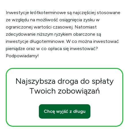
Inwestycje krótkoterminowe są najczęściej stosowane
ze względu na możliwość osiągnięcia zysku w
ograniczonej wartości czasowej. Natomiast
zdecydowanie niższym ryzykiem obarczone są
inwestycje długoterminowe. W co można inwestować
pieniądze oraz w co opłaca się inwestować?
Podpowiadamy!
Najszybsza droga do spłaty
Twoich zobowiązań
Chcę wyjść z długu