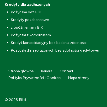
Kredyty dla zadłużonych
Pożyczka bez BIK
Kredyty pozabankowe
z opóźnieniami BIK
Pożyczki z komornikiem
Kredyt konsolidacyjny bez badania zdolności
Pożyczki dla zadłużonych bez zdolności kredytowej
Strona główna
Kariera
Kontakt
Polityka Prywatności i Cookies
Mapa strony
© 2026 Biliti.