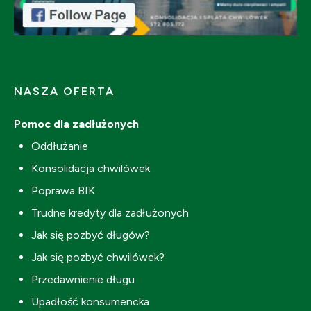
NASZA OFERTA
Pomoc dla zadłużonych
Oddłużanie
Konsolidacja chwilówek
Poprawa BIK
Trudne kredyty dla zadłużonych
Jak się pozbyć długów?
Jak się pozbyć chwilówek?
Przedawnienie długu
Upadłość konsumencka