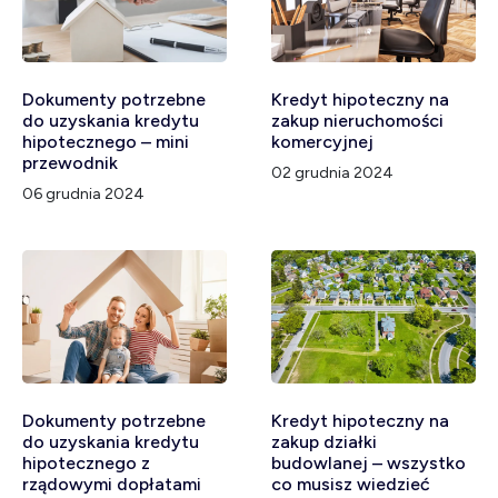
Dokumenty potrzebne
Kredyt hipoteczny na
do uzyskania kredytu
zakup nieruchomości
hipotecznego – mini
komercyjnej
przewodnik
02 grudnia 2024
06 grudnia 2024
Dokumenty potrzebne
Kredyt hipoteczny na
do uzyskania kredytu
zakup działki
hipotecznego z
budowlanej – wszystko
rządowymi dopłatami
co musisz wiedzieć