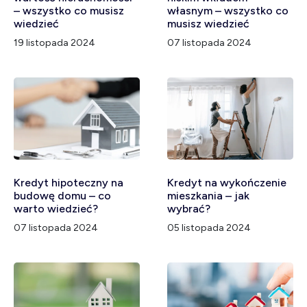
– wszystko co musisz
własnym – wszystko co
wiedzieć
musisz wiedzieć
19 listopada 2024
07 listopada 2024
Kredyt hipoteczny na
Kredyt na wykończenie
budowę domu – co
mieszkania – jak
warto wiedzieć?
wybrać?
07 listopada 2024
05 listopada 2024