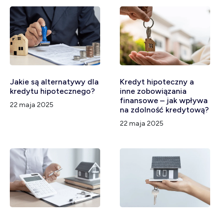
Jakie są alternatywy dla
Kredyt hipoteczny a
kredytu hipotecznego?
inne zobowiązania
finansowe – jak wpływa
22 maja 2025
na zdolność kredytową?
22 maja 2025