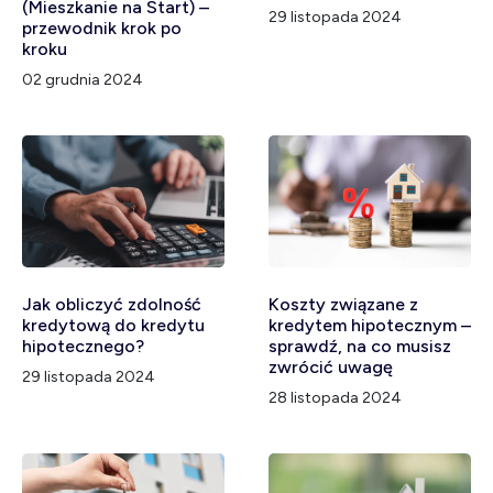
(Mieszkanie na Start) –
29 listopada 2024
przewodnik krok po
kroku
02 grudnia 2024
Jak obliczyć zdolność
Koszty związane z
kredytową do kredytu
kredytem hipotecznym –
hipotecznego?
sprawdź, na co musisz
zwrócić uwagę
29 listopada 2024
28 listopada 2024