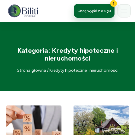
1
Chcę wyjść z długu
Kategoria:
Kredyty hipoteczne i
nieruchomości
Strona główna
/
Kredyty hipoteczne i nieruchomości