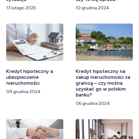
13 lutego 2025
10 grudnia 2024
Kredyt hipoteczny a
Kredyt hipoteczny na
ubezpieczenie
zakup nieruchomości za
nieruchomości
granicą – czy można
uzyskać go w polskim
09 grudnia 2024
banku?
06 grudnia 2024