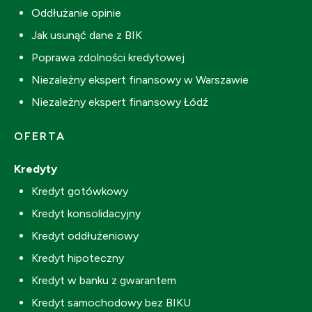
Oddłużanie opinie
Jak usunąć dane z BIK
Poprawa zdolności kredytowej
Niezależny ekspert finansowy w Warszawie
Niezależny ekspert finansowy Łódź
OFERTA
Kredyty
Kredyt gotówkowy
Kredyt konsolidacyjny
Kredyt oddłużeniowy
Kredyt hipoteczny
Kredyt w banku z gwarantem
Kredyt samochodowy bez BIKU