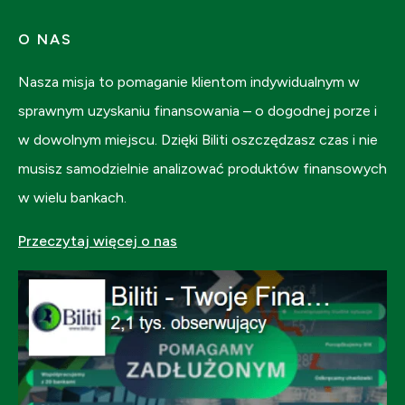
O NAS
Nasza misja to pomaganie klientom indywidualnym w
sprawnym uzyskaniu finansowania – o dogodnej porze i
w dowolnym miejscu. Dzięki Biliti oszczędzasz czas i nie
musisz samodzielnie analizować produktów finansowych
w wielu bankach.
Przeczytaj więcej o nas