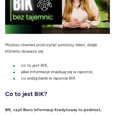
Możesz również przeczytać poniższy tekst, dzięki
któremu dowiesz się:
co to jest BIK,
jakie informacje znajdują się w raporcie,
co widzą banki w raporcie BIK.
Co to jest BIK?
BIK, czyli Biuro Informacji Kredytowej to podmiot,