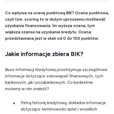
Co wpływa na ocenę punktową BIK? Ocena punktowa,
czyli tzw. scoring to w dużym uproszeniu możliwość
uzyskania finansowania. Im wyższa ocena, tym
większa szansa na uzyskanie kredytu. Ocena
przedstawiana jest w skali od 0 do 100 punktów.
Jakie informacje zbiera BIK?
Biuro Informacji Kredytowej przetrzymuje szczegółowe
informacje dotyczące zobowiązań finansowych, tych
bankowych, jak i pozabankowych. Co konkretnie
możemy w nim znaleźć?
Pełną historię kredytową, dokładne informacje
dotyczące terminowości spłat i wszelkich