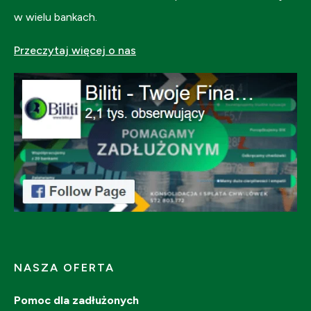
w wielu bankach.
Przeczytaj więcej o nas
NASZA OFERTA
Pomoc dla zadłużonych