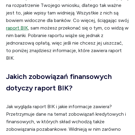
na rozpatrzenie Twojego wniosku, dlatego tak ważne
jest to, jakie wpisy tam widnieją. Wszystkie z nich są
bowiem widoczne dla banków. Co więcej, ściągając swój
raport BIK
, sam możesz przekonać się o tym, co widzą w
nim banki. Pobranie raportu wiąże się jednak z
jednorazową opłatą, więc jeśli nie chcesz jej uiszczać,
to poniżej znajdziesz informacje, które zawiera raport
BIK.
Jakich zobowiązań finansowych
dotyczy raport BIK?
Jak wygląda raport BIK i jakie informacje zawiera?
Przetrzymuje dane na temat zobowiązań kredytowych i
finansowych, w których skład wchodzą także
zobowiązania pozabankowe. Widnieją w nim zarówno