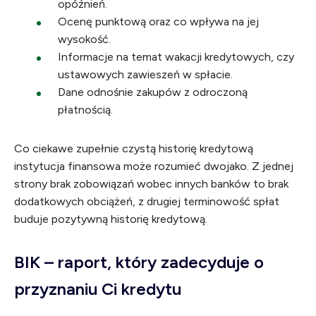
opóźnień.
Ocenę punktową oraz co wpływa na jej
wysokość.
Informacje na temat wakacji kredytowych, czy
ustawowych zawieszeń w spłacie.
Dane odnośnie zakupów z odroczoną
płatnością.
Co ciekawe zupełnie czystą historię kredytową
instytucja finansowa może rozumieć dwojako. Z jednej
strony brak zobowiązań wobec innych banków to brak
dodatkowych obciążeń, z drugiej terminowość spłat
buduje pozytywną historię kredytową.
BIK – raport, który zadecyduje o
przyznaniu Ci kredytu