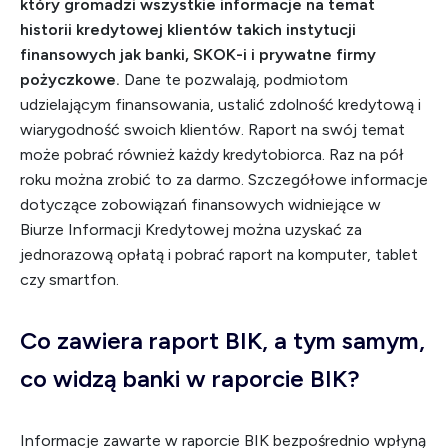
który gromadzi wszystkie informacje na temat
historii kredytowej klientów takich instytucji
finansowych jak banki, SKOK-i i prywatne firmy
pożyczkowe.
Dane te pozwalają, podmiotom
udzielającym finansowania, ustalić zdolność kredytową i
wiarygodność swoich klientów. Raport na swój temat
może pobrać również każdy kredytobiorca. Raz na pół
roku można zrobić to za darmo. Szczegółowe informacje
dotyczące zobowiązań finansowych widniejące w
Biurze Informacji Kredytowej można uzyskać za
jednorazową opłatą i pobrać raport na komputer, tablet
czy smartfon.
Co zawiera raport BIK, a tym samym,
co widzą banki w raporcie BIK?
Informacje zawarte w raporcie BIK bezpośrednio wpłyną