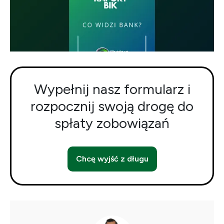
Wypełnij nasz formularz i
rozpocznij swoją drogę do
spłaty zobowiązań
Chcę wyjść z długu