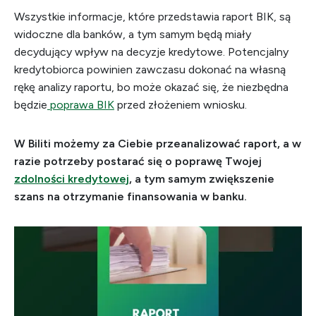
Wszystkie informacje, które przedstawia raport BIK, są
widoczne dla banków, a tym samym będą miały
decydujący wpływ na decyzje kredytowe. Potencjalny
kredytobiorca powinien zawczasu dokonać na własną
rękę analizy raportu, bo może okazać się, że niezbędna
będzie
poprawa BIK
przed złożeniem wniosku.
W Biliti możemy za Ciebie przeanalizować raport, a w
razie potrzeby postarać się o poprawę Twojej
zdolności kredytowej
, a tym samym zwiększenie
szans na otrzymanie finansowania w banku.