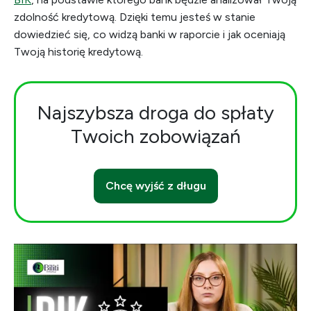
zdolność kredytową. Dzięki temu jesteś w stanie
dowiedzieć się, co widzą banki w raporcie i jak oceniają
Twoją historię kredytową.
Najszybsza droga do spłaty
Twoich zobowiązań
Chcę wyjść z długu