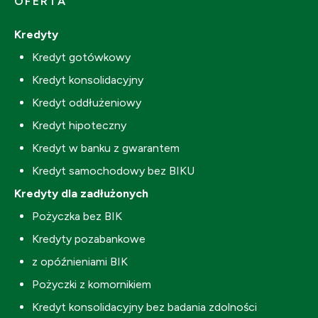
OFERTA
Kredyty
Kredyt gotówkowy
Kredyt konsolidacyjny
Kredyt oddłużeniowy
Kredyt hipoteczny
Kredyt w banku z gwarantem
Kredyt samochodowy bez BIKU
Kredyty dla zadłużonych
Pożyczka bez BIK
Kredyty pozabankowe
z opóźnieniami BIK
Pożyczki z komornikiem
Kredyt konsolidacyjny bez badania zdolności