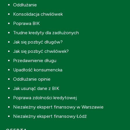
Oddłużanie
Konsolidacja chwilówek
Poprawa BIK
Trudne kredyty dla zadłużonych
Jak się pozbyć długów?
Jak się pozbyć chwilówek?
Przedawnienie długu
Upadłość konsumencka
Oddłużanie opinie
Jak usunąć dane z BIK
Poprawa zdolności kredytowej
Niezależny ekspert finansowy w Warszawie
Niezależny ekspert finansowy Łódź