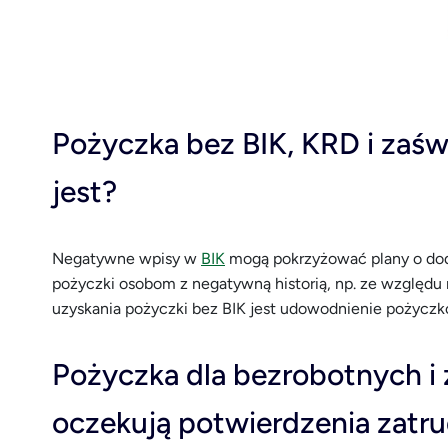
Pożyczka bez BIK, KRD i zaś
jest?
Negatywne wpisy w
BIK
mogą pokrzyżować plany o doda
pożyczki osobom z negatywną historią, np. ze względu
uzyskania pożyczki bez BIK jest udowodnienie pożyczk
Pożyczka dla bezrobotnych i
oczekują potwierdzenia zatru