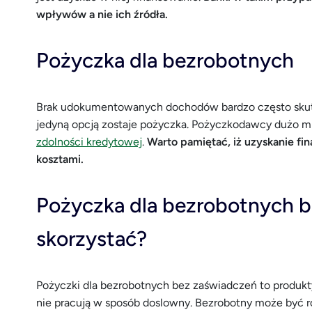
wpływów a nie ich źródła.
Pożyczka dla bezrobotnych
Brak udokumentowanych dochodów bardzo często skutk
jedyną opcją zostaje pożyczka. Pożyczkodawcy dużo mn
zdolności kredytowej
.
Warto pamiętać, iż uzyskanie f
kosztami.
Pożyczka dla bezrobotnych b
skorzystać?
Pożyczki dla bezrobotnych bez zaświadczeń to produkty
nie pracują w sposób doslowny. Bezrobotny może być r