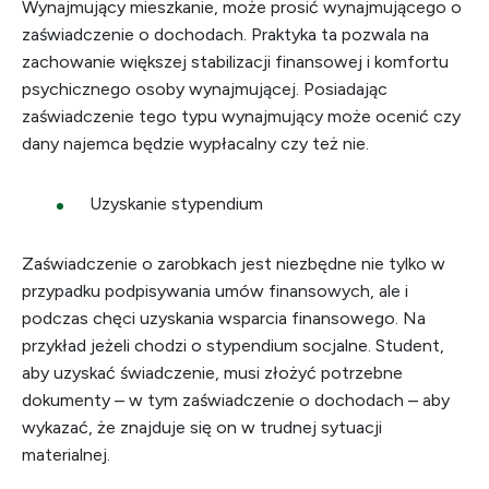
Wynajmujący mieszkanie, może prosić wynajmującego o
zaświadczenie o dochodach. Praktyka ta pozwala na
zachowanie większej stabilizacji finansowej i komfortu
psychicznego osoby wynajmującej. Posiadając
zaświadczenie tego typu wynajmujący może ocenić czy
dany najemca będzie wypłacalny czy też nie.
Uzyskanie stypendium
Zaświadczenie o zarobkach jest niezbędne nie tylko w
przypadku podpisywania umów finansowych, ale i
podczas chęci uzyskania wsparcia finansowego. Na
przykład jeżeli chodzi o stypendium socjalne. Student,
aby uzyskać świadczenie, musi złożyć potrzebne
dokumenty – w tym zaświadczenie o dochodach – aby
wykazać, że znajduje się on w trudnej sytuacji
materialnej.