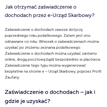
Jak otrzymać zaświadczenie o
dochodach przez e-Urząd Skarbowy?
Zaświadczenie o dochodach zawsze dotyczy
poprzedniego roku podatkowego. Zatem jest ono
odnawiane co roku. Wniosek o zaświadczeniach można
uzyskać po złożeniu zeznania podatkowego.
Zaświadczenie o dochodach można uzyskać zarówno
online, drogą pocztową bądź bezpośrednio w placówce.
Zaświadczenie tego typu można wygenerować
bezpłatnie na stronie e – Urząd Skarbowy, poprzez Profil
Zaufany.
Zaświadczenie o dochodach – jak i
gdzie je uzyskać?