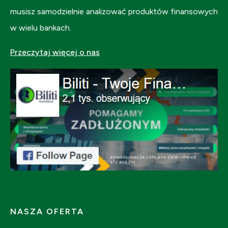
musisz samodzielnie analizować produktów finansowych
w wielu bankach.
Przeczytaj więcej o nas
NASZA OFERTA