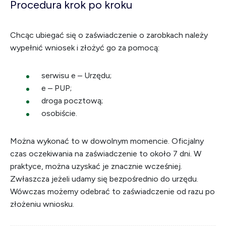
Procedura krok po kroku
Chcąc ubiegać się o zaświadczenie o zarobkach należy
wypełnić wniosek i złożyć go za pomocą:
serwisu e – Urzędu;
e – PUP;
droga pocztową;
osobiście.
Można wykonać to w dowolnym momencie. Oficjalny
czas oczekiwania na zaświadczenie to około 7 dni. W
praktyce, można uzyskać je znacznie wcześniej.
Zwłaszcza jeżeli udamy się bezpośrednio do urzędu.
Wówczas możemy odebrać to zaświadczenie od razu po
złożeniu wniosku.