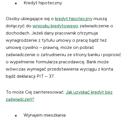
Kredyt hipoteczny
Osoby ubiegające się o
kredyt hipoteczny
muszą
dołączyć do
wniosku kredytowego
zaświadczenie o
dochodach. Jeżeli dany pracownik otrzymuje
wynagrodzenie z tytułu umowy o pracę bądź też
umowę cywilno – prawną, może on pobrać
zaświadczenie o zatrudnieniu ze strony banku i poprosić
o wypełnienie formularza pracodawcę. Bank może
wówczas wymagać przedstawienia wyciągu z konta
bądź deklaracji PIT – 37.
To może Cię zainteresować:
Jak uzyskać kredyt bez
zaświadczeń?
Wynajem mieszkania