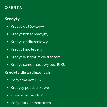
OFERTA
Kredyty
Kredyt gotówkowy
Kredyt konsolidacyjny
Kredyt oddłużeniowy
Kredyt hipoteczny
Kredyt w banku z gwarantem
Kredyt samochodowy bez BIKU
Kredyty dla zadłużonych
Pożyczka bez BIK
Kredyty pozabankowe
z opóźnieniami BIK
Pożyczki z komornikiem