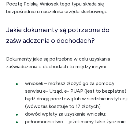
Pocztę Polską. Wniosek tego typu składa się
bezpośrednio u naczelnika urzędu skarbowego.
Jakie dokumenty są potrzebne do
zaświadczenia o dochodach?
Dokumenty jakie są potrzebne w celu uzyskania
zaświadczenia o dochodach to między innymi:
wniosek – możesz złożyć go za pomocą
serwisu e- Urząd, e- PUAP (jest to bezpłatne)
bądź drogą pocztową lub w siedzibie instytucji
(wówczas kosztuje to 17 złotych).
dowód wpłaty za uzyskanie wniosku;
pełnomocnictwo – jeżeli mamy takie życzenie.