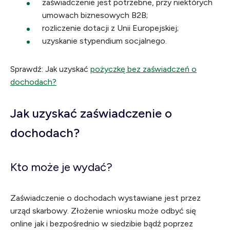
zaświadczenie jest potrzebne, przy niektórych
umowach biznesowych B2B;
rozliczenie dotacji z Unii Europejskiej;
uzyskanie stypendium socjalnego.
Sprawdź: Jak uzyskać
pożyczkę bez zaświadczeń o
dochodach?
Jak uzyskać zaświadczenie o
dochodach?
Kto może je wydać?
Zaświadczenie o dochodach wystawiane jest przez
urząd skarbowy. Złożenie wniosku może odbyć się
online jak i bezpośrednio w siedzibie bądź poprzez