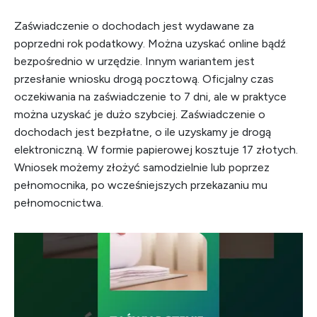
Zaświadczenie o dochodach jest wydawane za
poprzedni rok podatkowy. Można uzyskać online bądź
bezpośrednio w urzędzie. Innym wariantem jest
przesłanie wniosku drogą pocztową. Oficjalny czas
oczekiwania na zaświadczenie to 7 dni, ale w praktyce
można uzyskać je dużo szybciej. Zaświadczenie o
dochodach jest bezpłatne, o ile uzyskamy je drogą
elektroniczną. W formie papierowej kosztuje 17 złotych.
Wniosek możemy złożyć samodzielnie lub poprzez
pełnomocnika, po wcześniejszych przekazaniu mu
pełnomocnictwa.