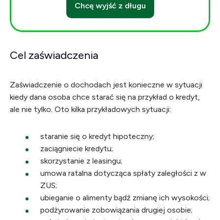
Chcę wyjść z długu
Cel zaświadczenia
Zaświadczenie o dochodach jest konieczne w sytuacji
kiedy dana osoba chce starać się na przykład o kredyt,
ale nie tylko. Oto kilka przykładowych sytuacji:
staranie się o kredyt hipoteczny;
zaciągniecie kredytu;
skorzystanie z leasingu;
umowa ratalna dotycząca spłaty zaległości z w
ZUS;
ubieganie o alimenty bądź zmianę ich wysokości;
podżyrowanie zobowiązania drugiej osobie;