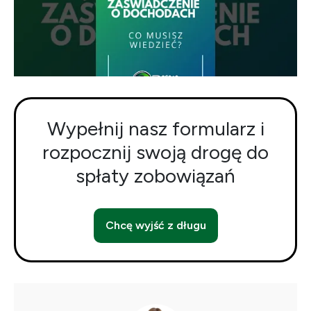
Wypełnij nasz formularz i
rozpocznij swoją drogę do
spłaty zobowiązań
Chcę wyjść z długu