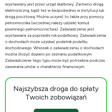
wystawiany jest przez urząd skarbowy. Zarówno drogą
elektroniczną, bądź też w bezpośrednio w instytucji lub
drogą pocztową. Można uczynić to także przy pomocy
pełnomocnika (wcześniej należy udzielić komuś
pisemnego pełnomocnictwa). Zaświadczenie jest
wystawiane za poprzedni rok podatkowy. Zaświadczenie
o dochodach może uzyskać podatnik podatku
dochodowego. Wniosek o zaświadczeniu o dochodach
można złożyć dopiero po zeznaniu podatkowym.
Zaświadczenie tego typu może być potrzebne podczas
zawierania umów o charakterze finansowym.
Najszybsza droga do spłaty
Twoich zobowiązań