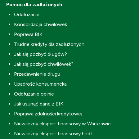
Pomoc dla zadłużonych
Oddłużanie
Konsolidacja chwilówek
Poprawa BIK
Trudne kredyty dla zadłużonych
Jak się pozbyć długów?
Jak się pozbyć chwilówek?
Przedawnienie długu
Upadłość konsumencka
Oddłużanie opinie
Jak usunąć dane z BIK
Poprawa zdolności kredytowej
Niezależny ekspert finansowy w Warszawie
Niezależny ekspert finansowy Łódź