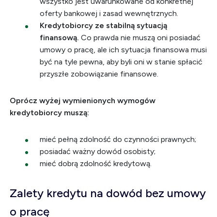
wszystko jest uwarunkowane od konkretnej
oferty bankowej i zasad wewnętrznych.
Kredytobiorcy ze stabilną sytuacją
finansową.
Co prawda nie muszą oni posiadać
umowy o pracę, ale ich sytuacja finansowa musi
być na tyle pewna, aby byli oni w stanie spłacić
przyszłe zobowiązanie finansowe.
Oprócz wyżej wymienionych wymogów
kredytobiorcy muszą:
mieć pełną zdolność do czynności prawnych;
posiadać ważny dowód osobisty;
mieć dobrą zdolność kredytową.
Zalety kredytu na dowód bez umowy
o pracę