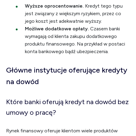
Wyższe oprocentowanie.
Kredyt tego typu
jest związany z większym ryzykiem, przez co
jego koszt jest adekwatnie wyższy.
Możliwe dodatkowe opłaty.
Czasem banki
wymagają od klienta zakupu dodatkowego
produktu finansowego. Na przykład w postaci
konta bankowego bądź ubezpieczenia.
Główne instytucje oferujące kredyty
na dowód
Które banki oferują kredyt na dowód bez
umowy o pracę?
Rynek finansowy oferuje klientom wiele produktów