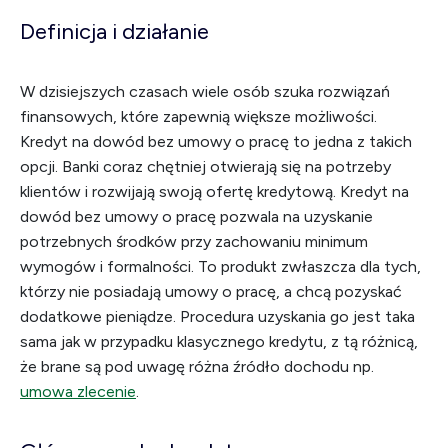
Definicja i działanie
W dzisiejszych czasach wiele osób szuka rozwiązań
finansowych, które zapewnią większe możliwości.
Kredyt na dowód bez umowy o pracę to jedna z takich
opcji. Banki coraz chętniej otwierają się na potrzeby
klientów i rozwijają swoją ofertę kredytową. Kredyt na
dowód bez umowy o pracę pozwala na uzyskanie
potrzebnych środków przy zachowaniu minimum
wymogów i formalności. To produkt zwłaszcza dla tych,
którzy nie posiadają umowy o pracę, a chcą pozyskać
dodatkowe pieniądze. Procedura uzyskania go jest taka
sama jak w przypadku klasycznego kredytu, z tą różnicą,
że brane są pod uwagę różna źródło dochodu np.
umowa zlecenie
.