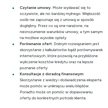
Czytanie umowy.
Może wydawać się to
oczywiste, ale nic bardziej mylnego. Większość
osób nie zapoznaje się z umową w sposób
dogłębny. Przez co są one narażone, na
niezrozumienie warunków umowy, a tym samym
na możliwe wysokie opłaty.
Porównanie ofert.
Dobrym rozwiązaniem jest
skorzystanie z kalkulatorów bądź porównywarek
internetowych, które pozwolą na przybliżone
wyliczenie kosztów kredytu oraz na lepsze
poznanie oferty.
Konsultacje z doradcą finansowym.
Skorzystanie z wiedzy i doświadczenia eksperta
może pomóc w uniknięciu wielu błędów.
Ponadto może on pomóc w dopasowaniu
oferty do konkretnych potrzeb klienta.