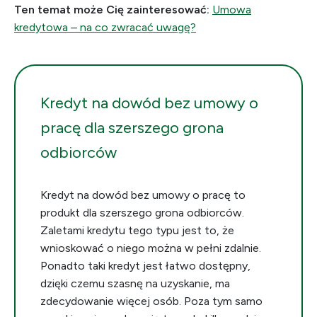
Ten temat może Cię zainteresować:
Umowa
kredytowa – na co zwracać uwagę?
Kredyt na dowód bez umowy o
pracę dla szerszego grona
odbiorców
Kredyt na dowód bez umowy o pracę to
produkt dla szerszego grona odbiorców.
Zaletami kredytu tego typu jest to, że
wnioskować o niego można w pełni zdalnie.
Ponadto taki kredyt jest łatwo dostępny,
dzięki czemu szasnę na uzyskanie, ma
zdecydowanie więcej osób. Poza tym samo