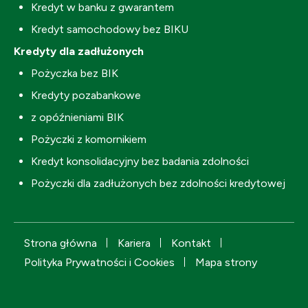
Kredyt w banku z gwarantem
Kredyt samochodowy bez BIKU
Kredyty dla zadłużonych
Pożyczka bez BIK
Kredyty pozabankowe
z opóźnieniami BIK
Pożyczki z komornikiem
Kredyt konsolidacyjny bez badania zdolności
Pożyczki dla zadłużonych bez zdolności kredytowej
Strona główna
Kariera
Kontakt
Polityka Prywatności i Cookies
Mapa strony