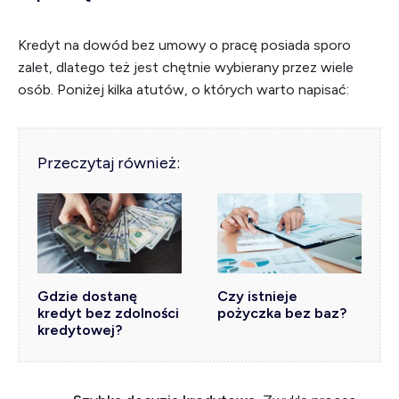
Kredyt na dowód bez umowy o pracę posiada sporo
zalet, dlatego też jest chętnie wybierany przez wiele
osób. Poniżej kilka atutów, o których warto napisać:
Przeczytaj również:
Gdzie dostanę
Czy istnieje
kredyt bez zdolności
pożyczka bez baz?
kredytowej?