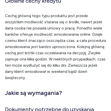
Główne cechy kredytu
Cechą główną tego typu produktu jest przede
wszystkim możliwość starania się o środki, nawet jeżeli
dana osoba nie posiada umowy o pracę. Ponadto wiele
banków oferuje możliwość wnioskowania online. Dzięki
czemu klient znacząco oszczędza czas, a cała procedura
wnioskowania jest bardzo uproszczona. Kolejną główną
cechą jest krótki czas oczekiwania na decyzję. Zwykle
zajmuje ona kilka godzin. W niektórych przypadkach, czas
ten może wydłużyć się do kilku dni. Zwłaszcza jeżeli
dany klient wnioskował w weekend bądź dzień
świąteczny.
Jakie są wymagania?
Dokumenty potrzebne do uzyskania