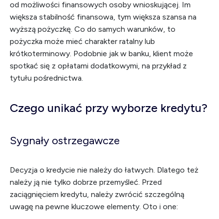
od możliwości finansowych osoby wnioskującej. Im
większa stabilność finansowa, tym większa szansa na
wyższą pożyczkę. Co do samych warunków, to
pożyczka może mieć charakter ratalny lub
krótkoterminowy. Podobnie jak w banku, klient może
spotkać się z opłatami dodatkowymi, na przykład z
tytułu pośrednictwa.
Czego unikać przy wyborze kredytu?
Sygnały ostrzegawcze
Decyzja o kredycie nie należy do łatwych. Dlatego też
należy ją nie tylko dobrze przemyśleć. Przed
zaciągnięciem kredytu, należy zwrócić szczególną
uwagę na pewne kluczowe elementy. Oto i one: