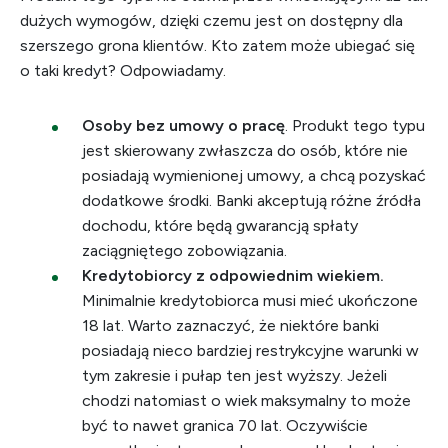
dużych wymogów, dzięki czemu jest on dostępny dla
szerszego grona klientów. Kto zatem może ubiegać się
o taki kredyt? Odpowiadamy.
Osoby bez umowy o pracę
. Produkt tego typu
jest skierowany zwłaszcza do osób, które nie
posiadają wymienionej umowy, a chcą pozyskać
dodatkowe środki. Banki akceptują różne źródła
dochodu, które będą gwarancją spłaty
zaciągniętego zobowiązania.
Kredytobiorcy z odpowiednim wiekiem.
Minimalnie kredytobiorca musi mieć ukończone
18 lat. Warto zaznaczyć, że niektóre banki
posiadają nieco bardziej restrykcyjne warunki w
tym zakresie i pułap ten jest wyższy. Jeżeli
chodzi natomiast o wiek maksymalny to może
być to nawet granica 70 lat. Oczywiście