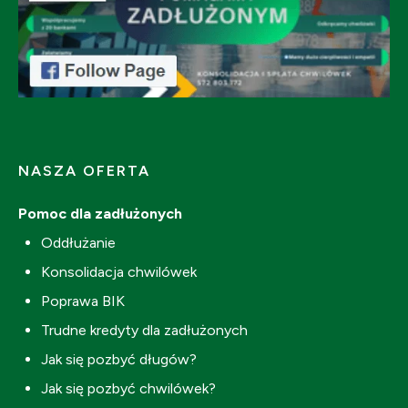
NASZA OFERTA
Pomoc dla zadłużonych
Oddłużanie
Konsolidacja chwilówek
Poprawa BIK
Trudne kredyty dla zadłużonych
Jak się pozbyć długów?
Jak się pozbyć chwilówek?