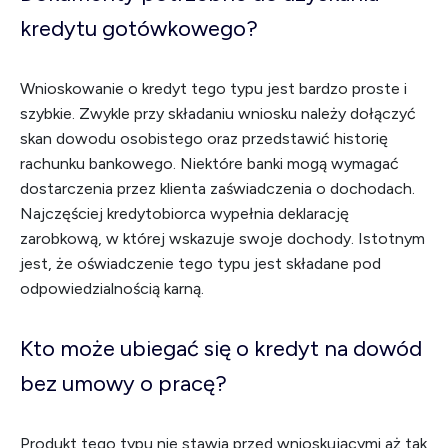
kredytu gotówkowego?
Wnioskowanie o kredyt tego typu jest bardzo proste i
szybkie. Zwykle przy składaniu wniosku należy dołączyć
skan dowodu osobistego oraz przedstawić historię
rachunku bankowego. Niektóre banki mogą wymagać
dostarczenia przez klienta zaświadczenia o dochodach.
Najczęściej kredytobiorca wypełnia deklarację
zarobkową, w której wskazuje swoje dochody. Istotnym
jest, że oświadczenie tego typu jest składane pod
odpowiedzialnością karną.
Kto może ubiegać się o kredyt na dowód
bez umowy o pracę?
Produkt tego typu nie stawia przed wnioskującymi aż tak