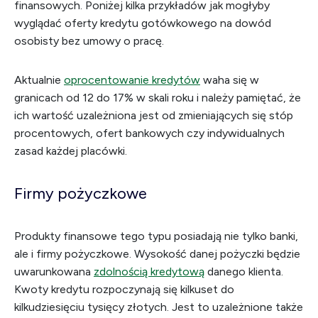
finansowych. Poniżej kilka przykładów jak mogłyby
wyglądać oferty kredytu gotówkowego na dowód
osobisty bez umowy o pracę.
Aktualnie
oprocentowanie kredytów
waha się w
granicach od 12 do 17% w skali roku i należy pamiętać, że
ich wartość uzależniona jest od zmieniających się stóp
procentowych, ofert bankowych czy indywidualnych
zasad każdej placówki.
Firmy pożyczkowe
Produkty finansowe tego typu posiadają nie tylko banki,
ale i firmy pożyczkowe. Wysokość danej pożyczki będzie
uwarunkowana
zdolnością kredytową
danego klienta.
Kwoty kredytu rozpoczynają się kilkuset do
kilkudziesięciu tysięcy złotych. Jest to uzależnione także