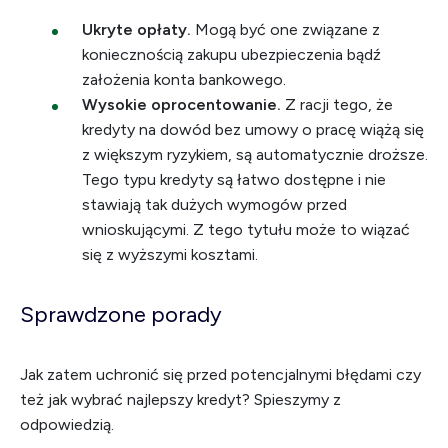
Ukryte opłaty.
Mogą być one związane z
koniecznością zakupu ubezpieczenia bądź
założenia konta bankowego.
Wysokie oprocentowanie.
Z racji tego, że
kredyty na dowód bez umowy o pracę wiążą się
z większym ryzykiem, są automatycznie droższe.
Tego typu kredyty są łatwo dostępne i nie
stawiają tak dużych wymogów przed
wnioskującymi. Z tego tytułu może to wiązać
się z wyższymi kosztami.
Sprawdzone porady
Jak zatem uchronić się przed potencjalnymi błędami czy
też jak wybrać najlepszy kredyt? Spieszymy z
odpowiedzią.