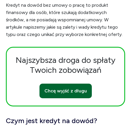
Kredyt na dowód bez umowy o pracę to produkt
finansowy dla osób, które szukają dodatkowych
środków, a nie posiadają wspomnianej umowy. W
artykule napiszemy jakie są zalety i wady kredytu tego
typu oraz czego unikać przy wyborze konkretnej oferty.
Najszybsza droga do spłaty
Twoich zobowiązań
Chcę wyjść z długu
Czym jest kredyt na dowód?