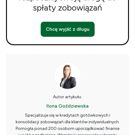
spłaty zobowiązań
Chcę wyjść z długu
Autor artykułu:
Ilona Goździewska
Specjalizuje się w kredytach gotówkowych i
konsolidacji zobowiązań dla klientów indywidualnych.
Pomogła ponad 200 osobom uporządkować finanse