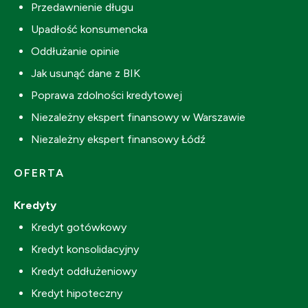
Przedawnienie długu
Upadłość konsumencka
Oddłużanie opinie
Jak usunąć dane z BIK
Poprawa zdolności kredytowej
Niezależny ekspert finansowy w Warszawie
Niezależny ekspert finansowy Łódź
OFERTA
Kredyty
Kredyt gotówkowy
Kredyt konsolidacyjny
Kredyt oddłużeniowy
Kredyt hipoteczny