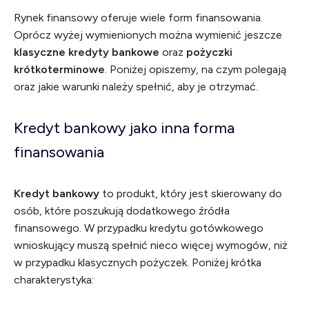
Rynek finansowy oferuje wiele form finansowania.
Oprócz wyżej wymienionych można wymienić jeszcze
klasyczne kredyty bankowe
oraz
pożyczki
krótkoterminowe
. Poniżej opiszemy, na czym polegają
oraz jakie warunki należy spełnić, aby je otrzymać.
Kredyt bankowy jako inna forma
finansowania
Kredyt bankowy
to produkt, który jest skierowany do
osób, które poszukują dodatkowego źródła
finansowego. W przypadku kredytu gotówkowego
wnioskujący muszą spełnić nieco więcej wymogów, niż
w przypadku klasycznych pożyczek. Poniżej krótka
charakterystyka: