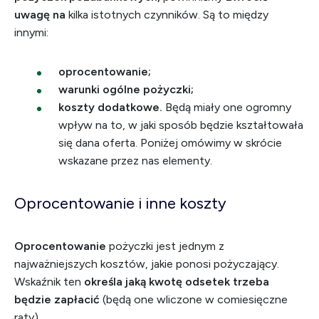
uwagę na
kilka istotnych czynników. Są to między
innymi:
oprocentowanie;
warunki ogólne pożyczki;
koszty dodatkowe.
Będą miały one ogromny
wpływ na to, w jaki sposób będzie kształtowała
się dana oferta. Poniżej omówimy w skrócie
wskazane przez nas elementy.
Oprocentowanie i inne koszty
Oprocentowanie
pożyczki jest jednym z
najważniejszych kosztów, jakie ponosi pożyczający.
Wskaźnik ten
określa jaką kwotę odsetek trzeba
będzie zapłacić
(będą one wliczone w comiesięczne
raty).