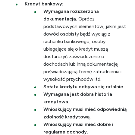
Kredyt bankowy:
Wymagana rozszerzona
dokumentacja.
Oprócz
podstawowych elementów, jakim jest
dowód osobisty bądź wyciąg z
rachunku bankowego, osoby
ubiegające się o kredyt muszą
dostarczyć zaświadczenie o
dochodach lub inną dokumentację
poświadczającą formę zatrudnienia i
wysokość przychodów itd.
Spłata kredytu odbywa się ratalnie.
Wymagana jest dobra historia
kredytowa.
Wnioskujący musi mieć odpowiednią
zdolność kredytową.
Wnioskujący musi mieć dobre i
regularne dochody.