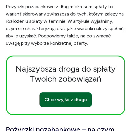
Pożyczki pozabankowe z długim okresem spłaty to
wariant skierowany zwłaszcza do tych, którym zależy na
rozłożeniu spłaty w terminie. W artykule wyjaśnimy,
czym się charakteryzują oraz jakie warunki należy spełnić,
aby je uzyskać. Podpowiemy także, na co zwracać
uwagę przy wyborze konkretnej oferty.
Najszybsza droga do spłaty
Twoich zobowiązań
Chcę wyjść z długu
Pożyczki pozabankowe – na czym