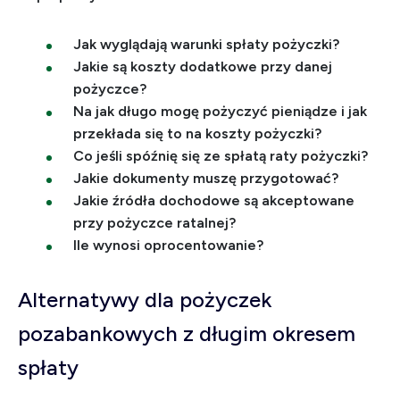
Jak wyglądają warunki spłaty pożyczki?
Jakie są koszty dodatkowe przy danej
pożyczce?
Na jak długo mogę pożyczyć pieniądze i jak
przekłada się to na koszty pożyczki?
Co jeśli spóźnię się ze spłatą raty pożyczki?
Jakie dokumenty muszę przygotować?
Jakie źródła dochodowe są akceptowane
przy pożyczce ratalnej?
Ile wynosi oprocentowanie?
Alternatywy dla pożyczek
pozabankowych z długim okresem
spłaty