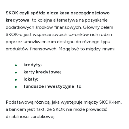
SKOK czyli spółdzielcza kasa oszczędnościowo-
kredytowa,
to kolejna alternatywa na pozyskanie
dodatkowych środków finansowych. Główny celem
SKOK-u jest wsparcie swoich członków i ich rodzin
poprzez umożliwienie im dostępu do różnego typu
produktów finansowych. Mogą być to między innymi:
kredyty;
karty kredytowe;
lokaty;
fundusze inwestycyjne itd
.
Podstawową różnicą, jaka występuje między SKOK-iem,
a bankiem jest fakt, że SKOK nie może prowadzić
działalności zarobkowej.