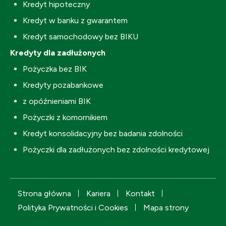
Kredyt hipoteczny
Kredyt w banku z gwarantem
Kredyt samochodowy bez BIKU
Kredyty dla zadłużonych
Pożyczka bez BIK
Kredyty pozabankowe
z opóźnieniami BIK
Pożyczki z komornikiem
Kredyt konsolidacyjny bez badania zdolności
Pożyczki dla zadłużonych bez zdolności kredytowej
Strona główna
Kariera
Kontakt
Polityka Prywatności i Cookies
Mapa strony