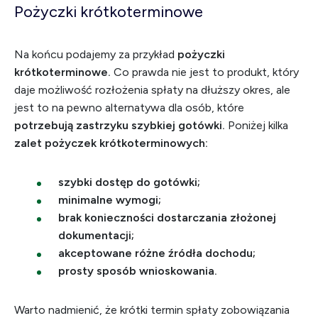
Pożyczki krótkoterminowe
Na końcu podajemy za przykład
pożyczki
krótkoterminowe.
Co prawda nie jest to produkt, który
daje możliwość rozłożenia spłaty na dłuższy okres, ale
jest to na pewno alternatywa dla osób, które
potrzebują zastrzyku szybkiej gotówki.
Poniżej kilka
zalet pożyczek krótkoterminowych:
szybki dostęp do gotówki;
minimalne wymogi;
brak konieczności dostarczania złożonej
dokumentacji;
akceptowane różne źródła dochodu;
prosty sposób wnioskowania.
Warto nadmienić, że krótki termin spłaty zobowiązania