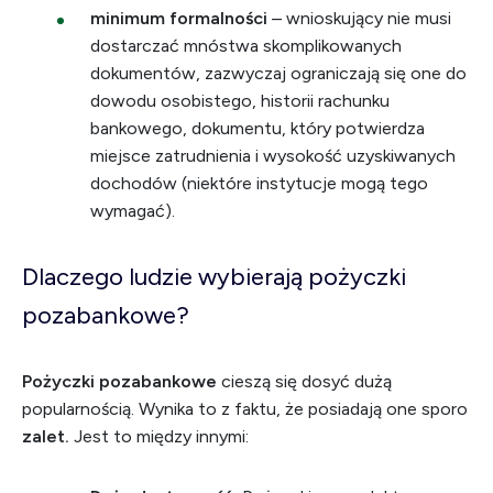
minimum formalności
– wnioskujący nie musi
dostarczać mnóstwa skomplikowanych
dokumentów, zazwyczaj ograniczają się one do
dowodu osobistego, historii rachunku
bankowego, dokumentu, który potwierdza
miejsce zatrudnienia i wysokość uzyskiwanych
dochodów (niektóre instytucje mogą tego
wymagać).
Dlaczego ludzie wybierają pożyczki
pozabankowe?
Pożyczki pozabankowe
cieszą się dosyć dużą
popularnością. Wynika to z faktu, że posiadają one sporo
zalet.
Jest to między innymi: