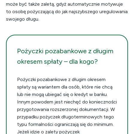
może być także zaletą, gdyż automatycznie motywuje
to osobę pożyczającą do jak najszybszego uregulowania
swojego długu.
Pożyczki pozabankowe z długim
okresem spłaty – dla kogo?
Pożyczki pozabankowe z długim okresem
spłaty są wariantem dla osób, które nie chcą
lub nie mogą ubiegać się o kredyt w banku.
Innym powodem jest niechęć do konieczności
przygotowania rozszerzonej dokumentacji. W
przypadku pożyczek długoterminowych tego
typu formalności ograniczają się do minimum.
Jeżeli idzie o zalety pożyczek