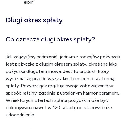
elixir.
Długi okres spłaty
Co oznacza długi okres spłaty?
Jak zdążyliśmy nadmienić, jednym z rodzajów pożyczek
jest pożyczka z długim okresem spłaty, określana jako
pożyczka długoterminowa. Jest to produkt, który
wyróżnia się przede wszystkim terminem oraz formą
spłaty. Pożyczający reguluje swoje zobowiązanie w
sposób ratalny, zgodnie z ustalonym harmonogramem.
W niektórych ofertach spłata pożyczki może być
dokonywana nawet w 120 ratach, co stanowi duże
udogodnienie.