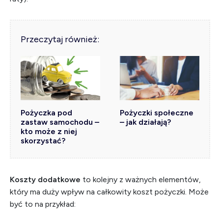
Przeczytaj również:
Pożyczka pod
Pożyczki społeczne
zastaw samochodu –
– jak działają?
kto może z niej
skorzystać?
Koszty dodatkowe
to kolejny z ważnych elementów,
który ma duży wpływ na całkowity koszt pożyczki. Może
być to na przykład: