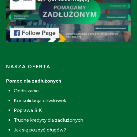
NASZA OFERTA
Pomoc dla zadłużonych
Oddłużanie
Konsolidacja chwilówek
Poprawa BIK
Trudne kredyty dla zadłużonych
Jak się pozbyć długów?