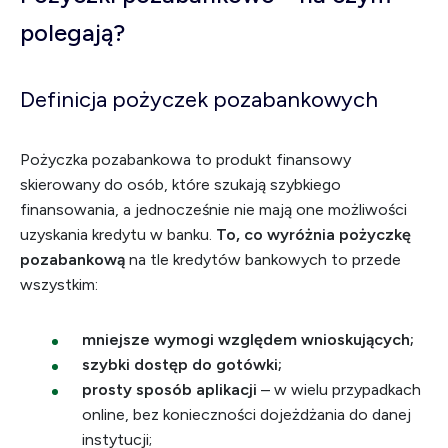
polegają?
Definicja pożyczek pozabankowych
Pożyczka pozabankowa to produkt finansowy
skierowany do osób, które szukają szybkiego
finansowania, a jednocześnie nie mają one możliwości
uzyskania kredytu w banku.
To, co wyróżnia pożyczkę
pozabankową
na tle kredytów bankowych to przede
wszystkim:
mniejsze wymogi względem wnioskujących;
szybki dostęp do gotówki;
prosty sposób aplikacji
– w wielu przypadkach
online, bez konieczności dojeżdżania do danej
instytucji;