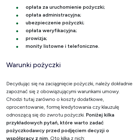
opłata za uruchomienie pożyczki;
opłata administracyjna;
ubezpieczenie pożyczki;
opłata weryfikacyjna;
prowizja;
monity listowne i telefoniczne.
Warunki pożyczki
Decydując się na zaciągnięcie pożyczki, należy dokładnie
zapoznać się z obowiązującymi warunkami umowy.
Chodzi tutaj zarówno o koszty dodatkowe,
oprocentowanie, formę kredytowania czy klauzulę
odnoszącą się do zwrotu pożyczki.
Poniżej kilka
przykładowych pytań, które warto zadać
pożyczkodawcy przed podjęciem decyzji o
współpracy z nim.
Oto kilka z nich: