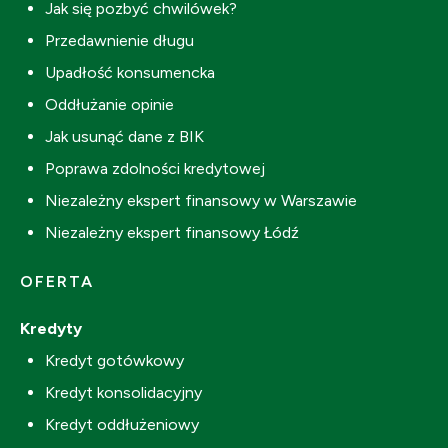
Jak się pozbyć chwilówek?
Przedawnienie długu
Upadłość konsumencka
Oddłużanie opinie
Jak usunąć dane z BIK
Poprawa zdolności kredytowej
Niezależny ekspert finansowy w Warszawie
Niezależny ekspert finansowy Łódź
OFERTA
Kredyty
Kredyt gotówkowy
Kredyt konsolidacyjny
Kredyt oddłużeniowy