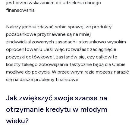
jest przeciwskazaniem do udzielenia danego
finansowania.
Należy jednak zdawać sobie sprawę, że produkty
pozabankowe przyznawane są na mniej
zindywidualizowanych zasadach i stosunkowo wysokim
oprocentowaniu. Jeśli więc rozważasz zaciągnięcie
pożyczki gotówkowej, zastanów się, czy całkowite
koszty takiego zobowiązania faktycznie będą dla Ciebie
możliwe do pokrycia. W przeciwnym razie możesz narazić
się na dalsze problemy finansowe.
Jak zwiększyć swoje szanse na
otrzymanie kredytu w młodym
wieku?