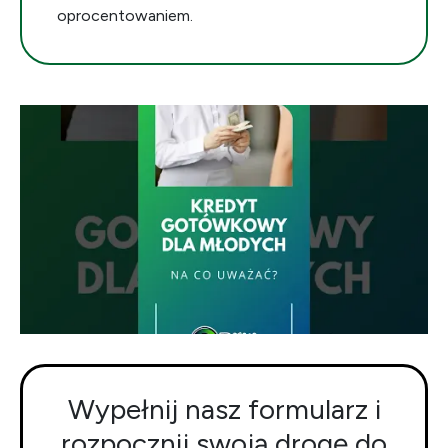
oprocentowaniem.
Wypełnij nasz formularz i
rozpocznij swoją drogę do