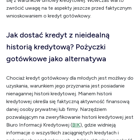
się z warunków umowy kredytowej. Wówczas warto
zwrócić uwagę na te aspekty jeszcze przed faktycznym
wnioskowaniem o kredyt gotówkowy.
Jak dostać kredyt z nieidealną
historią kredytową? Pożyczki
gotówkowe jako alternatywa
Chociaż kredyt gotówkowy dla młodych jest możliwy do
uzyskania, warunkiem jego przyznania jest posiadanie
nienagannej historii kredytowej. Mianem historii
kredytowej określa się faktyczną aktywność finansową
danej osoby prywatnej lub firmy. Narzędziem
pozwalającym na zweryfikowanie historii kredytowej jest
Biuro Informacji Kredytowej (
BIK
), gdzie widnieją
informacje o wszystkich zaciągniętych kredytach i