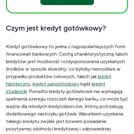
Czym jest kredyt gotówkowy?
Kredyt gotówkowy to jedna z najpopularniejszych form
finansowań bankowych. Cechą charakterystyczną takich
kredytów jest możliwość rozdysponowania uzyskanych
środków w sposób dowolny, co byłoby niemożliwe w
przypadku produktów celowych, takich jak
kredyt
hipoteczny
,
kredyt samochodowy
bądź
kredyt
studencki
. Ponadto kredyty gotówkowe nie wymagają
spełnienia szeregu roszczeń danego banku, co może być
ważne dla młodych kredytobiorców, którzy potrzebują
dodatkowego zastrzyku gotówki. Warunkiem uzyskania
takiego kredytu zwykle jest bowiem posiadanie
pozytywnej zdolności kredytowej i odpowiedniej