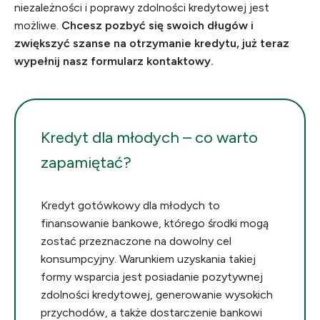
niezależności i poprawy zdolności kredytowej jest
możliwe.
Chcesz pozbyć się swoich długów i
zwiększyć szanse na otrzymanie kredytu, już teraz
wypełnij nasz formularz kontaktowy.
Kredyt dla młodych – co warto
zapamiętać?
Kredyt gotówkowy dla młodych to
finansowanie bankowe, którego środki mogą
zostać przeznaczone na dowolny cel
konsumpcyjny. Warunkiem uzyskania takiej
formy wsparcia jest posiadanie pozytywnej
zdolności kredytowej, generowanie wysokich
przychodów, a także dostarczenie bankowi