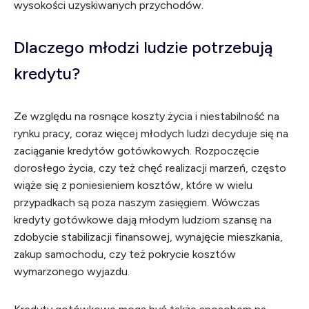
wysokości uzyskiwanych przychodów.
Dlaczego młodzi ludzie potrzebują
kredytu?
Ze względu na rosnące koszty życia i niestabilność na
rynku pracy, coraz więcej młodych ludzi decyduje się na
zaciąganie kredytów gotówkowych. Rozpoczęcie
dorosłego życia, czy też chęć realizacji marzeń, często
wiąże się z poniesieniem kosztów, które w wielu
przypadkach są poza naszym zasięgiem. Wówczas
kredyty gotówkowe dają młodym ludziom szansę na
zdobycie stabilizacji finansowej, wynajęcie mieszkania,
zakup samochodu, czy też pokrycie kosztów
wymarzonego wyjazdu.