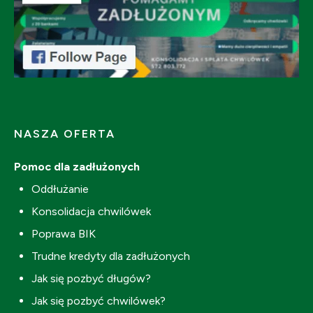
NASZA OFERTA
Pomoc dla zadłużonych
Oddłużanie
Konsolidacja chwilówek
Poprawa BIK
Trudne kredyty dla zadłużonych
Jak się pozbyć długów?
Jak się pozbyć chwilówek?