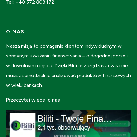
Tel.:
+48 572 803 172
O NAS
Nasza misja to pomaganie klientom indywidualnym w
sprawnym uzyskaniu finansowania – o dogodnej porze i
w dowolnym miejscu. Dzięki Biliti oszczędzasz czas i nie
musisz samodzielnie analizować produktów finansowych
w wielu bankach.
Przeczytaj więcej o nas