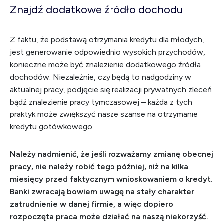
Znajdź dodatkowe źródło dochodu
Z faktu, że podstawą otrzymania kredytu dla młodych,
jest generowanie odpowiednio wysokich przychodów,
konieczne może być znalezienie dodatkowego źródła
dochodów. Niezależnie, czy będą to nadgodziny w
aktualnej pracy, podjęcie się realizacji prywatnych zleceń
bądź znalezienie pracy tymczasowej – każda z tych
praktyk może zwiększyć nasze szanse na otrzymanie
kredytu gotówkowego.
Należy nadmienić, że jeśli rozważamy zmianę obecnej
pracy, nie należy robić tego później, niż na kilka
miesięcy przed faktycznym wnioskowaniem o kredyt.
Banki zwracają bowiem uwagę na stały charakter
zatrudnienie w danej firmie, a więc dopiero
rozpoczęta praca może działać na naszą niekorzyść.