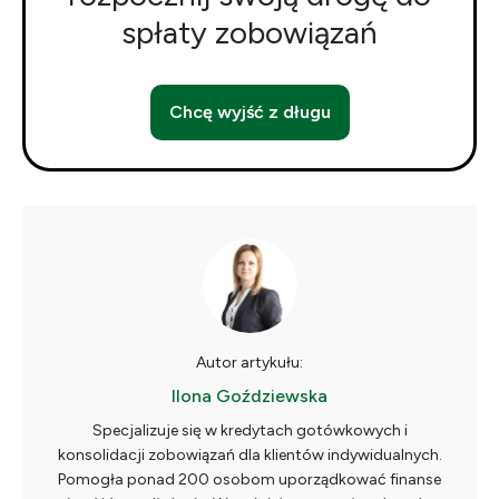
spłaty zobowiązań
Chcę wyjść z długu
Autor artykułu:
Ilona Goździewska
Specjalizuje się w kredytach gotówkowych i
konsolidacji zobowiązań dla klientów indywidualnych.
Pomogła ponad 200 osobom uporządkować finanse