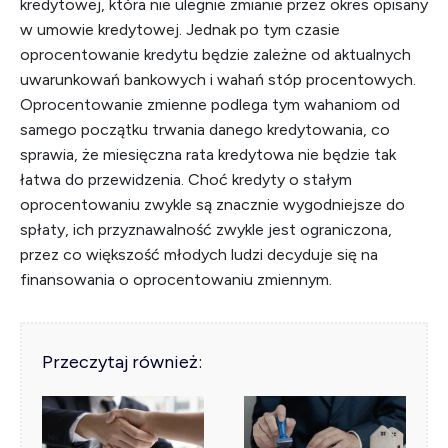
kredytowej, która nie ulegnie zmianie przez okres opisany
w umowie kredytowej. Jednak po tym czasie
oprocentowanie kredytu będzie zależne od aktualnych
uwarunkowań bankowych i wahań stóp procentowych.
Oprocentowanie zmienne podlega tym wahaniom od
samego początku trwania danego kredytowania, co
sprawia, że miesięczna rata kredytowa nie będzie tak
łatwa do przewidzenia. Choć kredyty o stałym
oprocentowaniu zwykle są znacznie wygodniejsze do
spłaty, ich przyznawalność zwykle jest ograniczona,
przez co większość młodych ludzi decyduje się na
finansowania o oprocentowaniu zmiennym.
Przeczytaj również: