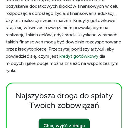
pozyskanie dodatkowych środków finansowych w celu
rozpoczęcia dorosłego życia, sfinansowania edukacji,
czy też realizacji swoich marzeń. Kredyty gotówkowe
stają się wówczas rozwiązaniem pozwalającym na
realizację takich celów, gdyż środki uzyskane w ramach
takich finansowań mogą być dowolnie rozdysponowane
przez kredytobiorcę. Przeczytaj poniższy artykuł, aby
dowiedzieć się, czym jest
kredyt gotówkowy
dla
młodych i jakie opcje można znaleźć na współczesnym
rynku.
Najszybsza droga do spłaty
Twoich zobowiązań
Chcę wyjść z długu