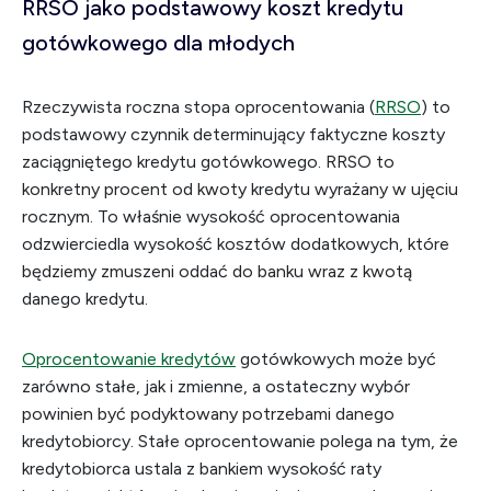
RRSO jako podstawowy koszt kredytu
gotówkowego dla młodych
Rzeczywista roczna stopa oprocentowania (
RRSO
) to
podstawowy czynnik determinujący faktyczne koszty
zaciągniętego kredytu gotówkowego. RRSO to
konkretny procent od kwoty kredytu wyrażany w ujęciu
rocznym. To właśnie wysokość oprocentowania
odzwierciedla wysokość kosztów dodatkowych, które
będziemy zmuszeni oddać do banku wraz z kwotą
danego kredytu.
Oprocentowanie kredytów
gotówkowych może być
zarówno stałe, jak i zmienne, a ostateczny wybór
powinien być podyktowany potrzebami danego
kredytobiorcy. Stałe oprocentowanie polega na tym, że
kredytobiorca ustala z bankiem wysokość raty