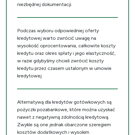
niezbędnej dokumentacji.
Podczas wyboru odpowiedniej oferty
kredytowej warto zwrócić uwagę na
wysokość oprocentowania, całkowite koszty
kredytu oraz okres spłaty i jego elastyczność,
w razie gdybyśmy chcieli zwrócić koszty
kredytu przez czasem ustalonym w umowie
kredytowej.
Alternatywą dla kredytów gotówkowych są
pożyczki pozabankowe, które można uzyskać
nawet z negatywną zdolnością kredytową.
Zwykle są one jednak obarczone szeregiem
kosztów dodatkowych i wysokim