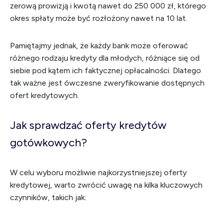
zerową prowizją i kwotą nawet do 250 000 zł, którego
okres spłaty może być rozłożony nawet na 10 lat.
Pamiętajmy jednak, że każdy bank może oferować
różnego rodzaju kredyty dla młodych, różniące się od
siebie pod kątem ich faktycznej opłacalności. Dlatego
tak ważne jest ówczesne zweryfikowanie dostępnych
ofert kredytowych.
Jak sprawdzać oferty kredytów
gotówkowych?
W celu wyboru możliwie najkorzystniejszej oferty
kredytowej, warto zwrócić uwagę na kilka kluczowych
czynników, takich jak: