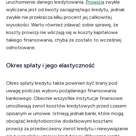
uruchomienie danego kredytowania.
Prowizja
zwykle
wyliczana jest od kwoty zaciągniętego kredytu, jednak
zwykle nie przekracza kilku procent jej całkowitej
wysokości. Warto również zdawać sobie sprawę, że
koszty prowizji nie wliczają się w koszty kapitałowe
takiego finansowania, chyba że zostało to wcześniej
odnotowane.
Okres spłaty i jego elastyczność
Okres spłaty kredytu także powinien być brany pod
uwagę podczas wyboru pożądanego finansowania
bankowego. Obecnie wszystkie instytucje finansowe
umożliwiają zwrot kosztów kredytowych przed czasem
opisanym w umowie. Istnieją jednak banki, które mogą
obciążać kredytobiorców dodatkowymi kosztami
prowizji za przedwczesny zwrot kredytu i niewywiązanie