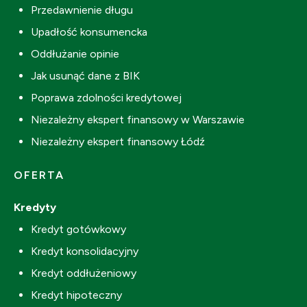
Przedawnienie długu
Upadłość konsumencka
Oddłużanie opinie
Jak usunąć dane z BIK
Poprawa zdolności kredytowej
Niezależny ekspert finansowy w Warszawie
Niezależny ekspert finansowy Łódź
OFERTA
Kredyty
Kredyt gotówkowy
Kredyt konsolidacyjny
Kredyt oddłużeniowy
Kredyt hipoteczny