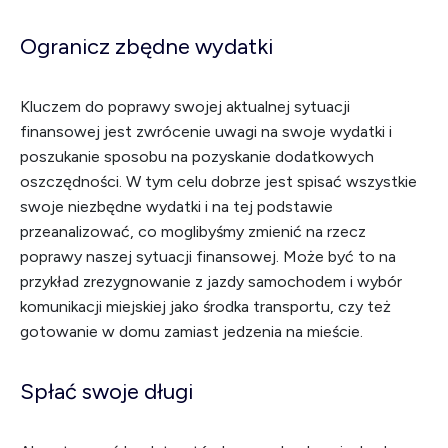
Ogranicz zbędne wydatki
Kluczem do poprawy swojej aktualnej sytuacji
finansowej jest zwrócenie uwagi na swoje wydatki i
poszukanie sposobu na pozyskanie dodatkowych
oszczędności. W tym celu dobrze jest spisać wszystkie
swoje niezbędne wydatki i na tej podstawie
przeanalizować, co moglibyśmy zmienić na rzecz
poprawy naszej sytuacji finansowej. Może być to na
przykład zrezygnowanie z jazdy samochodem i wybór
komunikacji miejskiej jako środka transportu, czy też
gotowanie w domu zamiast jedzenia na mieście.
Spłać swoje długi