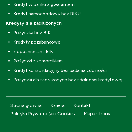
Kredyt w banku z gwarantem
Kredyt samochodowy bez BIKU
Kredyty dla zadłużonych
Pożyczka bez BIK
Kredyty pozabankowe
z opóźnieniami BIK
Pożyczki z komornikiem
Kredyt konsolidacyjny bez badania zdolności
Pożyczki dla zadłużonych bez zdolności kredytowej
Strona główna
Kariera
Kontakt
Polityka Prywatności i Cookies
Mapa strony