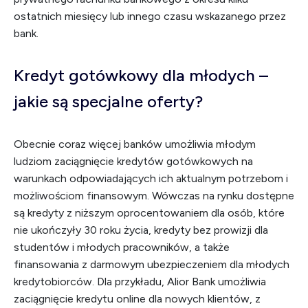
ostatnich miesięcy lub innego czasu wskazanego przez
bank.
Kredyt gotówkowy dla młodych –
jakie są specjalne oferty?
Obecnie coraz więcej banków umożliwia młodym
ludziom zaciągnięcie kredytów gotówkowych na
warunkach odpowiadających ich aktualnym potrzebom i
możliwościom finansowym. Wówczas na rynku dostępne
są kredyty z niższym oprocentowaniem dla osób, które
nie ukończyły 30 roku życia, kredyty bez prowizji dla
studentów i młodych pracowników, a także
finansowania z darmowym ubezpieczeniem dla młodych
kredytobiorców. Dla przykładu, Alior Bank umożliwia
zaciągnięcie kredytu online dla nowych klientów, z