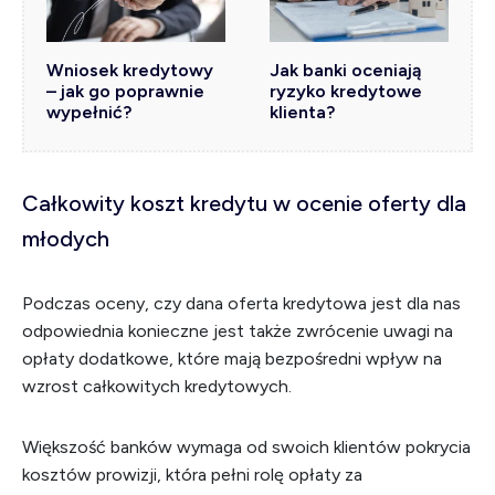
Wniosek kredytowy
Jak banki oceniają
– jak go poprawnie
ryzyko kredytowe
wypełnić?
klienta?
Całkowity koszt kredytu w ocenie oferty dla
młodych
Podczas oceny, czy dana oferta kredytowa jest dla nas
odpowiednia konieczne jest także zwrócenie uwagi na
opłaty dodatkowe, które mają bezpośredni wpływ na
wzrost całkowitych kredytowych.
Większość banków wymaga od swoich klientów pokrycia
kosztów prowizji, która pełni rolę opłaty za