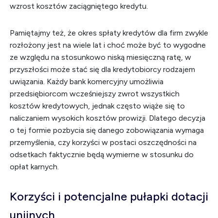
wzrost kosztów zaciągniętego kredytu.
Pamiętajmy też, że okres spłaty kredytów dla firm zwykle
rozłożony jest na wiele lat i choć może być to wygodne
ze względu na stosunkowo niską miesięczną ratę, w
przyszłości może stać się dla kredytobiorcy rodzajem
uwiązania. Każdy bank komercyjny umożliwia
przedsiębiorcom wcześniejszy zwrot wszystkich
kosztów kredytowych, jednak często wiąże się to
naliczaniem wysokich kosztów prowizji. Dlatego decyzja
o tej formie pozbycia się danego zobowiązania wymaga
przemyślenia, czy korzyści w postaci oszczędności na
odsetkach faktycznie będą wymierne w stosunku do
opłat karnych.
Korzyści i potencjalne pułapki dotacji
unijnych