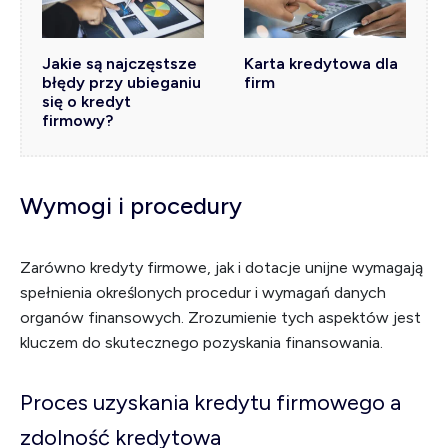
Jakie są najczęstsze
Karta kredytowa dla
błędy przy ubieganiu
firm
się o kredyt
firmowy?
Wymogi i procedury
Zarówno kredyty firmowe, jak i dotacje unijne wymagają
spełnienia określonych procedur i wymagań danych
organów finansowych. Zrozumienie tych aspektów jest
kluczem do skutecznego pozyskania finansowania.
Proces uzyskania kredytu firmowego a
zdolność kredytowa