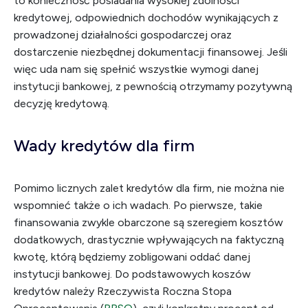
to konieczność posiadania wysokiej zdolności
kredytowej, odpowiednich dochodów wynikających z
prowadzonej działalności gospodarczej oraz
dostarczenie niezbędnej dokumentacji finansowej. Jeśli
więc uda nam się spełnić wszystkie wymogi danej
instytucji bankowej, z pewnością otrzymamy pozytywną
decyzję kredytową.
Wady kredytów dla firm
Pomimo licznych zalet kredytów dla firm, nie można nie
wspomnieć także o ich wadach. Po pierwsze, takie
finansowania zwykle obarczone są szeregiem kosztów
dodatkowych, drastycznie wpływających na faktyczną
kwotę, którą będziemy zobligowani oddać danej
instytucji bankowej. Do podstawowych koszów
kredytów należy Rzeczywista Roczna Stopa