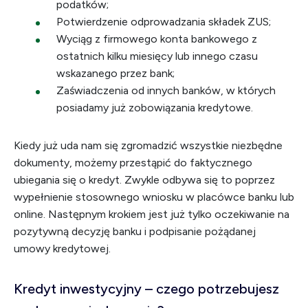
podatków;
Potwierdzenie odprowadzania składek ZUS;
Wyciąg z firmowego konta bankowego z
ostatnich kilku miesięcy lub innego czasu
wskazanego przez bank;
Zaświadczenia od innych banków, w których
posiadamy już zobowiązania kredytowe.
Kiedy już uda nam się zgromadzić wszystkie niezbędne
dokumenty, możemy przestąpić do faktycznego
ubiegania się o kredyt. Zwykle odbywa się to poprzez
wypełnienie stosownego wniosku w placówce banku lub
online. Następnym krokiem jest już tylko oczekiwanie na
pozytywną decyzję banku i podpisanie pożądanej
umowy kredytowej.
Kredyt inwestycyjny – czego potrzebujesz