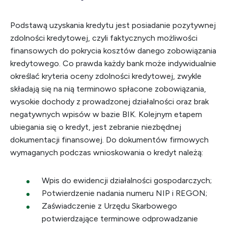
Podstawą uzyskania kredytu jest posiadanie pozytywnej
zdolności kredytowej, czyli faktycznych możliwości
finansowych do pokrycia kosztów danego zobowiązania
kredytowego. Co prawda każdy bank może indywidualnie
określać kryteria oceny zdolności kredytowej, zwykle
składają się na nią terminowo spłacone zobowiązania,
wysokie dochody z prowadzonej działalności oraz brak
negatywnych wpisów w bazie BIK. Kolejnym etapem
ubiegania się o kredyt, jest zebranie niezbędnej
dokumentacji finansowej. Do dokumentów firmowych
wymaganych podczas wnioskowania o kredyt należą:
Wpis do ewidencji działalności gospodarczych;
Potwierdzenie nadania numeru NIP i REGON;
Zaświadczenie z Urzędu Skarbowego
potwierdzające terminowe odprowadzanie