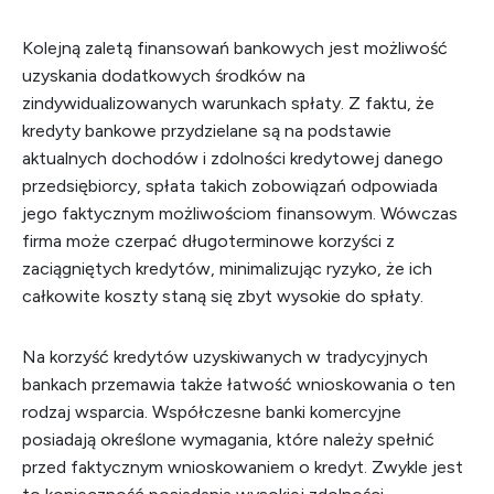
Kolejną zaletą finansowań bankowych jest możliwość
uzyskania dodatkowych środków na
zindywidualizowanych warunkach spłaty. Z faktu, że
kredyty bankowe przydzielane są na podstawie
aktualnych dochodów i zdolności kredytowej danego
przedsiębiorcy, spłata takich zobowiązań odpowiada
jego faktycznym możliwościom finansowym. Wówczas
firma może czerpać długoterminowe korzyści z
zaciągniętych kredytów, minimalizując ryzyko, że ich
całkowite koszty staną się zbyt wysokie do spłaty.
Na korzyść kredytów uzyskiwanych w tradycyjnych
bankach przemawia także łatwość wnioskowania o ten
rodzaj wsparcia. Współczesne banki komercyjne
posiadają określone wymagania, które należy spełnić
przed faktycznym wnioskowaniem o kredyt. Zwykle jest