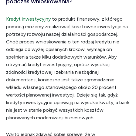
podczas wnioskowania?
Kredyt inwestycyjny
to produkt finansowy, z którego
pomocą możemy zrealizować kosztowne inwestycje na
potrzeby rozwoju naszej działalności gospodarczej.
Choć proces wnioskowania o ten rodzaj kredytu nie
odbiega od wyżej opisanych kroków, wymaga on
spełnienia także kilku dodatkowych warunków. Aby
otrzymać kredyt inwestycyjny, oprócz wysokiej
zdolności kredytowej i zebrania niezbędnej
dokumentacji, konieczne jest także zgromadzenie
wkładu własnego stanowiącego około 20 procent
wartości planowanej inwestycji. Dzieje się tak, gdyż
kredyty inwestycyjne opiewają na wysokie kwoty, a bank
nie jest w stanie pokryć wszystkich kosztów
planowanych modernizacji biznesowych.
Warto jednak zdawać sobie sprawę, że w