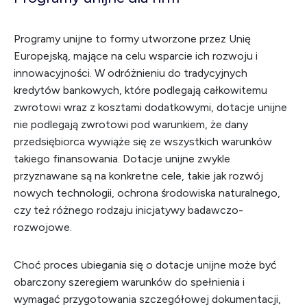
Programy unijne to formy utworzone przez Unię
Europejską, mające na celu wsparcie ich rozwoju i
innowacyjności. W odróżnieniu do tradycyjnych
kredytów bankowych, które podlegają całkowitemu
zwrotowi wraz z kosztami dodatkowymi, dotacje unijne
nie podlegają zwrotowi pod warunkiem, że dany
przedsiębiorca wywiąże się ze wszystkich warunków
takiego finansowania. Dotacje unijne zwykle
przyznawane są na konkretne cele, takie jak rozwój
nowych technologii, ochrona środowiska naturalnego,
czy też różnego rodzaju inicjatywy badawczo-
rozwojowe.
Choć proces ubiegania się o dotacje unijne może być
obarczony szeregiem warunków do spełnienia i
wymagać przygotowania szczegółowej dokumentacji,