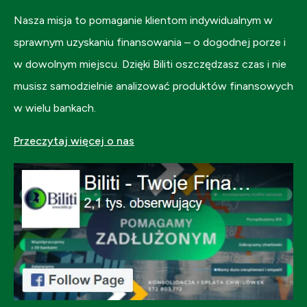
Nasza misja to pomaganie klientom indywidualnym w
sprawnym uzyskaniu finansowania – o dogodnej porze i
w dowolnym miejscu. Dzięki Biliti oszczędzasz czas i nie
musisz samodzielnie analizować produktów finansowych
w wielu bankach.
Przeczytaj więcej o nas