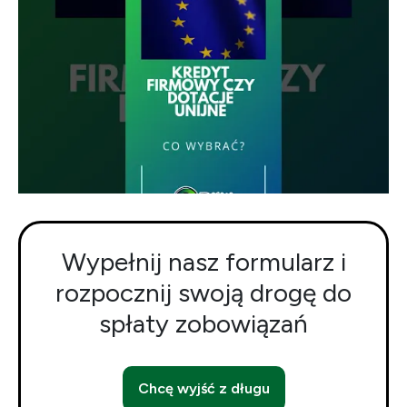
Wypełnij nasz formularz i
rozpocznij swoją drogę do
spłaty zobowiązań
Chcę wyjść z długu