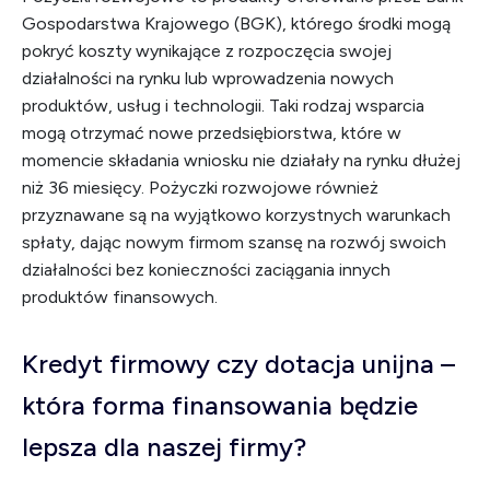
Gospodarstwa Krajowego (BGK), którego środki mogą
pokryć koszty wynikające z rozpoczęcia swojej
działalności na rynku lub wprowadzenia nowych
produktów, usług i technologii. Taki rodzaj wsparcia
mogą otrzymać nowe przedsiębiorstwa, które w
momencie składania wniosku nie działały na rynku dłużej
niż 36 miesięcy. Pożyczki rozwojowe również
przyznawane są na wyjątkowo korzystnych warunkach
spłaty, dając nowym firmom szansę na rozwój swoich
działalności bez konieczności zaciągania innych
produktów finansowych.
Kredyt firmowy czy dotacja unijna –
która forma finansowania będzie
lepsza dla naszej firmy?