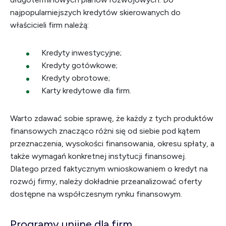
najpopularniejszych kredytów skierowanych do
właścicieli firm należą:
Kredyty inwestycyjne;
Kredyty gotówkowe;
Kredyty obrotowe;
Karty kredytowe dla firm.
Warto zdawać sobie sprawę, że każdy z tych produktów
finansowych znacząco różni się od siebie pod kątem
przeznaczenia, wysokości finansowania, okresu spłaty, a
także wymagań konkretnej instytucji finansowej.
Dlatego przed faktycznym wnioskowaniem o kredyt na
rozwój firmy, należy dokładnie przeanalizować oferty
dostępne na współczesnym rynku finansowym.
Programy unijne dla firm