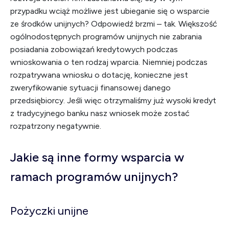
przypadku wciąż możliwe jest ubieganie się o wsparcie
ze środków unijnych? Odpowiedź brzmi – tak. Większość
ogólnodostępnych programów unijnych nie zabrania
posiadania zobowiązań kredytowych podczas
wnioskowania o ten rodzaj wparcia. Niemniej podczas
rozpatrywana wniosku o dotację, konieczne jest
zweryfikowanie sytuacji finansowej danego
przedsiębiorcy. Jeśli więc otrzymaliśmy już wysoki kredyt
z tradycyjnego banku nasz wniosek może zostać
rozpatrzony negatywnie.
Jakie są inne formy wsparcia w
ramach programów unijnych?
Pożyczki unijne