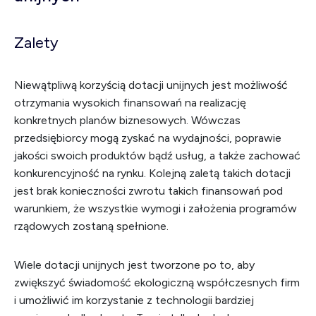
Zalety
Niewątpliwą korzyścią dotacji unijnych jest możliwość
otrzymania wysokich finansowań na realizację
konkretnych planów biznesowych. Wówczas
przedsiębiorcy mogą zyskać na wydajności, poprawie
jakości swoich produktów bądź usług, a także zachować
konkurencyjność na rynku. Kolejną zaletą takich dotacji
jest brak konieczności zwrotu takich finansowań pod
warunkiem, że wszystkie wymogi i założenia programów
rządowych zostaną spełnione.
Wiele dotacji unijnych jest tworzone po to, aby
zwiększyć świadomość ekologiczną współczesnych firm
i umożliwić im korzystanie z technologii bardziej