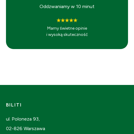
Oddzwaniamy w 10 minut
Mamy świetne opinie
i wysoką skuteczność
BILITI
ul. Poloneza 93,
02-826 Warszawa