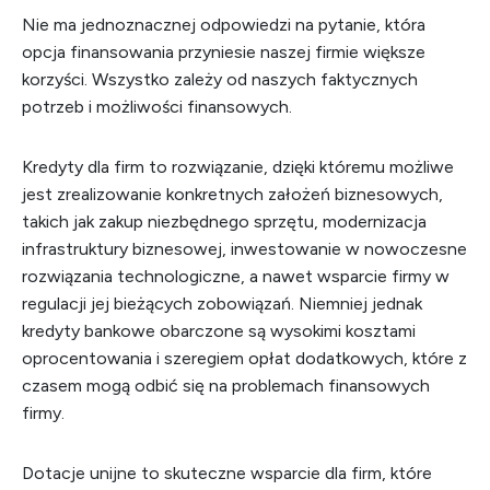
Nie ma jednoznacznej odpowiedzi na pytanie, która
opcja finansowania przyniesie naszej firmie większe
korzyści. Wszystko zależy od naszych faktycznych
potrzeb i możliwości finansowych.
Kredyty dla firm to rozwiązanie, dzięki któremu możliwe
jest zrealizowanie konkretnych założeń biznesowych,
takich jak zakup niezbędnego sprzętu, modernizacja
infrastruktury biznesowej, inwestowanie w nowoczesne
rozwiązania technologiczne, a nawet wsparcie firmy w
regulacji jej bieżących zobowiązań. Niemniej jednak
kredyty bankowe obarczone są wysokimi kosztami
oprocentowania i szeregiem opłat dodatkowych, które z
czasem mogą odbić się na problemach finansowych
firmy.
Dotacje unijne to skuteczne wsparcie dla firm, które