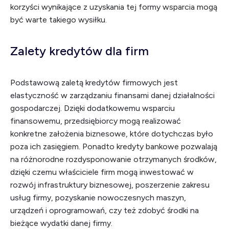
korzyści wynikające z uzyskania tej formy wsparcia mogą
być warte takiego wysiłku.
Zalety kredytów dla firm
Podstawową zaletą kredytów firmowych jest
elastyczność w zarządzaniu finansami danej działalności
gospodarczej. Dzięki dodatkowemu wsparciu
finansowemu, przedsiębiorcy mogą realizować
konkretne założenia biznesowe, które dotychczas było
poza ich zasięgiem. Ponadto kredyty bankowe pozwalają
na różnorodne rozdysponowanie otrzymanych środków,
dzięki czemu właściciele firm mogą inwestować w
rozwój infrastruktury biznesowej, poszerzenie zakresu
usług firmy, pozyskanie nowoczesnych maszyn,
urządzeń i oprogramowań, czy też zdobyć środki na
bieżące wydatki danej firmy.