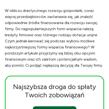
W obliczu drastycznego rozwoju gospodarki, coraz
więcej przedsiębiorców zastanawia się, jak znaleźć
odpowiednie źródła finansowania dla rozwoju swojej
firmy. Do najpopularniejszych form wsparcia należą
kredyty firmowe oraz różnego rodzaju dotacje unijne.
Czym jednak kierować się podczas wyboru możliwe
najkorzystniejszej formy wsparcia finansowego? W
poniższym artykule przyjrzymy się bliżej obu opcjom
finansowym oraz ich zaletom i potencjalnym wadom,
aby pomóc Ci podjąć najlepszą decyzję dla Twojej firmy.
Najszybsza droga do spłaty
Twoich zobowiązań