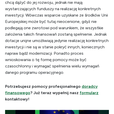
chcą dążyć do jej rozwoju, jednak nie mają
wystarczających funduszy na realizację konkretnych
inwestycji. Wówczas wsparcie uzyskane ze środków Unii
Europejskiej może być tutaj nieocenione, gdyż nie
podlegają one zwrotowi pod warunkiem, że wszystkie
założenia takich finansowań zostaną spełnienie. Jednak
dotacje unijne umożliwiają jedynie realizację konkretnych
inwestycji i nie są w stanie pokryć innych, koniecznych
napraw bądź modernizacji. Ponadto proces
wnioskowania o tę formę pomocy może być
czasochłonny i wymagać spełnienia wielu wymagań
danego programu operacyjnego.
Potrzebujesz pomocy profesjonalnego
doradcy
finansowego
? Już teraz wypełnij nasz
formularz
kontaktowy!