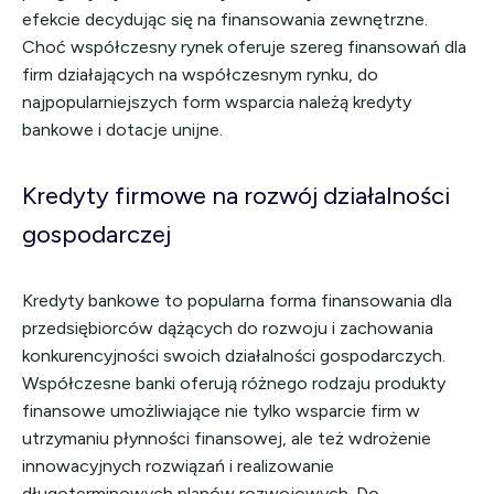
efekcie decydując się na finansowania zewnętrzne.
Choć współczesny rynek oferuje szereg finansowań dla
firm działających na współczesnym rynku, do
najpopularniejszych form wsparcia należą kredyty
bankowe i dotacje unijne.
Kredyty firmowe na rozwój działalności
gospodarczej
Kredyty bankowe to popularna forma finansowania dla
przedsiębiorców dążących do rozwoju i zachowania
konkurencyjności swoich działalności gospodarczych.
Współczesne banki oferują różnego rodzaju produkty
finansowe umożliwiające nie tylko wsparcie firm w
utrzymaniu płynności finansowej, ale też wdrożenie
innowacyjnych rozwiązań i realizowanie
długoterminowych planów rozwojowych. Do