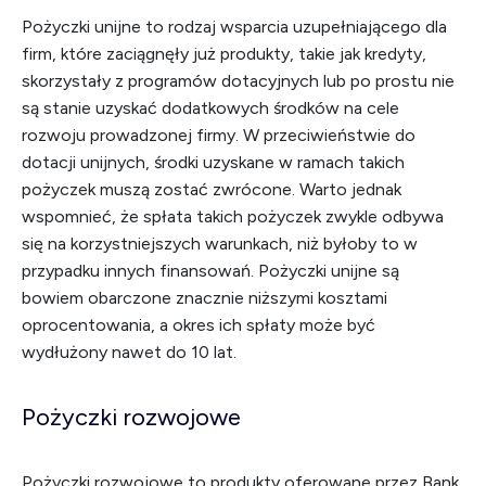
Pożyczki unijne to rodzaj wsparcia uzupełniającego dla
firm, które zaciągnęły już produkty, takie jak kredyty,
skorzystały z programów dotacyjnych lub po prostu nie
są stanie uzyskać dodatkowych środków na cele
rozwoju prowadzonej firmy. W przeciwieństwie do
dotacji unijnych, środki uzyskane w ramach takich
pożyczek muszą zostać zwrócone. Warto jednak
wspomnieć, że spłata takich pożyczek zwykle odbywa
się na korzystniejszych warunkach, niż byłoby to w
przypadku innych finansowań. Pożyczki unijne są
bowiem obarczone znacznie niższymi kosztami
oprocentowania, a okres ich spłaty może być
wydłużony nawet do 10 lat.
Pożyczki rozwojowe
Pożyczki rozwojowe to produkty oferowane przez Bank