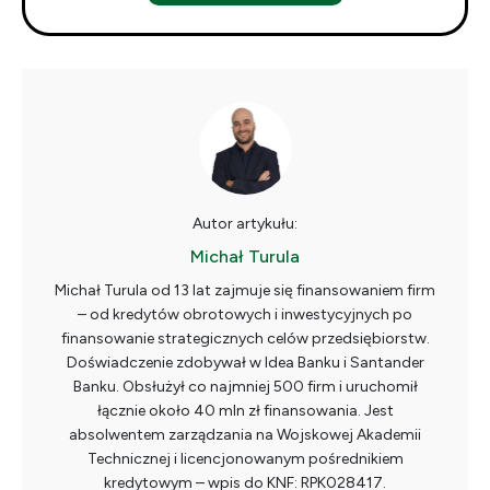
Autor artykułu:
Michał Turula
Michał Turula od 13 lat zajmuje się finansowaniem firm
– od kredytów obrotowych i inwestycyjnych po
finansowanie strategicznych celów przedsiębiorstw.
Doświadczenie zdobywał w Idea Banku i Santander
Banku. Obsłużył co najmniej 500 firm i uruchomił
łącznie około 40 mln zł finansowania. Jest
absolwentem zarządzania na Wojskowej Akademii
Technicznej i licencjonowanym pośrednikiem
kredytowym – wpis do KNF: RPK028417.