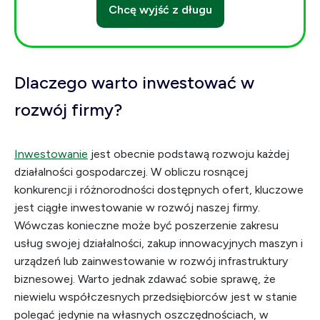
Chcę wyjść z długu
Dlaczego warto inwestować w
rozwój firmy?
Inwestowanie
jest obecnie podstawą rozwoju każdej
działalności gospodarczej. W obliczu rosnącej
konkurencji i różnorodności dostępnych ofert, kluczowe
jest ciągłe inwestowanie w rozwój naszej firmy.
Wówczas konieczne może być poszerzenie zakresu
usług swojej działalności, zakup innowacyjnych maszyn i
urządzeń lub zainwestowanie w rozwój infrastruktury
biznesowej. Warto jednak zdawać sobie sprawę, że
niewielu współczesnych przedsiębiorców jest w stanie
polegać jedynie na własnych oszczędnościach, w