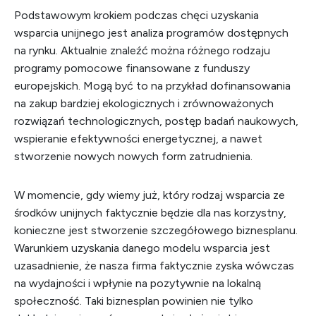
Podstawowym krokiem podczas chęci uzyskania
wsparcia unijnego jest analiza programów dostępnych
na rynku. Aktualnie znaleźć można różnego rodzaju
programy pomocowe finansowane z funduszy
europejskich. Mogą być to na przykład dofinansowania
na zakup bardziej ekologicznych i zrównoważonych
rozwiązań technologicznych, postęp badań naukowych,
wspieranie efektywności energetycznej, a nawet
stworzenie nowych nowych form zatrudnienia.
W momencie, gdy wiemy już, który rodzaj wsparcia ze
środków unijnych faktycznie będzie dla nas korzystny,
konieczne jest stworzenie szczegółowego biznesplanu.
Warunkiem uzyskania danego modelu wsparcia jest
uzasadnienie, że nasza firma faktycznie zyska wówczas
na wydajności i wpłynie na pozytywnie na lokalną
społeczność. Taki biznesplan powinien nie tylko