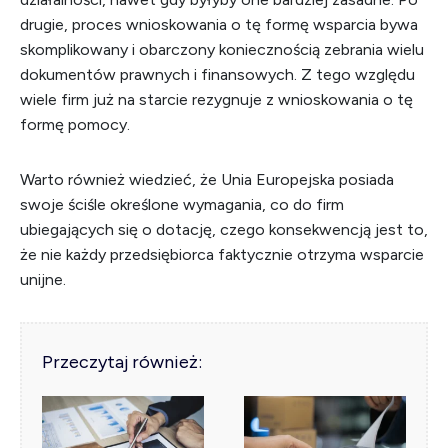
drugie, proces wnioskowania o tę formę wsparcia bywa
skomplikowany i obarczony koniecznością zebrania wielu
dokumentów prawnych i finansowych. Z tego względu
wiele firm już na starcie rezygnuje z wnioskowania o tę
formę pomocy.
Warto również wiedzieć, że Unia Europejska posiada
swoje ściśle określone wymagania, co do firm
ubiegających się o dotację, czego konsekwencją jest to,
że nie każdy przedsiębiorca faktycznie otrzyma wsparcie
unijne.
Przeczytaj również: