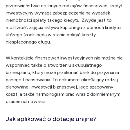
przeciwieństwie do innych rodzajów finansowań, kredyt
inwestycyjny wymaga zabezpieczenia na wypadek
niemożności spłaty takiego kredytu. Zwykle jest to
możliwość zajęcia aktywa kupionego z pomocą kredytu,
którego środki będą w stanie pokryć koszty
niespłaconego długu.
W kontekście finansowań inwestycyjnych nie można nie
wspomnieć także o stworzeniu skrupulatnego
biznesplanu, który może przekonać bank do przyznania
danego finansowania. To dokument określający rodzaj
planowanej inwestycji biznesowej, jego szacowany
koszt, a także harmonogram prac wraz z domniemanym
czasem ich trwania.
Jak aplikować o dotacje unijne?