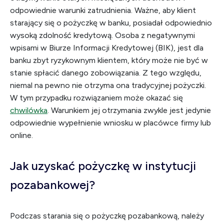
odpowiednie warunki zatrudnienia. Ważne, aby klient
starający się o pożyczkę w banku, posiadał odpowiednio
wysoką zdolność kredytową. Osoba z negatywnymi
wpisami w Biurze Informacji Kredytowej (BIK), jest dla
banku zbyt ryzykownym klientem, który może nie być w
stanie spłacić danego zobowiązania. Z tego względu,
niemal na pewno nie otrzyma ona tradycyjnej pożyczki.
W tym przypadku rozwiązaniem może okazać się
chwilówka
. Warunkiem jej otrzymania zwykle jest jedynie
odpowiednie wypełnienie wniosku w placówce firmy lub
online.
Jak uzyskać pożyczkę w instytucji
pozabankowej?
Podczas starania się o pożyczkę pozabankową, należy