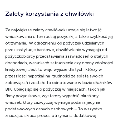
Zalety korzystania z chwilówki
Za największe zalety chwilówek uznaje się łatwość
wnioskowania o ten rodzaj pożyczki, a także szybkość jej
otrzymania. W odróżnieniu od pożyczek udzielanych
przez instytucje bankowe, chwilówki nie wymagają od
pożyczkobiorcy przedstawiania zaświadczeń o stałych
dochodach, warunkach zatrudnienia czy oceny zdolności
kredytowej. Jest to więc wyjście dla tych, którzy w
przeszłości napotkali na trudności ze spłatą swoich
zobowiązań i zostało to odnotowane w bazie dłużników
BIK. Ubiegając się o pożyczkę w miejscach, takich jak
firmy pożyczkowe, wystarczy wypełnić określony
wniosek, który zazwyczaj wymaga podania jedynie
podstawowych danych osobowych – To wszystko
znacząco skraca proces otrzymania dodatkowej