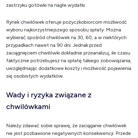
zastrzyku gotówki na nagłe wydatki.
Rynek chwilówek oferuje pożyczkobiorcom możliwość
wyboru najkorzystniejszego sposobu spłaty. Można
wybierać spośród chwilówek na 30, 60, a w niektórych
przypadkach nawet na 90 dni. Jednak przed
zaciągnięciem chwilówki dokładnie przeanalizuj, ile czasu
faktycznie potrzebujesz na spłatę takiego zobowiązania,
uwzględniając dodatkowe koszty i możliwość pojawienia
się osobistych wydatków.
Wady i ryzyka związane z
chwilówkami
Należy zdawać sobie sprawę, że zaciąganie chwilówek
nie jest pozbawione negatywnych konsekwencji. Przede