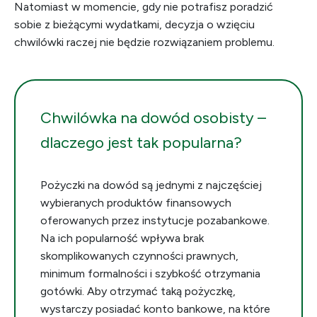
Natomiast w momencie, gdy nie potrafisz poradzić
sobie z bieżącymi wydatkami, decyzja o wzięciu
chwilówki raczej nie będzie rozwiązaniem problemu.
Chwilówka na dowód osobisty –
dlaczego jest tak popularna?
Pożyczki na dowód są jednymi z najczęściej
wybieranych produktów finansowych
oferowanych przez instytucje pozabankowe.
Na ich popularność wpływa brak
skomplikowanych czynności prawnych,
minimum formalności i szybkość otrzymania
gotówki. Aby otrzymać taką pożyczkę,
wystarczy posiadać konto bankowe, na które