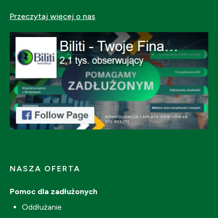
Przeczytaj więcej o nas
NASZA OFERTA
Pomoc dla zadłużonych
Oddłużanie