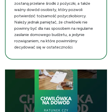
zostaną przelane środki z pożyczki, a także
ważny dowód osobisty, który pozwoli
potwierdzić tożsamość pożyczkobiorcy.
Należy jednak pamiętać, że chwilówki nie
powinny być dla nas sposobem na regularne
zasilanie domowego budżetu, a jedynie
rozwiązaniem, na które powinniśmy
decydować się w ostateczności.