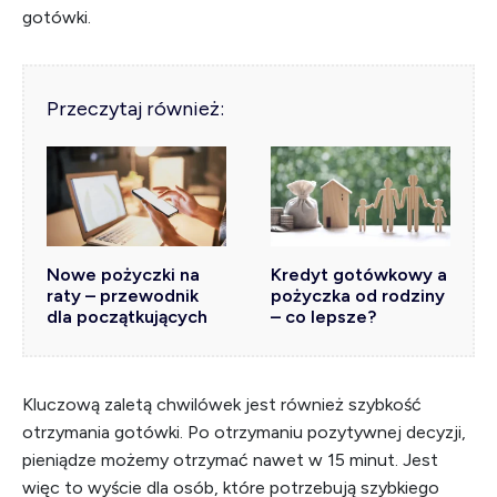
gotówki.
Przeczytaj również:
Nowe pożyczki na
Kredyt gotówkowy a
raty – przewodnik
pożyczka od rodziny
dla początkujących
– co lepsze?
Kluczową zaletą chwilówek jest również szybkość
otrzymania gotówki. Po otrzymaniu pozytywnej decyzji,
pieniądze możemy otrzymać nawet w 15 minut. Jest
więc to wyście dla osób, które potrzebują szybkiego