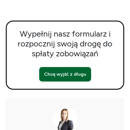
Wypełnij nasz formularz i
rozpocznij swoją drogę do
spłaty zobowiązań
Chcę wyjść z długu