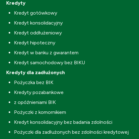
Kredyty
Kredyt gotówkowy
Kredyt konsolidacyjny
Kredyt oddłużeniowy
Kredyt hipoteczny
Kredyt w banku z gwarantem
Kredyt samochodowy bez BIKU
Kredyty dla zadłużonych
Pożyczka bez BIK
Kredyty pozabankowe
z opóźnieniami BIK
Pożyczki z komornikiem
Kredyt konsolidacyjny bez badania zdolności
Pożyczki dla zadłużonych bez zdolności kredytowej