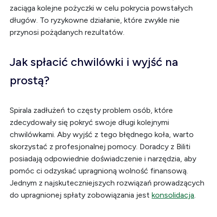
zaciąga kolejne pożyczki w celu pokrycia powstałych
długów. To ryzykowne działanie, które zwykle nie
przynosi pożądanych rezultatów.
Jak spłacić chwilówki i wyjść na
prostą?
Spirala zadłużeń to częsty problem osób, które
zdecydowały się pokryć swoje długi kolejnymi
chwilówkami. Aby wyjść z tego błędnego koła, warto
skorzystać z profesjonalnej pomocy. Doradcy z Biliti
posiadają odpowiednie doświadczenie i narzędzia, aby
pomóc ci odzyskać upragnioną wolność finansową.
Jednym z najskuteczniejszych rozwiązań prowadzących
do upragnionej spłaty zobowiązania jest
konsolidacja
.