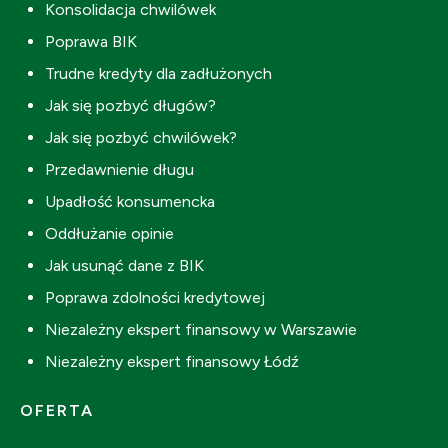
Konsolidacja chwilówek
Poprawa BIK
Trudne kredyty dla zadłużonych
Jak się pozbyć długów?
Jak się pozbyć chwilówek?
Przedawnienie długu
Upadłość konsumencka
Oddłużanie opinie
Jak usunąć dane z BIK
Poprawa zdolności kredytowej
Niezależny ekspert finansowy w Warszawie
Niezależny ekspert finansowy Łódź
OFERTA