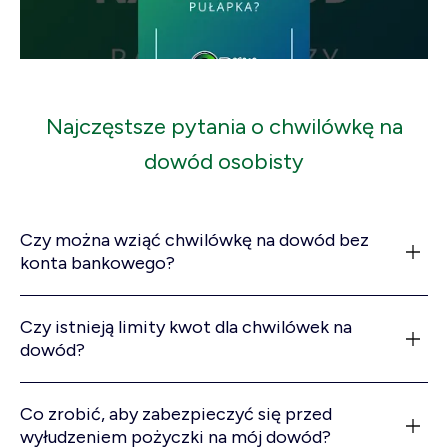
Najczęstsze pytania o chwilówkę na
dowód osobisty
Czy można wziąć chwilówkę na dowód bez
konta bankowego?
Czy istnieją limity kwot dla chwilówek na
dowód?
Co zrobić, aby zabezpieczyć się przed
wyłudzeniem pożyczki na mój dowód?