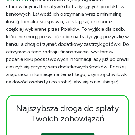
stanowiącymi alternatywę dla tradycyjnych produktów
bankowych. Łatwość ich otrzymania wraz z minimalną
ilością formalności sprawia, że stają się one coraz
częściej wybierane przez Polaków. To wyjście dla osób,
które nie mogą pozwolić sobie na tradycyjną pożyczkę w
banku, a chcą otrzymać dodatkowy zastrzyk gotówki. Do
otrzymania tego rodzaju finansowania, wystarczy
podanie kilku podstawowych informacji, aby już po chwili
cieszyć się przypływem dodatkowych środków. Poniżej
znajdziesz informacje na temat tego, czym są chwilówki
na dowód osobisty i co zrobić, aby się o nie ubiegać.
Najszybsza droga do spłaty
Twoich zobowiązań