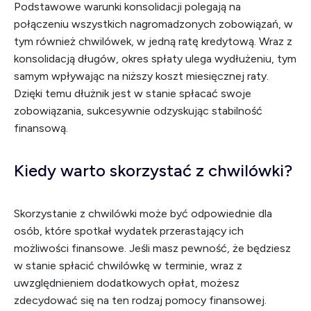
Podstawowe warunki konsolidacji polegają na
połączeniu wszystkich nagromadzonych zobowiązań, w
tym również chwilówek, w jedną ratę kredytową. Wraz z
konsolidacją długów, okres spłaty ulega wydłużeniu, tym
samym wpływając na niższy koszt miesięcznej raty.
Dzięki temu dłużnik jest w stanie spłacać swoje
zobowiązania, sukcesywnie odzyskując stabilność
finansową.
Kiedy warto skorzystać z chwilówki?
Skorzystanie z chwilówki może być odpowiednie dla
osób, które spotkał wydatek przerastający ich
możliwości finansowe. Jeśli masz pewność, że będziesz
w stanie spłacić chwilówkę w terminie, wraz z
uwzględnieniem dodatkowych opłat, możesz
zdecydować się na ten rodzaj pomocy finansowej.