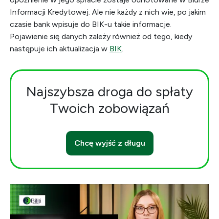
Informacji Kredytowej. Ale nie każdy z nich wie, po jakim
czasie bank wpisuje do BIK-u takie informacje.
Pojawienie się danych zależy również od tego, kiedy
następuje ich aktualizacja w
BIK
.
Najszybsza droga do spłaty
Twoich zobowiązań
Chcę wyjść z długu