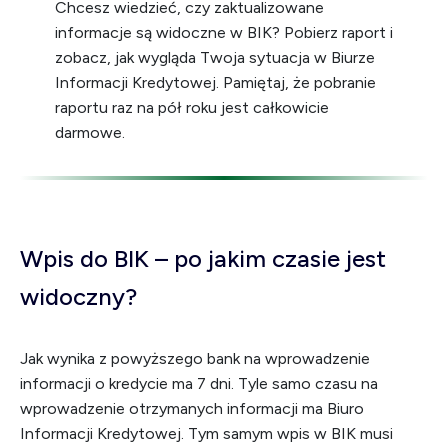
Chcesz wiedzieć, czy zaktualizowane
informacje są widoczne w BIK? Pobierz raport i
zobacz, jak wygląda Twoja sytuacja w Biurze
Informacji Kredytowej. Pamiętaj, że pobranie
raportu raz na pół roku jest całkowicie
darmowe.
Wpis do BIK – po jakim czasie jest
widoczny?
Jak wynika z powyższego bank na wprowadzenie
informacji o kredycie ma 7 dni. Tyle samo czasu na
wprowadzenie otrzymanych informacji ma Biuro
Informacji Kredytowej. Tym samym wpis w BIK musi