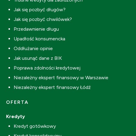
Jak się pozbyć długów?
Jak się pozbyć chwilówek?
Przedawnienie długu
Upadłość konsumencka
Oddłużanie opinie
Jak usunąć dane z BIK
Poprawa zdolności kredytowej
Niezależny ekspert finansowy w Warszawie
Niezależny ekspert finansowy Łódź
OFERTA
Kredyty
Kredyt gotówkowy
Kredyt konsolidacyjny