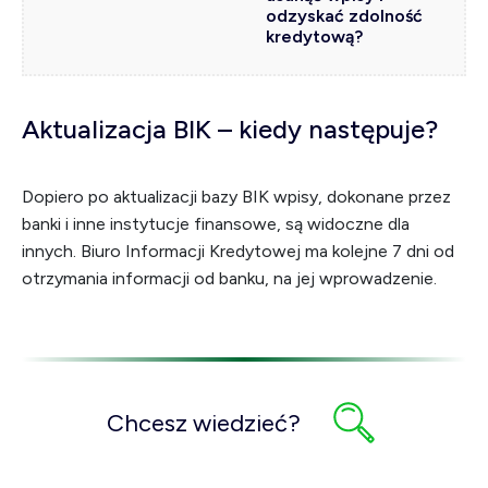
odzyskać zdolność
kredytową?
Aktualizacja BIK – kiedy następuje?
Dopiero po aktualizacji bazy BIK wpisy, dokonane przez
banki i inne instytucje finansowe, są widoczne dla
innych. Biuro Informacji Kredytowej ma kolejne 7 dni od
otrzymania informacji od banku, na jej wprowadzenie.
Chcesz wiedzieć?