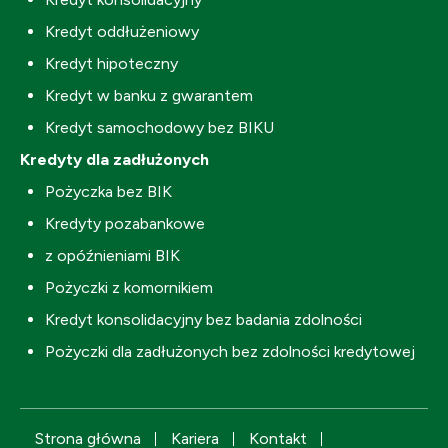
Kredyt oddłużeniowy
Kredyt hipoteczny
Kredyt w banku z gwarantem
Kredyt samochodowy bez BIKU
Kredyty dla zadłużonych
Pożyczka bez BIK
Kredyty pozabankowe
z opóźnieniami BIK
Pożyczki z komornikiem
Kredyt konsolidacyjny bez badania zdolności
Pożyczki dla zadłużonych bez zdolności kredytowej
Strona główna
Kariera
Kontakt