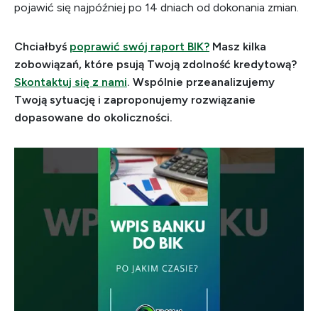
pojawić się najpóźniej po 14 dniach od dokonania zmian.
Chciałbyś
poprawić swój raport BIK?
Masz kilka
zobowiązań, które psują Twoją zdolność kredytową?
Skontaktuj się z nami
. Wspólnie przeanalizujemy
Twoją sytuację i zaproponujemy rozwiązanie
dopasowane do okoliczności.