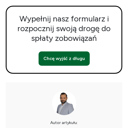
Wypełnij nasz formularz i
rozpocznij swoją drogę do
spłaty zobowiązań
Chcę wyjść z długu
Autor artykułu: