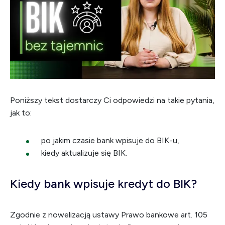
Poniższy tekst dostarczy Ci odpowiedzi na takie pytania,
jak to:
po jakim czasie bank wpisuje do BIK-u,
kiedy aktualizuje się BIK.
Kiedy bank wpisuje kredyt do BIK?
Zgodnie z nowelizacją ustawy Prawo bankowe art. 105