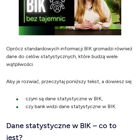
Oprócz standardowych informacji BIK gromadzi również
dane do celów statystycznych, które budzą wiele
wątpliwości.
Aby je rozwiać, przeczytaj poniższy tekst, a dowiesz się:
czym są dane statystyczne w BIK,
czy bank widzi dane statystyczne w BIK.
Dane statystyczne w BIK – co to
jest?