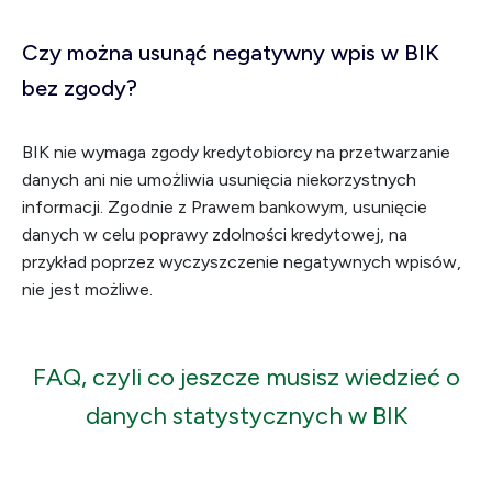
Czy można usunąć negatywny wpis w BIK
bez zgody?
BIK nie wymaga zgody kredytobiorcy na przetwarzanie
danych ani nie umożliwia usunięcia niekorzystnych
informacji. Zgodnie z Prawem bankowym, usunięcie
danych w celu poprawy zdolności kredytowej, na
przykład poprzez wyczyszczenie negatywnych wpisów,
nie jest możliwe.
FAQ, czyli co jeszcze musisz wiedzieć o
danych statystycznych w BIK