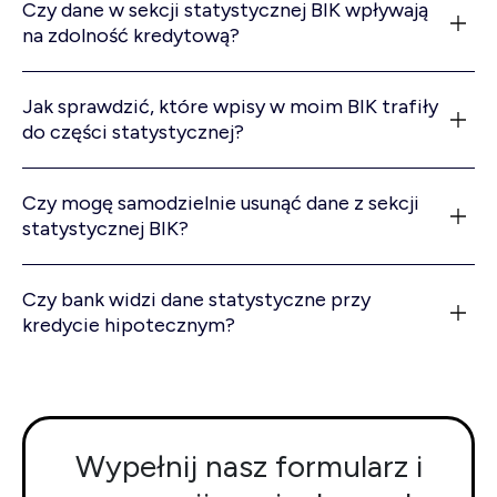
Czy dane w sekcji statystycznej BIK wpływają
na zdolność kredytową?
Jak sprawdzić, które wpisy w moim BIK trafiły
do części statystycznej?
Czy mogę samodzielnie usunąć dane z sekcji
statystycznej BIK?
Czy bank widzi dane statystyczne przy
kredycie hipotecznym?
Wypełnij nasz formularz i