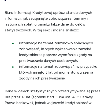
Biuro Informacji Kredytowej oprócz standardowych
informacji, jak zaciągnięte zobowiązania, terminy i
historia ich spłat, gromadzi także dane do celów
statystycznych. W tej sekcji można znaleźć:
informacje na temat terminowo spłacanych
zobowiązań, których wykasowania zażądał
kredytobiorca poprzez wycofanie zgody na
przetwarzanie danych osobowych;
informacje na temat zobowiązań, w przypadku
których minęło 5 lat od momentu wyrażenia
zgody na ich przetwarzanie.
Dane w celach statystycznych przetrzymywane są przez
BIK przez 12 lat (zgodnie z art. 105a ust. 4 i 5 ustawy
Prawo bankowe), jednak większość kredytobiorców