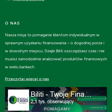
O NAS
Nasza misja to pomaganie klientom indywidualnym w
sprawnym uzyskaniu finansowania – o dogodnej porze i
w dowolnym miejscu. Dzięki Biliti oszczędzasz czas i nie
musisz samodzielnie analizować produktów finansowych
w wielu bankach.
Przeczytaj więcej o nas