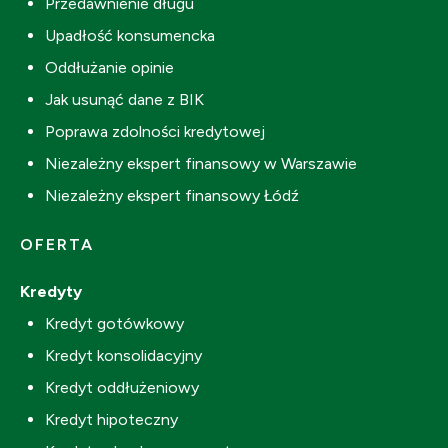
Przedawnienie długu
Upadłość konsumencka
Oddłużanie opinie
Jak usunąć dane z BIK
Poprawa zdolności kredytowej
Niezależny ekspert finansowy w Warszawie
Niezależny ekspert finansowy Łódź
OFERTA
Kredyty
Kredyt gotówkowy
Kredyt konsolidacyjny
Kredyt oddłużeniowy
Kredyt hipoteczny