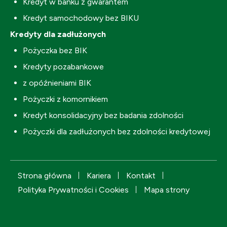
Kredyt w banku z gwarantem
Kredyt samochodowy bez BIKU
Kredyty dla zadłużonych
Pożyczka bez BIK
Kredyty pozabankowe
z opóźnieniami BIK
Pożyczki z komornikiem
Kredyt konsolidacyjny bez badania zdolności
Pożyczki dla zadłużonych bez zdolności kredytowej
Strona główna
Kariera
Kontakt
Polityka Prywatności i Cookies
Mapa strony