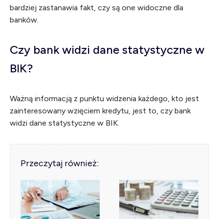
bardziej zastanawia fakt, czy są one widoczne dla
banków.
Czy bank widzi dane statystyczne w
BIK?
Ważną informacją z punktu widzenia każdego, kto jest
zainteresowany wzięciem kredytu, jest to, czy bank
widzi dane statystyczne w BIK.
Przeczytaj również: