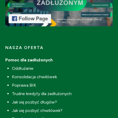
NASZA OFERTA
Pomoc dla zadłużonych
Oddłużanie
Konsolidacja chwilówek
Poprawa BIK
Trudne kredyty dla zadłużonych
Jak się pozbyć długów?
Jak się pozbyć chwilówek?