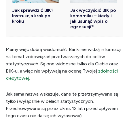
Jak sprawdzić BIK?
Jak wyczyścić BIK po
Instrukcja krok po
komorniku – kiedy i
kroku
jak usunąć wpis o
egzekucji?
Mamy więc dobrą wiadomość. Banki nie widzą informacji
na temat zobowiązań przetwarzanych do celów
statystycznych. Są one widoczne tylko dla Ciebie oraz
BIK-u, a więc nie wpływają na ocenę Twojej
zdolności
kredytowej
.
Jak sama nazwa wskazuje, dane te przetrzymywane są
tylko i wyłącznie w celach statystycznych.
Przechowywane są przez okres 12 lat i przed upływem
tego czasu nie da się ich wykasować.