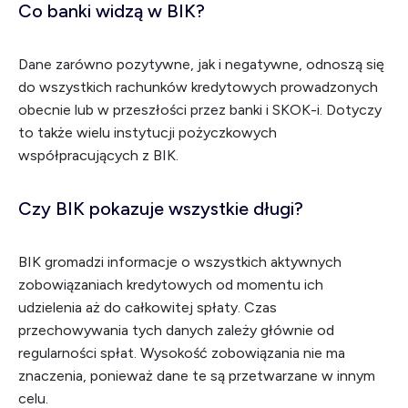
Co banki widzą w BIK?
Dane zarówno pozytywne, jak i negatywne, odnoszą się
do wszystkich rachunków kredytowych prowadzonych
obecnie lub w przeszłości przez banki i SKOK-i. Dotyczy
to także wielu instytucji pożyczkowych
współpracujących z BIK.
Czy BIK pokazuje wszystkie długi?
BIK gromadzi informacje o wszystkich aktywnych
zobowiązaniach kredytowych od momentu ich
udzielenia aż do całkowitej spłaty. Czas
przechowywania tych danych zależy głównie od
regularności spłat. Wysokość zobowiązania nie ma
znaczenia, ponieważ dane te są przetwarzane w innym
celu.