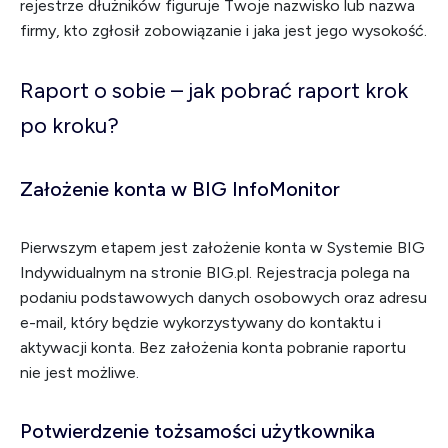
rejestrze dłużników figuruje Twoje nazwisko lub nazwa
firmy, kto zgłosił zobowiązanie i jaka jest jego wysokość.
Raport o sobie – jak pobrać raport krok
po kroku?
Założenie konta w BIG InfoMonitor
Pierwszym etapem jest założenie konta w Systemie BIG
Indywidualnym na stronie BIG.pl. Rejestracja polega na
podaniu podstawowych danych osobowych oraz adresu
e-mail, który będzie wykorzystywany do kontaktu i
aktywacji konta. Bez założenia konta pobranie raportu
nie jest możliwe.
Potwierdzenie tożsamości użytkownika