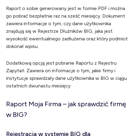
Raport o sobie generowany jest w formie PDF i można
go pobrać bezpłatnie raz na sześć miesięcy. Dokument
zawiera informacje o tym, czy dane użytkownika
znajdują się w Rejestrze Dłużników BIG, jaka jest
wysokość ewentualnego zadłużenia oraz który podmiot
dokonał wpisu.
Dodatkową opcją jest pobranie Raportu z Rejestru
Zapytań. Zawiera on informacje o tym, jakie firmy i
instytucje sprawdzały dane użytkownika w BIG w ciągu
ostatnich dwunastu miesięcy.
Raport Moja Firma – jak sprawdzić firmę
w BIG?
Rejestracja w systemie BIG dla