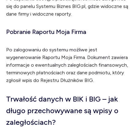
się do panelu Systemu Biznes BIG.pl, gdzie widoczne są
dane firmy i widoczne raporty.
Pobranie Raportu Moja Firma
Po zalogowaniu do systemu możliwe jest
wygenerowanie Raportu Moja Firma. Dokument zawiera
informacje o ewentualnych zaległościach finansowych,
terminowych płatnościach oraz dane podmiotu, który
zgłosił wpis do Rejestru Dłużników BIG.
Trwałość danych w BIK i BIG – jak
długo przechowywane są wpisy o
zaległościach?