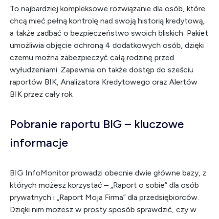
To najbardziej kompleksowe rozwiązanie dla osób, które
chcą mieć pełną kontrolę nad swoją historią kredytową,
a także zadbać o bezpieczeństwo swoich bliskich. Pakiet
umożliwia objęcie ochroną 4 dodatkowych osób, dzięki
czemu można zabezpieczyć całą rodzinę przed
wyłudzeniami. Zapewnia on także dostęp do sześciu
raportów BIK, Analizatora Kredytowego oraz Alertów
BIK przez cały rok.
Pobranie raportu BIG – kluczowe
informacje
BIG InfoMonitor prowadzi obecnie dwie główne bazy, z
których możesz korzystać – „Raport o sobie” dla osób
prywatnych i „Raport Moja Firma” dla przedsiębiorców.
Dzięki nim możesz w prosty sposób sprawdzić, czy w