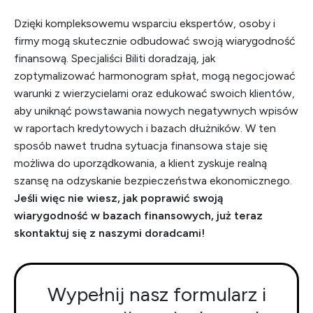
Dzięki kompleksowemu wsparciu ekspertów, osoby i
firmy mogą skutecznie odbudować swoją wiarygodność
finansową. Specjaliści Biliti doradzają, jak
zoptymalizować harmonogram spłat, mogą negocjować
warunki z wierzycielami oraz edukować swoich klientów,
aby uniknąć powstawania nowych negatywnych wpisów
w raportach kredytowych i bazach dłużników. W ten
sposób nawet trudna sytuacja finansowa staje się
możliwa do uporządkowania, a klient zyskuje realną
szansę na odzyskanie bezpieczeństwa ekonomicznego.
Jeśli więc nie wiesz, jak poprawić swoją
wiarygodność w bazach finansowych, już teraz
skontaktuj się z naszymi doradcami!
Wypełnij nasz formularz i