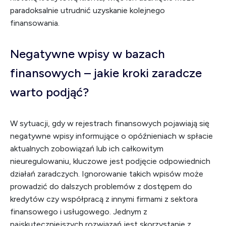
paradoksalnie utrudnić uzyskanie kolejnego
finansowania.
Negatywne wpisy w bazach
finansowych – jakie kroki zaradcze
warto podjąć?
W sytuacji, gdy w rejestrach finansowych pojawiają się
negatywne wpisy informujące o opóźnieniach w spłacie
aktualnych zobowiązań lub ich całkowitym
nieuregulowaniu, kluczowe jest podjęcie odpowiednich
działań zaradczych. Ignorowanie takich wpisów może
prowadzić do dalszych problemów z dostępem do
kredytów czy współpracą z innymi firmami z sektora
finansowego i usługowego. Jednym z
najskuteczniejszych rozwiązań jest skorzystanie z