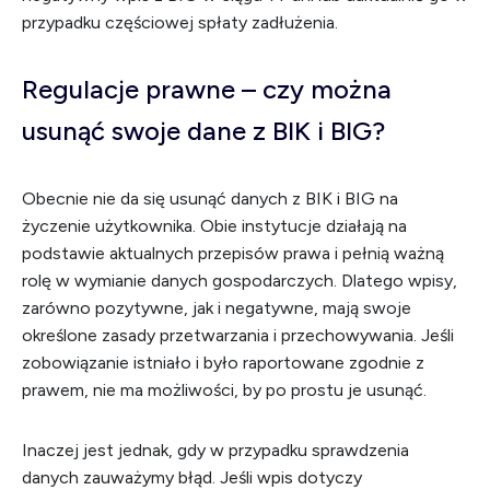
przypadku częściowej spłaty zadłużenia.
Regulacje prawne – czy można
usunąć swoje dane z BIK i BIG?
Obecnie nie da się usunąć danych z BIK i BIG na
życzenie użytkownika. Obie instytucje działają na
podstawie aktualnych przepisów prawa i pełnią ważną
rolę w wymianie danych gospodarczych. Dlatego wpisy,
zarówno pozytywne, jak i negatywne, mają swoje
określone zasady przetwarzania i przechowywania. Jeśli
zobowiązanie istniało i było raportowane zgodnie z
prawem, nie ma możliwości, by po prostu je usunąć.
Inaczej jest jednak, gdy w przypadku sprawdzenia
danych zauważymy błąd. Jeśli wpis dotyczy