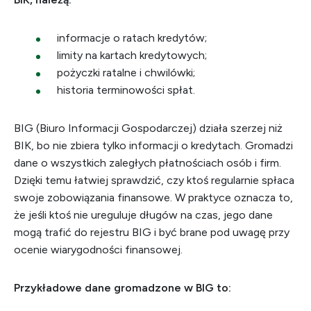
informacje o ratach kredytów;
limity na kartach kredytowych;
pożyczki ratalne i chwilówki;
historia terminowości spłat.
BIG (Biuro Informacji Gospodarczej) działa szerzej niż
BIK, bo nie zbiera tylko informacji o kredytach. Gromadzi
dane o wszystkich zaległych płatnościach osób i firm.
Dzięki temu łatwiej sprawdzić, czy ktoś regularnie spłaca
swoje zobowiązania finansowe. W praktyce oznacza to,
że jeśli ktoś nie ureguluje długów na czas, jego dane
mogą trafić do rejestru BIG i być brane pod uwagę przy
ocenie wiarygodności finansowej.
Przykładowe dane gromadzone w BIG to: