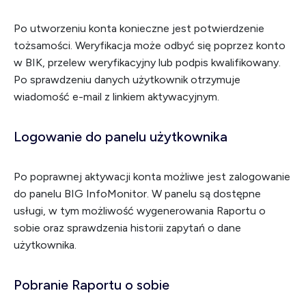
Po utworzeniu konta konieczne jest potwierdzenie
tożsamości. Weryfikacja może odbyć się poprzez konto
w BIK, przelew weryfikacyjny lub podpis kwalifikowany.
Po sprawdzeniu danych użytkownik otrzymuje
wiadomość e-mail z linkiem aktywacyjnym.
Logowanie do panelu użytkownika
Po poprawnej aktywacji konta możliwe jest zalogowanie
do panelu BIG InfoMonitor. W panelu są dostępne
usługi, w tym możliwość wygenerowania Raportu o
sobie oraz sprawdzenia historii zapytań o dane
użytkownika.
Pobranie Raportu o sobie