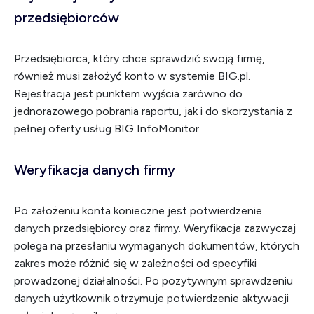
przedsiębiorców
Przedsiębiorca, który chce sprawdzić swoją firmę,
również musi założyć konto w systemie BIG.pl.
Rejestracja jest punktem wyjścia zarówno do
jednorazowego pobrania raportu, jak i do skorzystania z
pełnej oferty usług BIG InfoMonitor.
Weryfikacja danych firmy
Po założeniu konta konieczne jest potwierdzenie
danych przedsiębiorcy oraz firmy. Weryfikacja zazwyczaj
polega na przesłaniu wymaganych dokumentów, których
zakres może różnić się w zależności od specyfiki
prowadzonej działalności. Po pozytywnym sprawdzeniu
danych użytkownik otrzymuje potwierdzenie aktywacji