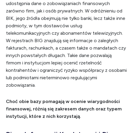
udostępnia dane o zobowiązaniach finansowych
zarówno firm, jak i osób prywatnych. W odróżnieniu od
BIK, jego źródła obejmują nie tylko banki, lecz także inne
podmioty, w tym dostawców usług
telekomunikacyjnych czy abonamentów telewizyjnych.
W rejestrach BIG znajdują się informacje o zaległych
fakturach, rachunkach, a czasem także o mandatach czy
innych powstałych długach. Takie dane pozwalają
firmom i instytucjom lepiej ocenić rzetelność
kontrahentów i ograniczyć ryzyko współpracy z osobami
lub podmiotami nieterminowo regulującymi
zobowiązania.
Choć obie bazy pomagają w ocenie wiarygodności
finansowej, różnią się zakresem danych oraz typem
instytucji, które z nich korzystają.