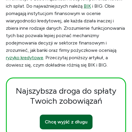
ich spłat. Do najważniejszych należą
BIK
i BIG. Obie
pomagają instytucjom finansowym w ocenie
wiarygodności kredytowej, ale każda działa inaczej i
zbiera inne rodzaje danych. Zrozumienie funkcjonowania
tych baz pozwala lepiej poznać mechanizmy
podejmowania decyzji w sektorze finansowym i
zrozumieć, jak banki oraz firmy pożyczkowe oceniają
ryzyko kredytowe
. Przeczytaj poniższy artykuł, a
dowiesz się, czym dokładnie różnią się BIK i BIG.
Najszybsza droga do spłaty
Twoich zobowiązań
Chcę wyjść z długu