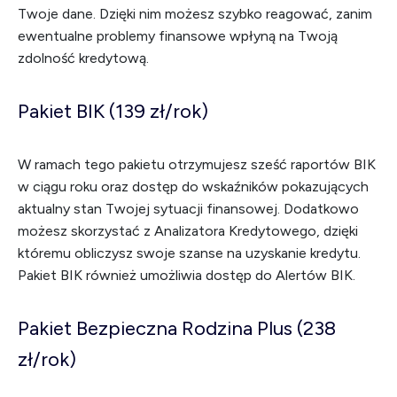
Twoje dane. Dzięki nim możesz szybko reagować, zanim
ewentualne problemy finansowe wpłyną na Twoją
zdolność kredytową.
Pakiet BIK (139 zł/rok)
W ramach tego pakietu otrzymujesz sześć raportów BIK
w ciągu roku oraz dostęp do wskaźników pokazujących
aktualny stan Twojej sytuacji finansowej. Dodatkowo
możesz skorzystać z Analizatora Kredytowego, dzięki
któremu obliczysz swoje szanse na uzyskanie kredytu.
Pakiet BIK również umożliwia dostęp do Alertów BIK.
Pakiet Bezpieczna Rodzina Plus (238
zł/rok)