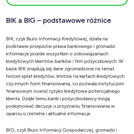
BIK a BIG – podstawowe różnice
BIK, czyli Biuro Informacji Kredytowej, działa na
podstawie przepisów prawa bankowego i gromadzi
informacje przede wszystkim o zobowiązaniach
kredytowych klientów banków i firm pożyczkowych. W
bazie BIK znajdują się dane zgromadzone na temat
historii spłat kredytów, limitów na kartach kredytowych
czy innych form finansowania, co pozwala instytucjom
finansowym ocenić ryzyko kredytowe potencjalnego
klienta. Dzięki temu banki i pożyczkodawcy mogą
podejmować decyzje o przyznaniu finansowania w
oparciu o rzetelne i aktualne informacje.
BIG, czyli Biuro Informacji Gospodarczej, gromadzi i