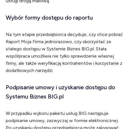
usługi drogą mailową.
Wybór formy dostępu do raportu
Na tym etapie przedsiębiorca decyduje, czy chce pobrać
Raport Moja Firma jednorazowo, czy skorzystać ze
stałego dostępu w Systemie Biznes BIG.pl. Stała
współpraca umożliwia nie tylko sprawdzenie własnej
firmy, ale także weryfikację kontrahentów i korzystanie z
dodatkowych narzędzi.
Podpisanie umowy i uzyskanie dostępu do
Systemu Biznes BIG.pl
W przypadku wyboru pakietu usług BIG następuje
podpisanie umowy, zazwyczaj w formie elektronicznej.
Po uzyskaniu dostępu przedsiębiorca może zalogować