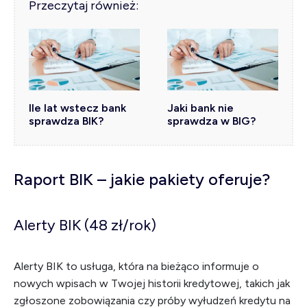
Przeczytaj również:
Ile lat wstecz bank
Jaki bank nie
sprawdza BIK?
sprawdza w BIG?
Raport BIK – jakie pakiety oferuje?
Alerty BIK (48 zł/rok)
Alerty BIK to usługa, która na bieżąco informuje o
nowych wpisach w Twojej historii kredytowej, takich jak
zgłoszone zobowiązania czy próby wyłudzeń kredytu na