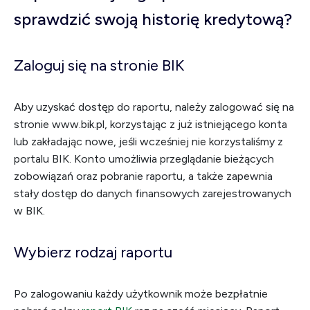
sprawdzić swoją historię kredytową?
Zaloguj się na stronie BIK
Aby uzyskać dostęp do raportu, należy zalogować się na
stronie www.bik.pl, korzystając z już istniejącego konta
lub zakładając nowe, jeśli wcześniej nie korzystaliśmy z
portalu BIK. Konto umożliwia przeglądanie bieżących
zobowiązań oraz pobranie raportu, a także zapewnia
stały dostęp do danych finansowych zarejestrowanych
w BIK.
Wybierz rodzaj raportu
Po zalogowaniu każdy użytkownik może bezpłatnie