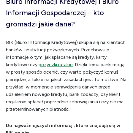
Biuro Informacji Kredytowej i Biuro
Informacji Gospodarczej – kto
gromadzi jakie dane?
BIK (Biuro Informacji Kredytowej) skupia się na klientach
banków i instytucji pożyczkowych. Przechowuje
informacje o tym, jak spłacane są kredyty, karty
kredytowe czy
pożyczki ratalne
. Dzięki temu banki mogą
w prosty sposób ocenić, czy warto pożyczyć komuś
pieniądze, a także na jakich zasadach jest to możliwe. Na
przykład, w momencie sprawdzenia danych przed
udzieleniem nowego kredytu, bank zobaczy, czy klient
regularnie spłacał poprzednie zobowiązania i czy nie ma
przeterminowanych płatności.
Do najważniejszych informacji, które znajdują się w
BIK, należą: