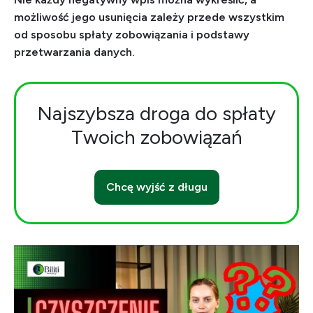
możliwość jego usunięcia zależy przede wszystkim
od sposobu spłaty zobowiązania i podstawy
przetwarzania danych.
Najszybsza droga do spłaty
Twoich zobowiązań
Chcę wyjść z długu