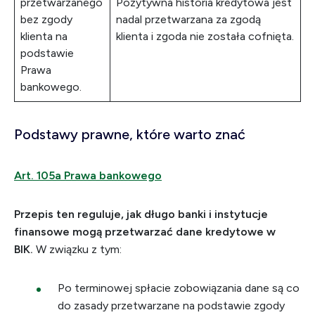
przetwarzanego
Pozytywna historia kredytowa jest
bez zgody
nadal przetwarzana za zgodą
klienta na
klienta i zgoda nie została cofnięta.
podstawie
Prawa
bankowego.
Podstawy prawne, które warto znać
Art. 105a Prawa bankowego
Przepis ten reguluje, jak długo banki i instytucje
finansowe mogą przetwarzać dane kredytowe w
BIK.
W związku z tym:
Po terminowej spłacie zobowiązania dane są co
do zasady przetwarzane na podstawie zgody