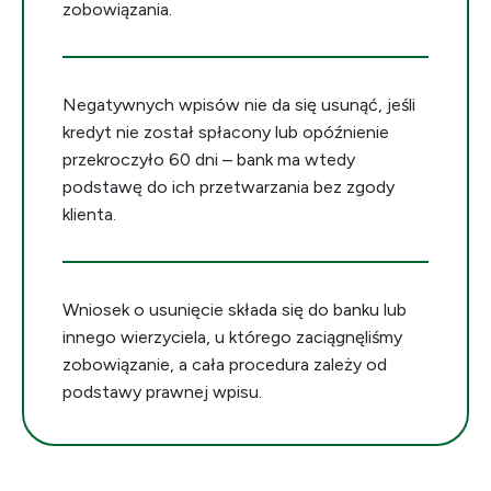
zobowiązania.
Negatywnych wpisów nie da się usunąć, jeśli
kredyt nie został spłacony lub opóźnienie
przekroczyło 60 dni – bank ma wtedy
podstawę do ich przetwarzania bez zgody
klienta.
Wniosek o usunięcie składa się do banku lub
innego wierzyciela, u którego zaciągnęliśmy
zobowiązanie, a cała procedura zależy od
podstawy prawnej wpisu.