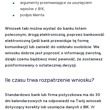
argumenty przemawiające za usunięciem
wpisów z BIK,
podpis klienta.
Wniosek taki można wysłać do banku listem
poleconym, drogą elektroniczną, poprzez bankowość
elektroniczną (jeśli bank przewiduje tę formę
komunikacji) lub zanieść do oddziału osobiście. We
wniosku dobrze jest poprosić o informację zwrotną,
dzięki czemu będziesz mieć pewność, że zostaniesz
poinformowany o ostatecznej decyzji.
Ile czasu trwa rozpatrzenie wniosku?
Standardowo bank lub firma pożyczkowa ma do 30
dni kalendarzowych na odpowiedź na Twój wniosek
dotyczący korekty lub usunięcia danych z BIK.
W