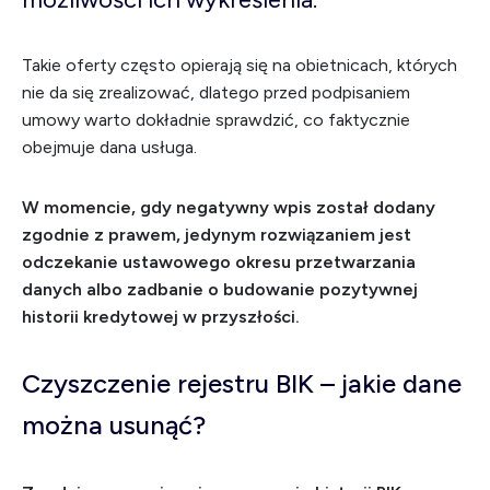
Takie oferty często opierają się na obietnicach, których
nie da się zrealizować, dlatego przed podpisaniem
umowy warto dokładnie sprawdzić, co faktycznie
obejmuje dana usługa.
W momencie, gdy negatywny wpis został dodany
zgodnie z prawem, jedynym rozwiązaniem jest
odczekanie ustawowego okresu przetwarzania
danych albo zadbanie o budowanie pozytywnej
historii kredytowej w przyszłości.
Czyszczenie rejestru BIK – jakie dane
można usunąć?