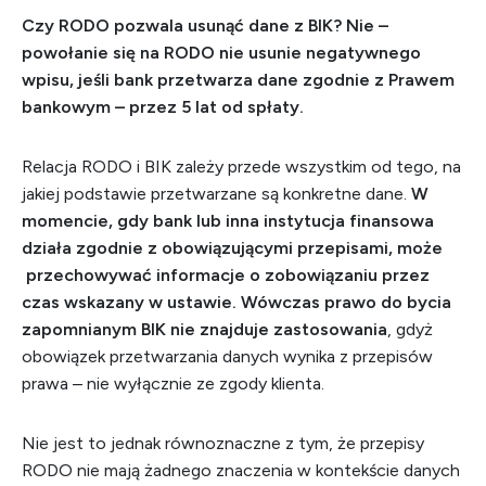
Czy RODO pozwala usunąć dane z BIK? Nie –
powołanie się na RODO nie usunie negatywnego
wpisu, jeśli bank przetwarza dane zgodnie z Prawem
bankowym – przez 5 lat od spłaty.
Relacja RODO i BIK zależy przede wszystkim od tego, na
jakiej podstawie przetwarzane są konkretne dane.
W
momencie, gdy bank lub inna instytucja finansowa
działa zgodnie z obowiązującymi przepisami, może
przechowywać informacje o zobowiązaniu przez
czas wskazany w ustawie.
Wówczas prawo do bycia
zapomnianym BIK nie znajduje zastosowania
, gdyż
obowiązek przetwarzania danych wynika z przepisów
prawa – nie wyłącznie ze zgody klienta.
Nie jest to jednak równoznaczne z tym, że przepisy
RODO nie mają żadnego znaczenia w kontekście danych