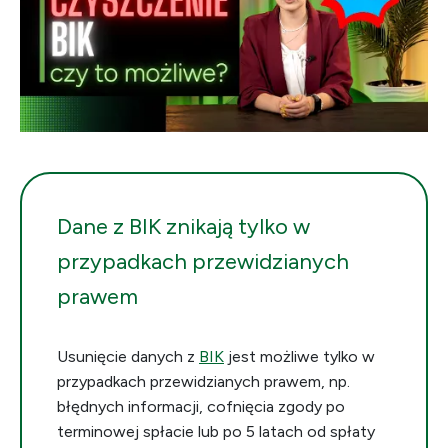
Dane z BIK znikają tylko w
przypadkach przewidzianych
prawem
Usunięcie danych z
BIK
jest możliwe tylko w
przypadkach przewidzianych prawem, np.
błędnych informacji, cofnięcia zgody po
terminowej spłacie lub po 5 latach od spłaty