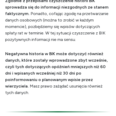
Zgodnie z przepisami czyszczenie historii BIK
sprowadza się do informacji niezgodnych ze stanem
faktycznym.
Ponadto, cofając zgodę na przetwarzanie
danych osobowych (można to zrobić w każdym
momencie), pozbędziemy się wpisów dotyczących
spłaty rat w terminie. W tej sytuacji czyszczenie z BIK
pozytywnych informacji nie ma sensu.
Negatywna historia w BIK może dotyczyć również
danych, które zostały wprowadzone zbyt wcześnie,
czyli tych dotyczących opóźnień mniejszych niż 60
dni i wpisanych wcześniej niż 30 dni po
poinformowaniu o planowanym wpisie przez
wierzyciela.
Masz prawo zażądać usunięcia również
tych danych.