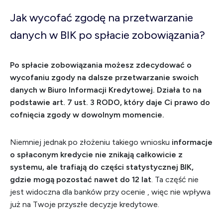
Jak wycofać zgodę na przetwarzanie
danych w BIK po spłacie zobowiązania?
Po spłacie zobowiązania możesz zdecydować o
wycofaniu zgody na dalsze przetwarzanie swoich
danych w Biuro Informacji Kredytowej. Działa to na
podstawie art. 7 ust. 3 RODO, który daje Ci prawo do
cofnięcia zgody w dowolnym momencie.
Niemniej jednak po złożeniu takiego wniosku
informacje
o spłaconym kredycie nie znikają całkowicie z
systemu, ale trafiają do części statystycznej BIK,
gdzie mogą pozostać nawet do 12 lat
. Ta część nie
jest widoczna dla banków przy ocenie , więc nie wpływa
już na Twoje przyszłe decyzje kredytowe.