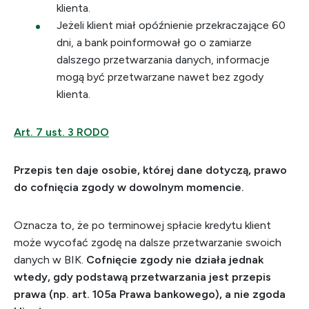
klienta.
Jeżeli klient miał opóźnienie przekraczające 60
dni, a bank poinformował go o zamiarze
dalszego przetwarzania danych, informacje
mogą być przetwarzane nawet bez zgody
klienta.
Art. 7 ust. 3 RODO
Przepis ten daje osobie, której dane dotyczą, prawo
do cofnięcia zgody w dowolnym momencie.
Oznacza to, że po terminowej spłacie kredytu klient
może wycofać zgodę na dalsze przetwarzanie swoich
danych w BIK.
Cofnięcie zgody nie działa jednak
wtedy, gdy podstawą przetwarzania jest przepis
prawa (np. art. 105a Prawa bankowego), a nie zgoda