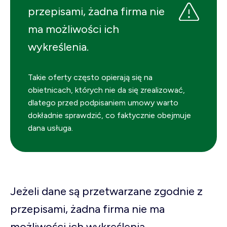
przepisami, żadna firma nie
ma możliwości ich
wykreślenia.
Takie oferty często opierają się na
obietnicach, których nie da się zrealizować,
dlatego przed podpisaniem umowy warto
dokładnie sprawdzić, co faktycznie obejmuje
dana usługa.
Jeżeli dane są przetwarzane zgodnie z
przepisami, żadna firma nie ma
możliwości ich wykreślenia.