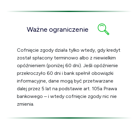
Ważne ograniczenie
Cofnięcie zgody działa tylko wtedy, gdy kredyt
został spłacony terminowo albo z niewielkim
opóźnieniem (poniżej 60 dni). Jeśli opóźnienie
przekroczyło 60 dni i bank spełnił obowiązki
informacyjne, dane mogą być przetwarzane
dalej przez 5 lat na podstawie art. 105a Prawa
bankowego – i wtedy cofnięcie zgody nic nie
zmienia.