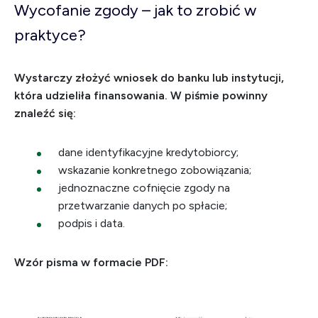
Wycofanie zgody – jak to zrobić w
praktyce?
Wystarczy złożyć wniosek do banku lub instytucji,
która udzieliła finansowania. W piśmie powinny
znaleźć się:
dane identyfikacyjne kredytobiorcy;
wskazanie konkretnego zobowiązania;
jednoznaczne cofnięcie zgody na
przetwarzanie danych po spłacie;
podpis i data.
Wzór pisma w formacie PDF: