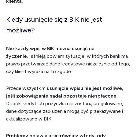
klienta.
Kiedy usunięcie się z BIK nie jest
możliwe?
Nie każdy wpis w BIK można usunąć na
życzenie.
Istnieją bowiem sytuacje, w których bank ma
prawo przetwarzać dane kredytowe niezależnie od tego,
czy klient wyraża na to zgodę.
Przede wszystkim
usunięcie wpisu nie jest możliwe,
jeśli zobowiązanie nadal pozostaje niespłacone.
Dopóki kredyt lub pożyczka nie zostaną uregulowane,
dane dotyczące zadłużenia mogą być przekazywane i
aktualizowane w BIK.
Problemy pojawiają się również wtedy, gdy