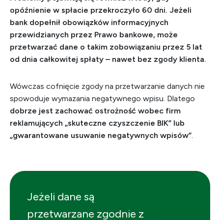
opóźnienie w spłacie przekroczyło 60 dni. Jeżeli
bank dopełnił obowiązków informacyjnych
przewidzianych przez Prawo bankowe, może
przetwarzać dane o takim zobowiązaniu przez 5 lat
od dnia całkowitej spłaty – nawet bez zgody klienta.
Wówczas cofnięcie zgody na przetwarzanie danych nie
spowoduje wymazania negatywnego wpisu. Dlatego
dobrze jest zachować ostrożność wobec firm
reklamujących „skuteczne czyszczenie BIK” lub
„gwarantowane usuwanie negatywnych wpisów”
.
Jeżeli dane są
przetwarzane zgodnie z