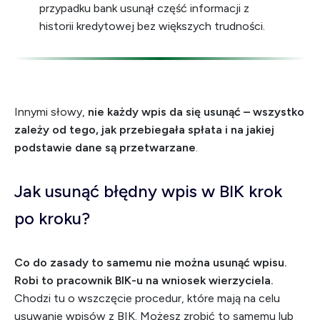
przypadku bank usunął część informacji z
historii kredytowej bez większych trudności.
Innymi słowy,
nie każdy wpis da się usunąć – wszystko
zależy od tego, jak przebiegała spłata i na jakiej
podstawie dane są przetwarzane
.
Jak usunąć błędny wpis w BIK krok
po kroku?
Co do zasady to samemu nie można usunąć wpisu.
Robi to pracownik BIK-u na wniosek wierzyciela.
Chodzi tu o wszczęcie procedur, które mają na celu
usuwanie wpisów z BIK. Możesz zrobić to samemu lub