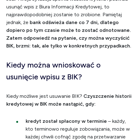
usunąć wpis z Biura Informacji Kredytowej, to
najprawdopodobniej zostanie to zrobione. Pamiętaj
jednak, że
bank odświeża dane co 7 dni, dlatego
dopiero po tym czasie może to zostać odnotowane.
Zatem odpowiedź na pytanie, czy można wyczyścić
BIK, brzmi: tak, ale tylko w konkretnych przypadkach.
Kiedy można wnioskować o
usunięcie wpisu z BIK?
Kiedy możliwe jest usuwanie BIK?
Czyszczenie historii
kredytowej w BIK może nastąpić, gdy:
kredyt został spłacony w terminie
– każdy,
kto terminowo reguluje zobowiązania, może w
każdej chwili cofnąć zgodę na przetwarzanie