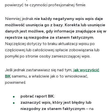
powierzyć te czynności profesjonalnej firmie.
Niemniej jednak
nie każdy negatywny wpis wpis daje
możliwość usunięcia go z bazy. Korekta lub usunięcie
danych jest możliwe, gdy informacje znajdujące się w
rejestrze są niezgodne ze stanem faktycznym.
Najczęściej dotyczy to braku aktualizacji wpisu po
częściowej lub całościowej spłacie zobowiązania lub
pomyłki po stronie osoby zamieszczającej wpis.
Jeśli jednak zastanawiasz się nad tym,
jak wyczyścić
BIK
samemu, a właściwie jak o to wnioskować,
powinieneś:
pobrać raport BIK
;
zaznaczyć wpis, który jest błędny lub
niezgodny ze stanem faktycznym
– na