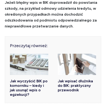
Jeżeli błędny wpis w BIK doprowadził do powstania
szkody, na przykład odmowy udzielenia kredytu, w
określonych przypadkach można dochodzić
odszkodowania od podmiotu odpowiedzialnego za
nieprawidłowe przetwarzanie danych.
Przeczytaj również:
Jak wyczyścić BIK po
Jak wpisać dłużnika
komorniku – kiedy i
do BIK: praktyczny
jak usunąć wpis o
przewodnik
egzekucji?