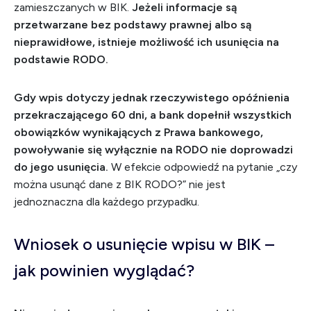
zamieszczanych w BIK.
Jeżeli informacje są
przetwarzane bez podstawy prawnej albo są
nieprawidłowe, istnieje możliwość ich usunięcia na
podstawie RODO.
Gdy wpis dotyczy jednak rzeczywistego opóźnienia
przekraczającego 60 dni, a bank dopełnił wszystkich
obowiązków wynikających z Prawa bankowego,
powoływanie się wyłącznie na RODO nie doprowadzi
do jego usunięcia.
W efekcie odpowiedź na pytanie „czy
można usunąć dane z BIK RODO?” nie jest
jednoznaczna dla każdego przypadku.
Wniosek o usunięcie wpisu w BIK –
jak powinien wyglądać?