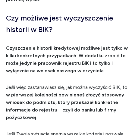
Czy możliwe jest wyczyszczenie
historii w BIK?
Czyszczenie historii kredytowej możliwe jest tylko w
kilku konkretnych przypadkach. W dodatku zrobić to
może jedynie pracownik rejestru BIK i to tylko i
wyłącznie na wniosek naszego wierzyciela.
Jeśli więc zastanawiasz się, jak można wyczyścić BIK, to
w pierwszej kolejności powinieneś złożyć stosowny
wniosek do podmiotu, który przekazał konkretne
informacje do rejestru – czyli do banku lub firmy
pożyczkowej
.
Jeśli Twoja sytuacja spełnia wszelkie kryteria i pozwala