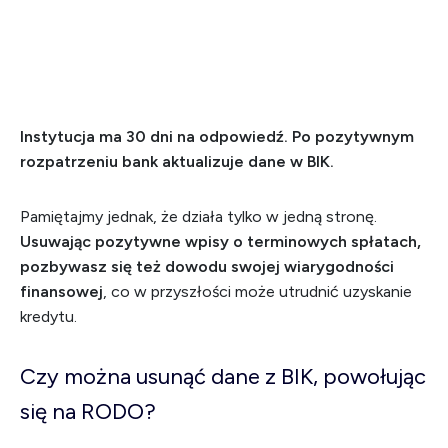
Instytucja ma 30 dni na odpowiedź. Po pozytywnym
rozpatrzeniu bank aktualizuje dane w BIK.
Pamiętajmy jednak, że działa tylko w jedną stronę.
Usuwając pozytywne wpisy o terminowych spłatach,
pozbywasz się też dowodu swojej wiarygodności
finansowej
, co w przyszłości może utrudnić uzyskanie
kredytu.
Czy można usunąć dane z BIK, powołując
się na RODO?