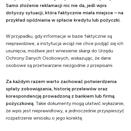
Samo złożenie reklamacji nic nie da, jeśli wpis
dotyczy sytuacji, która faktycznie miała miejsce – na
przykład opóźniania w spłacie kredytu lub pożyczki.
W przypadku, gdy informacje w bazie faktycznie są
nieprawdziwe, a instytucja wciąż nie chce podjąć się ich
usunięcia, możliwe jest wniesienie skargi do Urzędu
Ochrony Danych Osobowych, wskazując, że dane
osobowe są przetwarzane niezgodnie z przepisami.
Za każdym razem warto zachować potwierdzenia
spłaty zobowiązania, historię przelewów oraz
korespondencję prowadzoną z bankiem lub firmą
pożyczkową.
Takie dokumenty mogą ułatwić wykazanie,
że wpis jest nieprawidłowy, a jednocześnie przyspieszyć
rozpatrzenie wniosku o jego korektę.