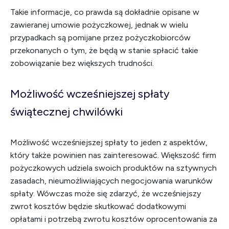
Takie informacje, co prawda są dokładnie opisane w
zawieranej umowie pożyczkowej, jednak w wielu
przypadkach są pomijane przez pożyczkobiorców
przekonanych o tym, że będą w stanie spłacić takie
zobowiązanie bez większych trudności.
Możliwość wcześniejszej spłaty
świątecznej chwilówki
Możliwość wcześniejszej spłaty to jeden z aspektów,
który także powinien nas zainteresować. Większość firm
pożyczkowych udziela swoich produktów na sztywnych
zasadach, nieumożliwiających negocjowania warunków
spłaty. Wówczas może się zdarzyć, że wcześniejszy
zwrot kosztów będzie skutkować dodatkowymi
opłatami i potrzebą zwrotu kosztów oprocentowania za