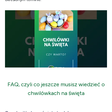
FAQ, czyli co jeszcze musisz wiedzieć o
chwilówkach na święta