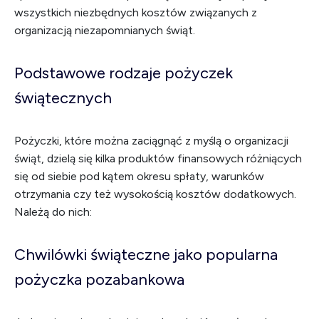
wszystkich niezbędnych kosztów związanych z
organizacją niezapomnianych świąt.
Podstawowe rodzaje pożyczek
świątecznych
Pożyczki, które można zaciągnąć z myślą o organizacji
świąt, dzielą się kilka produktów finansowych różniących
się od siebie pod kątem okresu spłaty, warunków
otrzymania czy też wysokością kosztów dodatkowych.
Należą do nich:
Chwilówki świąteczne jako popularna
pożyczka pozabankowa