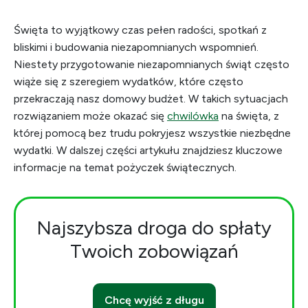
Święta to wyjątkowy czas pełen radości, spotkań z
bliskimi i budowania niezapomnianych wspomnień.
Niestety przygotowanie niezapomnianych świąt często
wiąże się z szeregiem wydatków, które często
przekraczają nasz domowy budżet. W takich sytuacjach
rozwiązaniem może okazać się
chwilówka
na święta, z
której pomocą bez trudu pokryjesz wszystkie niezbędne
wydatki. W dalszej części artykułu znajdziesz kluczowe
informacje na temat pożyczek świątecznych.
Najszybsza droga do spłaty
Twoich zobowiązań
Chcę wyjść z długu