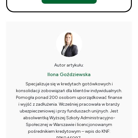
Autor artykułu:
Ilona Goździewska
Specjalizuje się w kredytach gotówkowych i
konsolidacji zobowiązań dla klientów indywidualnych.
Pomogła ponad 200 osobom uporządkować finanse
i wyjść z zadłużenia. Wcześniej pracowała w branży
ubezpieczeniowej i przy funduszach unijnych. Jest
absolwentką Wyższej Szkoły Administracyjno-
Społecznej w Warszawie i licencjonowanym
pośrednikiem kredytowym – wpis do KNF: