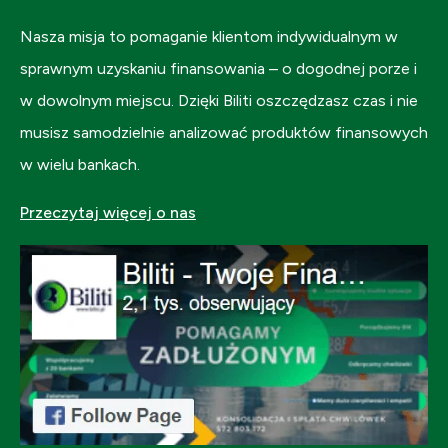
Nasza misja to pomaganie klientom indywidualnym w
sprawnym uzyskaniu finansowania – o dogodnej porze i
w dowolnym miejscu. Dzięki Biliti oszczędzasz czas i nie
musisz samodzielnie analizować produktów finansowych
w wielu bankach.
Przeczytaj więcej o nas