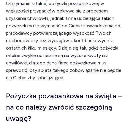
Otrzymanie ratalnej pożyczki pozabankowej w
większości przypadków pokrywa się z procesem
uzyskania chwilówki, jednak firma udzielająca takich
pożyczek może wymagać od Ciebie zaświadczenia od
pracodawcy potwierdzającego wysokość Twoich
dochodów czy też wyciągów z kont bankowych z
ostatnich kilku miesięcy. Dzieje się tak, gdyż pożyczki
ratalne zwykle udzielane są na wyższe kwoty niż
chwilówki, dlatego dana firma pożyczkowa musi
sprawdzić, czy spłata takiego zobowiązanie nie będzie
dla Ciebie zbyt obciążająca.
Pożyczka pozabankowa na święta –
na co należy zwrócić szczególną
uwagę?