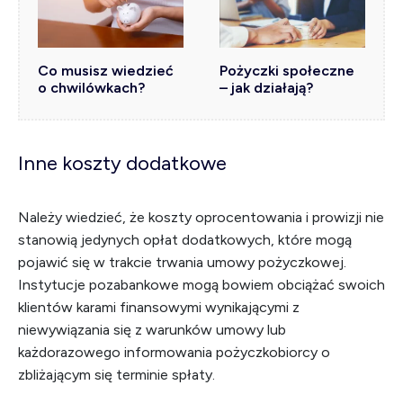
Co musisz wiedzieć
Pożyczki społeczne
o chwilówkach?
– jak działają?
Inne koszty dodatkowe
Należy wiedzieć, że koszty oprocentowania i prowizji nie
stanowią jedynych opłat dodatkowych, które mogą
pojawić się w trakcie trwania umowy pożyczkowej.
Instytucje pozabankowe mogą bowiem obciążać swoich
klientów karami finansowymi wynikającymi z
niewywiązania się z warunków umowy lub
każdorazowego informowania pożyczkobiorcy o
zbliżającym się terminie spłaty.