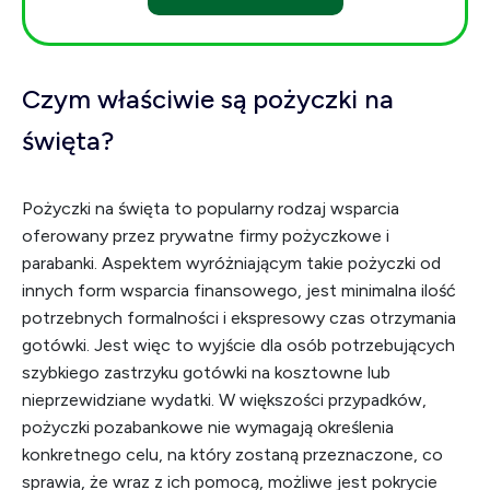
Czym właściwie są pożyczki na
święta?
Pożyczki na święta to popularny rodzaj wsparcia
oferowany przez prywatne firmy pożyczkowe i
parabanki. Aspektem wyróżniającym takie pożyczki od
innych form wsparcia finansowego, jest minimalna ilość
potrzebnych formalności i ekspresowy czas otrzymania
gotówki. Jest więc to wyjście dla osób potrzebujących
szybkiego zastrzyku gotówki na kosztowne lub
nieprzewidziane wydatki. W większości przypadków,
pożyczki pozabankowe nie wymagają określenia
konkretnego celu, na który zostaną przeznaczone, co
sprawia, że wraz z ich pomocą, możliwe jest pokrycie