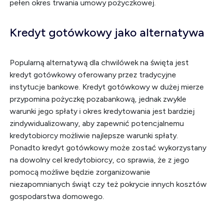
pełen okres trwania umowy pożyczkowej.
Kredyt gotówkowy jako alternatywa
Popularną alternatywą dla chwilówek na święta jest
kredyt gotówkowy oferowany przez tradycyjne
instytucje bankowe. Kredyt gotówkowy w dużej mierze
przypomina pożyczkę pozabankową, jednak zwykle
warunki jego spłaty i okres kredytowania jest bardziej
zindywidualizowany, aby zapewnić potencjalnemu
kredytobiorcy możliwie najlepsze warunki spłaty.
Ponadto kredyt gotówkowy może zostać wykorzystany
na dowolny cel kredytobiorcy, co sprawia, że z jego
pomocą możliwe będzie zorganizowanie
niezapomnianych świąt czy też pokrycie innych kosztów
gospodarstwa domowego.