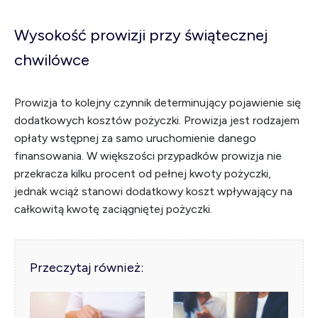
Wysokość prowizji przy świątecznej
chwilówce
Prowizja to kolejny czynnik determinujący pojawienie się
dodatkowych kosztów pożyczki. Prowizja jest rodzajem
opłaty wstępnej za samo uruchomienie danego
finansowania. W większości przypadków prowizja nie
przekracza kilku procent od pełnej kwoty pożyczki,
jednak wciąż stanowi dodatkowy koszt wpływający na
całkowitą kwotę zaciągniętej pożyczki.
Przeczytaj również: