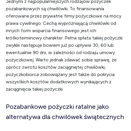
Jednymi z najpopularniejszych rodzajów pożyczek
pozabankowych są chwilówki. To finansowania
oferowane przez prywatne firmy pożyczkowe na mocy
prawa cywilnego. Cechą wypróżniającą chwilówki od
innych form wsparcia finansowego jest ich
krótkoterminowy charakter. Pełna spłata takiej pożyczki
zwykle następuje bowiem już po upływie 30, 60 lub
ewentualnie 90 dni, w zależności od rodzaju umowy
pożyczkowej. Warto jednak zdawać sobie sprawę, że
oprócz zwrotu kosztów zaciągniętej chwilówki,
pożyczkobiorca zobowiązany jest także do pokrycia
wszystkich kosztów dodatkowych wynikających z
zaciągnięcia takiej pożyczki.
Pozabankowe pożyczki ratalne jako
alternatywa dla chwilówek świątecznych