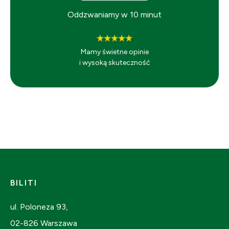
Oddzwaniamy w 10 minut
Mamy świetne opinie
i wysoką skuteczność
BILITI
ul. Poloneza 93,
02-826 Warszawa