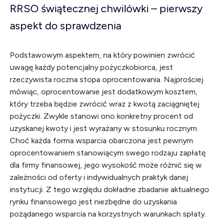
RRSO świątecznej chwilówki – pierwszy
aspekt do sprawdzenia
Podstawowym aspektem, na który powinien zwrócić
uwagę każdy potencjalny pożyczkobiorca, jest
rzeczywista roczna stopa oprocentowania. Najprościej
mówiąc, oprocentowanie jest dodatkowym kosztem,
który trzeba będzie zwrócić wraz z kwotą zaciągniętej
pożyczki. Zwykle stanowi ono konkretny procent od
uzyskanej kwoty i jest wyrażany w stosunku rocznym.
Choć każda forma wsparcia obarczona jest pewnym
oprocentowaniem stanowiącym swego rodzaju zapłatę
dla firmy finansowej, jego wysokość może różnić się w
zależności od oferty i indywidualnych praktyk danej
instytucji. Z tego względu dokładne zbadanie aktualnego
rynku finansowego jest niezbędne do uzyskania
pożądanego wsparcia na korzystnych warunkach spłaty.