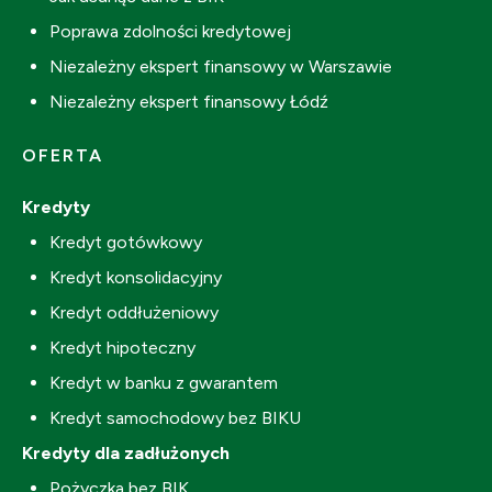
Poprawa zdolności kredytowej
Niezależny ekspert finansowy w Warszawie
Niezależny ekspert finansowy Łódź
OFERTA
Kredyty
Kredyt gotówkowy
Kredyt konsolidacyjny
Kredyt oddłużeniowy
Kredyt hipoteczny
Kredyt w banku z gwarantem
Kredyt samochodowy bez BIKU
Kredyty dla zadłużonych
Pożyczka bez BIK