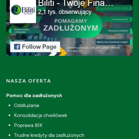
NASZA OFERTA
Pomoc dla zadłużonych
Oddłużanie
Konsolidacja chwilówek
Poprawa BIK
Trudne kredyty dla zadłużonych