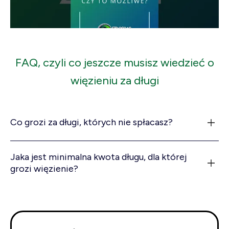
FAQ, czyli co jeszcze musisz wiedzieć o
więzieniu za długi
Co grozi za długi, których nie spłacasz?
Jaka jest minimalna kwota długu, dla której
grozi więzienie?