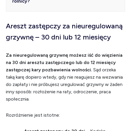
rolnicy?
Areszt zastępczy za nieuregulowaną
grzywnę – 30 dni lub 12 miesięcy
Za nieuregulowaną grzywnę możesz iść do więzienia
na 30 dni aresztu zastępczego lub do 12 miesięcy
zastępczej kary pozbawienia wolności.
Sąd orzeka
taką karę dopiero wtedy, gdy nie reagujesz na wezwania
do zapłaty i nie próbujesz uregulować grzywny w żaden
inny sposób: rozłożenie na raty, odroczenie, praca
społecznia.
Rozróżnienie jest istotne: