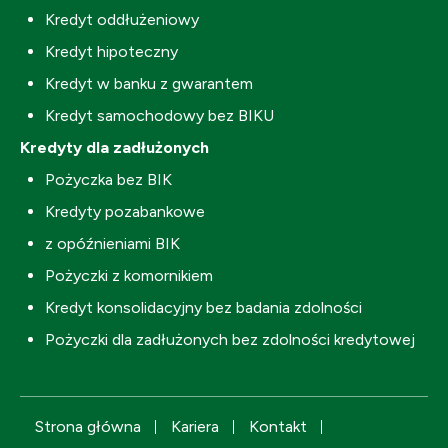
Kredyt oddłużeniowy
Kredyt hipoteczny
Kredyt w banku z gwarantem
Kredyt samochodowy bez BIKU
Kredyty dla zadłużonych
Pożyczka bez BIK
Kredyty pozabankowe
z opóźnieniami BIK
Pożyczki z komornikiem
Kredyt konsolidacyjny bez badania zdolności
Pożyczki dla zadłużonych bez zdolności kredytowej
Strona główna
Kariera
Kontakt