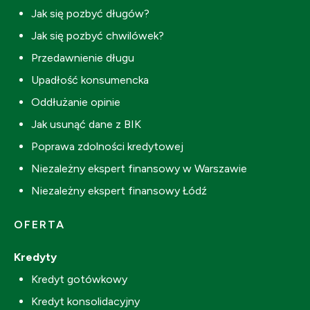
Jak się pozbyć długów?
Jak się pozbyć chwilówek?
Przedawnienie długu
Upadłość konsumencka
Oddłużanie opinie
Jak usunąć dane z BIK
Poprawa zdolności kredytowej
Niezależny ekspert finansowy w Warszawie
Niezależny ekspert finansowy Łódź
OFERTA
Kredyty
Kredyt gotówkowy
Kredyt konsolidacyjny