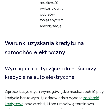
możliwość
wykonywania
odpisów
związanych z
amortyzacją
Warunki uzyskania kredytu na
samochód elektryczny
Wymagania dotyczące zdolności przy
kredycie na auto elektryczne
Oprócz klasycznych wymogów, jakie musisz spełnić przy
kredycie bankowym, tj. odpowiednio wysoka
zdolność
kredytowa
oraz zarobki, które umożliwią terminową