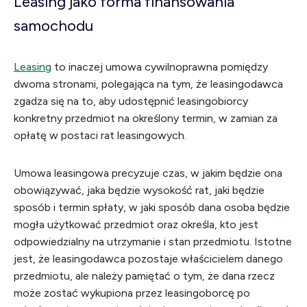
Leasing jako forma finansowania
samochodu
Leasing
to inaczej umowa cywilnoprawna pomiędzy
dwoma stronami, polegająca na tym, że leasingodawca
zgadza się na to, aby udostępnić leasingobiorcy
konkretny przedmiot na określony termin, w zamian za
opłatę w postaci rat leasingowych.
Umowa leasingowa precyzuje czas, w jakim będzie ona
obowiązywać, jaka będzie wysokość rat, jaki będzie
sposób i termin spłaty, w jaki sposób dana osoba będzie
mogła użytkować przedmiot oraz określa, kto jest
odpowiedzialny na utrzymanie i stan przedmiotu. Istotne
jest, że leasingodawca pozostaje właścicielem danego
przedmiotu, ale należy pamiętać o tym, że dana rzecz
może zostać wykupiona przez leasingoborcę po