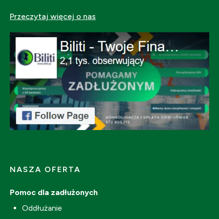
Przeczytaj więcej o nas
NASZA OFERTA
Pomoc dla zadłużonych
Oddłużanie