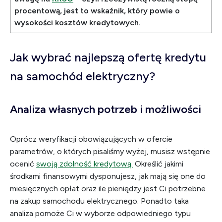
procentową, jest to wskaźnik, który powie o
wysokości kosztów kredytowych.
Jak wybrać najlepszą ofertę kredytu
na samochód elektryczny?
Analiza własnych potrzeb i możliwości
Oprócz weryfikacji obowiązujących w ofercie
parametrów, o których pisaliśmy wyżej, musisz wstępnie
ocenić
swoją zdolność kredytową.
Określić jakimi
środkami finansowymi dysponujesz, jak mają się one do
miesięcznych opłat oraz ile pieniędzy jest Ci potrzebne
na zakup samochodu elektrycznego. Ponadto taka
analiza pomoże Ci w wyborze odpowiedniego typu