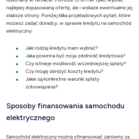
najlepiej dopasowaną ofertę, ale i wskaże ewentualne jej
słabsze strony. Poniżej kilka przykładowych pytań, które
możesz zadać doradcy, w sprawie kredytu na samochód
elektryczny:
Jaki rodzaj kredytu mam wybrać?
Jaka powinna być moja zdolność kredytowa?
Czy istnieje możliwość wcześniejszej spłaty?
Czy mogę obniżyć koszty kredytu?
Jakie są konkretne warunki spłaty
zobowiązania?
Sposoby finansowania samochodu
elektrycznego
Samochód elektryczny można sfinansować zarówno za