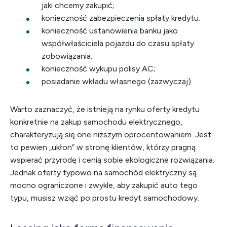
jaki chcemy zakupić;
konieczność zabezpieczenia spłaty kredytu;
konieczność ustanowienia banku jako
współwłaściciela pojazdu do czasu spłaty
zobowiązania;
konieczność wykupu polisy AC;
posiadanie wkładu własnego (zazwyczaj).
Warto zaznaczyć, że istnieją na rynku oferty kredytu
konkretnie na zakup samochodu elektrycznego,
charakteryzują się one niższym oprocentowaniem. Jest
to pewien „ukłon” w stronę klientów, którzy pragną
wspierać przyrodę i cenią sobie ekologiczne rozwiązania.
Jednak oferty typowo na samochód elektryczny są
mocno ograniczone i zwykle, aby zakupić auto tego
typu, musisz wziąć po prostu kredyt samochodowy.