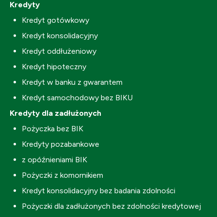
Kredyty
Kredyt gotówkowy
Kredyt konsolidacyjny
Kredyt oddłużeniowy
Kredyt hipoteczny
Kredyt w banku z gwarantem
Kredyt samochodowy bez BIKU
Kredyty dla zadłużonych
Pożyczka bez BIK
Kredyty pozabankowe
z opóźnieniami BIK
Pożyczki z komornikiem
Kredyt konsolidacyjny bez badania zdolności
Pożyczki dla zadłużonych bez zdolności kredytowej