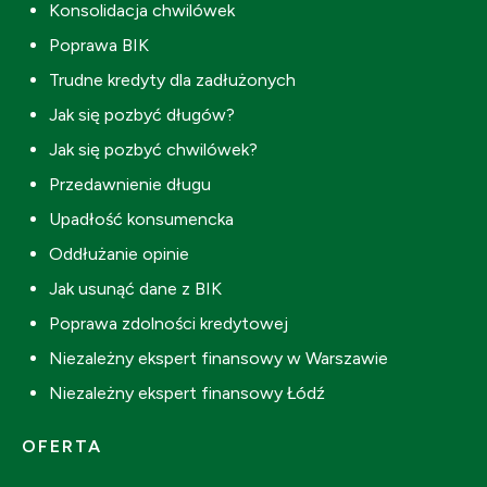
Konsolidacja chwilówek
Poprawa BIK
Trudne kredyty dla zadłużonych
Jak się pozbyć długów?
Jak się pozbyć chwilówek?
Przedawnienie długu
Upadłość konsumencka
Oddłużanie opinie
Jak usunąć dane z BIK
Poprawa zdolności kredytowej
Niezależny ekspert finansowy w Warszawie
Niezależny ekspert finansowy Łódź
OFERTA