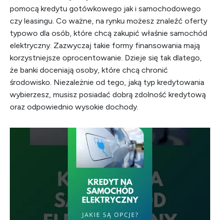
pomocą kredytu gotówkowego jak i samochodowego
czy leasingu. Co ważne, na rynku możesz znaleźć oferty
typowo dla osób, które chcą zakupić właśnie samochód
elektryczny. Zazwyczaj takie formy finansowania mają
korzystniejsze oprocentowanie. Dzieje się tak dlatego,
że banki doceniają osoby, które chcą chronić
środowisko. Niezależnie od tego, jaką typ kredytowania
wybierzesz, musisz posiadać dobrą zdolność kredytową
oraz odpowiednio wysokie dochody.