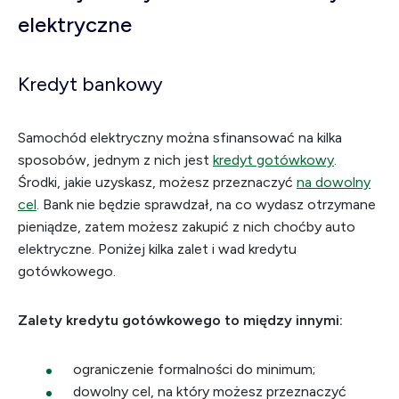
elektryczne
Kredyt bankowy
Samochód elektryczny można sfinansować na kilka
sposobów, jednym z nich jest
kredyt gotówkowy
.
Środki, jakie uzyskasz, możesz przeznaczyć
na dowolny
cel
. Bank nie będzie sprawdzał, na co wydasz otrzymane
pieniądze, zatem możesz zakupić z nich choćby auto
elektryczne. Poniżej kilka zalet i wad kredytu
gotówkowego.
Zalety kredytu gotówkowego to między innymi:
ograniczenie formalności do minimum;
dowolny cel, na który możesz przeznaczyć