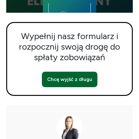
Wypełnij nasz formularz i
rozpocznij swoją drogę do
spłaty zobowiązań
Chcę wyjść z długu