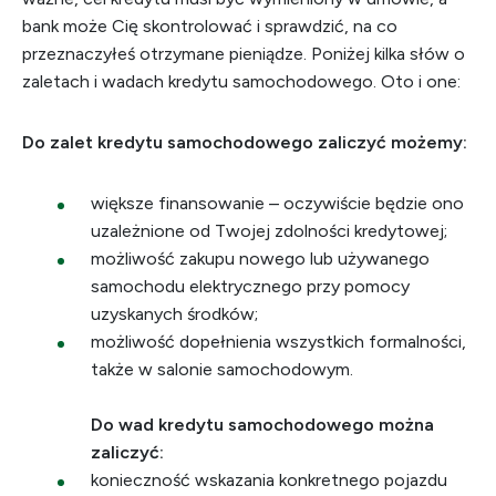
bank może Cię skontrolować i sprawdzić, na co
przeznaczyłeś otrzymane pieniądze. Poniżej kilka słów o
zaletach i wadach kredytu samochodowego. Oto i one:
Do zalet kredytu samochodowego zaliczyć możemy:
większe finansowanie – oczywiście będzie ono
uzależnione od Twojej zdolności kredytowej;
możliwość zakupu nowego lub używanego
samochodu elektrycznego przy pomocy
uzyskanych środków;
możliwość dopełnienia wszystkich formalności,
także w salonie samochodowym.
Do wad kredytu samochodowego można
zaliczyć:
konieczność wskazania konkretnego pojazdu