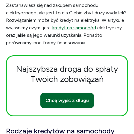
Zastanawiasz się nad zakupem samochodu
elektrycznego, ale jest to dla Ciebie zbyt duży wydatek?
Rozwiązaniem może być kredyt na elektryka. W artykule
wyjaśnimy czym, jest
kredyt na samochód
elektryczny
oraz jakie są jego warunki uzyskania. Ponadto
porównamy inne formy finansowania.
Najszybsza droga do spłaty
Twoich zobowiązań
Chcę wyjść z długu
Rodzaje kredytów na samochody