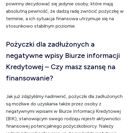
powinny decydować się jedynie osoby, które mają
absolutną pewność, że dadzą radę zwrócić pożyczkę w
terminie, a ich sytuacja finansowa utrzymuje się na
stosunkowo stabilnym poziomie.
Pożyczki dla zadłużonych a
negatywne wpisy Biurze informacji
Kredytowej – Czy masz szansę na
finansowanie?
Jak już zdążyliśmy nadmienić, pożyczki dla zadłużonych
są możliwe do uzyskania także przez osoby z
negatywnymi wpisami w Biurze Informacji Kredytowej
(BIK), stanowiącym swego rodzaju rejestr aktywności
finansowej potencjalnego pożyczkobiorcy. Należy