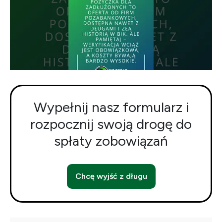
Wypełnij nasz formularz i
rozpocznij swoją drogę do
spłaty zobowiązań
Chcę wyjść z długu