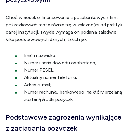
Choć wniosek o finansowanie z pozabankowych firm
pożyczkowych może różnić się w zależności od praktyk
danej instytucji, zwykle wymaga on podania zaledwie
kilku podstawowych danych, takich jak:
Imię i nazwisko;
Numer i seria dowodu osobistego;
Numer PESEL;
Aktualny numer telefonu;
Adres e-mail;
Numer rachunku bankowego, na który przelaną
zostaną środki pożyczki.
Podstawowe zagrożenia wynikające
z zaciągania pożyczek