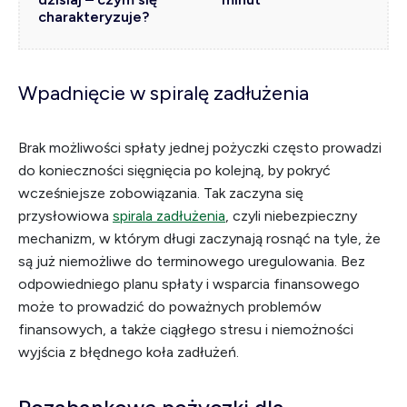
charakteryzuje?
Wpadnięcie w spiralę zadłużenia
Brak możliwości spłaty jednej pożyczki często prowadzi
do konieczności sięgnięcia po kolejną, by pokryć
wcześniejsze zobowiązania. Tak zaczyna się
przysłowiowa
spirala zadłużenia
, czyli niebezpieczny
mechanizm, w którym długi zaczynają rosnąć na tyle, że
są już niemożliwe do terminowego uregulowania. Bez
odpowiedniego planu spłaty i wsparcia finansowego
może to prowadzić do poważnych problemów
finansowych, a także ciągłego stresu i niemożności
wyjścia z błędnego koła zadłużeń.