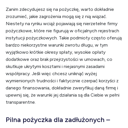
Zanim zdecydujesz się na pożyczkę, warto dokładnie
zrozumieć, jakie zagrożenia mogą się z nią wiązać.
Niestety na rynku wciąż pojawiają się nierzetelne firmy
pożyczkowe, które nie figurują w oficjalnych rejestrach
instytucji pożyczkowych. Takie podmioty często oferują
bardzo niekorzystne warunki zwrotu długu, w tym
wyjątkowo krótkie okresy spłaty, wysokie opłaty
dodatkowe oraz brak przejrzystości w umowach, co
skutkuje ukrytymi kosztami i niejasnymi zasadami
współpracy. Jeśli więc chcesz uniknąć wyżej
wymienionych trudności i faktycznie czerpać korzyści z
danego finansowania, dokładnie zweryfikuj daną firmę i
upewnij się, że warunki jej działania są dla Ciebie w pełni
transparentne.
Pilna pożyczka dla zadłużonych –