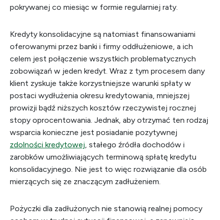
pokrywanej co miesiąc w formie regularniej raty.
Kredyty konsolidacyjne są natomiast finansowaniami
oferowanymi przez banki i firmy oddłużeniowe, a ich
celem jest połączenie wszystkich problematycznych
zobowiązań w jeden kredyt. Wraz z tym procesem dany
klient zyskuje także korzystniejsze warunki spłaty w
postaci wydłużenia okresu kredytowania, mniejszej
prowizji bądź niższych kosztów rzeczywistej rocznej
stopy oprocentowania. Jednak, aby otrzymać ten rodzaj
wsparcia konieczne jest posiadanie pozytywnej
zdolności kredytowej
, stałego źródła dochodów i
zarobków umożliwiających terminową spłatę kredytu
konsolidacyjnego. Nie jest to więc rozwiązanie dla osób
mierzących się ze znaczącym zadłużeniem.
Pożyczki dla zadłużonych nie stanowią realnej pomocy