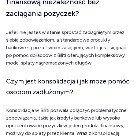
finansową niezależność bez
zaciągania pożyczek?
Jeżeli nie jesteś w stanie sprostać zaciągniętym przez
siebie zobowiązaniom, a standardowe produkty
bankowe są poza Twoim zasięgiem, warto jest sięgnąć
po pomoc doradców z Biliti oferujących kompleksowy
model spłaty nagromadzonych długów.
Czym jest konsolidacja i jak może pomóc
osobom zadłużonym?
Konsolidacja w Biliti pozwala połączyć problematyczne
zobowiązania, takie jak kredyty bankowe lub wysoko
oprocentowane pożyczki w jeden produkt finansowy,
możliwy do spłaty przez klienta. Wraz z konsolidacją