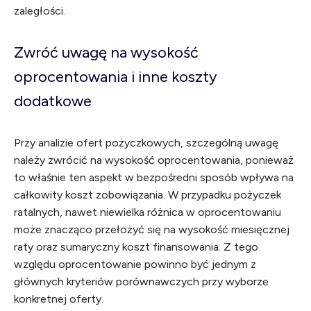
zaległości.
Zwróć uwagę na wysokość
oprocentowania i inne koszty
dodatkowe
Przy analizie ofert pożyczkowych, szczególną uwagę
należy zwrócić na wysokość oprocentowania, ponieważ
to właśnie ten aspekt w bezpośredni sposób wpływa na
całkowity koszt zobowiązania. W przypadku pożyczek
ratalnych, nawet niewielka różnica w oprocentowaniu
może znacząco przełożyć się na wysokość miesięcznej
raty oraz sumaryczny koszt finansowania. Z tego
względu oprocentowanie powinno być jednym z
głównych kryteriów porównawczych przy wyborze
konkretnej oferty.