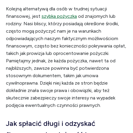
Kolejną alternatywą dla osób w trudnej sytuacji
finansowej, jest
szybka pożyczka
od znajomych lub
rodziny. Nasi bliscy, którzy posiadają określone środki,
często mogą pożyczyć nam je na warunkach
odpowiadających naszym faktycznym możliwościom
finansowym, często bez konieczności pokrywania opłat,
takich jak prowizja lub oprocentowanie pożyczki.
Pamiętajmy jednak, że każda pożyczka, nawet ta od
najbliższych, zawsze powinna być potwierdzona
stosownym dokumentem, takim jak umowa
cywilnoprawna. Dzięki niej każda ze stron będzie
dokładnie znała swoje prawa i obowiązki, aby też
skutecznie zabezpieczy swoje interesy na wypadek
podjęcia ewentualnych czynności prawnych.
Jak spłacić długi i odzyskać