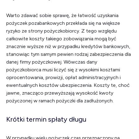
Warto zdawać sobie sprawę, że łatwość uzyskania
pożyczek pozabankowych przekłada się na większe
ryzyko ze strony pożyczkobiorcy. Z tego względu
całkowite koszty takiego zobowiązania mogą być
znacznie wyższe niż w przypadku kredytów bankowych,
stanowiąc tym samym pewien rodzaj zabezpieczenia dla
danej firmy pożyczkowej. Wówczas dany
pożyczkobiorca musi liczyć się z wysokimi kosztami
oprocentowania, prowizji, opłat administracyjnych i
ewentualnych kosztów ubezpieczenia. Koszty te, choć
jawne, znacząco przewyższają wysokość kwoty
pożyczonej w ramach pożyczki dla zadłużonych.
Krótki termin spłaty długu
W przypadku wielu pożyczek czas przeznaczony na