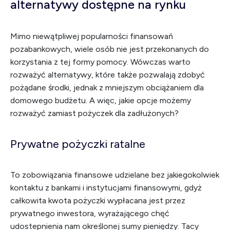
alternatywy dostępne na rynku
Mimo niewątpliwej popularności finansowań
pozabankowych, wiele osób nie jest przekonanych do
korzystania z tej formy pomocy. Wówczas warto
rozważyć alternatywy, które także pozwalają zdobyć
pożądane środki, jednak z mniejszym obciążaniem dla
domowego budżetu. A więc, jakie opcje możemy
rozważyć zamiast pożyczek dla zadłużonych?
Prywatne pożyczki ratalne
To zobowiązania finansowe udzielane bez jakiegokolwiek
kontaktu z bankami i instytucjami finansowymi, gdyż
całkowita kwota pożyczki wypłacana jest przez
prywatnego inwestora, wyrażającego chęć
udostepnienia nam określonej sumy pieniędzy. Tacy