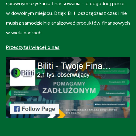
sprawnym uzyskaniu finansowania – o dogodnej porze i
w dowolnym miejscu. Dzięki Biliti oszczędzasz czas i nie
musisz samodzielnie analizować produktów finansowych
w wielu bankach.
Przeczytaj więcej o nas