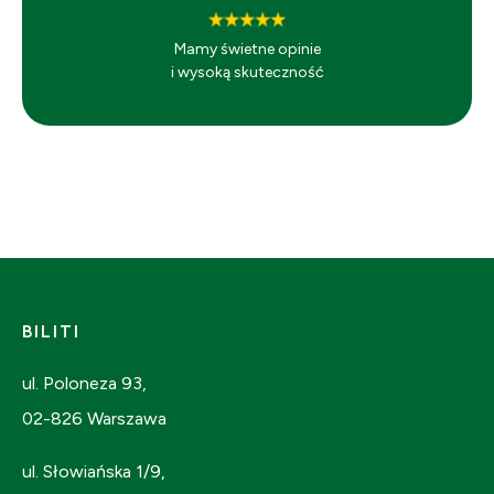
Mamy świetne opinie
i wysoką skuteczność
BILITI
ul. Poloneza 93,
02-826 Warszawa
ul. Słowiańska 1/9,