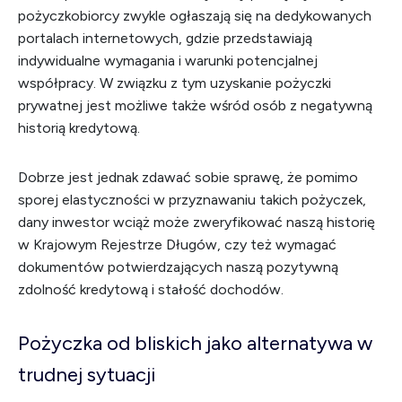
pożyczkobiorcy zwykle ogłaszają się na dedykowanych
portalach internetowych, gdzie przedstawiają
indywidualne wymagania i warunki potencjalnej
współpracy. W związku z tym uzyskanie pożyczki
prywatnej jest możliwe także wśród osób z negatywną
historią kredytową.
Dobrze jest jednak zdawać sobie sprawę, że pomimo
sporej elastyczności w przyznawaniu takich pożyczek,
dany inwestor wciąż może zweryfikować naszą historię
w Krajowym Rejestrze Długów, czy też wymagać
dokumentów potwierdzających naszą pozytywną
zdolność kredytową i stałość dochodów.
Pożyczka od bliskich jako alternatywa w
trudnej sytuacji