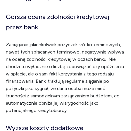
Gorsza ocena zdolności kredytowej
przez bank
Zaciąganie jakichkolwiek pożyczek krótkoterminowych,
nawet tych spłacanych terminowo, negatywnie wpływa
na ocenę zdolności kredytowej w oczach banku. Nie
chodzi tu wyłącznie o liczbę zobowiązań czy opóźnienia
w spłacie, ale o sam fakt korzystania z tego rodzaju
finansowania. Banki traktują regularne sięganie po
pożyczki jako sygnał, że dana osoba może mieć
trudności z samodzielnym zarządzaniem budżetem, co
automatycznie obniża jej wiarygodność jako
potencjalnego kredytobiorcy.
Wyższe koszty dodatkowe