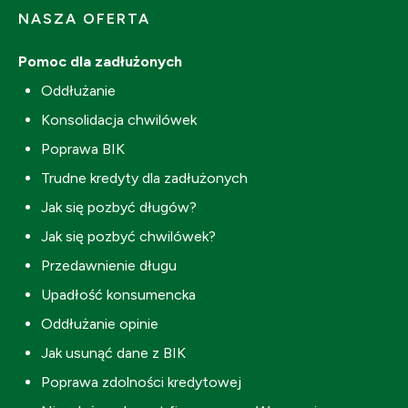
NASZA OFERTA
Pomoc dla zadłużonych
Oddłużanie
Konsolidacja chwilówek
Poprawa BIK
Trudne kredyty dla zadłużonych
Jak się pozbyć długów?
Jak się pozbyć chwilówek?
Przedawnienie długu
Upadłość konsumencka
Oddłużanie opinie
Jak usunąć dane z BIK
Poprawa zdolności kredytowej