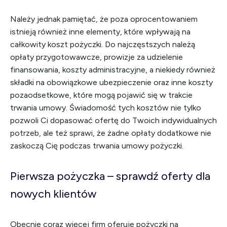
Należy jednak pamiętać, że poza oprocentowaniem
istnieją również inne elementy, które wpływają na
całkowity koszt pożyczki. Do najczęstszych należą
opłaty przygotowawcze, prowizje za udzielenie
finansowania, koszty administracyjne, a niekiedy również
składki na obowiązkowe ubezpieczenie oraz inne koszty
pozaodsetkowe, które mogą pojawić się w trakcie
trwania umowy. Świadomość tych kosztów nie tylko
pozwoli Ci dopasować ofertę do Twoich indywidualnych
potrzeb, ale też sprawi, że żadne opłaty dodatkowe nie
zaskoczą Cię podczas trwania umowy pożyczki.
Pierwsza pożyczka – sprawdź oferty dla
nowych klientów
Obecnie coraz więcej firm oferuje pożyczki na