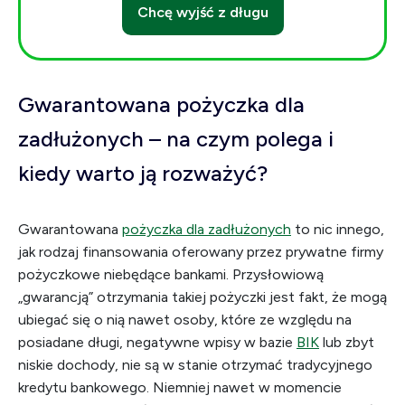
Chcę wyjść z długu
Gwarantowana pożyczka dla
zadłużonych – na czym polega i
kiedy warto ją rozważyć?
Gwarantowana
pożyczka dla zadłużonych
to nic innego,
jak rodzaj finansowania oferowany przez prywatne firmy
pożyczkowe niebędące bankami. Przysłowiową
„gwarancją” otrzymania takiej pożyczki jest fakt, że mogą
ubiegać się o nią nawet osoby, które ze względu na
posiadane długi, negatywne wpisy w bazie
BIK
lub zbyt
niskie dochody, nie są w stanie otrzymać tradycyjnego
kredytu bankowego. Niemniej nawet w momencie