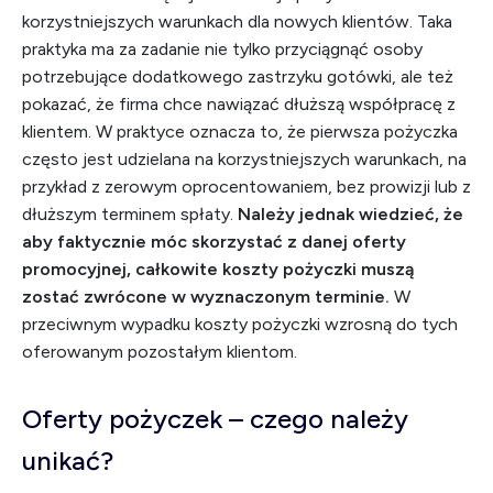
korzystniejszych warunkach dla nowych klientów. Taka
praktyka ma za zadanie nie tylko przyciągnąć osoby
potrzebujące dodatkowego zastrzyku gotówki, ale też
pokazać, że firma chce nawiązać dłuższą współpracę z
klientem. W praktyce oznacza to, że pierwsza pożyczka
często jest udzielana na korzystniejszych warunkach, na
przykład z zerowym oprocentowaniem, bez prowizji lub z
dłuższym terminem spłaty.
Należy jednak wiedzieć, że
aby faktycznie móc skorzystać z danej oferty
promocyjnej, całkowite koszty pożyczki muszą
zostać zwrócone w wyznaczonym terminie.
W
przeciwnym wypadku koszty pożyczki wzrosną do tych
oferowanym pozostałym klientom.
Oferty pożyczek – czego należy
unikać?