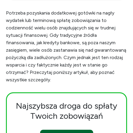
Potrzeba pozyskania dodatkowej gotówki na nagły
wydatek lub terminową spłatę zobowiązania to
codzienność wielu osób znajdujących się w trudnej
sytuacji finansowej. Gdy tradycyjne źródła
finansowania, jak kredyty bankowe, są poza naszym
zasięgiem, wiele osób zastanawia się nad gwarantowaną
pożyczką dla zadłużonych. Czym jednak jest ten rodzaj
wsparcia i czy faktycznie każdy jest w stanie go
otrzymać? Przeczytaj poniższy artykuł, aby poznać
wszystkie szczegóły.
Najszybsza droga do spłaty
Twoich zobowiązań