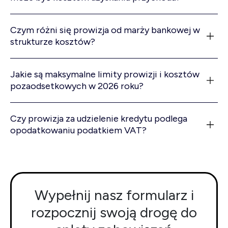
Czym różni się prowizja od marży bankowej w
strukturze kosztów?
Jakie są maksymalne limity prowizji i kosztów
pozaodsetkowych w 2026 roku?
Czy prowizja za udzielenie kredytu podlega
opodatkowaniu podatkiem VAT?
Wypełnij nasz formularz i
rozpocznij swoją drogę do