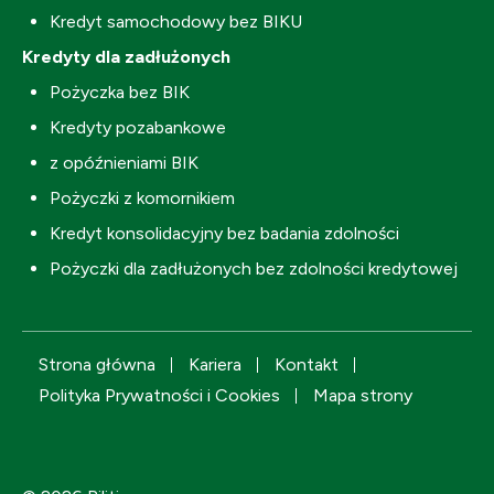
Kredyt samochodowy bez BIKU
Kredyty dla zadłużonych
Pożyczka bez BIK
Kredyty pozabankowe
z opóźnieniami BIK
Pożyczki z komornikiem
Kredyt konsolidacyjny bez badania zdolności
Pożyczki dla zadłużonych bez zdolności kredytowej
Strona główna
Kariera
Kontakt
Polityka Prywatności i Cookies
Mapa strony