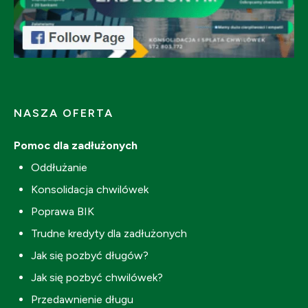
NASZA OFERTA
Pomoc dla zadłużonych
Oddłużanie
Konsolidacja chwilówek
Poprawa BIK
Trudne kredyty dla zadłużonych
Jak się pozbyć długów?
Jak się pozbyć chwilówek?
Przedawnienie długu