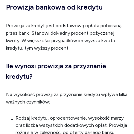
Prowizja bankowa od kredytu
Prowizja za kredyt jest podstawową opłata pobieraną
przez banki. Stanowi dokładny procent pożyczanej
kwoty. W większości przypadków im wyższa kwota
kredytu, tym wyższy procent.
Ile wynosi prowizja za przyznanie
kredytu?
Na wysokość prowizji za przyznanie kredytu wpływa kilka
ważnych czynników:
Rodzaj kredytu, oprocentowanie, wysokość marży
oraz liczba wszystkich dodatkowych opłat. Prowizja
różni się w zależności od oferty danego banku.