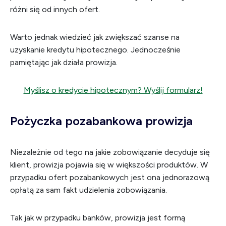
różni się od innych ofert.
Warto jednak wiedzieć jak zwiększać szanse na
uzyskanie kredytu hipotecznego. Jednocześnie
pamiętając jak działa prowizja.
Myślisz o kredycie hipotecznym? Wyślij formularz!
Pożyczka pozabankowa prowizja
Niezależnie od tego na jakie zobowiązanie decyduje się
klient, prowizja pojawia się w większości produktów. W
przypadku ofert pozabankowych jest ona jednorazową
opłatą za sam fakt udzielenia zobowiązania.
Tak jak w przypadku banków, prowizja jest formą