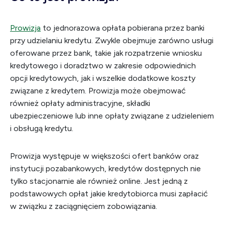
Prowizja
to jednorazowa opłata pobierana przez banki
przy udzielaniu kredytu. Zwykle obejmuje zarówno usługi
oferowane przez bank, takie jak rozpatrzenie wniosku
kredytowego i doradztwo w zakresie odpowiednich
opcji kredytowych, jak i wszelkie dodatkowe koszty
związane z kredytem. Prowizja może obejmować
również opłaty administracyjne, składki
ubezpieczeniowe lub inne opłaty związane z udzieleniem
i obsługą kredytu.
Prowizja występuje w większości ofert banków oraz
instytucji pozabankowych, kredytów dostępnych nie
tylko stacjonarnie ale również online. Jest jedną z
podstawowych opłat jakie kredytobiorca musi zapłacić
w związku z zaciągnięciem zobowiązania.