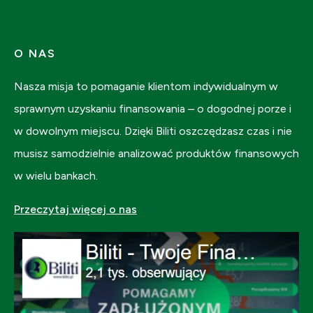
O NAS
Nasza misja to pomaganie klientom indywidualnym w
sprawnym uzyskaniu finansowania – o dogodnej porze i
w dowolnym miejscu. Dzięki Biliti oszczędzasz czas i nie
musisz samodzielnie analizować produktów finansowych
w wielu bankach.
Przeczytaj więcej o nas