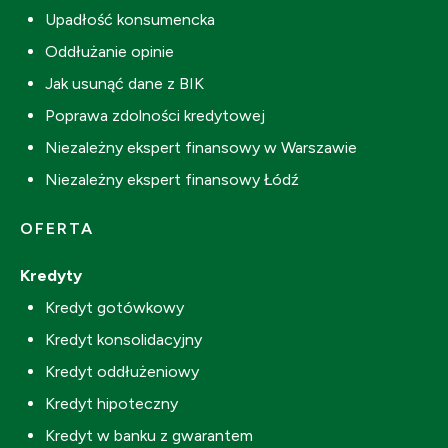
Upadłość konsumencka
Oddłużanie opinie
Jak usunąć dane z BIK
Poprawa zdolności kredytowej
Niezależny ekspert finansowy w Warszawie
Niezależny ekspert finansowy Łódź
OFERTA
Kredyty
Kredyt gotówkowy
Kredyt konsolidacyjny
Kredyt oddłużeniowy
Kredyt hipoteczny
Kredyt w banku z gwarantem