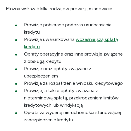
Można wskazać kilka rodzajów prowizji, mianowicie:
Prowizje pobierane podczas uruchamiania
kredytu
Prowizja uwarunkowana
wcześniejszą spłatą
kredytu
Opłaty operacyjne oraz inne prowizje związane
z obsługą kredytu
Prowizje oraz opłaty związane z
ubezpieczeniem
Prowizja za rozpatrzenie wniosku kredytowego
Prowizje, a także opłaty związana z
nieterminową spłatą, przekroczeniem limitów
kredytowych lub windykacją
Opłata za wycenę nieruchomości stanowiącej
zabezpieczenie kredytu