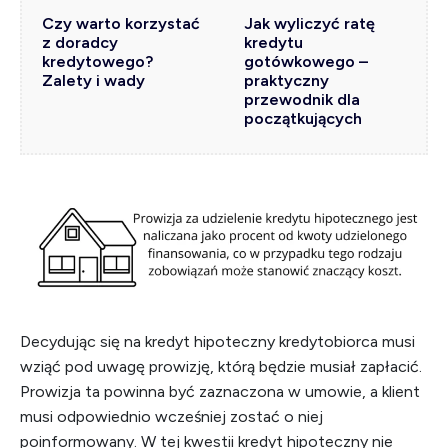
Czy warto korzystać
Jak wyliczyć ratę
z doradcy
kredytu
kredytowego?
gotówkowego –
Zalety i wady
praktyczny
przewodnik dla
początkujących
Decydując się na kredyt hipoteczny kredytobiorca musi
wziąć pod uwagę prowizję, którą będzie musiał zapłacić.
Prowizja ta powinna być zaznaczona w umowie, a klient
musi odpowiednio wcześniej zostać o niej
poinformowany. W tej kwestii kredyt hipoteczny nie