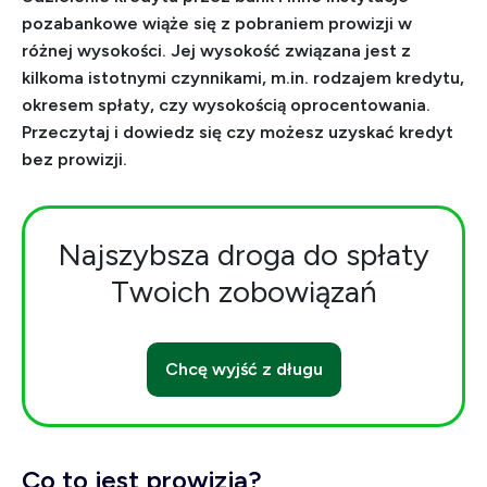
pozabankowe wiąże się z pobraniem prowizji w
różnej wysokości. Jej wysokość związana jest z
kilkoma istotnymi czynnikami, m.in. rodzajem kredytu,
okresem spłaty, czy wysokością oprocentowania.
Przeczytaj i dowiedz się czy możesz uzyskać kredyt
bez prowizji.
Najszybsza droga do spłaty
Twoich zobowiązań
Chcę wyjść z długu
Co to jest prowizja?