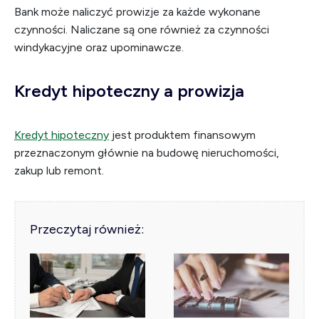
Bank może naliczyć prowizje za każde wykonane
czynności. Naliczane są one również za czynności
windykacyjne oraz upominawcze.
Kredyt hipoteczny a prowizja
Kredyt hipoteczny
jest produktem finansowym
przeznaczonym głównie na budowę nieruchomości,
zakup lub remont.
Przeczytaj również: