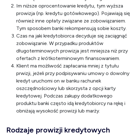
Im niższe oprocentowanie kredytu, tym wyższa
prowizja (np. kredytu gotówkowego). Pojawiają się
również inne opłaty związane ze zobowiązaniem.
Tym sposobem banki rekompensują sobie koszty.
Czas na jaki kredytobiorca decyduje się zaciągnąć
zobowiązanie. W przypadku produktów
długoterminowych prowizja jest mniejsza niż przy
ofertach z krótkoterminowym finansowaniem.
Klient ma możliwość zapłacania mniej z tytułu
prwizji, jeżeli przy podpisywaniu umowy o dowolny
kredyt uruchomi on w banku rachunek
oszczędnościowy lub skorzysta z opcji karty
kredytowej. Podczas zakupy dodatkowego
produktu banki często idą kredytobiorcy na rękę i
obniżają wysokość prowizji lub marży.
Rodzaje prowizji kredytowych