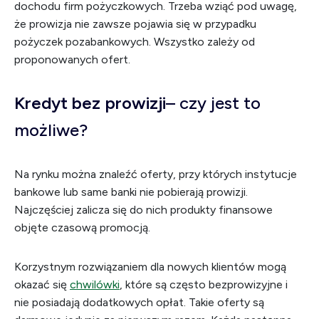
dochodu firm pożyczkowych. Trzeba wziąć pod uwagę,
że prowizja nie zawsze pojawia się w przypadku
pożyczek pozabankowych. Wszystko zależy od
proponowanych ofert.
Kredyt bez prowizji
– czy jest to
możliwe?
Na rynku można znaleźć oferty, przy których instytucje
bankowe lub same banki nie pobierają prowizji.
Najczęściej zalicza się do nich produkty finansowe
objęte czasową promocją.
Korzystnym rozwiązaniem dla nowych klientów mogą
okazać się
chwilówki
, które są często bezprowizyjne i
nie posiadają dodatkowych opłat. Takie oferty są