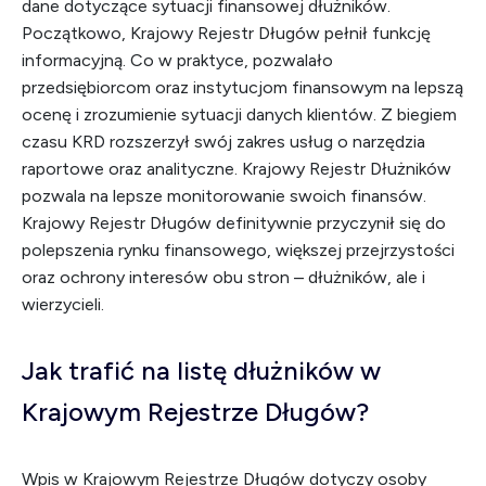
dane dotyczące sytuacji finansowej dłużników.
Początkowo, Krajowy Rejestr Długów pełnił funkcję
informacyjną. Co w praktyce, pozwalało
przedsiębiorcom oraz instytucjom finansowym na lepszą
ocenę i zrozumienie sytuacji danych klientów. Z biegiem
czasu KRD rozszerzył swój zakres usług o narzędzia
raportowe oraz analityczne. Krajowy Rejestr Dłużników
pozwala na lepsze monitorowanie swoich finansów.
Krajowy Rejestr Długów definitywnie przyczynił się do
polepszenia rynku finansowego, większej przejrzystości
oraz ochrony interesów obu stron – dłużników, ale i
wierzycieli.
Jak trafić na listę dłużników w
Krajowym Rejestrze Długów?
Wpis w Krajowym Rejestrze Długów dotyczy osoby