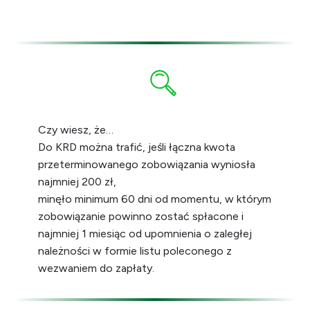
Czy wiesz, że…
Do KRD można trafić, jeśli łączna kwota
przeterminowanego zobowiązania wyniosła
najmniej 200 zł,
minęło minimum 60 dni od momentu, w którym
zobowiązanie powinno zostać spłacone i
najmniej 1 miesiąc od upomnienia o zaległej
należności w formie listu poleconego z
wezwaniem do zapłaty.