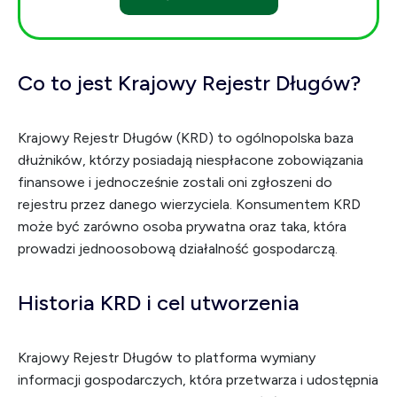
Co to jest Krajowy Rejestr Długów?
Krajowy Rejestr Długów (KRD) to ogólnopolska baza
dłużników, którzy posiadają niespłacone zobowiązania
finansowe i jednocześnie zostali oni zgłoszeni do
rejestru przez danego wierzyciela. Konsumentem KRD
może być zarówno osoba prywatna oraz taka, która
prowadzi jednoosobową działalność gospodarczą.
Historia KRD i cel utworzenia
Krajowy Rejestr Długów to platforma wymiany
informacji gospodarczych, która przetwarza i udostępnia