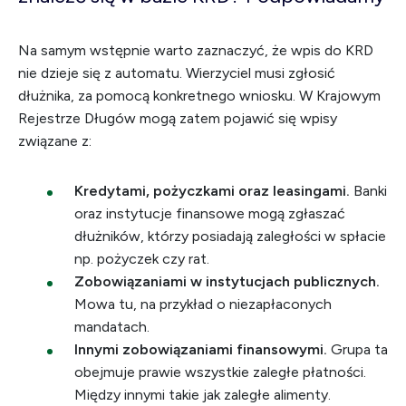
Na samym wstępnie warto zaznaczyć, że wpis do KRD
nie dzieje się z automatu. Wierzyciel musi zgłosić
dłużnika, za pomocą konkretnego wniosku. W Krajowym
Rejestrze Długów mogą zatem pojawić się wpisy
związane z:
Kredytami, pożyczkami oraz leasingami.
Banki
oraz instytucje finansowe mogą zgłaszać
dłużników, którzy posiadają zaległości w spłacie
np. pożyczek czy rat.
Zobowiązaniami w instytucjach publicznych.
Mowa tu, na przykład o niezapłaconych
mandatach.
Innymi zobowiązaniami finansowymi.
Grupa ta
obejmuje prawie wszystkie zaległe płatności.
Między innymi takie jak zaległe alimenty.