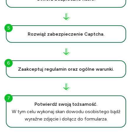
Rozwiąż zabezpieczenie Captcha.
Zaakceptuj regulamin oraz ogólne warunki.
Potwierdź swoją tożsamość.
W tym celu wykonaj skan dowodu osobistego bądź
wyraźne zdjęcie i dołącz do formularza.