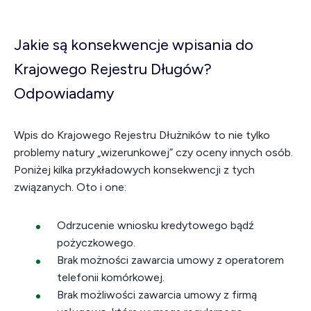
Jakie są konsekwencje wpisania do
Krajowego Rejestru Długów?
Odpowiadamy
Wpis do Krajowego Rejestru Dłużników to nie tylko
problemy natury „wizerunkowej” czy oceny innych osób.
Poniżej kilka przykładowych konsekwencji z tych
związanych. Oto i one:
Odrzucenie wniosku kredytowego bądź
pożyczkowego.
Brak możności zawarcia umowy z operatorem
telefonii komórkowej.
Brak możliwości zawarcia umowy z firmą