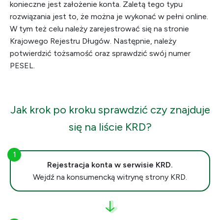
konieczne jest założenie konta. Zaletą tego typu
rozwiązania jest to, że można je wykonać w pełni online.
W tym też celu należy zarejestrować się na stronie
Krajowego Rejestru Długów. Następnie, należy
potwierdzić tożsamość oraz sprawdzić swój numer
PESEL.
Jak krok po kroku sprawdzić czy znajduje
się na liście KRD?
Rejestracja konta w serwisie KRD.
Wejdź na konsumencką witrynę strony KRD.