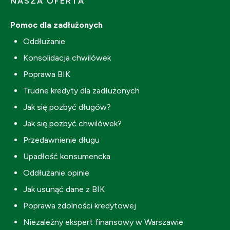
NASZA OFERTA
Pomoc dla zadłużonych
Oddłużanie
Konsolidacja chwilówek
Poprawa BIK
Trudne kredyty dla zadłużonych
Jak się pozbyć długów?
Jak się pozbyć chwilówek?
Przedawnienie długu
Upadłość konsumencka
Oddłużanie opinie
Jak usunąć dane z BIK
Poprawa zdolności kredytowej
Niezależny ekspert finansowy w Warszawie