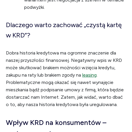
podwyżki.
Dlaczego warto zachować „czystą kartę
w KRD”?
Dobra historia kredytowa ma ogromne znaczenie dla
naszej przyszłości finansowej. Negatywny wpis w KRD
może skutkować brakiem możności wzięcia kredytu,
zakupu na raty lub brakiem zgody na
leasing
.
Problematyczne mogą okazać się nawet wynajęcie
mieszkania bądź podpisanie umowy z firmą, która będzie
dostarczać nam Internet. Zatem, jak widać, warto dbać
o to, aby nasza historia kredytowa była uregulowana.
Wpływ KRD na konsumentów –