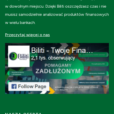
w dowolnym miejscu. Dzięki Biliti oszczędzasz czas i nie
musisz samodzielnie analizować produktów finansowych
w wielu bankach.
Przeczytaj więcej o nas