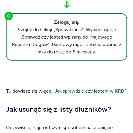
Zaloguj się.
Przejdź do sekcji: „Sprawdzanie”. Wybierz opcję:
„Sprawdź czy jesteś wpisany do Krajowego
Rejestru Długów”. Darmowy raport można pobrać 2
razy do roku, co 6 miesięcy.
Tu dowiesz się więcej:
Jak sprawdzić czy jestem w KRD?
Jak usunąć się z listy dłużników?
Oczywiście, najprostszym sposobem na usunięcie