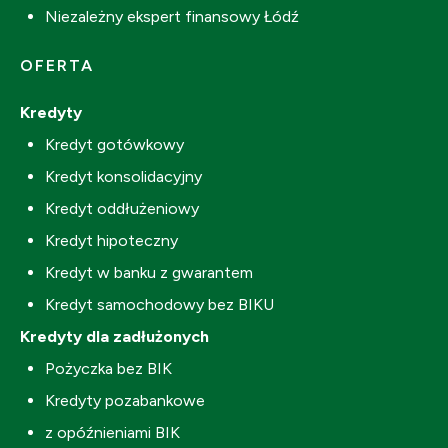
Niezależny ekspert finansowy Łódź
OFERTA
Kredyty
Kredyt gotówkowy
Kredyt konsolidacyjny
Kredyt oddłużeniowy
Kredyt hipoteczny
Kredyt w banku z gwarantem
Kredyt samochodowy bez BIKU
Kredyty dla zadłużonych
Pożyczka bez BIK
Kredyty pozabankowe
z opóźnieniami BIK