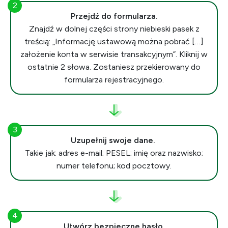
Przejdź do formularza.
Znajdź w dolnej części strony niebieski pasek z
treścią: „Informację ustawową można pobrać […]
założenie konta w serwisie transakcyjnym”. Kliknij w
ostatnie 2 słowa. Zostaniesz przekierowany do
formularza rejestracyjnego.
Uzupełnij swoje dane.
Takie jak: adres e-mail; PESEL; imię oraz nazwisko;
numer telefonu; kod pocztowy.
Utwórz bezpieczne hasło.