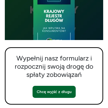
Wypełnij nasz formularz i
rozpocznij swoją drogę do
spłaty zobowiązań
Chcę wyjść z długu