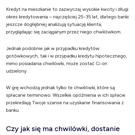
Kredyt na mieszkanie to zazwyczaj wysokie kwoty i długi
okres kredytowania – najczęściej 25-35 lat, dlatego banki
jeszcze dogłębniej analizują sytuację klienta,
przyglądając się zaciąganym przez niego chwilówkom.
Jednak podobnie jak w przypadku kredytów
gotówkowych, tak i w przypadku kredytu hipotecznego,
mimo posiadania chwilówki, może zostać Ci on
udzielony.
W grę wchodzą jednak tylko te chwilówki, które są
spłacane terminowo. Wszelkie opóźnienia w ich spłacie
przekreślają Twoje szanse na uzyskanie finansowania z
banku.
Czy jak się ma chwilówki, dostanie