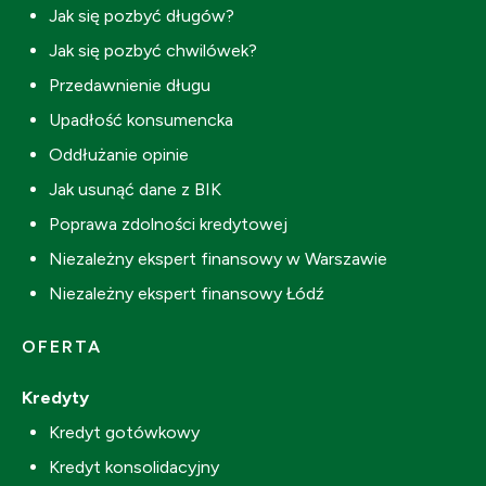
Jak się pozbyć długów?
Jak się pozbyć chwilówek?
Przedawnienie długu
Upadłość konsumencka
Oddłużanie opinie
Jak usunąć dane z BIK
Poprawa zdolności kredytowej
Niezależny ekspert finansowy w Warszawie
Niezależny ekspert finansowy Łódź
OFERTA
Kredyty
Kredyt gotówkowy
Kredyt konsolidacyjny