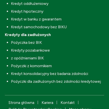
Kredyt oddłużeniowy
Kredyt hipoteczny
Kredyt w banku z gwarantem
Kredyt samochodowy bez BIKU
Kredyty dla zadłużonych
Pożyczka bez BIK
Kredyty pozabankowe
z opóźnieniami BIK
Pożyczki z komornikiem
Kredyt konsolidacyjny bez badania zdolności
Pożyczki dla zadłużonych bez zdolności kredytowej
Strona główna
Kariera
Kontakt