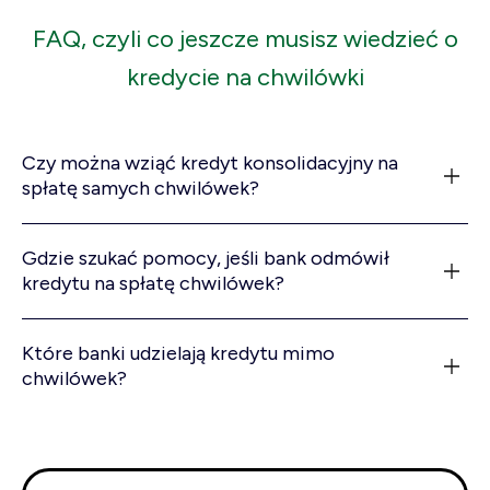
FAQ, czyli co jeszcze musisz wiedzieć o
kredycie na chwilówki
Czy można wziąć kredyt konsolidacyjny na
spłatę samych chwilówek?
Gdzie szukać pomocy, jeśli bank odmówił
kredytu na spłatę chwilówek?
Które banki udzielają kredytu mimo
chwilówek?