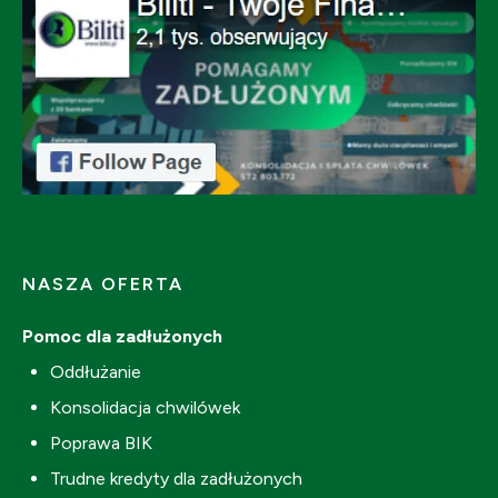
NASZA OFERTA
Pomoc dla zadłużonych
Oddłużanie
Konsolidacja chwilówek
Poprawa BIK
Trudne kredyty dla zadłużonych