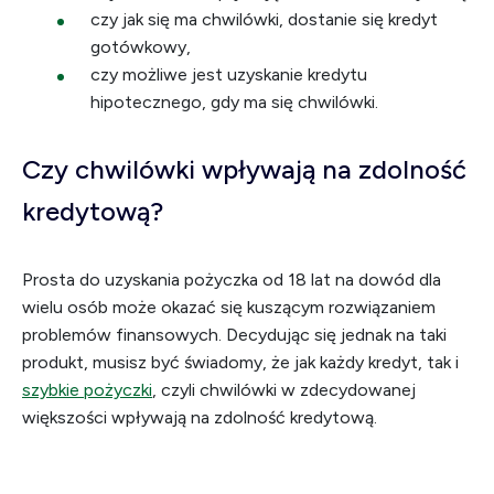
czy jak się ma chwilówki, dostanie się kredyt
gotówkowy,
czy możliwe jest uzyskanie kredytu
hipotecznego, gdy ma się chwilówki.
Czy chwilówki wpływają na zdolność
kredytową?
Prosta do uzyskania pożyczka od 18 lat na dowód dla
wielu osób może okazać się kuszącym rozwiązaniem
problemów finansowych. Decydując się jednak na taki
produkt, musisz być świadomy, że jak każdy kredyt, tak i
szybkie pożyczki
, czyli chwilówki w zdecydowanej
większości wpływają na zdolność kredytową.