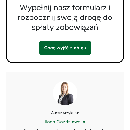
Wypełnij nasz formularz i
rozpocznij swoją drogę do
spłaty zobowiązań
Chcę wyjść z długu
Autor artykułu:
Ilona Goździewska