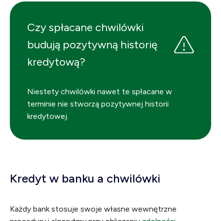
Czy spłacane chwilówki
budują pozytywną historię
kredytową?
Niestety chwilówki nawet te spłacane w
terminie nie stworzą pozytywnej historii
kredytowej.
Kredyt w banku a chwilówki
Każdy bank stosuje swoje własne wewnętrzne