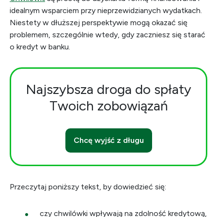
idealnym wsparciem przy nieprzewidzianych wydatkach.
Niestety w dłuższej perspektywie mogą okazać się
problemem, szczególnie wtedy, gdy zaczniesz się starać
o kredyt w banku.
Najszybsza droga do spłaty
Twoich zobowiązań
Chcę wyjść z długu
Przeczytaj poniższy tekst, by dowiedzieć się:
czy chwilówki wpływają na zdolność kredytową,