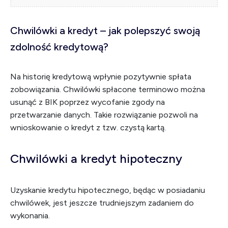
Chwilówki a kredyt – jak polepszyć swoją
zdolność kredytową?
Na historię kredytową wpłynie pozytywnie spłata
zobowiązania. Chwilówki spłacone terminowo można
usunąć z BIK poprzez wycofanie zgody na
przetwarzanie danych. Takie rozwiązanie pozwoli na
wnioskowanie o kredyt z tzw. czystą kartą.
Chwilówki a kredyt hipoteczny
Uzyskanie kredytu hipotecznego, będąc w posiadaniu
chwilówek, jest jeszcze trudniejszym zadaniem do
wykonania.