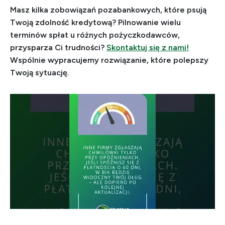
Masz kilka zobowiązań pozabankowych, które psują
Twoją zdolność kredytową? Pilnowanie wielu
terminów spłat u różnych pożyczkodawców,
przysparza Ci trudności?
Skontaktuj się z nami!
Wspólnie wypracujemy rozwiązanie, które polepszy
Twoją sytuację.