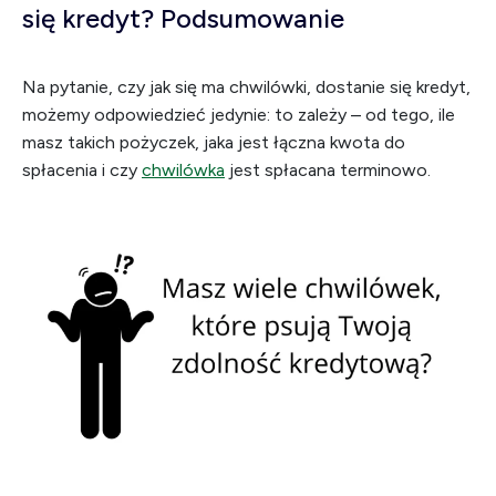
się kredyt? Podsumowanie
Na pytanie, czy jak się ma chwilówki, dostanie się kredyt,
możemy odpowiedzieć jedynie: to zależy – od tego, ile
masz takich pożyczek, jaka jest łączna kwota do
spłacenia i czy
chwilówka
jest spłacana terminowo.