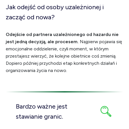
Jak odejść od osoby uzależnionej i
zacząć od nowa?
Odejście od partnera uzależnionego od hazardu nie
jest jedną decyzją, ale procesem.
Najpierw pojawia się
emocjonalne oddzielenie, czyli moment, w którym
przestajesz wierzyć, że kolejne obietnice coś zmienią.
Dopiero później przychodzi etap konkretnych działań i
organizowania życia na nowo.
Bardzo ważne jest
stawianie granic.