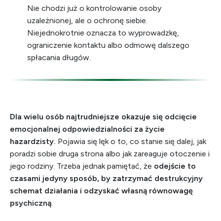
Nie chodzi już o kontrolowanie osoby
uzależnionej, ale o ochronę siebie.
Niejednokrotnie oznacza to wyprowadzkę,
ograniczenie kontaktu albo odmowę dalszego
spłacania długów.
Dla wielu osób najtrudniejsze okazuje się odcięcie
emocjonalnej odpowiedzialności za życie
hazardzisty.
Pojawia się lęk o to, co stanie się dalej, jak
poradzi sobie druga strona albo jak zareaguje otoczenie i
jego rodziny. Trzeba jednak pamiętać, że
odejście to
czasami jedyny sposób, by zatrzymać destrukcyjny
schemat działania i odzyskać własną równowagę
psychiczną
.