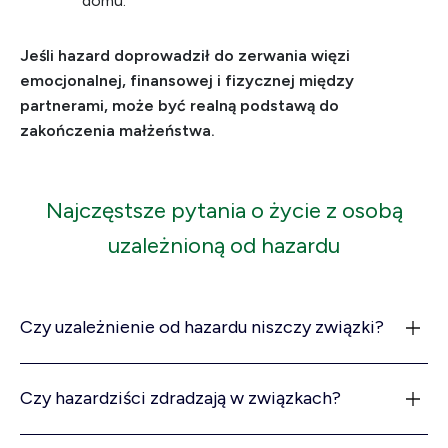
domu.
Jeśli hazard doprowadził do zerwania więzi
emocjonalnej, finansowej i fizycznej między
partnerami, może być realną podstawą do
zakończenia małżeństwa.
Najczęstsze pytania o życie z osobą
uzależnioną od hazardu
Czy uzależnienie od hazardu niszczy związki?
Czy hazardziści zdradzają w związkach?