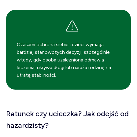
Czasami ochrona siebie i dzieci wymaga
bardziej stanowczych decyzji, szczególnie
wtedy, gdy osoba uzależniona odmawia
leczenia, ukrywa długi lub naraża rodzinę na
utratę stabilności.
Ratunek czy ucieczka? Jak odejść od
hazardzisty?