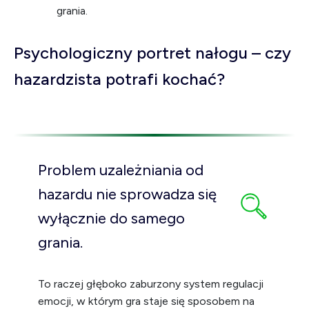
grania.
Psychologiczny portret nałogu – czy
hazardzista potrafi kochać?
Problem uzależniania od
hazardu nie sprowadza się
wyłącznie do samego
grania.
To raczej głęboko zaburzony system regulacji
emocji, w którym gra staje się sposobem na