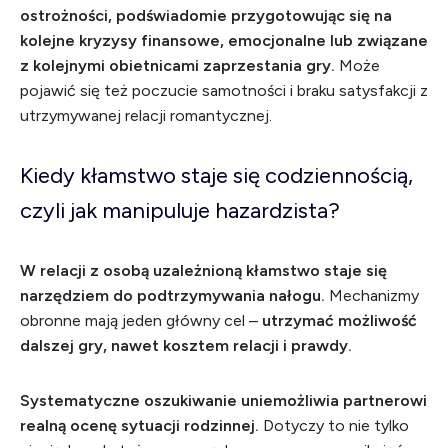
ostrożności, podświadomie przygotowując się na
kolejne kryzysy finansowe, emocjonalne lub związane
z kolejnymi obietnicami zaprzestania gry.
Może
pojawić się też poczucie samotności i braku satysfakcji z
utrzymywanej relacji romantycznej.
Kiedy kłamstwo staje się codziennością,
czyli jak manipuluje hazardzista?
W relacji z osobą uzależnioną kłamstwo staje się
narzędziem do podtrzymywania nałogu.
Mechanizmy
obronne mają jeden główny cel –
utrzymać możliwość
dalszej gry, nawet kosztem relacji i prawdy.
Systematyczne oszukiwanie uniemożliwia partnerowi
realną ocenę sytuacji rodzinnej.
Dotyczy to nie tylko