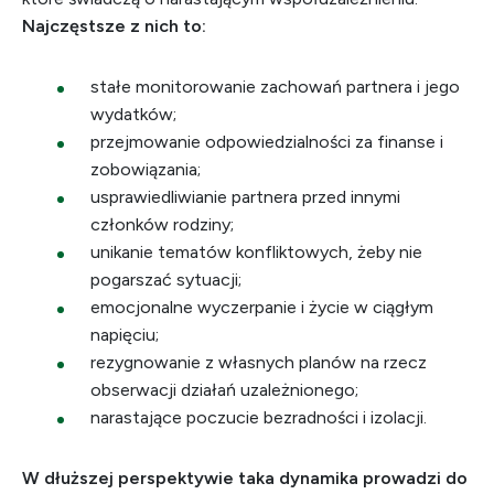
Najczęstsze z nich to:
stałe monitorowanie zachowań partnera i jego
wydatków;
przejmowanie odpowiedzialności za finanse i
zobowiązania;
usprawiedliwianie partnera przed innymi
członków rodziny;
unikanie tematów konfliktowych, żeby nie
pogarszać sytuacji;
emocjonalne wyczerpanie i życie w ciągłym
napięciu;
rezygnowanie z własnych planów na rzecz
obserwacji działań uzależnionego;
narastające poczucie bezradności i izolacji.
W dłuższej perspektywie taka dynamika prowadzi do