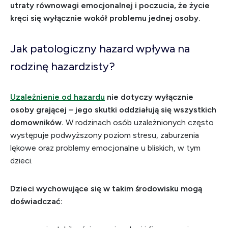
utraty równowagi emocjonalnej i poczucia, że życie
kręci się wyłącznie wokół problemu jednej osoby.
Jak patologiczny hazard wpływa na
rodzinę hazardzisty?
Uzależnienie od hazardu
nie dotyczy wyłącznie
osoby grającej – jego skutki oddziałują się wszystkich
domowników.
W rodzinach osób uzależnionych często
występuje podwyższony poziom stresu, zaburzenia
lękowe oraz problemy emocjonalne u bliskich, w tym
dzieci.
Dzieci wychowujące się w takim środowisku mogą
doświadczać: