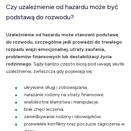
Czy uzależnienie od hazardu może być
podstawą do rozwodu?
Uzależnienie od hazardu może stanowić podstawę
do rozwodu, szczególnie jeśli prowadzi do trwałego
rozpadu więzi emocjonalnej, utraty zaufania,
problemów finansowych lub destabilizacji życia
rodzinnego.
Sądy bardzo często biorą pod uwagę skutki
uzależnienia, zwłaszcza gdy pojawiają się:
ukrywane długi i zobowiązania;
narażanie rodziny na straty finansowe;
wielokrotne kłamstwa i manipulacje;
brak chęci leczenia;
zaniedbywanie rodziny i obowiązków;
przewlekłe konflikty oraz poczucie zagrożenia w