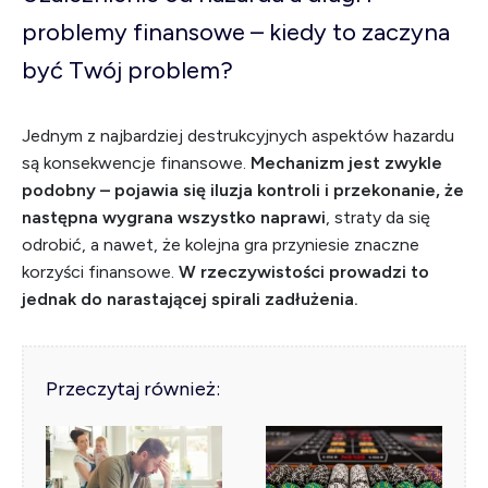
problemy finansowe – kiedy to zaczyna
być Twój problem?
Jednym z najbardziej destrukcyjnych aspektów hazardu
są konsekwencje finansowe.
Mechanizm jest zwykle
podobny – pojawia się iluzja kontroli i przekonanie, że
następna wygrana wszystko naprawi
, straty da się
odrobić, a nawet, że kolejna gra przyniesie znaczne
korzyści finansowe.
W rzeczywistości prowadzi to
jednak do narastającej spirali zadłużenia.
Przeczytaj również: