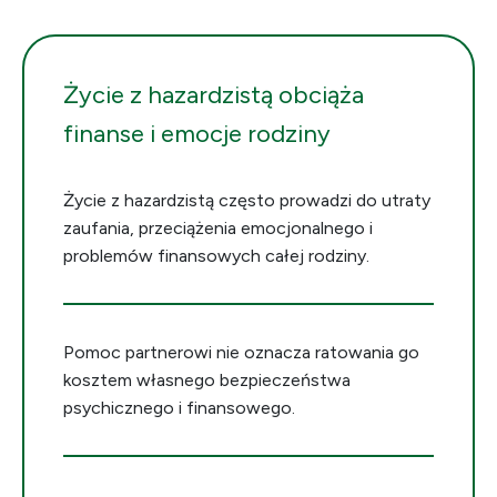
Życie z hazardzistą obciąża
finanse i emocje rodziny
Życie z hazardzistą często prowadzi do utraty
zaufania, przeciążenia emocjonalnego i
problemów finansowych całej rodziny.
Pomoc partnerowi nie oznacza ratowania go
kosztem własnego bezpieczeństwa
psychicznego i finansowego.