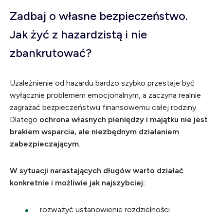
Zadbaj o własne bezpieczeństwo.
Jak żyć z hazardzistą i nie
zbankrutować?
Uzależnienie od hazardu bardzo szybko przestaje być
wyłącznie problemem emocjonalnym, a zaczyna realnie
zagrażać bezpieczeństwu finansowemu całej rodziny.
Dlatego
ochrona własnych pieniędzy i majątku nie jest
brakiem wsparcia, ale niezbędnym działaniem
zabezpieczającym
.
W sytuacji narastających długów warto działać
konkretnie i możliwie jak najszybciej:
rozważyć ustanowienie rozdzielności