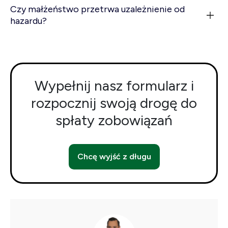
Czy małżeństwo przetrwa uzależnienie od
hazardu?
Wypełnij nasz formularz i
rozpocznij swoją drogę do
spłaty zobowiązań
Chcę wyjść z długu