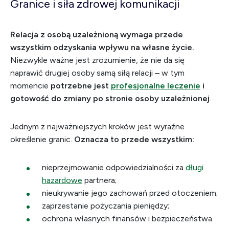
Granice i siła zdrowej komunikacji
Relacja z osobą uzależnioną wymaga przede
wszystkim odzyskania wpływu na własne życie.
Niezwykle ważne jest zrozumienie, że nie da się
naprawić drugiej osoby samą siłą relacji – w tym
momencie
potrzebne jest
profesjonalne leczenie
i
gotowość do zmiany po stronie osoby uzależnionej
.
Jednym z najważniejszych kroków jest wyraźne
określenie granic.
Oznacza to przede wszystkim:
nieprzejmowanie odpowiedzialności za
długi
hazardowe
partnera;
nieukrywanie jego zachowań przed otoczeniem;
zaprzestanie pożyczania pieniędzy;
ochrona własnych finansów i bezpieczeństwa.