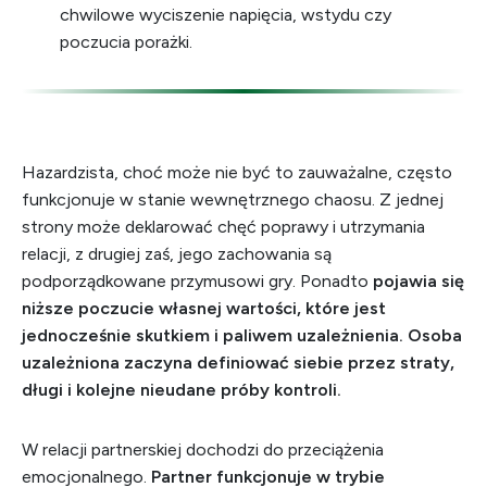
chwilowe wyciszenie napięcia, wstydu czy
poczucia porażki.
Hazardzista, choć może nie być to zauważalne, często
funkcjonuje w stanie wewnętrznego chaosu. Z jednej
strony może deklarować chęć poprawy i utrzymania
relacji, z drugiej zaś, jego zachowania są
podporządkowane przymusowi gry. Ponadto
pojawia się
niższe poczucie własnej wartości, które jest
jednocześnie skutkiem i paliwem uzależnienia. Osoba
uzależniona zaczyna definiować siebie przez straty,
długi i kolejne nieudane próby kontroli.
W relacji partnerskiej dochodzi do przeciążenia
emocjonalnego.
Partner funkcjonuje w trybie