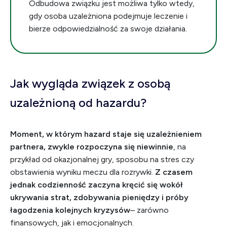
Odbudowa związku jest możliwa tylko wtedy,
gdy osoba uzależniona podejmuje leczenie i
bierze odpowiedzialność za swoje działania.
Jak wygląda związek z osobą
uzależnioną od hazardu?
Moment, w którym hazard staje się uzależnieniem
partnera, zwykle rozpoczyna się niewinnie
, na
przykład od okazjonalnej gry, sposobu na stres czy
obstawienia wyniku meczu dla rozrywki.
Z czasem
jednak codzienność zaczyna kręcić się wokół
ukrywania strat, zdobywania pieniędzy i próby
łagodzenia kolejnych kryzysów
– zarówno
finansowych, jak i emocjonalnych.