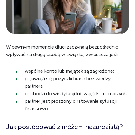
W pewnym momencie długi zaczynają bezpośrednio
wpływać na drugą osobę w związku, zwłaszcza jeśli:
wspólne konto lub majątek są zagrożone;
pojawiają się pożyczki brane bez wiedzy
partnera;
dochodzi do windykacji lub zajęć komorniczych;
partner jest proszony o ratowanie sytuacji
finansowo.
Jak postępować z mężem hazardzistą?