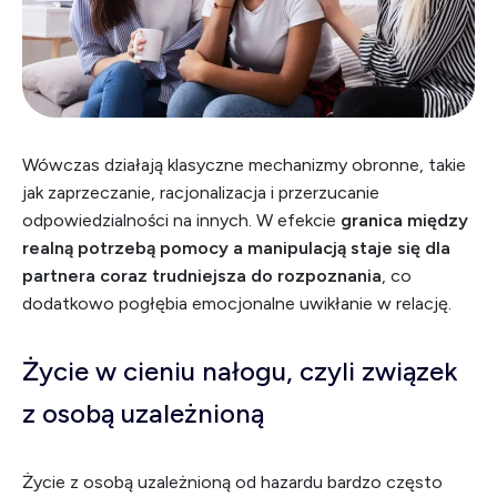
Wówczas działają klasyczne mechanizmy obronne, takie
jak zaprzeczanie, racjonalizacja i przerzucanie
odpowiedzialności na innych. W efekcie
granica między
realną potrzebą pomocy a manipulacją staje się dla
partnera coraz trudniejsza do rozpoznania
, co
dodatkowo pogłębia emocjonalne uwikłanie w relację.
Życie w cieniu nałogu, czyli związek
z osobą uzależnioną
Życie z osobą uzależnioną od hazardu bardzo często