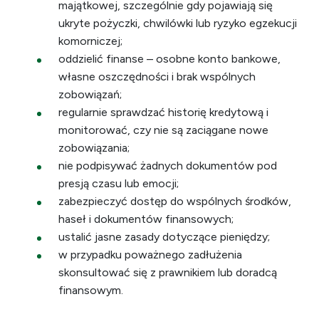
majątkowej, szczególnie gdy pojawiają się
ukryte pożyczki, chwilówki lub ryzyko egzekucji
komorniczej;
oddzielić finanse – osobne konto bankowe,
własne oszczędności i brak wspólnych
zobowiązań;
regularnie sprawdzać historię kredytową i
monitorować, czy nie są zaciągane nowe
zobowiązania;
nie podpisywać żadnych dokumentów pod
presją czasu lub emocji;
zabezpieczyć dostęp do wspólnych środków,
haseł i dokumentów finansowych;
ustalić jasne zasady dotyczące pieniędzy;
w przypadku poważnego zadłużenia
skonsultować się z prawnikiem lub doradcą
finansowym.