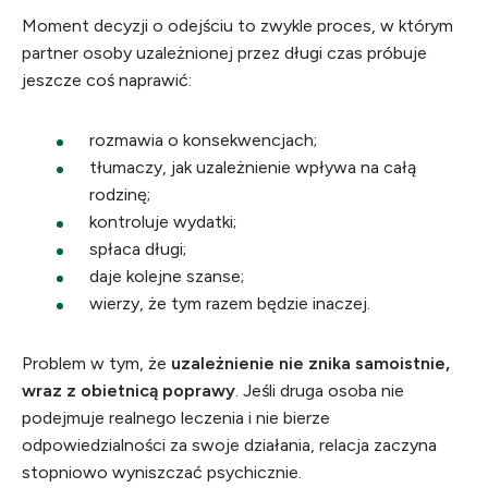
Moment decyzji o odejściu to zwykle proces, w którym
partner osoby uzależnionej przez długi czas próbuje
jeszcze coś naprawić:
rozmawia o konsekwencjach;
tłumaczy, jak uzależnienie wpływa na całą
rodzinę;
kontroluje wydatki;
spłaca długi;
daje kolejne szanse;
wierzy, że tym razem będzie inaczej.
Problem w tym, że
uzależnienie nie znika samoistnie,
wraz z obietnicą poprawy
. Jeśli druga osoba nie
podejmuje realnego leczenia i nie bierze
odpowiedzialności za swoje działania, relacja zaczyna
stopniowo wyniszczać psychicznie.