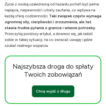
Życie z osobą uzależnioną od hazardu potrafi być pełne
napięcia, niepewności i utraty zaufania, co wpływa na
każdą sferę codzienności.
Taki związek często wymaga
ogromnej siły, cierpliwości i zrozumienia, ale też
stawia trudne pytania o granice i własne potrzeby.
Przeczytaj poniższy artykuł, a dowiesz się, jak radzić
sobie w takiej sytuacji, na co zwracać uwagę i gdzie
szukać realnego wsparcia.
Najszybsza droga do spłaty
Twoich zobowiązań
Chcę wyjść z długu