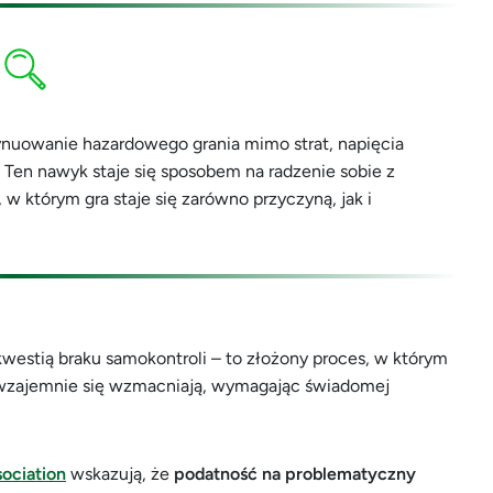
nuowanie hazardowego grania mimo strat, napięcia
 Ten nawyk staje się sposobem na radzenie sobie z
w którym gra staje się zarówno przyczyną, jak i
 kwestią braku samokontroli – to złożony proces, w którym
 wzajemnie się wzmacniają, wymagając świadomej
ociation
wskazują, że
podatność na problematyczny