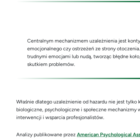
Centralnym mechanizmem uzależnienia jest konty
emocjonalnego czy ostrzeżeń ze strony otoczenia.
trudnymi emocjami lub nudą, tworząc błędne koło, 
skutkiem problemów.
Właśnie dlatego uzależnienie od hazardu nie jest tylko
biologiczne, psychologiczne i społeczne mechanizmy
interwencji i wsparcia profesjonalistów.
Analizy publikowane przez
American Psychological Ass