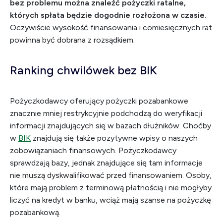
bez problemu można znaleźć pożyczki ratalne,
których spłata będzie dogodnie rozłożona w czasie.
Oczywiście wysokość finansowania i comiesięcznych rat
powinna być dobrana z rozsądkiem.
Ranking chwilówek bez BIK
Pożyczkodawcy oferujący pożyczki pozabankowe
znacznie mniej restrykcyjnie podchodzą do weryfikacji
informacji znajdujących się w bazach dłużników. Choćby
w
BIK
znajdują się także pozytywne wpisy o naszych
zobowiązaniach finansowych. Pożyczkodawcy
sprawdzają bazy, jednak znajdujące się tam informacje
nie muszą dyskwalifikować przed finansowaniem. Osoby,
które mają problem z terminową płatnością i nie mogłyby
liczyć na kredyt w banku, wciąż mają szanse na pożyczkę
pozabankową.