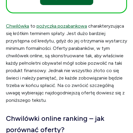
Chwilówka
to
pożyczka pozabankowa
charakteryzująca
się krótkim terminem spłaty. Jest dużo bardziej
przystępna od kredytu, gdyż do jej otrzymania wystarczy
minimum formalności. Oferty parabanków, w tym
chwilówek online, są skonstruowane tak, aby właściwie
każdy pełnoletni obywatel mógł sobie pozwolić na taki
produkt finansowy. Jednak nie wszystko złoto co się
świeci i należy pamiętać, że każde zobowiązanie będzie
trzeba w końcu spłacić. Na co zwrócić szczególną
uwagę wybierając najdogodniejszą ofertę dowiesz się z
poniższego tekstu.
Chwilówki online ranking – jak
porównać oferty?