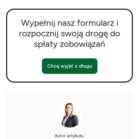
Wypełnij nasz formularz i
rozpocznij swoją drogę do
spłaty zobowiązań
Chcę wyjść z długu
Autor artykułu: