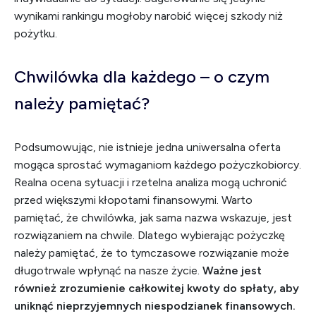
wynikami rankingu mogłoby narobić więcej szkody niż
pożytku.
Chwilówka dla każdego – o czym
należy pamiętać?
Podsumowując, nie istnieje jedna uniwersalna oferta
mogąca sprostać wymaganiom każdego pożyczkobiorcy.
Realna ocena sytuacji i rzetelna analiza mogą uchronić
przed większymi kłopotami finansowymi. Warto
pamiętać, że chwilówka, jak sama nazwa wskazuje, jest
rozwiązaniem na chwile. Dlatego wybierając pożyczkę
należy pamiętać, że to tymczasowe rozwiązanie może
długotrwale wpłynąć na nasze życie.
Ważne jest
również zrozumienie całkowitej kwoty do spłaty, aby
uniknąć nieprzyjemnych niespodzianek finansowych.