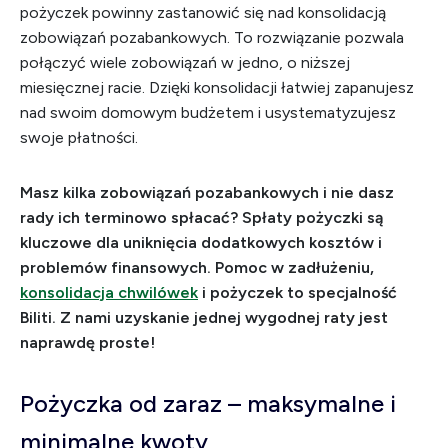
pożyczek powinny zastanowić się nad konsolidacją
zobowiązań pozabankowych. To rozwiązanie pozwala
połączyć wiele zobowiązań w jedno, o niższej
miesięcznej racie. Dzięki konsolidacji łatwiej zapanujesz
nad swoim domowym budżetem i usystematyzujesz
swoje płatności.
Masz kilka zobowiązań pozabankowych i nie dasz
rady ich terminowo spłacać? Spłaty pożyczki są
kluczowe dla uniknięcia dodatkowych kosztów i
problemów finansowych. Pomoc w zadłużeniu,
konsolidacja chwilówek
i pożyczek to specjalność
Biliti. Z nami uzyskanie jednej wygodnej raty jest
naprawdę proste!
Pożyczka od zaraz – maksymalne i
minimalne kwoty