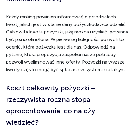
Każdy ranking powinien informować o przedziałach
kwot, jakich jest w stanie dany pożyczkodawca udzielić.
Całkowita kwota pożyczki, jaką można uzyskać, powinna
być jasno określona. W pierwszej kolejności pozwoli to
ocenić, która pożyczka jest dla nas. Odpowiedź na
pytanie, która propozycja zaspokoi nasze potrzeby
pozwoli wyeliminować inne oferty. Pożyczki na wyższe
kwoty często mogą być spłacane w systemie ratalnym.
Koszt całkowity pożyczki –
rzeczywista roczna stopa
oprocentowania, co należy
wiedzieć?