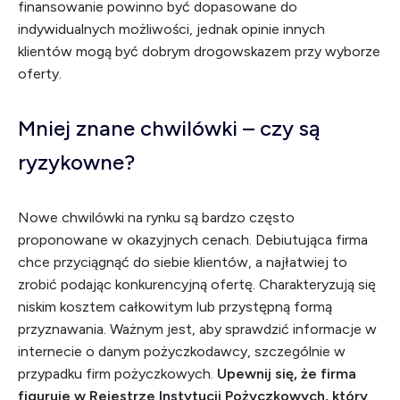
finansowanie powinno być dopasowane do
indywidualnych możliwości, jednak opinie innych
klientów mogą być dobrym drogowskazem przy wyborze
oferty.
Mniej znane chwilówki – czy są
ryzykowne?
Nowe chwilówki na rynku są bardzo często
proponowane w okazyjnych cenach. Debiutująca firma
chce przyciągnąć do siebie klientów, a najłatwiej to
zrobić podając konkurencyjną ofertę. Charakteryzują się
niskim kosztem całkowitym lub przystępną formą
przyznawania. Ważnym jest, aby sprawdzić informacje w
internecie o danym pożyczkodawcy, szczególnie w
przypadku firm pożyczkowych.
Upewnij się, że firma
figuruje w Rejestrze Instytucji Pożyczkowych, który