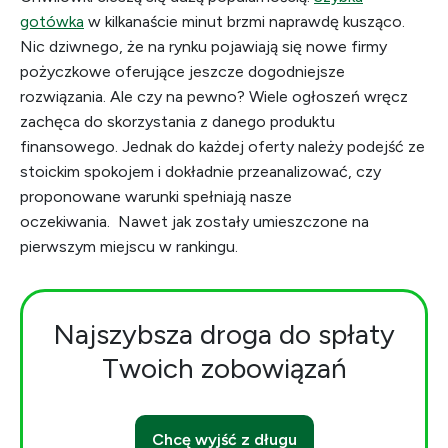
gotówka
w kilkanaście minut brzmi naprawdę kusząco.
Nic dziwnego, że na rynku pojawiają się nowe firmy
pożyczkowe oferujące jeszcze dogodniejsze
rozwiązania. Ale czy na pewno? Wiele ogłoszeń wręcz
zachęca do skorzystania z danego produktu
finansowego. Jednak do każdej oferty należy podejść ze
stoickim spokojem i dokładnie przeanalizować, czy
proponowane warunki spełniają nasze
oczekiwania. Nawet jak zostały umieszczone na
pierwszym miejscu w rankingu.
Najszybsza droga do spłaty
Twoich zobowiązań
Chcę wyjść z długu