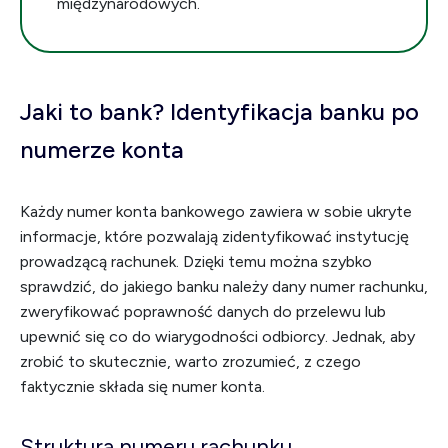
międzynarodowych.
Jaki to bank? Identyfikacja banku po
numerze konta
Każdy numer konta bankowego zawiera w sobie ukryte
informacje, które pozwalają zidentyfikować instytucję
prowadzącą rachunek. Dzięki temu można szybko
sprawdzić, do jakiego banku należy dany numer rachunku,
zweryfikować poprawność danych do przelewu lub
upewnić się co do wiarygodności odbiorcy. Jednak, aby
zrobić to skutecznie, warto zrozumieć, z czego
faktycznie składa się numer konta.
Struktura numeru rachunku