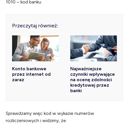
1010 – kod banku
Przeczytaj również:
Konto bankowe
Najważniejsze
przez internet od
czynniki wpływające
zaraz
na ocenę zdolności
kredytowej przez
banki
Sprawdzamy więc kod w wykazie numerów
rozliczeniowych i widzimy, że: