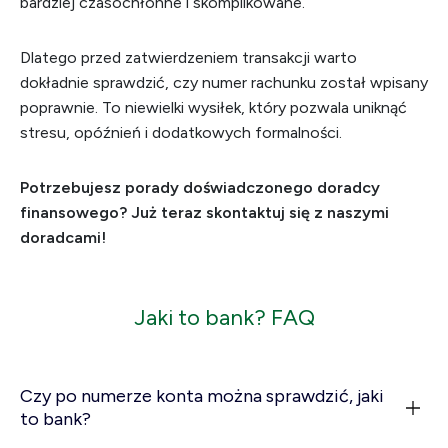
bardziej czasochłonne i skomplikowane.
Dlatego przed zatwierdzeniem transakcji warto
dokładnie sprawdzić, czy numer rachunku został wpisany
poprawnie. To niewielki wysiłek, który pozwala uniknąć
stresu, opóźnień i dodatkowych formalności.
Potrzebujesz porady doświadczonego doradcy
finansowego? Już teraz skontaktuj się z naszymi
doradcami!
Jaki to bank? FAQ
Czy po numerze konta można sprawdzić, jaki
to bank?