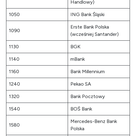
Handlowy)
1050
ING Bank Śląski
Erste Bank Polska
1090
(wcześniej Santander)
1130
BGK
1140
mBank
1160
Bank Millennium
1240
Pekao SA
1320
Bank Pocztowy
1540
BOŚ Bank
Mercedes-Benz Bank
1580
Polska