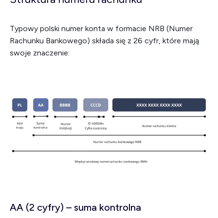
Typowy polski numer konta w formacie NRB (Numer
Rachunku Bankowego) składa się z 26 cyfr, które mają
swoje znaczenie:
AA (2 cyfry) – suma kontrolna