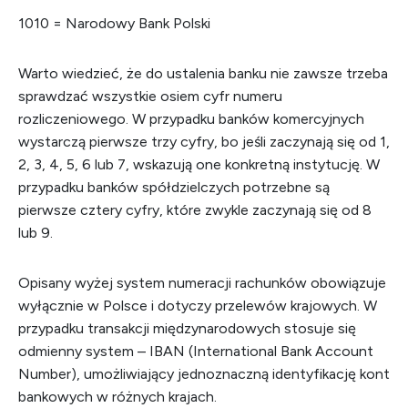
1010 = Narodowy Bank Polski
Warto wiedzieć, że do ustalenia banku nie zawsze trzeba
sprawdzać wszystkie osiem cyfr numeru
rozliczeniowego. W przypadku banków komercyjnych
wystarczą pierwsze trzy cyfry, bo jeśli zaczynają się od 1,
2, 3, 4, 5, 6 lub 7, wskazują one konkretną instytucję. W
przypadku banków spółdzielczych potrzebne są
pierwsze cztery cyfry, które zwykle zaczynają się od 8
lub 9.
Opisany wyżej system numeracji rachunków obowiązuje
wyłącznie w Polsce i dotyczy przelewów krajowych. W
przypadku transakcji międzynarodowych stosuje się
odmienny system – IBAN (International Bank Account
Number), umożliwiający jednoznaczną identyfikację kont
bankowych w różnych krajach.