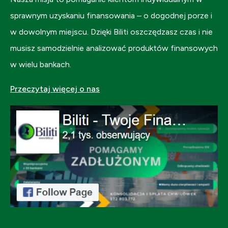
sprawnym uzyskaniu finansowania – o dogodnej porze i
w dowolnym miejscu. Dzięki Biliti oszczędzasz czas i nie
musisz samodzielnie analizować produktów finansowych
w wielu bankach.
Przeczytaj więcej o nas