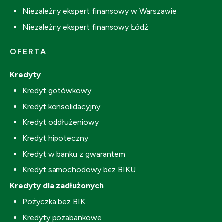
Niezależny ekspert finansowy w Warszawie
Niezależny ekspert finansowy Łódź
OFERTA
Kredyty
Kredyt gotówkowy
Kredyt konsolidacyjny
Kredyt oddłużeniowy
Kredyt hipoteczny
Kredyt w banku z gwarantem
Kredyt samochodowy bez BIKU
Kredyty dla zadłużonych
Pożyczka bez BIK
Kredyty pozabankowe