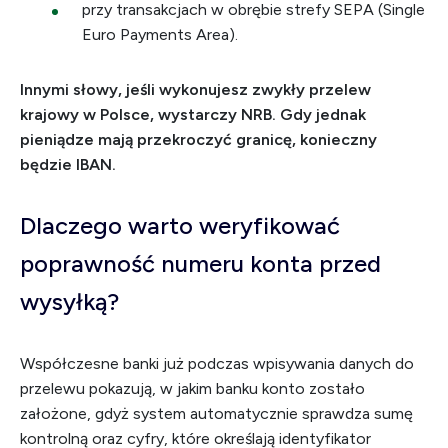
przy transakcjach w obrębie strefy SEPA (Single
Euro Payments Area).
Innymi słowy, jeśli wykonujesz zwykły przelew
krajowy w Polsce, wystarczy NRB. Gdy jednak
pieniądze mają przekroczyć granicę, konieczny
będzie IBAN.
Dlaczego warto weryfikować
poprawność numeru konta przed
wysyłką?
Współczesne banki już podczas wpisywania danych do
przelewu pokazują, w jakim banku konto zostało
założone, gdyż system automatycznie sprawdza sumę
kontrolną oraz cyfry, które określają identyfikator