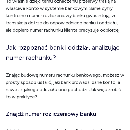
To właśnie dzięki temu oznaczeniu przelewy trafią na
właściwe konto w systemie bankowym. Same cyfry
kontrolne i numer rozliczeniowy banku gwarantują, że
transakcja dotrze do odpowiedniego banku i oddziału,
ale dopiero numer rachunku klienta precyzuje odbiorcę.
Jak rozpoznać bank i oddział, analizując
numer rachunku?
Znając budowę numeru rachunku bankowego, możesz w
prosty sposób ustalić, jaki bank prowadzi dane konto, a
nawet z jakiego oddziału ono pochodzi. Jak więc zrobić
to w praktyce?
Znajdź numer rozliczeniowy banku