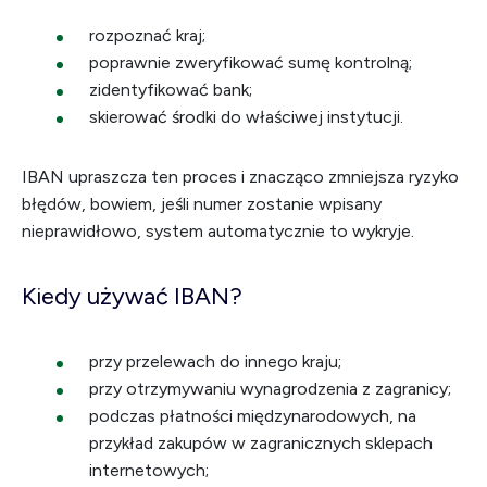
rozpoznać kraj;
poprawnie zweryfikować sumę kontrolną;
zidentyfikować bank;
skierować środki do właściwej instytucji.
IBAN upraszcza ten proces i znacząco zmniejsza ryzyko
błędów, bowiem, jeśli numer zostanie wpisany
nieprawidłowo, system automatycznie to wykryje.
Kiedy używać IBAN?
przy przelewach do innego kraju;
przy otrzymywaniu wynagrodzenia z zagranicy;
podczas płatności międzynarodowych, na
przykład zakupów w zagranicznych sklepach
internetowych;