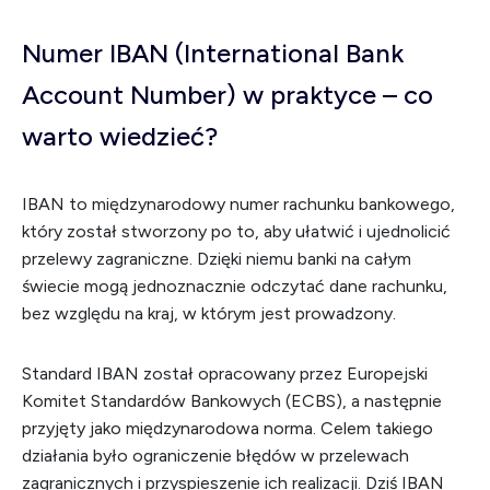
Numer IBAN (International Bank
Account Number) w praktyce – co
warto wiedzieć?
IBAN to międzynarodowy numer rachunku bankowego,
który został stworzony po to, aby ułatwić i ujednolicić
przelewy zagraniczne. Dzięki niemu banki na całym
świecie mogą jednoznacznie odczytać dane rachunku,
bez względu na kraj, w którym jest prowadzony.
Standard IBAN został opracowany przez Europejski
Komitet Standardów Bankowych (ECBS), a następnie
przyjęty jako międzynarodowa norma. Celem takiego
działania było ograniczenie błędów w przelewach
zagranicznych i przyspieszenie ich realizacji. Dziś IBAN