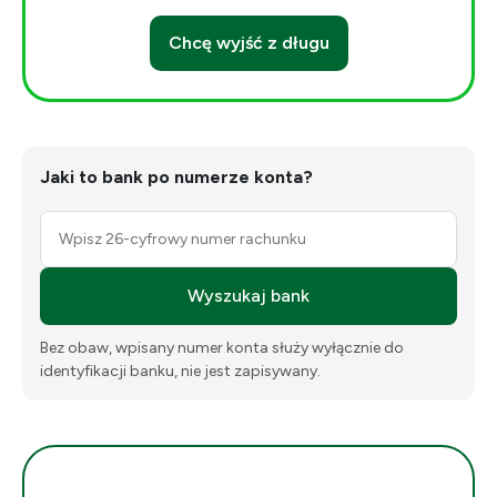
Chcę wyjść z długu
Jaki to bank po numerze konta?
Wyszukaj bank
Bez obaw, wpisany numer konta służy wyłącznie do
identyfikacji banku, nie jest zapisywany.