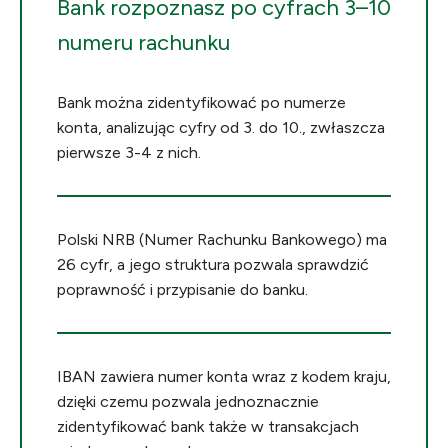
Bank rozpoznasz po cyfrach 3–10
numeru rachunku
Bank można zidentyfikować po numerze
konta, analizując cyfry od 3. do 10., zwłaszcza
pierwsze 3-4 z nich.
Polski NRB (Numer Rachunku Bankowego) ma
26 cyfr, a jego struktura pozwala sprawdzić
poprawność i przypisanie do banku.
IBAN zawiera numer konta wraz z kodem kraju,
dzięki czemu pozwala jednoznacznie
zidentyfikować bank także w transakcjach