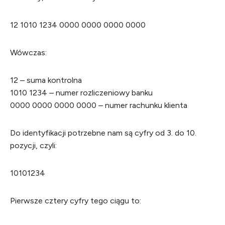
12 1010 1234 0000 0000 0000 0000
Wówczas:
12 – suma kontrolna
1010 1234 – numer rozliczeniowy banku
0000 0000 0000 0000 – numer rachunku klienta
Do identyfikacji potrzebne nam są cyfry od 3. do 10.
pozycji, czyli:
10101234
Pierwsze cztery cyfry tego ciągu to: