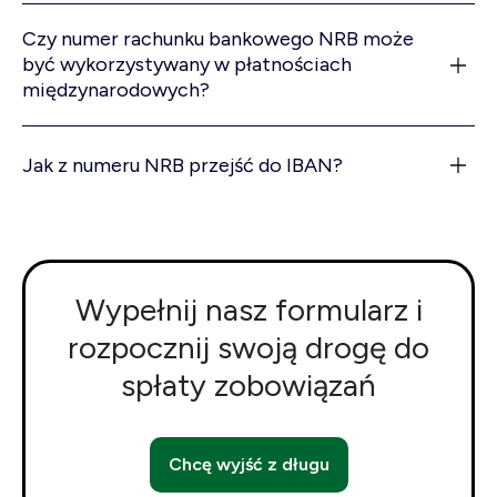
Czy numer rachunku bankowego NRB może
być wykorzystywany w płatnościach
międzynarodowych?
Jak z numeru NRB przejść do IBAN?
Wypełnij nasz formularz i
rozpocznij swoją drogę do
spłaty zobowiązań
Chcę wyjść z długu