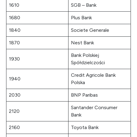
1610
SGB – Bank
1680
Plus Bank
1840
Societe Generale
1870
Nest Bank
Bank Polskiej
1930
Spółdzielczości
Credit Agricole Bank
1940
Polska
2030
BNP Paribas
Santander Consumer
2120
Bank
2160
Toyota Bank