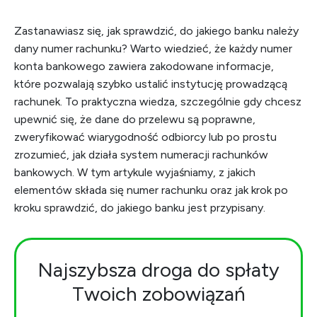
Zastanawiasz się, jak sprawdzić, do jakiego banku należy
dany numer rachunku? Warto wiedzieć, że każdy numer
konta bankowego zawiera zakodowane informacje,
które pozwalają szybko ustalić instytucję prowadzącą
rachunek. To praktyczna wiedza, szczególnie gdy chcesz
upewnić się, że dane do przelewu są poprawne,
zweryfikować wiarygodność odbiorcy lub po prostu
zrozumieć, jak działa system numeracji rachunków
bankowych. W tym artykule wyjaśniamy, z jakich
elementów składa się numer rachunku oraz jak krok po
kroku sprawdzić, do jakiego banku jest przypisany.
Najszybsza droga do spłaty
Twoich zobowiązań