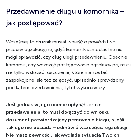
Przedawnienie długu u komornika –
jak postępować?
Wcześniej to dłużnik musiał wnieść o powództwo
przeciw egzekucyjne, gdyż komornik samodzielnie nie
mógł sprawdzić, czy dług uległ przedawnieniu. Obecnie
komornik, aby wszcząć postępowanie egzekucyjne, musi
nie tylko wskazać roszczenie, które ma zostać
zaspokojone, ale też załączyć, uprzednio sprawdzony
pod kątem przedawnienia, tytuł wykonawczy.
Jeśli jednak w jego ocenie upłynął termin
przedawnienia, to musi dołączyć do wniosku
dokument potwierdzający przerwanie biegu, a jeśli
takiego nie posiada – odmówić wszczęcia egzekucji.
Nie masz pewności, jak wygląda sytuacja Twoich