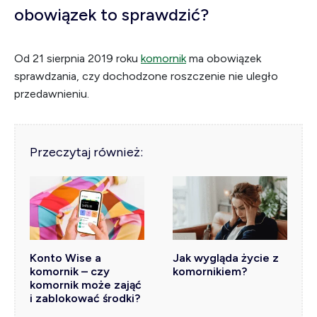
obowiązek to sprawdzić?
Od 21 sierpnia 2019 roku
komornik
ma obowiązek
sprawdzania, czy dochodzone roszczenie nie uległo
przedawnieniu.
Przeczytaj również:
Konto Wise a
Jak wygląda życie z
komornik – czy
komornikiem?
komornik może zająć
i zablokować środki?