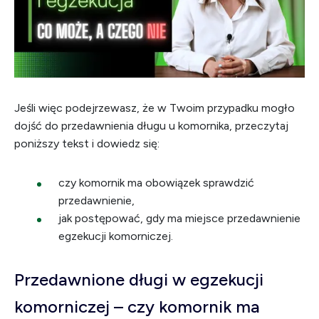
Jeśli więc podejrzewasz, że w Twoim przypadku mogło
dojść do przedawnienia długu u komornika, przeczytaj
poniższy tekst i dowiedz się:
czy komornik ma obowiązek sprawdzić
przedawnienie,
jak postępować, gdy ma miejsce przedawnienie
egzekucji komorniczej.
Przedawnione długi w egzekucji
komorniczej – czy komornik ma