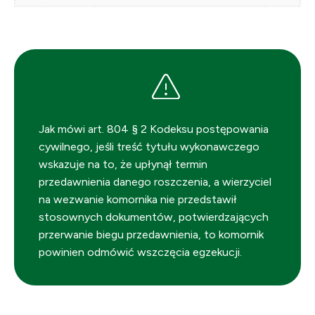
Jak mówi art. 804 § 2 Kodeksu postępowania
cywilnego, jeśli treść tytułu wykonawczego
wskazuje na to, że upłynął termin
przedawnienia danego roszczenia, a wierzyciel
na wezwanie komornika nie przedstawił
stosownych dokumentów, potwierdzających
przerwanie biegu przedawnienia, to komornik
powinien odmówić wszczęcia egzekucji.