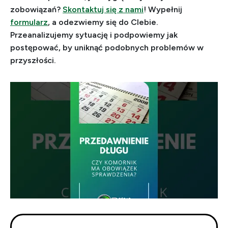
zobowiązań?
Skontaktuj się z nami
! Wypełnij
formularz
, a odezwiemy się do CIebie.
Przeanalizujemy sytuację i podpowiemy jak
postępować, by uniknąć podobnych problemów w
przyszłości.