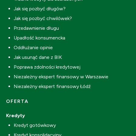
Jak się pozbyć długów?
Jak się pozbyć chwilówek?
Przedawnienie długu
Upadłość konsumencka
Oddłużanie opinie
Jak usunąć dane z BIK
Poprawa zdolności kredytowej
Niezależny ekspert finansowy w Warszawie
Niezależny ekspert finansowy Łódź
OFERTA
Kredyty
Kredyt gotówkowy
Kredyt konsolidacyjny