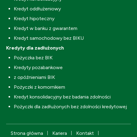
Kredyt oddłużeniowy
Kredyt hipoteczny
Kredyt w banku z gwarantem
Kredyt samochodowy bez BIKU
Kredyty dla zadłużonych
Pożyczka bez BIK
Kredyty pozabankowe
z opóźnieniami BIK
Pożyczki z komornikiem
Kredyt konsolidacyjny bez badania zdolności
Pożyczki dla zadłużonych bez zdolności kredytowej
Strona główna
Kariera
Kontakt