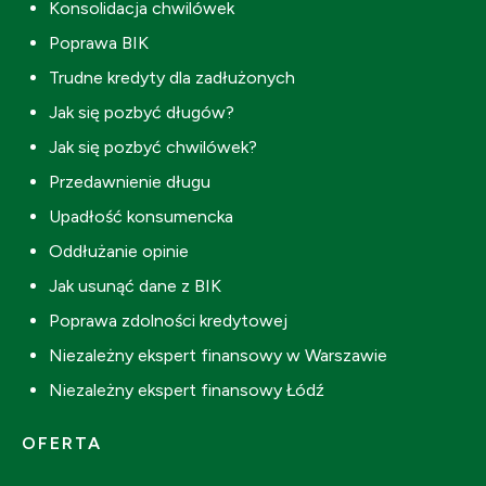
Konsolidacja chwilówek
Poprawa BIK
Trudne kredyty dla zadłużonych
Jak się pozbyć długów?
Jak się pozbyć chwilówek?
Przedawnienie długu
Upadłość konsumencka
Oddłużanie opinie
Jak usunąć dane z BIK
Poprawa zdolności kredytowej
Niezależny ekspert finansowy w Warszawie
Niezależny ekspert finansowy Łódź
OFERTA