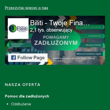
Przeczytaj więcej o nas
NASZA OFERTA
Pomoc dla zadłużonych
Oddłużanie