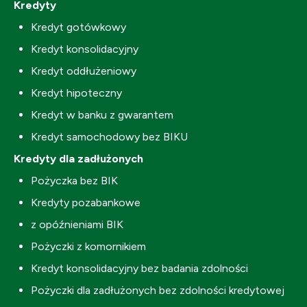
Kredyty
Kredyt gotówkowy
Kredyt konsolidacyjny
Kredyt oddłużeniowy
Kredyt hipoteczny
Kredyt w banku z gwarantem
Kredyt samochodowy bez BIKU
Kredyty dla zadłużonych
Pożyczka bez BIK
Kredyty pozabankowe
z opóźnieniami BIK
Pożyczki z komornikiem
Kredyt konsolidacyjny bez badania zdolności
Pożyczki dla zadłużonych bez zdolności kredytowej