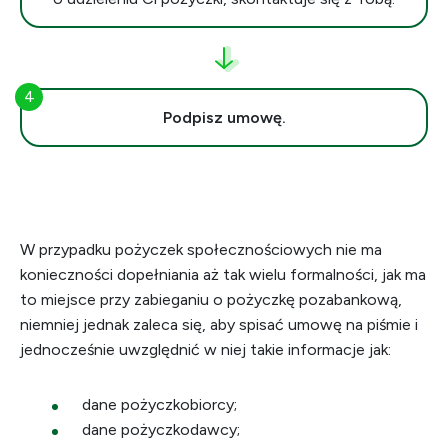
Podpisz umowę.
W przypadku pożyczek społecznościowych nie ma
konieczności dopełniania aż tak wielu formalności, jak ma
to miejsce przy zabieganiu o pożyczkę pozabankową,
niemniej jednak zaleca się, aby spisać umowę na piśmie i
jednocześnie uwzględnić w niej takie informacje jak:
dane pożyczkobiorcy;
dane pożyczkodawcy;