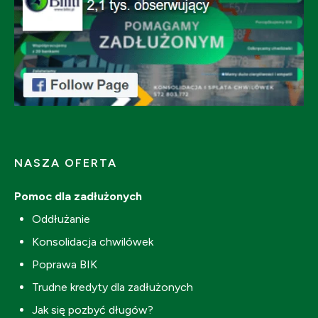
NASZA OFERTA
Pomoc dla zadłużonych
Oddłużanie
Konsolidacja chwilówek
Poprawa BIK
Trudne kredyty dla zadłużonych
Jak się pozbyć długów?