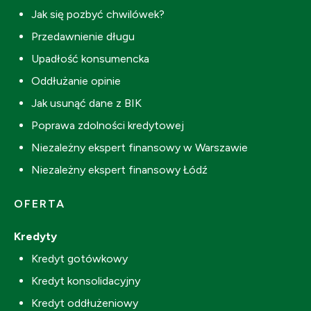
Jak się pozbyć chwilówek?
Przedawnienie długu
Upadłość konsumencka
Oddłużanie opinie
Jak usunąć dane z BIK
Poprawa zdolności kredytowej
Niezależny ekspert finansowy w Warszawie
Niezależny ekspert finansowy Łódź
OFERTA
Kredyty
Kredyt gotówkowy
Kredyt konsolidacyjny
Kredyt oddłużeniowy