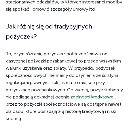
stacjonarnych oddziałów, w których interesanci mogliby
się spotkać i omówić szczegóły umowy itd.
Jak różnią się od tradycyjnych
pożyczek?
To, czym różni się pożyczka społecznościowa od
klasycznej pożyczki pozabankowej to przede wszystkim
warunki uzyskania oraz spłaty. W przypadku pożyczek
społecznościowych nie mamy do czynienia ze ścisłymi
regulacjami prawnymi, tak jak ma to miejsce przy
pożyczkach pozabankowych. Co więcej, pożyczkobiorcy
nie podlegają dokładnej ocenie
zdolności kredytowej
,
przez to pożyczki społecznościowe są dostępne nawet
dla osób, które posiadają złą historię kredytową i niski
scoring.