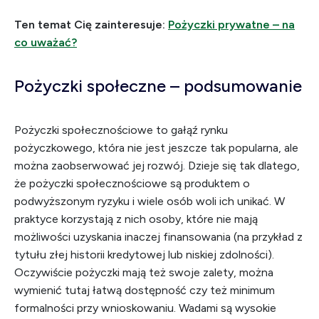
Ten temat Cię zainteresuje:
Pożyczki prywatne – na
co uważać?
Pożyczki społeczne – podsumowanie
Pożyczki społecznościowe to gałąź rynku
pożyczkowego, która nie jest jeszcze tak popularna, ale
można zaobserwować jej rozwój. Dzieje się tak dlatego,
że pożyczki społecznościowe są produktem o
podwyższonym ryzyku i wiele osób woli ich unikać. W
praktyce korzystają z nich osoby, które nie mają
możliwości uzyskania inaczej finansowania (na przykład z
tytułu złej historii kredytowej lub niskiej zdolności).
Oczywiście pożyczki mają też swoje zalety, można
wymienić tutaj łatwą dostępność czy też minimum
formalności przy wnioskowaniu. Wadami są wysokie