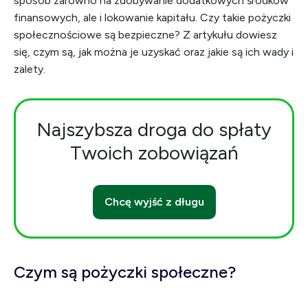
sposób zarówno na zdobywanie dodatkowych środków
finansowych, ale i lokowanie kapitału. Czy takie pożyczki
społecznościowe są bezpieczne? Z artykułu dowiesz
się, czym są, jak można je uzyskać oraz jakie są ich wady i
zalety.
Najszybsza droga do spłaty
Twoich zobowiązań
Chcę wyjść z długu
Czym są pożyczki społeczne?