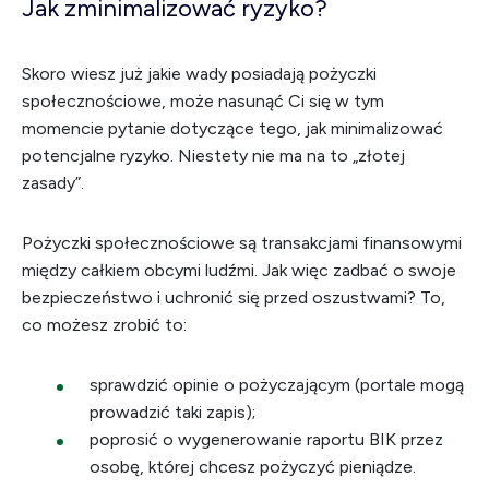
Jak zminimalizować ryzyko?
Skoro wiesz już jakie wady posiadają pożyczki
społecznościowe, może nasunąć Ci się w tym
momencie pytanie dotyczące tego, jak minimalizować
potencjalne ryzyko. Niestety nie ma na to „złotej
zasady”.
Pożyczki społecznościowe są transakcjami finansowymi
między całkiem obcymi ludźmi. Jak więc zadbać o swoje
bezpieczeństwo i uchronić się przed oszustwami? To,
co możesz zrobić to:
sprawdzić opinie o pożyczającym (portale mogą
prowadzić taki zapis);
poprosić o wygenerowanie raportu BIK przez
osobę, której chcesz pożyczyć pieniądze.