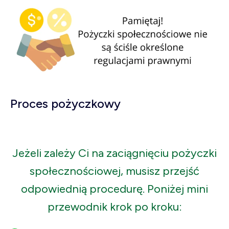
Proces pożyczkowy
Jeżeli zależy Ci na zaciągnięciu pożyczki
społecznościowej, musisz przejść
odpowiednią procedurę. Poniżej mini
przewodnik krok po kroku: