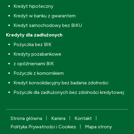
Kredyt hipoteczny
Kredyt w banku z gwarantem
Kredyt samochodowy bez BIKU
Kredyty dla zadłużonych
Pożyczka bez BIK
Kredyty pozabankowe
z opóźnieniami BIK
Pożyczki z komornikiem
Kredyt konsolidacyjny bez badania zdolności
Pożyczki dla zadłużonych bez zdolności kredytowej
Strona główna
Kariera
Kontakt
Polityka Prywatności i Cookies
Mapa strony