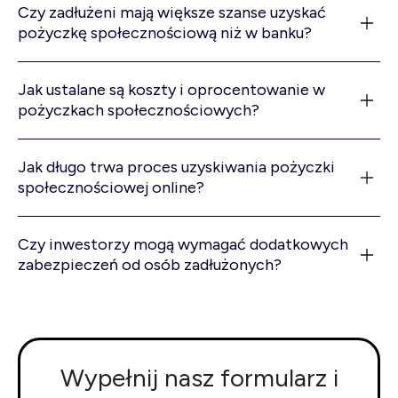
Czy zadłużeni mają większe szanse uzyskać
pożyczkę społecznościową niż w banku?
Jak ustalane są koszty i oprocentowanie w
pożyczkach społecznościowych?
Jak długo trwa proces uzyskiwania pożyczki
społecznościowej online?
Czy inwestorzy mogą wymagać dodatkowych
zabezpieczeń od osób zadłużonych?
Wypełnij nasz formularz i