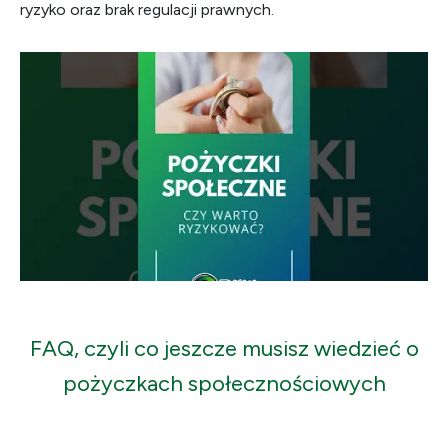
ryzyko oraz brak regulacji prawnych.
FAQ, czyli co jeszcze musisz wiedzieć o
pożyczkach społecznościowych