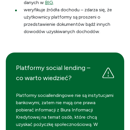
danych w
BIG
.
weryfikuje źródła dochodu – zdarza się, że
użytkownicy platformy są proszeni o
przedstawienie dokumentów bądź innych
dowodów uzyskiwanych dochodów.
Platformy social lending –
co warto wiedzieć?
Platformy sociallendingowe nie są instytucjami
bankowymi, zatem nie mają one prawa
pobierać informacji z Biura Informacji
Kredytowej na temat osób, które chcą
uzyskać pożyczkę społecznościową. W