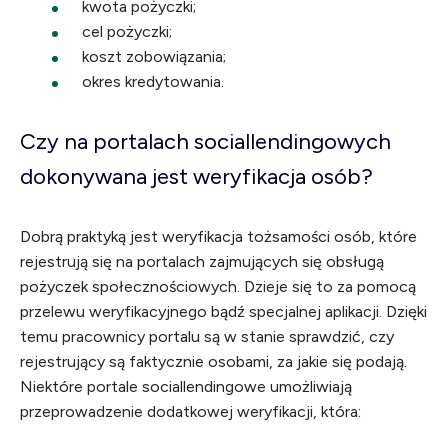
kwota pożyczki;
cel pożyczki;
koszt zobowiązania;
okres kredytowania.
Czy na portalach sociallendingowych
dokonywana jest weryfikacja osób?
Dobrą praktyką jest weryfikacja tożsamości osób, które
rejestrują się na portalach zajmujących się obsługą
pożyczek społecznościowych. Dzieje się to za pomocą
przelewu weryfikacyjnego bądź specjalnej aplikacji. Dzięki
temu pracownicy portalu są w stanie sprawdzić, czy
rejestrujący są faktycznie osobami, za jakie się podają.
Niektóre portale sociallendingowe umożliwiają
przeprowadzenie dodatkowej weryfikacji, która: