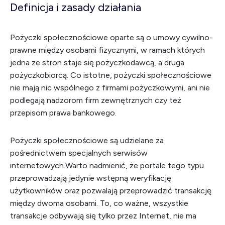
Definicja i zasady działania
Pożyczki społecznościowe oparte są o umowy cywilno-
prawne między osobami fizycznymi, w ramach których
jedna ze stron staje się pożyczkodawcą, a druga
pożyczkobiorcą. Co istotne, pożyczki społecznościowe
nie mają nic wspólnego z firmami pożyczkowymi, ani nie
podlegają nadzorom firm zewnętrznych czy też
przepisom prawa bankowego.
Pożyczki społecznościowe są udzielane za
pośrednictwem specjalnych serwisów
internetowych.Warto nadmienić, że portale tego typu
przeprowadzają jedynie wstępną weryfikację
użytkowników oraz pozwalają przeprowadzić transakcję
między dwoma osobami. To, co ważne, wszystkie
transakcje odbywają się tylko przez Internet, nie ma