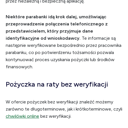
przez niezależną i bezpieczną aplikację.
Niektóre parabanki idą krok dalej, umożliwiając
przeprowadzenie połączenia telefonicznego z
przedstawicielem, który przyjmuje dane
identyfikacyjne od wnioskodawcy.
Te informacje są
następnie weryfikowane bezpośrednio przez pracownika
parabanku, co po potwierdzeniu tożsamości pozwala
kontynuować proces uzyskania pożyczki lub środków
finansowych.
Pożyczka na raty bez weryfikacji
W ofercie pożyczek bez weryfikacji znaleźć możemy
zarówno te długoterminowe, jak i krótkoterminowe, czyli
chwilówki online
bez weryfikacji.