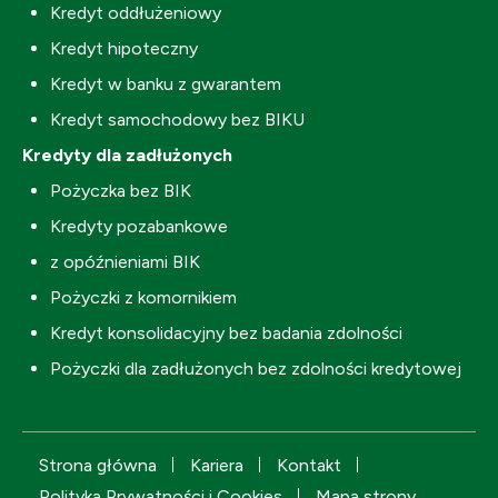
Kredyt oddłużeniowy
Kredyt hipoteczny
Kredyt w banku z gwarantem
Kredyt samochodowy bez BIKU
Kredyty dla zadłużonych
Pożyczka bez BIK
Kredyty pozabankowe
z opóźnieniami BIK
Pożyczki z komornikiem
Kredyt konsolidacyjny bez badania zdolności
Pożyczki dla zadłużonych bez zdolności kredytowej
Strona główna
Kariera
Kontakt
Polityka Prywatności i Cookies
Mapa strony