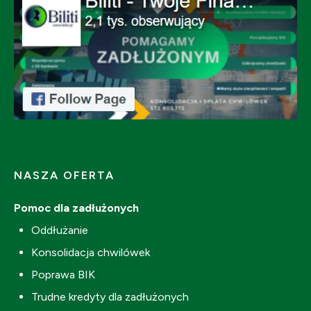
NASZA OFERTA
Pomoc dla zadłużonych
Oddłużanie
Konsolidacja chwilówek
Poprawa BIK
Trudne kredyty dla zadłużonych