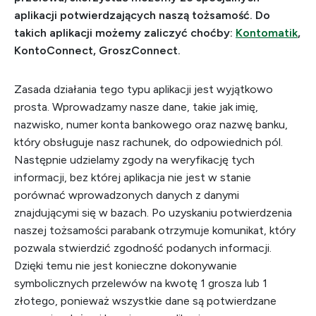
aplikacji potwierdzających naszą tożsamość. Do
takich aplikacji możemy zaliczyć choćby:
Kontomatik
,
KontoConnect, GroszConnect.
Zasada działania tego typu aplikacji jest wyjątkowo
prosta. Wprowadzamy nasze dane, takie jak imię,
nazwisko, numer konta bankowego oraz nazwę banku,
który obsługuje nasz rachunek, do odpowiednich pól.
Następnie udzielamy zgody na weryfikację tych
informacji, bez której aplikacja nie jest w stanie
porównać wprowadzonych danych z danymi
znajdującymi się w bazach. Po uzyskaniu potwierdzenia
naszej tożsamości parabank otrzymuje komunikat, który
pozwala stwierdzić zgodność podanych informacji.
Dzięki temu nie jest konieczne dokonywanie
symbolicznych przelewów na kwotę 1 grosza lub 1
złotego, ponieważ wszystkie dane są potwierdzane