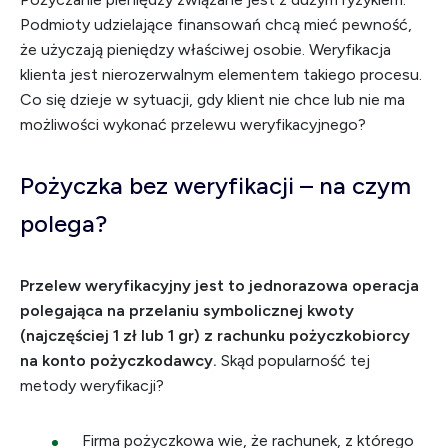
Podmioty udzielające finansowań chcą mieć pewność,
że użyczają pieniędzy właściwej osobie. Weryfikacja
klienta jest nierozerwalnym elementem takiego procesu.
Co się dzieje w sytuacji, gdy klient nie chce lub nie ma
możliwości wykonać przelewu weryfikacyjnego?
Pożyczka bez weryfikacji – na czym
polega?
Przelew weryfikacyjny jest to jednorazowa operacja
polegająca na przelaniu symbolicznej kwoty
(najczęściej 1 zł lub 1 gr) z rachunku pożyczkobiorcy
na konto pożyczkodawcy.
Skąd popularność tej
metody weryfikacji?
Firma pożyczkowa wie, że rachunek, z którego