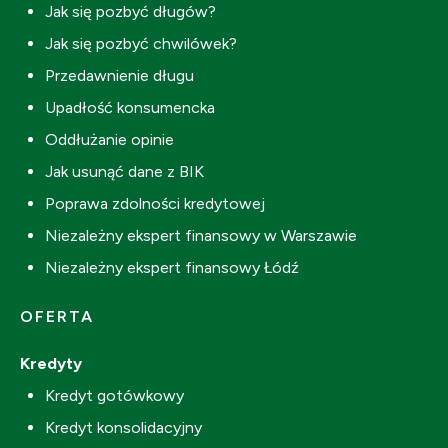
Jak się pozbyć długów?
Jak się pozbyć chwilówek?
Przedawnienie długu
Upadłość konsumencka
Oddłużanie opinie
Jak usunąć dane z BIK
Poprawa zdolności kredytowej
Niezależny ekspert finansowy w Warszawie
Niezależny ekspert finansowy Łódź
OFERTA
Kredyty
Kredyt gotówkowy
Kredyt konsolidacyjny