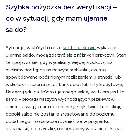
Szybka pożyczka bez weryfikacji –
co w sytuacji, gdy mam ujemne
saldo?
Sytuacje, w których nasze
konto bankowe
wykazuje
ujemne saldo, mogą zdarzyć się z różnych przyczyn. Stan
ten pojawia się, gdy wydaliśmy więcej środków, niż
mieliśmy dostępne na naszym rachunku, często
spowodowane opóźnionym rozliczeniem płatności lub
wskutek naliczenia przez bank opłat lub raty kredytowej.
Bez względu na źródło ujemnego salda, skutkiem jest to
samo – blokada naszych wychodzących przelewów,
uniemożliwiając nam dokonanie jakiejkolwiek transakcji,
dopóki saldo nie zostanie zresetowane do poziomu
dodatniego. To oznacza również, że w przypadku
starania się o pożyczkę, nie będziemy w stanie dokonać