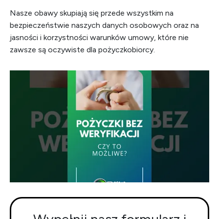
Nasze obawy skupiają się przede wszystkim na
bezpieczeństwie naszych danych osobowych oraz na
jasności i korzystności warunków umowy, które nie
zawsze są oczywiste dla pożyczkobiorcy.