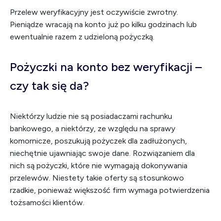
Przelew weryfikacyjny jest oczywiście zwrotny.
Pieniądze wracają na konto już po kilku godzinach lub
ewentualnie razem z udzieloną pożyczką.
Pożyczki na konto bez weryfikacji –
czy tak się da?
Niektórzy ludzie nie są posiadaczami rachunku
bankowego, a niektórzy, ze względu na sprawy
komornicze, poszukują pożyczek dla zadłużonych,
niechętnie ujawniając swoje dane. Rozwiązaniem dla
nich są pożyczki, które nie wymagają dokonywania
przelewów. Niestety takie oferty są stosunkowo
rzadkie, ponieważ większość firm wymaga potwierdzenia
tożsamości klientów.