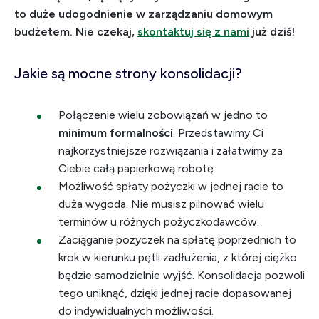
to duże udogodnienie w zarządzaniu domowym
budżetem. Nie czekaj,
skontaktuj się z nami
już dziś!
Jakie są mocne strony konsolidacji?
Połączenie wielu zobowiązań w jedno to
minimum formalności
. Przedstawimy Ci
najkorzystniejsze rozwiązania i załatwimy za
Ciebie całą papierkową robotę.
Możliwość spłaty pożyczki w jednej racie to
duża wygoda. Nie musisz pilnować wielu
terminów u różnych pożyczkodawców.
Zaciąganie pożyczek na spłatę poprzednich to
krok w kierunku pętli zadłużenia, z której ciężko
będzie samodzielnie wyjść. Konsolidacja pozwoli
tego uniknąć, dzięki jednej racie dopasowanej
do indywidualnych możliwości.