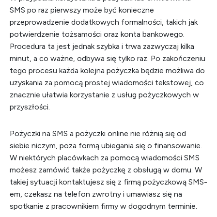
SMS po raz pierwszy może być konieczne
przeprowadzenie dodatkowych formalności, takich jak
potwierdzenie tożsamości oraz konta bankowego.
Procedura ta jest jednak szybka i trwa zazwyczaj kilka
minut, a co ważne, odbywa się tylko raz. Po zakończeniu
tego procesu każda kolejna pożyczka będzie możliwa do
uzyskania za pomocą prostej wiadomości tekstowej, co
znacznie ułatwia korzystanie z usług pożyczkowych w
przyszłości.
Pożyczki na SMS a pożyczki online nie różnią się od
siebie niczym, poza formą ubiegania się o finansowanie.
W niektórych placówkach za pomocą wiadomości SMS
możesz zamówić także pożyczkę z obsługą w domu. W
takiej sytuacji kontaktujesz się z firmą pożyczkową SMS-
em, czekasz na telefon zwrotny i umawiasz się na
spotkanie z pracownikiem firmy w dogodnym terminie.