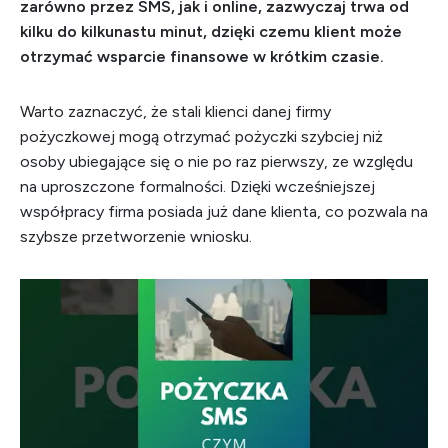
zarówno przez SMS, jak i online, zazwyczaj trwa od
kilku do kilkunastu minut, dzięki czemu klient może
otrzymać wsparcie finansowe w krótkim czasie.
Warto zaznaczyć, że stali klienci danej firmy
pożyczkowej mogą otrzymać pożyczki szybciej niż
osoby ubiegające się o nie po raz pierwszy, ze względu
na uproszczone formalności. Dzięki wcześniejszej
współpracy firma posiada już dane klienta, co pozwala na
szybsze przetworzenie wniosku.