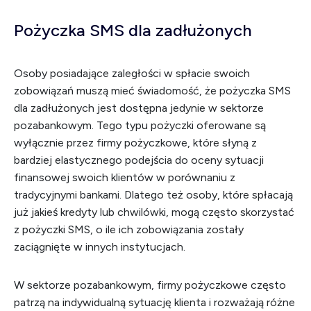
Pożyczka SMS dla zadłużonych
Osoby posiadające zaległości w spłacie swoich
zobowiązań muszą mieć świadomość, że pożyczka SMS
dla zadłużonych jest dostępna jedynie w sektorze
pozabankowym. Tego typu pożyczki oferowane są
wyłącznie przez firmy pożyczkowe, które słyną z
bardziej elastycznego podejścia do oceny sytuacji
finansowej swoich klientów w porównaniu z
tradycyjnymi bankami. Dlatego też osoby, które spłacają
już jakieś kredyty lub chwilówki, mogą często skorzystać
z pożyczki SMS, o ile ich zobowiązania zostały
zaciągnięte w innych instytucjach.
W sektorze pozabankowym, firmy pożyczkowe często
patrzą na indywidualną sytuację klienta i rozważają różne