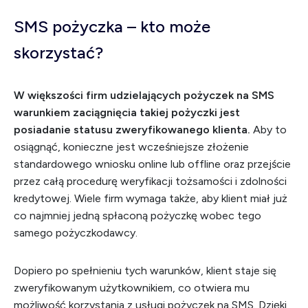
SMS pożyczka – kto może
skorzystać?
W większości firm udzielających pożyczek na SMS
warunkiem zaciągnięcia takiej pożyczki jest
posiadanie statusu zweryfikowanego klienta.
Aby to
osiągnąć, konieczne jest wcześniejsze złożenie
standardowego wniosku online lub offline oraz przejście
przez całą procedurę weryfikacji tożsamości i zdolności
kredytowej. Wiele firm wymaga także, aby klient miał już
co najmniej jedną spłaconą pożyczkę wobec tego
samego pożyczkodawcy.
Dopiero po spełnieniu tych warunków, klient staje się
zweryfikowanym użytkownikiem, co otwiera mu
możliwość korzystania z usługi pożyczek na SMS. Dzięki