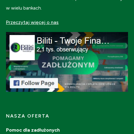
w wielu bankach.
Przeczytaj więcej o nas
NASZA OFERTA
Pomoc dla zadłużonych