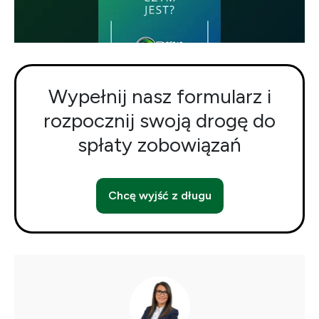
Wypełnij nasz formularz i
rozpocznij swoją drogę do
spłaty zobowiązań
Chcę wyjść z długu