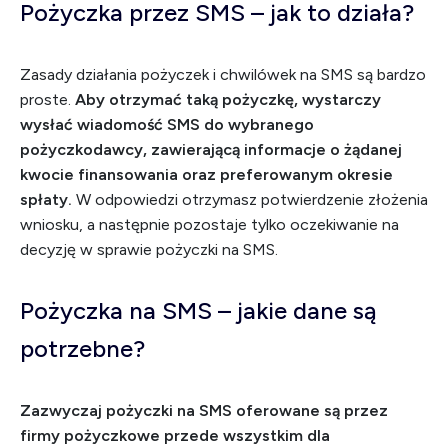
Pożyczka przez SMS – jak to działa?
Zasady działania pożyczek i chwilówek na SMS są bardzo
proste.
Aby otrzymać taką pożyczkę, wystarczy
wysłać wiadomość SMS do wybranego
pożyczkodawcy, zawierającą informacje o żądanej
kwocie finansowania oraz preferowanym okresie
spłaty.
W odpowiedzi otrzymasz potwierdzenie złożenia
wniosku, a następnie pozostaje tylko oczekiwanie na
decyzję w sprawie pożyczki na SMS.
Pożyczka na SMS – jakie dane są
potrzebne?
Zazwyczaj pożyczki na SMS oferowane są przez
firmy pożyczkowe przede wszystkim dla