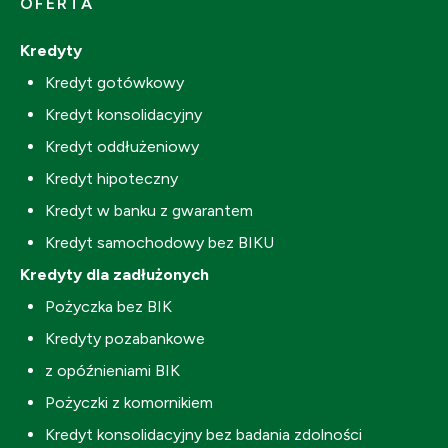
OFERTA
Kredyty
Kredyt gotówkowy
Kredyt konsolidacyjny
Kredyt oddłużeniowy
Kredyt hipoteczny
Kredyt w banku z gwarantem
Kredyt samochodowy bez BIKU
Kredyty dla zadłużonych
Pożyczka bez BIK
Kredyty pozabankowe
z opóźnieniami BIK
Pożyczki z komornikiem
Kredyt konsolidacyjny bez badania zdolności