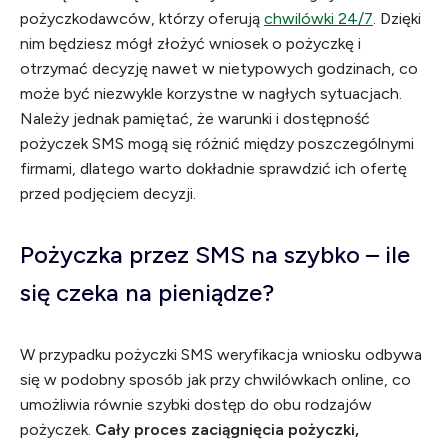
pożyczkodawców, którzy oferują
chwilówki 24/7
. Dzięki
nim będziesz mógł złożyć wniosek o pożyczkę i
otrzymać decyzję nawet w nietypowych godzinach, co
może być niezwykle korzystne w nagłych sytuacjach.
Należy jednak pamiętać, że warunki i dostępność
pożyczek SMS mogą się różnić między poszczególnymi
firmami, dlatego warto dokładnie sprawdzić ich ofertę
przed podjęciem decyzji.
Pożyczka przez SMS na szybko – ile
się czeka na pieniądze?
W przypadku pożyczki SMS weryfikacja wniosku odbywa
się w podobny sposób jak przy chwilówkach online, co
umożliwia równie szybki dostęp do obu rodzajów
pożyczek.
Cały proces zaciągnięcia pożyczki,