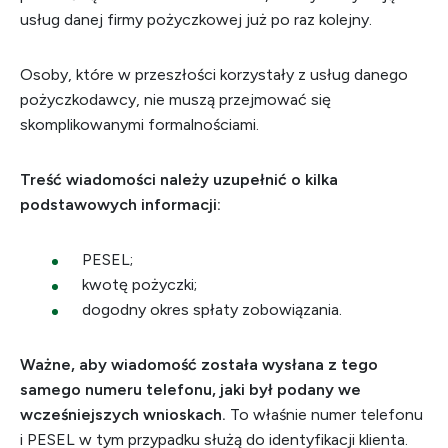
usług danej firmy pożyczkowej już po raz kolejny.
Osoby, które w przeszłości korzystały z usług danego
pożyczkodawcy, nie muszą przejmować się
skomplikowanymi formalnościami.
Treść wiadomości należy uzupełnić o kilka
podstawowych informacji:
PESEL;
kwotę pożyczki;
dogodny okres spłaty zobowiązania.
Ważne, aby wiadomość została wysłana z tego
samego numeru telefonu, jaki był podany we
wcześniejszych wnioskach.
To właśnie numer telefonu
i PESEL w tym przypadku służą do identyfikacji klienta.