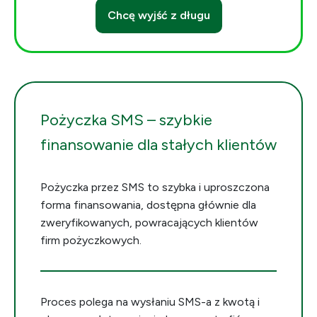
Chcę wyjść z długu
Pożyczka SMS – szybkie
finansowanie dla stałych klientów
Pożyczka przez SMS to szybka i uproszczona
forma finansowania, dostępna głównie dla
zweryfikowanych, powracających klientów
firm pożyczkowych.
Proces polega na wysłaniu SMS-a z kwotą i