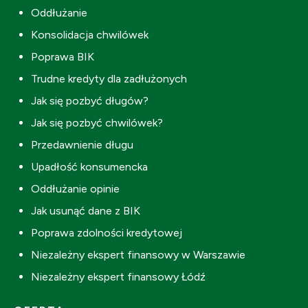
Oddłużanie
Konsolidacja chwilówek
Poprawa BIK
Trudne kredyty dla zadłużonych
Jak się pozbyć długów?
Jak się pozbyć chwilówek?
Przedawnienie długu
Upadłość konsumencka
Oddłużanie opinie
Jak usunąć dane z BIK
Poprawa zdolności kredytowej
Niezależny ekspert finansowy w Warszawie
Niezależny ekspert finansowy Łódź