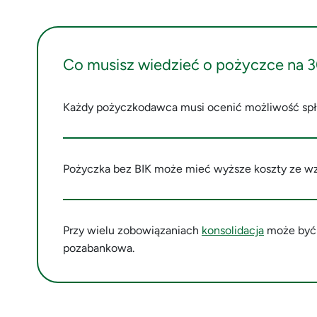
Co musisz wiedzieć o pożyczce na 3
Każdy pożyczkodawca musi ocenić możliwość spłat
Pożyczka bez BIK może mieć wyższe koszty ze wz
Przy wielu zobowiązaniach
konsolidacja
może być 
pozabankowa.