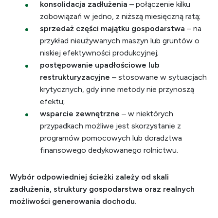
konsolidacja zadłużenia
– połączenie kilku
zobowiązań w jedno, z niższą miesięczną ratą;
sprzedaż części majątku gospodarstwa
– na
przykład nieużywanych maszyn lub gruntów o
niskiej efektywności produkcyjnej;
postępowanie upadłościowe lub
restrukturyzacyjne
– stosowane w sytuacjach
krytycznych, gdy inne metody nie przynoszą
efektu;
wsparcie zewnętrzne
– w niektórych
przypadkach możliwe jest skorzystanie z
programów pomocowych lub doradztwa
finansowego dedykowanego rolnictwu.
Wybór odpowiedniej ścieżki zależy od skali
zadłużenia, struktury gospodarstwa oraz realnych
możliwości generowania dochodu.