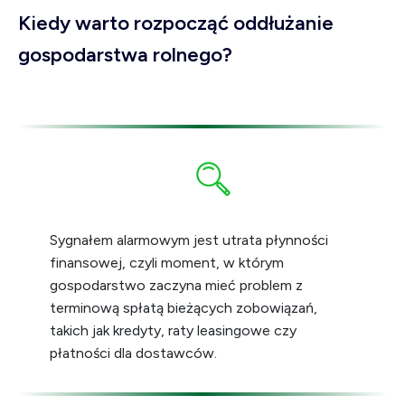
Kiedy warto rozpocząć oddłużanie
gospodarstwa rolnego?
Sygnałem alarmowym jest utrata płynności
finansowej, czyli moment, w którym
gospodarstwo zaczyna mieć problem z
terminową spłatą bieżących zobowiązań,
takich jak kredyty, raty leasingowe czy
płatności dla dostawców.