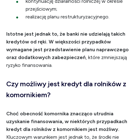
kontynuację działalności rolniczej w okresie
przejściowym;
realizację planu restrukturyzacyjnego.
Istotne jest jednak to, że banki nie udzielają takich
kredytów od ręki. W większości przypadków
wymagane jest przedstawienie planu naprawczego
oraz dodatkowych zabezpieczeń
, które zmniejszają
ryzyko finansowania.
Czy możliwy jest kredyt dla rolników z
komornikiem?
Choć obecność komornika znacząco utrudnia
uzyskanie finansowania, w niektórych przypadkach
kredyt dla rolników z komornikiem jest możliwy.
Kluczowym warunkiem jest jednak to, że środki nie