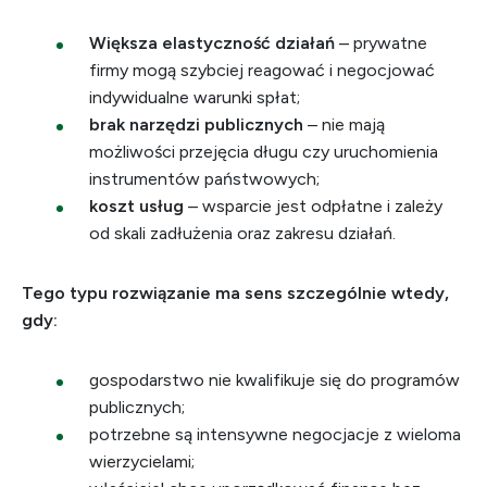
Większa elastyczność działań
– prywatne
firmy mogą szybciej reagować i negocjować
indywidualne warunki spłat;
brak narzędzi publicznych
– nie mają
możliwości przejęcia długu czy uruchomienia
instrumentów państwowych;
koszt usług
– wsparcie jest odpłatne i zależy
od skali zadłużenia oraz zakresu działań.
Tego typu rozwiązanie ma sens szczególnie wtedy,
gdy:
gospodarstwo nie kwalifikuje się do programów
publicznych;
potrzebne są intensywne negocjacje z wieloma
wierzycielami;