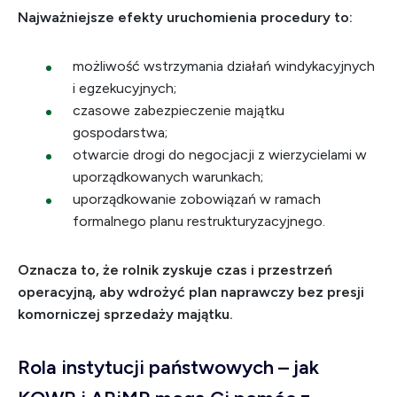
Najważniejsze efekty uruchomienia procedury to:
możliwość wstrzymania działań windykacyjnych
i egzekucyjnych;
czasowe zabezpieczenie majątku
gospodarstwa;
otwarcie drogi do negocjacji z wierzycielami w
uporządkowanych warunkach;
uporządkowanie zobowiązań w ramach
formalnego planu restrukturyzacyjnego.
Oznacza to, że rolnik zyskuje czas i przestrzeń
operacyjną, aby wdrożyć plan naprawczy bez presji
komorniczej sprzedaży majątku.
Rola instytucji państwowych – jak