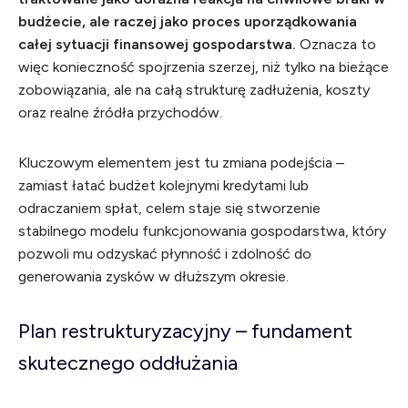
budżecie, ale raczej jako proces uporządkowania
całej sytuacji finansowej gospodarstwa.
Oznacza to
więc konieczność spojrzenia szerzej, niż tylko na bieżące
zobowiązania, ale na całą strukturę zadłużenia, koszty
oraz realne źródła przychodów.
Kluczowym elementem jest tu zmiana podejścia –
zamiast łatać budżet kolejnymi kredytami lub
odraczaniem spłat, celem staje się stworzenie
stabilnego modelu funkcjonowania gospodarstwa, który
pozwoli mu odzyskać płynność i zdolność do
generowania zysków w dłuższym okresie.
Plan restrukturyzacyjny – fundament
skutecznego oddłużania