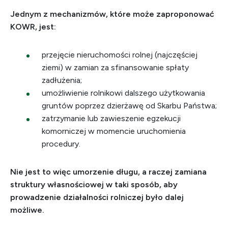
Jednym z mechanizmów, które może zaproponować
KOWR, jest:
przejęcie nieruchomości rolnej (najczęściej
ziemi) w zamian za sfinansowanie spłaty
zadłużenia;
umożliwienie rolnikowi dalszego użytkowania
gruntów poprzez dzierżawę od Skarbu Państwa;
zatrzymanie lub zawieszenie egzekucji
komorniczej w momencie uruchomienia
procedury.
Nie jest to więc umorzenie długu, a raczej zamiana
struktury własnościowej w taki sposób, aby
prowadzenie działalności rolniczej było dalej
możliwe.