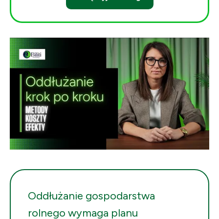
Oddłużanie gospodarstwa
rolnego wymaga planu