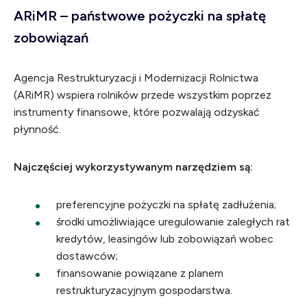
ARiMR – państwowe pożyczki na spłatę
zobowiązań
Agencja Restrukturyzacji i Modernizacji Rolnictwa
(ARiMR) wspiera rolników przede wszystkim poprzez
instrumenty finansowe, które pozwalają odzyskać
płynność.
Najczęściej wykorzystywanym narzędziem są:
preferencyjne pożyczki na spłatę zadłużenia;
środki umożliwiające uregulowanie zaległych rat
kredytów, leasingów lub zobowiązań wobec
dostawców;
finansowanie powiązane z planem
restrukturyzacyjnym gospodarstwa.