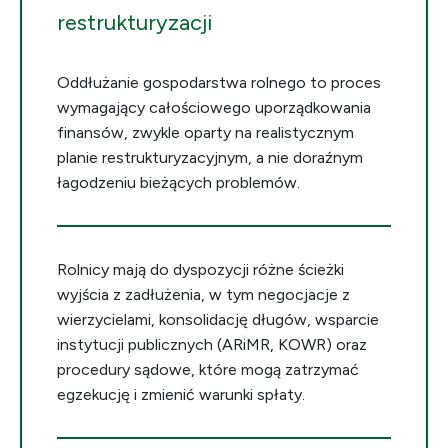
restrukturyzacji
Oddłużanie gospodarstwa rolnego to proces
wymagający całościowego uporządkowania
finansów, zwykle oparty na realistycznym
planie restrukturyzacyjnym, a nie doraźnym
łagodzeniu bieżących problemów.
Rolnicy mają do dyspozycji różne ścieżki
wyjścia z zadłużenia, w tym negocjacje z
wierzycielami, konsolidację długów, wsparcie
instytucji publicznych (ARiMR, KOWR) oraz
procedury sądowe, które mogą zatrzymać
egzekucję i zmienić warunki spłaty.