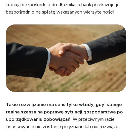
trafiają bezpośrednio do dłużnika, a bank przekazuje je
bezpośrednio na spłatę wskazanych wierzytelności.
Takie rozwiązanie ma sens tylko wtedy, gdy istnieje
realna szansa na poprawę sytuacji gospodarstwa po
uporządkowaniu zobowiązań.
W przeciwnym razie
finansowanie nie zostanie przyznane lub nie rozwiąże