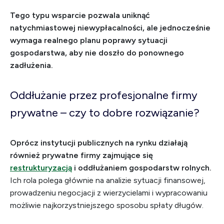
Tego typu wsparcie pozwala uniknąć
natychmiastowej niewypłacalności, ale jednocześnie
wymaga realnego planu poprawy sytuacji
gospodarstwa, aby nie doszło do ponownego
zadłużenia.
Oddłużanie przez profesjonalne firmy
prywatne – czy to dobre rozwiązanie?
Oprócz instytucji publicznych na rynku działają
również prywatne firmy zajmujące się
restrukturyzacją
i oddłużaniem gospodarstw rolnych.
Ich rola polega głównie na analizie sytuacji finansowej,
prowadzeniu negocjacji z wierzycielami i wypracowaniu
możliwie najkorzystniejszego sposobu spłaty długów.