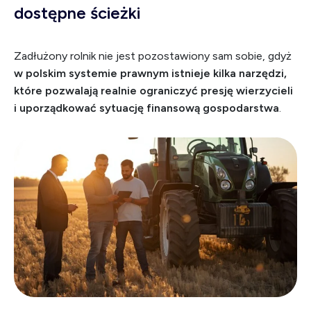
dostępne ścieżki
Zadłużony rolnik nie jest pozostawiony sam sobie, gdyż
w polskim systemie prawnym istnieje kilka narzędzi,
które pozwalają realnie ograniczyć presję wierzycieli
i uporządkować sytuację finansową gospodarstwa
.