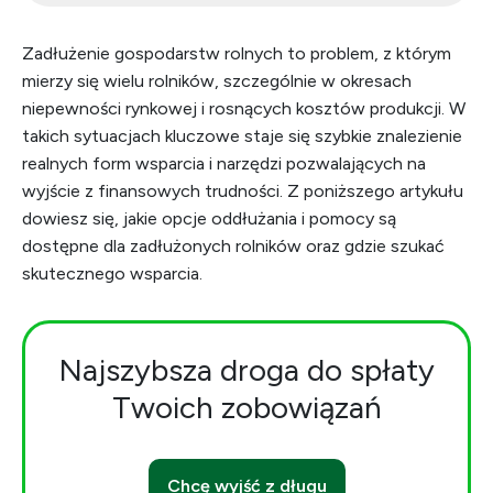
Zadłużenie gospodarstw rolnych to problem, z którym
mierzy się wielu rolników, szczególnie w okresach
niepewności rynkowej i rosnących kosztów produkcji. W
takich sytuacjach kluczowe staje się szybkie znalezienie
realnych form wsparcia i narzędzi pozwalających na
wyjście z finansowych trudności. Z poniższego artykułu
dowiesz się, jakie opcje oddłużania i pomocy są
dostępne dla zadłużonych rolników oraz gdzie szukać
skutecznego wsparcia.
Najszybsza droga do spłaty
Twoich zobowiązań
Chcę wyjść z długu