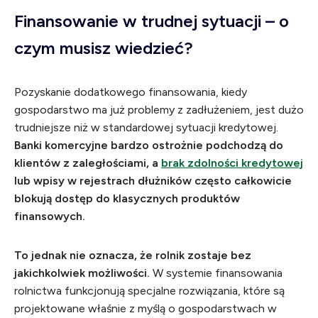
Finansowanie w trudnej sytuacji – o
czym musisz wiedzieć?
Pozyskanie dodatkowego finansowania, kiedy
gospodarstwo ma już problemy z zadłużeniem, jest dużo
trudniejsze niż w standardowej sytuacji kredytowej.
Banki komercyjne bardzo ostrożnie podchodzą do
klientów z zaległościami, a
brak zdolności kredytowej
lub wpisy w rejestrach dłużników często całkowicie
blokują dostęp do klasycznych produktów
finansowych.
To jednak nie oznacza, że rolnik zostaje bez
jakichkolwiek możliwości.
W systemie finansowania
rolnictwa funkcjonują specjalne rozwiązania, które są
projektowane właśnie z myślą o gospodarstwach w