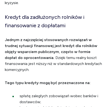
kryzysie.
Kredyt dla zadłużonych rolników i
finansowanie z dopłatami
Jednym z najczęściej stosowanych rozwiązań w
trudnej sytuacji finansowej jest kredyt dla rolników
objęty wsparciem publicznym
,
często w formie
dopłat do oprocentowania.
Dzięki temu realny koszt
finansowania jest niższy niż w standardowych kredytach
komercyjnych.
Tego typu kredyty mogą być przeznaczone na:
spłatę zaległych zobowiązań wobec banków i
dostawców;