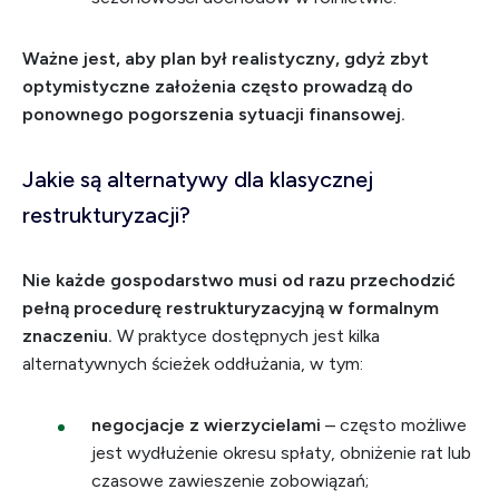
Ważne jest, aby plan był realistyczny, gdyż zbyt
optymistyczne założenia często prowadzą do
ponownego pogorszenia sytuacji finansowej.
Jakie są alternatywy dla klasycznej
restrukturyzacji?
Nie każde gospodarstwo musi od razu przechodzić
pełną procedurę restrukturyzacyjną w formalnym
znaczeniu.
W praktyce dostępnych jest kilka
alternatywnych ścieżek oddłużania, w tym:
negocjacje z wierzycielami
– często możliwe
jest wydłużenie okresu spłaty, obniżenie rat lub
czasowe zawieszenie zobowiązań;