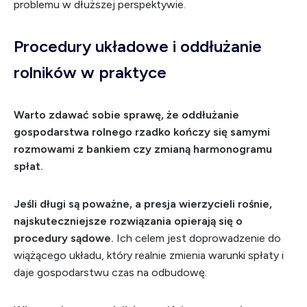
problemu w dłuższej perspektywie.
Procedury układowe i oddłużanie
rolników w praktyce
Warto zdawać sobie sprawę, że oddłużanie
gospodarstwa rolnego rzadko kończy się samymi
rozmowami z bankiem czy zmianą harmonogramu
spłat.
Jeśli długi są poważne, a presja wierzycieli rośnie,
najskuteczniejsze rozwiązania opierają się o
procedury sądowe.
Ich celem jest doprowadzenie do
wiążącego układu, który realnie zmienia warunki spłaty i
daje gospodarstwu czas na odbudowę.