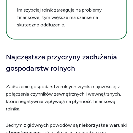
Im szybciej rolnik zareaguje na problemy
finansowe, tym większe ma szanse na
skuteczne oddłużenie.
Najczęstsze przyczyny zadłużenia
gospodarstw rolnych
Zadłużenie gospodarstw rolnych wynika najczęściej z
połączenia czynników zewnętrznych i wewnętrznych,
które negatywnie wpływają na płynność finansową
rolnika.
Jednym z głównych powodów są
niekorzystne warunki
atmosferyczne
, takie jak susze, powodzie czy