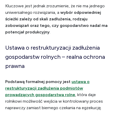
Kluczowe jest jednak zrozumienie, że nie ma jednego
uniwersalnego rozwiązania, a
wybór odpowiedniej
ścieżki zależy od skali zadłużenia, rodzaju
zobowiązań oraz tego, czy gospodarstwo nadal ma
potencjał produkcyjny
.
Ustawa o restrukturyzacji zadłużenia
gospodarstw rolnych – realna ochrona
prawna
Podstawą formalnej pomocy jest
ustawa o
restrukturyzacji zadłużenia podmiotów
prowadzących gospodarstwa rolne
, która daje
rolnikowi możliwość wejścia w kontrolowany proces
naprawczy zamiast biernego czekania na egzekucję.