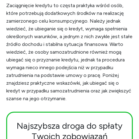
Zaciągnięcie kredytu to częsta praktyka wśród osób,
które potrzebują dodatkowych środków na realizację
zamierzonego celu konsumpcyjnego. Należy jednak
wiedzieć, że ubieganie się o kredyt, wymaga spełnienia
określonych warunków, a jednym z nich zwykle jest stałe
źródło dochodu i stabilna sytuacja finansowa. Warto
wiedzieć, że osoby samozatrudnione również mogą
ubiegać się o przyznanie kredytu, jednak ta procedura
wymaga nieco innego podejścia niż w przypadku
zatrudnienia na podstawie umowy o pracę. Poniżej
znajdziesz praktyczne wskazówki, jak ubiegać się o
kredyt w przypadku samozatrudnienia oraz jak zwiększyć
szanse na jego otrzymanie.
Najszybsza droga do spłaty
Twoich zobowiązań