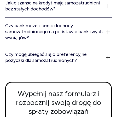
Jakie szanse na kredyt mają samozatrudnieni
bez stałych dochodów?
Czy bank może ocenić dochody
samozatrudnionego na podstawie bankowych
wyciągów?
Czy mogę ubiegać się o preferencyjne
pożyczki dla samozatrudnionych?
Wypełnij nasz formularz i
rozpocznij swoją drogę do
spłaty zobowiązań