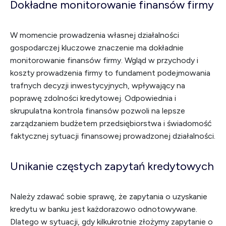
Dokładne monitorowanie finansów firmy
W momencie prowadzenia własnej działalności
gospodarczej kluczowe znaczenie ma dokładnie
monitorowanie finansów firmy. Wgląd w przychody i
koszty prowadzenia firmy to fundament podejmowania
trafnych decyzji inwestycyjnych, wpływający na
poprawę zdolności kredytowej. Odpowiednia i
skrupulatna kontrola finansów pozwoli na lepsze
zarządzaniem budżetem przedsiębiorstwa i świadomość
faktycznej sytuacji finansowej prowadzonej działalności.
Unikanie częstych zapytań kredytowych
Należy zdawać sobie sprawę, że zapytania o uzyskanie
kredytu w banku jest każdorazowo odnotowywane.
Dlatego w sytuacji, gdy kilkukrotnie złożymy zapytanie o