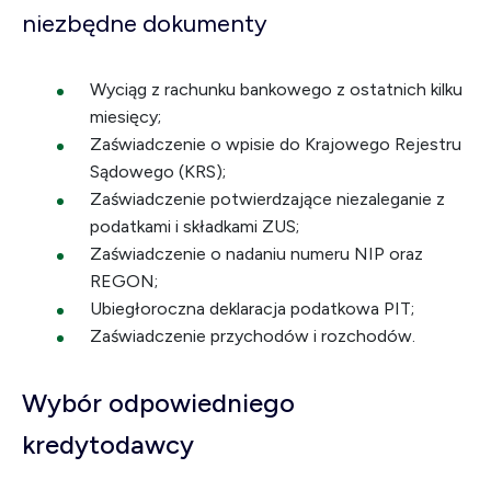
niezbędne dokumenty
Wyciąg z rachunku bankowego z ostatnich kilku
miesięcy;
Zaświadczenie o wpisie do Krajowego Rejestru
Sądowego (KRS);
Zaświadczenie potwierdzające niezaleganie z
podatkami i składkami ZUS;
Zaświadczenie o nadaniu numeru NIP oraz
REGON;
Ubiegłoroczna deklaracja podatkowa PIT;
Zaświadczenie przychodów i rozchodów.
Wybór odpowiedniego
kredytodawcy