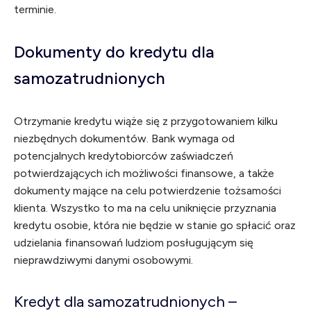
terminie.
Dokumenty do kredytu dla
samozatrudnionych
Otrzymanie kredytu wiąże się z przygotowaniem kilku
niezbędnych dokumentów. Bank wymaga od
potencjalnych kredytobiorców zaświadczeń
potwierdzających ich możliwości finansowe, a także
dokumenty mające na celu potwierdzenie tożsamości
klienta. Wszystko to ma na celu uniknięcie przyznania
kredytu osobie, która nie będzie w stanie go spłacić oraz
udzielania finansowań ludziom posługującym się
nieprawdziwymi danymi osobowymi.
Kredyt dla samozatrudnionych –