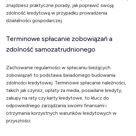
znajdziesz praktyczne porady, jak poprawić swoją
zdolność kredytową w przypadku prowadzenia
działalności gospodarczej.
Terminowe spłacanie zobowiązań a
zdolność samozatrudnionego
Zachowanie regularności w spłacaniu bieżących
zobowiązań to podstawa świadomego budowania
zdolności kredytowej. Terminowe spłacanie należności,
takich jak czynsz, opłaty za media, posiadane kredyty,
zakupy na raty czy karty kredytowe, to klucz do
odpowiedniego zarządzania swoimi finansami i
otrzymania korzystnych warunków kredytowych w
przyszłości.