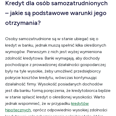
Kredyt dla osób samozatrudnionych
– jakie są podstawowe warunki jego
otrzymania?
Osoby samozatrudnione są w stanie ubiegać się o
kredyt w banku, jednak muszą spełnić kilka określonych
wymogów. Pierwszym z nich jest wyżej wymieniona
zdolność kredytowa. Banki wymagają, aby dochody
pochodzące z prowadzonej działalności gospodarczej
były na tyle wysokie, żeby umożliwić przedsiębiorcy
pokrycie kosztów kredytu, wówczas kontynuując
działalność firmy. Wysokość posiadanych dochodów
jest dla banku formą poręczenia, że kredytobiorca będzie
w stanie spłacić kredyt o określonej wysokości. Warto
jednak wspomnieć, że w przypadku
kredytów
hipotecznych
, oprócz odpowiednio wysokiej zdolności