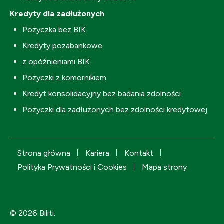
Kredyty dla zadłużonych
Pożyczka bez BIK
Kredyty pozabankowe
z opóźnieniami BIK
Pożyczki z komornikiem
Kredyt konsolidacyjny bez badania zdolności
Pożyczki dla zadłużonych bez zdolności kredytowej
Strona główna
Kariera
Kontakt
Polityka Prywatności i Cookies
Mapa strony
© 2026 Biliti.