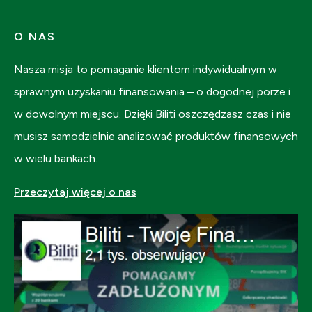
O NAS
Nasza misja to pomaganie klientom indywidualnym w
sprawnym uzyskaniu finansowania – o dogodnej porze i
w dowolnym miejscu. Dzięki Biliti oszczędzasz czas i nie
musisz samodzielnie analizować produktów finansowych
w wielu bankach.
Przeczytaj więcej o nas