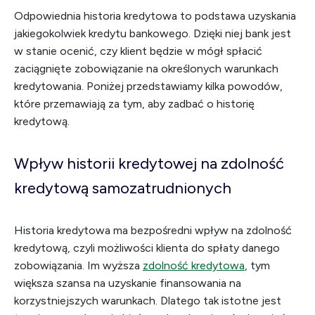
Odpowiednia historia kredytowa to podstawa uzyskania
jakiegokolwiek kredytu bankowego. Dzięki niej bank jest
w stanie ocenić, czy klient będzie w mógł spłacić
zaciągnięte zobowiązanie na określonych warunkach
kredytowania. Poniżej przedstawiamy kilka powodów,
które przemawiają za tym, aby zadbać o historię
kredytową.
Wpływ historii kredytowej na zdolność
kredytową samozatrudnionych
Historia kredytowa ma bezpośredni wpływ na zdolność
kredytową, czyli możliwości klienta do spłaty danego
zobowiązania. Im wyższa
zdolność kredytowa
, tym
większa szansa na uzyskanie finansowania na
korzystniejszych warunkach. Dlatego tak istotne jest