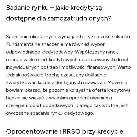
Badanie rynku – jakie kredyty są
dostępne dla samozatrudnionych?
Spełnienie określonych wymagań to tylko część sukcesu.
Fundamentalne znaczenie ma również wybór
odpowiedniego kredytodawcy. Współczesny rynek
oferuje wiele ofert kredytowych dostosowanych do ich
indywidualnych potrzeb i możliwości finansowych. Warto
jednak poświęcić trochę czasu, aby dokładnie
zweryfikować każde z dostępnych rozwiązań. Może się
bowiem okazać, że pozornie korzystna oferta kredytowa
będzie się wiązać z wysokim oprocentowaniem i
szeregiem opłat dodatkowych. Dlatego tak istotne jest
ówczesne zbadanie rynku kredytowego.
Oprocentowanie i RRSO przy kredycie