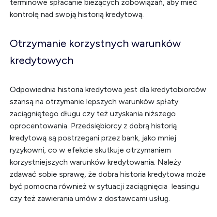
terminowe spłacanie bieżących zobowiązań, aby mieć
kontrolę nad swoją historią kredytową.
Otrzymanie korzystnych warunków
kredytowych
Odpowiednia historia kredytowa jest dla kredytobiorców
szansą na otrzymanie lepszych warunków spłaty
zaciągniętego długu czy też uzyskania niższego
oprocentowania. Przedsiębiorcy z dobrą historią
kredytową są postrzegani przez bank, jako mniej
ryzykowni, co w efekcie skutkuje otrzymaniem
korzystniejszych warunków kredytowania. Należy
zdawać sobie sprawę, że dobra historia kredytowa może
być pomocna również w sytuacji zaciągnięcia leasingu
czy też zawierania umów z dostawcami usług.