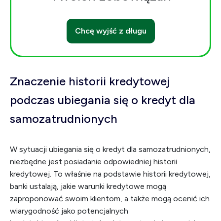
Chcę wyjść z długu
Znaczenie historii kredytowej
podczas ubiegania się o kredyt dla
samozatrudnionych
W sytuacji ubiegania się o kredyt dla samozatrudnionych,
niezbędne jest posiadanie odpowiedniej historii
kredytowej. To właśnie na podstawie historii kredytowej,
banki ustalają, jakie warunki kredytowe mogą
zaproponować swoim klientom, a także mogą ocenić ich
wiarygodność jako potencjalnych