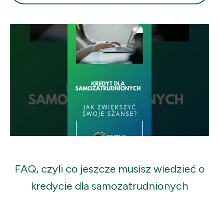
FAQ, czyli co jeszcze musisz wiedzieć o
kredycie dla samozatrudnionych