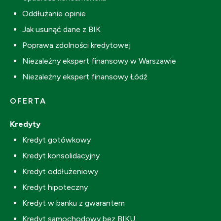
Oddłużanie opinie
Jak usunąć dane z BIK
Poprawa zdolności kredytowej
Niezależny ekspert finansowy w Warszawie
Niezależny ekspert finansowy Łódź
OFERTA
Kredyty
Kredyt gotówkowy
Kredyt konsolidacyjny
Kredyt oddłużeniowy
Kredyt hipoteczny
Kredyt w banku z gwarantem
Kredyt samochodowy bez BIKU