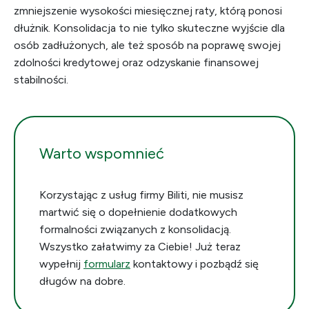
zmniejszenie wysokości miesięcznej raty, którą ponosi
dłużnik. Konsolidacja to nie tylko skuteczne wyjście dla
osób zadłużonych, ale też sposób na poprawę swojej
zdolności kredytowej oraz odzyskanie finansowej
stabilności.
Warto wspomnieć
Korzystając z usług firmy Biliti, nie musisz
martwić się o dopełnienie dodatkowych
formalności związanych z konsolidacją.
Wszystko załatwimy za Ciebie! Już teraz
wypełnij
formularz
kontaktowy i pozbądź się
długów na dobre.