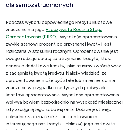
dla samozatrudnionych
Podczas wyboru odpowiedniego kredytu kluczowe
znaczenie ma jego
Rzeczywista Roczna Stopa
Oprocentowania (RRSO)
. Wysokość oprocentowania
zwykle stanowi procent od przyznanej kwoty i jest
rozliczana w stosunku rocznym. Oprocentowanie jest
swego rodzaju opłatą za otrzymanie kredytu, która
generuje dodatkowe koszty, jakie musimy zwrócić wraz
z zaciągniętą kwotą kredytu. Należy wiedzieć, że
oprocentowanie może być stałe lub zmienne, co ma
znaczenie w przypadku drastycznych podwyżek
kosztów oprocentowania. Wysokość oprocentowania
wpływa bowiem bezpośrednio na wysokość miesięcznej
raty zaciągniętego zobowiązania. Dobrze jest więc
dokładnie zapoznać się z oprocentowaniem
interesującego nas kredytu i obliczyć jego całkowite