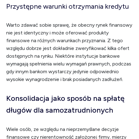
Przystępne warunki otrzymania kredytu
Warto zdawać sobie sprawę, że obecny rynek finansowy
nie jest identyczny i może oferować produkty
finansowe na różnych warunkach przyznania. Z tego
względu dobrze jest dokładnie zweryfikować kilka ofert
dostępnych na rynku. Niektóre instytucje bankowe
wymagają spełnienia wielu wymagań prawnych, podczas
gdy innym bankom wystarczy jedynie odpowiednio
wysokie wynagrodzenie i brak posiadanych zadłużeń.
Konsolidacja jako sposób na spłatę
długów dla samozatrudnionych
Wiele osób, ze względu na nieprzemyślane decyzje
finansowe czy nierentowność założonej firmy, mierzy