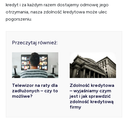
kredyt i za każdym razem dostajemy odmowę jego
otrzymania, nasza zdolność kredytowa może ulec
pogorszeniu.
Przeczytaj również:
Telewizor na raty dla
Zdolność kredytowa
zadłużonych – czy to
– wyjaśniamy czym
możliwe?
jest i jak sprawdzić
zdolność kredytową
firmy