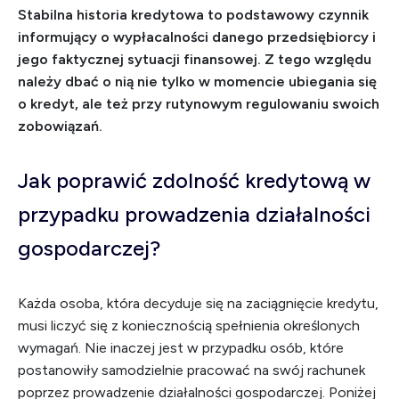
Stabilna historia kredytowa to podstawowy czynnik
informujący o wypłacalności danego przedsiębiorcy i
jego faktycznej sytuacji finansowej. Z tego względu
należy dbać o nią nie tylko w momencie ubiegania się
o kredyt, ale też przy rutynowym regulowaniu swoich
zobowiązań.
Jak poprawić zdolność kredytową w
przypadku prowadzenia działalności
gospodarczej?
Każda osoba, która decyduje się na zaciągnięcie kredytu,
musi liczyć się z koniecznością spełnienia określonych
wymagań. Nie inaczej jest w przypadku osób, które
postanowiły samodzielnie pracować na swój rachunek
poprzez prowadzenie działalności gospodarczej. Poniżej