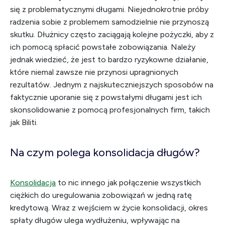
się z problematycznymi długami. Niejednokrotnie próby
radzenia sobie z problemem samodzielnie nie przynoszą
skutku. Dłużnicy często zaciągają kolejne pożyczki, aby z
ich pomocą spłacić powstałe zobowiązania. Należy
jednak wiedzieć, że jest to bardzo ryzykowne działanie,
które niemal zawsze nie przynosi upragnionych
rezultatów. Jednym z najskuteczniejszych sposobów na
faktycznie uporanie się z powstałymi długami jest ich
skonsolidowanie z pomocą profesjonalnych firm, takich
jak Biliti.
Na czym polega konsolidacja długów?
Konsolidacja
to nic innego jak połączenie wszystkich
ciężkich do uregulowania zobowiązań w jedną ratę
kredytową. Wraz z wejściem w życie konsolidacji, okres
spłaty długów ulega wydłużeniu, wpływając na