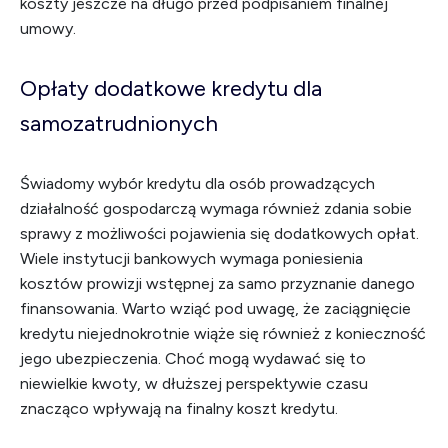
koszty jeszcze na długo przed podpisaniem finalnej
umowy.
Opłaty dodatkowe kredytu dla
samozatrudnionych
Świadomy wybór kredytu dla osób prowadzących
działalność gospodarczą wymaga również zdania sobie
sprawy z możliwości pojawienia się dodatkowych opłat.
Wiele instytucji bankowych wymaga poniesienia
kosztów prowizji wstępnej za samo przyznanie danego
finansowania. Warto wziąć pod uwagę, że zaciągnięcie
kredytu niejednokrotnie wiąże się również z konieczność
jego ubezpieczenia. Choć mogą wydawać się to
niewielkie kwoty, w dłuższej perspektywie czasu
znacząco wpływają na finalny koszt kredytu.