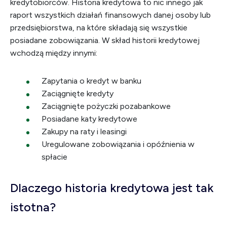
kredytobiorców. Historia kredytowa to nic innego jak
raport wszystkich działań finansowych danej osoby lub
przedsiębiorstwa, na które składają się wszystkie
posiadane zobowiązania. W skład historii kredytowej
wchodzą między innymi:
Zapytania o kredyt w banku
Zaciągnięte kredyty
Zaciągnięte pożyczki pozabankowe
Posiadane katy kredytowe
Zakupy na raty i leasingi
Uregulowane zobowiązania i opóźnienia w
spłacie
Dlaczego historia kredytowa jest tak
istotna?