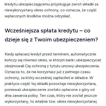
kredytu ubezpieczającemu przysługuje zwrot składki za
niewykorzystany okres ochrony, co oznacza, że część
wpłaconych środków można odzyskać.
Wcześniejsza spłata kredytu – co
dzieje się z Twoim ubezpieczeniem?
Kiedy spłacasz kredyt przed terminem, automatycznie
kończy się również okres, w którym bank i ubezpieczyciel
obejmowali Cię ochroną z tytułu umowy ubezpieczenia.
Oznacza to, że nie korzystasz już z pełnego czasu
ochrony, za który wcześniej zapłaciłeś w składce. W
praktyce część tej składki pozostaje niewykorzystana,
ponieważ ubezpieczenie zostało opłacone z góry od
dnia zawarcia polisy. Ten czas, który nie został jeszcze
wykorzystany, to właśnie tzw. okres niewykorzystanej