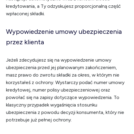
kredytowania, a Ty odzyskujesz proporcjonalną część
wpłaconej składki.
Wypowiedzenie umowy ubezpieczenia
przez klienta
Jeżeli zdecydujesz się na wypowiedzenie umowy
ubezpieczenia przed jej planowanym zakończeniem,
masz prawo do zwrotu składki za okres, w którym nie
korzystałeś z ochrony. Wystarczy podać numer umowy
kredytowej, numer polisy ubezpieczeniowej oraz
powołać się na zapisy dotyczące wypowiedzenia. To
klasyczny przypadek wygaśnięcia stosunku
ubezpieczenia z powodu decyzji konsumenta, który nie
potrzebuje już pełnej ochrony.