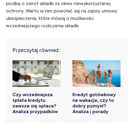
prośbę o zwrot składki za okres niewykorzystanej
ochrony. Warto w nim powołać się na zapisy umowy
ubezpieczenia, które mówią o możliwości
wcześniejszego rozliczenia składki.
Przeczytaj również:
Czy wcześniejsza
Kredyt gotówkowy
spłata kredytu
na wakacje, czy to
zawsze się opłaca?
dobry pomysł?
Analiza przypadków
Analiza i porady