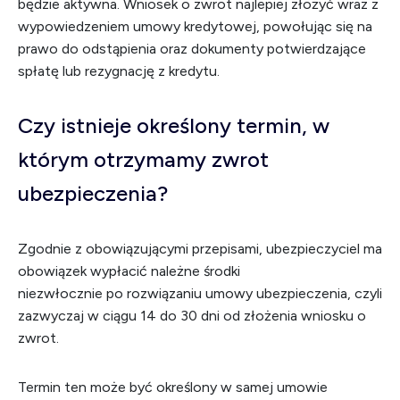
będzie aktywna. Wniosek o zwrot najlepiej złożyć wraz z
wypowiedzeniem umowy kredytowej, powołując się na
prawo do odstąpienia oraz dokumenty potwierdzające
spłatę lub rezygnację z kredytu.
Czy istnieje określony termin, w
którym otrzymamy zwrot
ubezpieczenia?
Zgodnie z obowiązującymi przepisami, ubezpieczyciel ma
obowiązek wypłacić należne środki
niezwłocznie po rozwiązaniu umowy ubezpieczenia, czyli
zazwyczaj w ciągu 14 do 30 dni od złożenia wniosku o
zwrot.
Termin ten może być określony w samej umowie