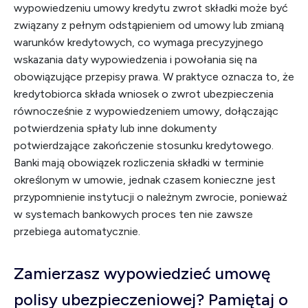
wypowiedzeniu umowy kredytu zwrot składki może być
związany z pełnym odstąpieniem od umowy lub zmianą
warunków kredytowych, co wymaga precyzyjnego
wskazania daty wypowiedzenia i powołania się na
obowiązujące przepisy prawa. W praktyce oznacza to, że
kredytobiorca składa wniosek o zwrot ubezpieczenia
równocześnie z wypowiedzeniem umowy, dołączając
potwierdzenia spłaty lub inne dokumenty
potwierdzające zakończenie stosunku kredytowego.
Banki mają obowiązek rozliczenia składki w terminie
określonym w umowie, jednak czasem konieczne jest
przypomnienie instytucji o należnym zwrocie, ponieważ
w systemach bankowych proces ten nie zawsze
przebiega automatycznie.
Zamierzasz wypowiedzieć umowę
polisy ubezpieczeniowej? Pamiętaj o