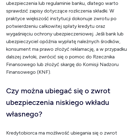
ubezpieczenia lub regulaminie banku, dlatego warto
sprawdzić zapisy dotyczące rozliczenia składki. W
praktyce większość instytucji dokonuje zwrotu po
potwierdzeniu całkowitej spłaty kredytu oraz
wygaśnięciu ochrony ubezpieczeniowej. Jeśli bank lub
ubezpieczyciel opóźnia wypłatę należnych środków,
konsument ma prawo złożyć reklamację, a w przypadku
dalszej zwłoki, zwrócić się o pomoc do Rzecznika
Finansowego lub złożyć skargę do Komisji Nadzoru
Finansowego (KNF).
Czy można ubiegać się o zwrot
ubezpieczenia niskiego wkładu
własnego?
Kredytobiorca ma możliwość ubiegania się o zwrot