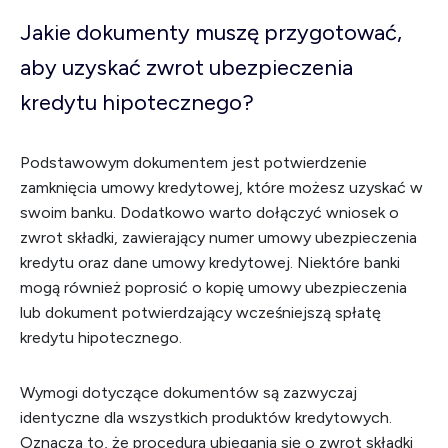
Jakie dokumenty muszę przygotować,
aby uzyskać zwrot ubezpieczenia
kredytu hipotecznego?
Podstawowym dokumentem jest potwierdzenie
zamknięcia umowy kredytowej, które możesz uzyskać w
swoim banku. Dodatkowo warto dołączyć wniosek o
zwrot składki, zawierający numer umowy ubezpieczenia
kredytu oraz dane umowy kredytowej. Niektóre banki
mogą również poprosić o kopię umowy ubezpieczenia
lub dokument potwierdzający wcześniejszą spłatę
kredytu hipotecznego.
Wymogi dotyczące dokumentów są zazwyczaj
identyczne dla wszystkich produktów kredytowych.
Oznacza to, że procedura ubiegania się o zwrot składki