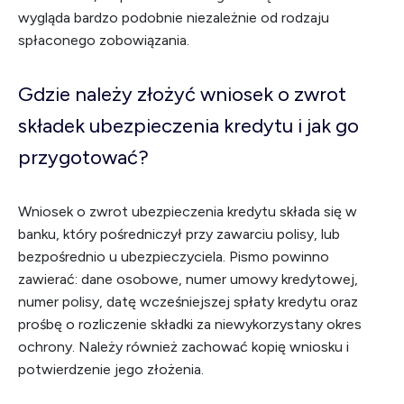
wygląda bardzo podobnie niezależnie od rodzaju
spłaconego zobowiązania.
Gdzie należy złożyć wniosek o zwrot
składek ubezpieczenia kredytu i jak go
przygotować?
Wniosek o zwrot ubezpieczenia kredytu składa się w
banku, który pośredniczył przy zawarciu polisy, lub
bezpośrednio u ubezpieczyciela. Pismo powinno
zawierać: dane osobowe, numer umowy kredytowej,
numer polisy, datę wcześniejszej spłaty kredytu oraz
prośbę o rozliczenie składki za niewykorzystany okres
ochrony. Należy również zachować kopię wniosku i
potwierdzenie jego złożenia.