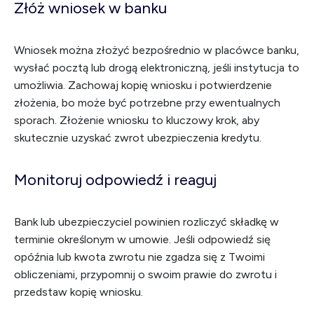
Złóż wniosek w banku
Wniosek można złożyć bezpośrednio w placówce banku,
wysłać pocztą lub drogą elektroniczną, jeśli instytucja to
umożliwia. Zachowaj kopię wniosku i potwierdzenie
złożenia, bo może być potrzebne przy ewentualnych
sporach. Złożenie wniosku to kluczowy krok, aby
skutecznie uzyskać zwrot ubezpieczenia kredytu.
Monitoruj odpowiedź i reaguj
Bank lub ubezpieczyciel powinien rozliczyć składkę w
terminie określonym w umowie. Jeśli odpowiedź się
opóźnia lub kwota zwrotu nie zgadza się z Twoimi
obliczeniami, przypomnij o swoim prawie do zwrotu i
przedstaw kopię wniosku.