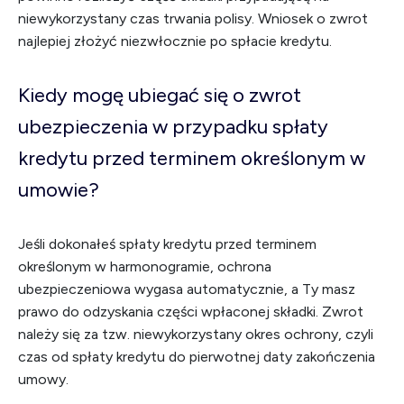
niewykorzystany czas trwania polisy. Wniosek o zwrot
najlepiej złożyć niezwłocznie po spłacie kredytu.
Kiedy mogę ubiegać się o zwrot
ubezpieczenia w przypadku spłaty
kredytu przed terminem określonym w
umowie?
Jeśli dokonałeś spłaty kredytu przed terminem
określonym w harmonogramie, ochrona
ubezpieczeniowa wygasa automatycznie, a Ty masz
prawo do odzyskania części wpłaconej składki. Zwrot
należy się za tzw. niewykorzystany okres ochrony, czyli
czas od spłaty kredytu do pierwotnej daty zakończenia
umowy.