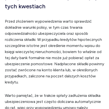
tych kwestiach
Przed złożeniem wypowiedzenia warto sprawdzić
dokładnie warunki polisy, w tym czas trwania
odpowiedzialności ubezpieczyciela oraz sposób
rozliczenia składki. W przypadku kredytów hipotecznych
szczególnie istotne jest określenie momentu wpisu do
księgi wieczystej nieruchomości, bowiem to właśnie od
tej daty bank formalnie nie może już pobierać opłat za
ubezpieczenie pomostowe. Nadpłacone składki powinny
zostać zwrócone na konto klienta lub, w określonych
przypadkach, zaliczone na poczet dalszych kosztów
kredytu.
Warto pamiętać, że w trakcie spłaty zadłużenia składka
ubezpieczeniowa jest często doliczana automatycznie
do rat, więc przy wypowiedzeniu umowy należy