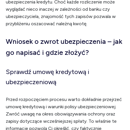
ubezpieczenia kredytu. Choć każde rozliczenie może
wyglądać nieco inaczej w zależności od banku czy
ubezpieczyciela, znajomość tych zapisów pozwala w
przybliżeniu oszacować należną kwotę.
Wniosek o zwrot ubezpieczenia – jak
go napisać i gdzie złożyć?
Sprawdź umowę kredytową i
ubezpieczeniową
Przed rozpoczęciem procesu warto dokładnie przejrzeć
umowę kredytową i warunki polisy ubezpieczeniowej.
Zwróć uwagę na okres obowiązywania ochrony oraz
zapisy dotyczące wcześniejszej spłaty. To właśnie te
informacje pozwolą Ci określić, czy faktycznie