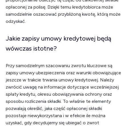
opłaconej za polisę. Dzięki temu kredytobiorca może
samodzielnie oszacować przybliżoną kwotę, którą może
odzyskać.
Jakie zapisy umowy kredytowej będą
wówczas istotne?
Przy samodzielnym szacowaniu zwrotu kluczowe są
zapisy umowy ubezpieczenia oraz warunki obowiązujące
jeszcze w trakcie trwania umowy kredytowej. Należy
zwrócić uwagę na informacje dotyczące wcześniejszej
spłaty kredytu, okresu obowiązywania ochrony oraz
sposobu rozliczenia składki. To właśnie te elementy
pozwalają określić, jaka część opłaconej składki
pozostaje niewykorzystana i w efekcie ile można
uzyskać, gdy decydujemy się ubiegać o zwrot