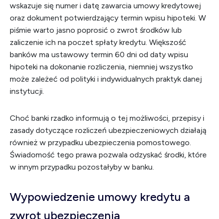
wskazuje się numer i datę zawarcia umowy kredytowej
oraz dokument potwierdzający termin wpisu hipoteki. W
piśmie warto jasno poprosić o zwrot środków lub
zaliczenie ich na poczet spłaty kredytu. Większość
banków ma ustawowy termin 60 dni od daty wpisu
hipoteki na dokonanie rozliczenia, niemniej wszystko
może zależeć od polityki i indywidualnych praktyk danej
instytucji.
Choć banki rzadko informują o tej możliwości, przepisy i
zasady dotyczące rozliczeń ubezpieczeniowych działają
również w przypadku ubezpieczenia pomostowego.
Świadomość tego prawa pozwala odzyskać środki, które
w innym przypadku pozostałyby w banku.
Wypowiedzenie umowy kredytu a
zwrot ubezpieczenia