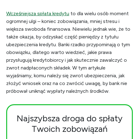
Wcześniejsza spłata kredytu
to dla wielu osób moment
ogromnej ulgi – koniec zobowiązania, mniej stresu i
większa swoboda finansowa. Niewielu jednak wie, że to
także okazja, by odzyskać część pieniędzy z tytułu
ubezpieczenia kredytu. Banki rzadko przypominają o tym
obowiązku, dlatego warto wiedzieć, jakie prawa
przysługują kredytobiorcy i jak skutecznie zawalczyć o
zwrot nadpłaconych składek. W tym artykule
wyjaśniamy, komu należy się zwrot ubezpieczenia, jak
złożyć wniosek oraz na co zwrócić uwagę, by bank nie
próbował uniknąć wypłaty należnych środków.
Najszybsza droga do spłaty
Twoich zobowiązań