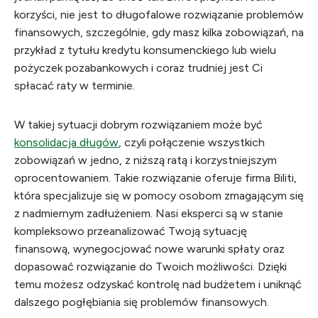
korzyści, nie jest to długofalowe rozwiązanie problemów
finansowych, szczególnie, gdy masz kilka zobowiązań, na
przykład z tytułu kredytu konsumenckiego lub wielu
pożyczek pozabankowych i coraz trudniej jest Ci
spłacać raty w terminie.
W takiej sytuacji dobrym rozwiązaniem może być
konsolidacja długów
, czyli połączenie wszystkich
zobowiązań w jedno, z niższą ratą i korzystniejszym
oprocentowaniem. Takie rozwiązanie oferuje firma Biliti,
która specjalizuje się w pomocy osobom zmagającym się
z nadmiernym zadłużeniem. Nasi eksperci są w stanie
kompleksowo przeanalizować Twoją sytuację
finansową, wynegocjować nowe warunki spłaty oraz
dopasować rozwiązanie do Twoich możliwości. Dzięki
temu możesz odzyskać kontrolę nad budżetem i uniknąć
dalszego pogłębiania się problemów finansowych.