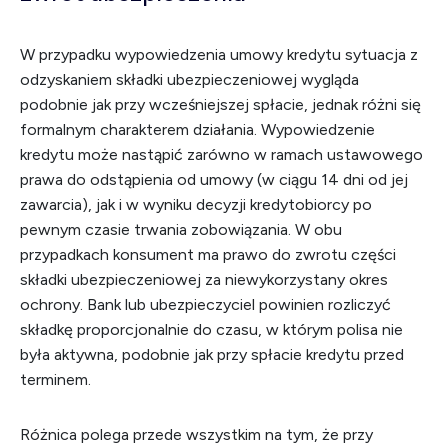
W przypadku wypowiedzenia umowy kredytu sytuacja z
odzyskaniem składki ubezpieczeniowej wygląda
podobnie jak przy wcześniejszej spłacie, jednak różni się
formalnym charakterem działania. Wypowiedzenie
kredytu może nastąpić zarówno w ramach ustawowego
prawa do odstąpienia od umowy (w ciągu 14 dni od jej
zawarcia), jak i w wyniku decyzji kredytobiorcy po
pewnym czasie trwania zobowiązania. W obu
przypadkach konsument ma prawo do zwrotu części
składki ubezpieczeniowej za niewykorzystany okres
ochrony. Bank lub ubezpieczyciel powinien rozliczyć
składkę proporcjonalnie do czasu, w którym polisa nie
była aktywna, podobnie jak przy spłacie kredytu przed
terminem.
Różnica polega przede wszystkim na tym, że przy