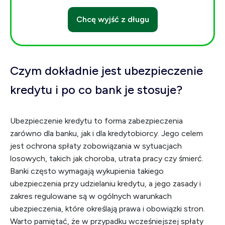
Chcę wyjść z długu
Czym dokładnie jest ubezpieczenie
kredytu i po co bank je stosuje?
Ubezpieczenie kredytu to forma zabezpieczenia
zarówno dla banku, jak i dla kredytobiorcy. Jego celem
jest ochrona spłaty zobowiązania w sytuacjach
losowych, takich jak choroba, utrata pracy czy śmierć.
Banki często wymagają wykupienia takiego
ubezpieczenia przy udzielaniu kredytu, a jego zasady i
zakres regulowane są w ogólnych warunkach
ubezpieczenia, które określają prawa i obowiązki stron.
Warto pamiętać, że w przypadku wcześniejszej spłaty