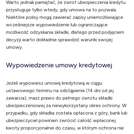
Warto jednak pamiętać, że zwrot ubezpieczenia kredytu
przysługuje tylko wtedy, gdy umowa na to pozwala.
Niektóre polisy mogą zawierać zapisy uniemożliwiające
wcześniejsze wypowiedzenie lub ograniczające
możliwość odzyskania składki, dlatego przed podjęciem
decyzji warto dokładnie sprawdzić warunki swojej
umowy.
Wypowiedzenie umowy kredytowej
Jeżeli wypowiesz umowę kredytową w ciągu
ustawowego terminu na odstąpienie (14 dni od jej
zawarcia), masz prawo do pełnego zwrotu składki
ubezpieczeniowej za niewykorzystany okres ochrony. W
przypadku, gdy składka została opłacona z góry, bank lub
ubezpieczyciel powinien zwrócić całość wpłaconej
kwoty proporcjonalnie do czasu, w którym ochrona nie