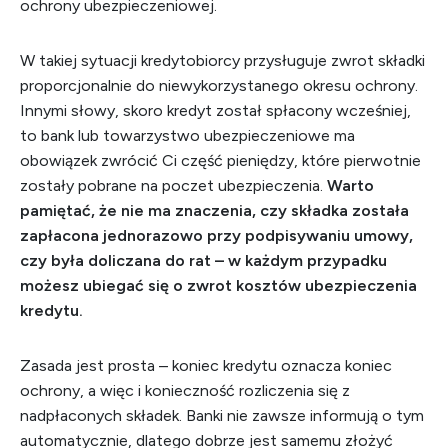
ochrony ubezpieczeniowej.
W takiej sytuacji kredytobiorcy przysługuje zwrot składki
proporcjonalnie do niewykorzystanego okresu ochrony.
Innymi słowy, skoro kredyt został spłacony wcześniej,
to bank lub towarzystwo ubezpieczeniowe ma
obowiązek zwrócić Ci część pieniędzy, które pierwotnie
zostały pobrane na poczet ubezpieczenia.
Warto
pamiętać, że nie ma znaczenia, czy składka została
zapłacona jednorazowo przy podpisywaniu umowy,
czy była doliczana do rat – w każdym przypadku
możesz ubiegać się o zwrot kosztów ubezpieczenia
kredytu.
Zasada jest prosta – koniec kredytu oznacza koniec
ochrony, a więc i konieczność rozliczenia się z
nadpłaconych składek. Banki nie zawsze informują o tym
automatycznie, dlatego dobrze jest samemu złożyć