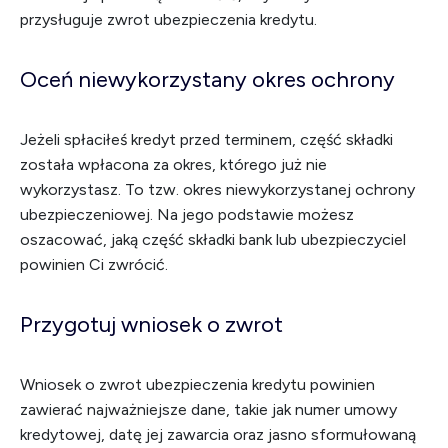
przysługuje zwrot ubezpieczenia kredytu.
Oceń niewykorzystany okres ochrony
Jeżeli spłaciłeś kredyt przed terminem, część składki
została wpłacona za okres, którego już nie
wykorzystasz. To tzw. okres niewykorzystanej ochrony
ubezpieczeniowej. Na jego podstawie możesz
oszacować, jaką część składki bank lub ubezpieczyciel
powinien Ci zwrócić.
Przygotuj wniosek o zwrot
Wniosek o zwrot ubezpieczenia kredytu powinien
zawierać najważniejsze dane, takie jak numer umowy
kredytowej, datę jej zawarcia oraz jasno sformułowaną