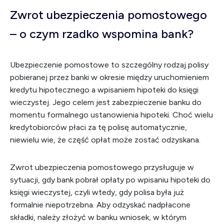
Zwrot ubezpieczenia pomostowego
– o czym rzadko wspomina bank?
Ubezpieczenie pomostowe to szczególny rodzaj polisy
pobieranej przez banki w okresie między uruchomieniem
kredytu hipotecznego a wpisaniem hipoteki do księgi
wieczystej. Jego celem jest zabezpieczenie banku do
momentu formalnego ustanowienia hipoteki. Choć wielu
kredytobiorców płaci za tę polisę automatycznie,
niewielu wie, że część opłat może zostać odzyskana.
Zwrot ubezpieczenia pomostowego przysługuje w
sytuacji, gdy bank pobrał opłaty po wpisaniu hipoteki do
księgi wieczystej, czyli wtedy, gdy polisa była już
formalnie niepotrzebna. Aby odzyskać nadpłacone
składki, należy złożyć w banku wniosek, w którym