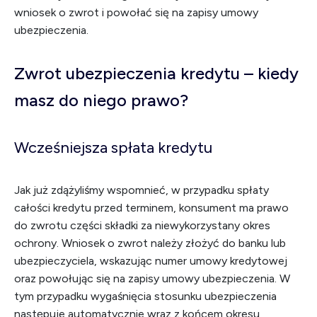
wniosek o zwrot i powołać się na zapisy umowy
ubezpieczenia.
Zwrot ubezpieczenia kredytu – kiedy
masz do niego prawo?
Wcześniejsza spłata kredytu
Jak już zdążyliśmy wspomnieć, w przypadku spłaty
całości kredytu przed terminem, konsument ma prawo
do zwrotu części składki za niewykorzystany okres
ochrony. Wniosek o zwrot należy złożyć do banku lub
ubezpieczyciela, wskazując numer umowy kredytowej
oraz powołując się na zapisy umowy ubezpieczenia. W
tym przypadku wygaśnięcia stosunku ubezpieczenia
następuje automatycznie wraz z końcem okresu