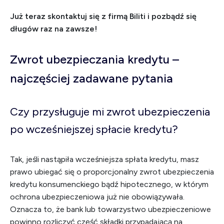
Już teraz skontaktuj się z firmą Biliti i pozbądź się
długów raz na zawsze!
Zwrot ubezpieczania kredytu –
najczęściej zadawane pytania
Czy przysługuje mi zwrot ubezpieczenia
po wcześniejszej spłacie kredytu?
Tak, jeśli nastąpiła wcześniejsza spłata kredytu, masz
prawo ubiegać się o proporcjonalny zwrot ubezpieczenia
kredytu konsumenckiego bądź hipotecznego, w którym
ochrona ubezpieczeniowa już nie obowiązywała.
Oznacza to, że bank lub towarzystwo ubezpieczeniowe
powinno rozliczyć część składki przypadającą na