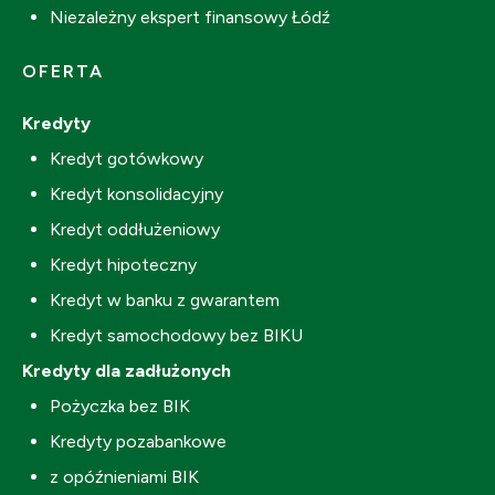
Niezależny ekspert finansowy Łódź
OFERTA
Kredyty
Kredyt gotówkowy
Kredyt konsolidacyjny
Kredyt oddłużeniowy
Kredyt hipoteczny
Kredyt w banku z gwarantem
Kredyt samochodowy bez BIKU
Kredyty dla zadłużonych
Pożyczka bez BIK
Kredyty pozabankowe
z opóźnieniami BIK