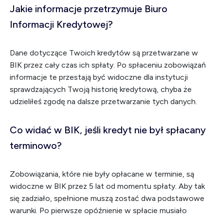
Jakie informacje przetrzymuje Biuro
Informacji Kredytowej?
Dane dotyczące Twoich kredytów są przetwarzane w
BIK przez cały czas ich spłaty. Po spłaceniu zobowiązań
informacje te przestają być widoczne dla instytucji
sprawdzających Twoją historię kredytową, chyba że
udzieliłeś zgodę na dalsze przetwarzanie tych danych.
Co widać w BIK, jeśli kredyt nie był spłacany
terminowo?
Zobowiązania, które nie były opłacane w terminie, są
widoczne w BIK przez 5 lat od momentu spłaty. Aby tak
się zadziało, spełnione muszą zostać dwa podstawowe
warunki. Po pierwsze opóźnienie w spłacie musiało