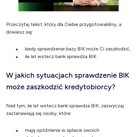
Przeczytaj tekst, który dla Ciebie przygotowaliśmy, a
dowiesz się:
kiedy sprawdzenie bazy BIK może Ci zaszkodzić,
ile lat wstecz bank sprawdza BIK.
W jakich sytuacjach sprawdzenie BIK
może zaszkodzić kredytobiorcy?
Nad tym, ile lat wstecz bank sprawdza BIK, zazwyczaj
zastanawiają się osoby, które:
mają opóźnienia w spłacie swoich