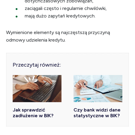
dotychczasowych zobowiązań,
zaciągali często i regularnie chwilówki,
mają dużo zapytań kredytowych.
Wymienione elementy są najczęstszą przyczyną
odmowy udzielenia kredytu.
Przeczytaj również:
Jak sprawdzić
Czy bank widzi dane
zadłużenie w BIK?
statystyczne w BIK?