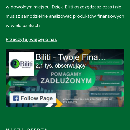
w dowolnym miejscu. Dzięki Biliti oszczędzasz czas i nie
musisz samodzielnie analizować produktów finansowych
w wielu bankach.
Przeczytaj więcej o nas