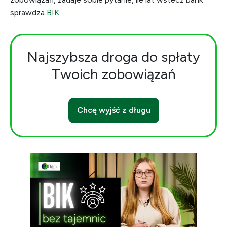
sprawdza
BIK
.
Najszybsza droga do spłaty
Twoich zobowiązań
Chcę wyjść z długu