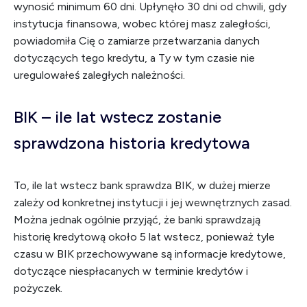
wynosić minimum 60 dni. Upłynęło 30 dni od chwili, gdy
instytucja finansowa, wobec której masz zaległości,
powiadomiła Cię o zamiarze przetwarzania danych
dotyczących tego kredytu, a Ty w tym czasie nie
uregulowałeś zaległych należności.
BIK – ile lat wstecz zostanie
sprawdzona historia kredytowa
To, ile lat wstecz bank sprawdza BIK, w dużej mierze
zależy od konkretnej instytucji i jej wewnętrznych zasad.
Można jednak ogólnie przyjąć, że banki sprawdzają
historię kredytową około 5 lat wstecz, ponieważ tyle
czasu w BIK przechowywane są informacje kredytowe,
dotyczące niespłacanych w terminie kredytów i
pożyczek.