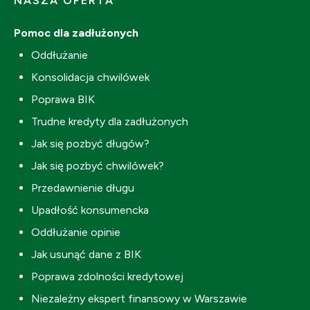
NASZA OFERTA
Pomoc dla zadłużonych
Oddłużanie
Konsolidacja chwilówek
Poprawa BIK
Trudne kredyty dla zadłużonych
Jak się pozbyć długów?
Jak się pozbyć chwilówek?
Przedawnienie długu
Upadłość konsumencka
Oddłużanie opinie
Jak usunąć dane z BIK
Poprawa zdolności kredytowej
Niezależny ekspert finansowy w Warszawie