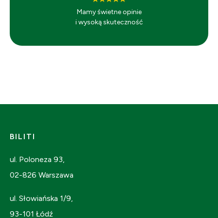
Mamy świetne opinie
i wysoką skuteczność
BILITI
ul. Poloneza 93,
02-826 Warszawa
ul. Słowiańska 1/9,
93-101 Łódź