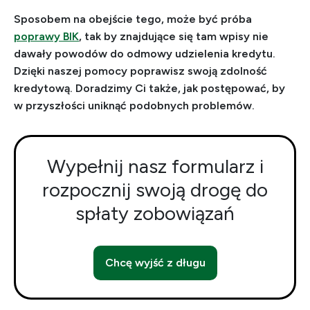
Sposobem na obejście tego, może być próba
poprawy BIK
, tak by znajdujące się tam wpisy nie
dawały powodów do odmowy udzielenia kredytu.
Dzięki naszej pomocy poprawisz swoją zdolność
kredytową. Doradzimy Ci także, jak postępować, by
w przyszłości uniknąć podobnych problemów.
Wypełnij nasz formularz i
rozpocznij swoją drogę do
spłaty zobowiązań
Chcę wyjść z długu